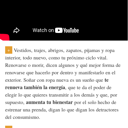
Vestidos, trajes, abrigos, zapatos, pijamas y ropa
+
interior, todo nuevo, como tu próximo ciclo vital.
Renovarse o morir, dicen algunos y qué mejor forma de
renovarse que hacerlo por dentro y manifestarlo en el
te
exterior. Soñar con ropa nueva es un sueño que
renueva también la energía
, que te da el poder de
elegir lo que quieres transmitir a los demás y que, por
aumenta tu bienestar
supuesto,
por el solo hecho de
estrenar una prenda, digan lo que digan los detractores
del consumismo.