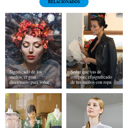
RELACIONADOS
Significado de los
Soñar que vas de
sueños: el gran
compras; el significado
diccionario para soñar
de tus sueños con ropa