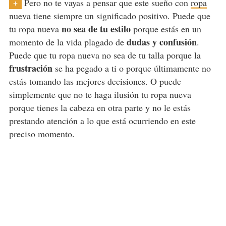
Pero no te vayas a pensar que este sueño con
ropa
+
nueva tiene siempre un significado positivo. Puede que
no sea de tu estilo
tu ropa nueva
porque estás en un
dudas y confusión
momento de la vida plagado de
.
Puede que tu ropa nueva no sea de tu talla porque la
frustración
se ha pegado a ti o porque últimamente no
estás tomando las mejores decisiones. O puede
simplemente que no te haga ilusión tu ropa nueva
porque tienes la cabeza en otra parte y no le estás
prestando atención a lo que está ocurriendo en este
preciso momento.