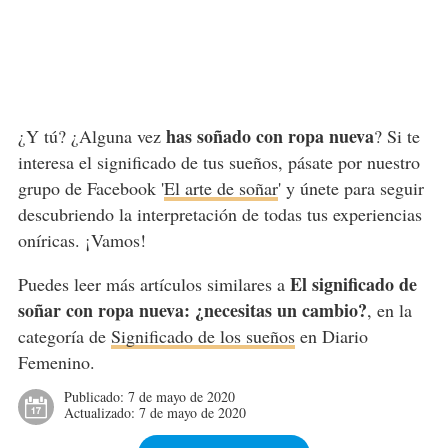
has soñado con ropa nueva
¿Y tú? ¿Alguna vez
? Si te
interesa el significado de tus sueños, pásate por nuestro
grupo de Facebook '
El arte de soñar
' y únete para seguir
descubriendo la interpretación de todas tus experiencias
oníricas. ¡Vamos!
El significado de
Puedes leer más artículos similares a
soñar con ropa nueva: ¿necesitas un cambio?
, en la
categoría de
Significado de los sueños
en Diario
Femenino.
Publicado:
7 de mayo de 2020
Actualizado:
7 de mayo de 2020