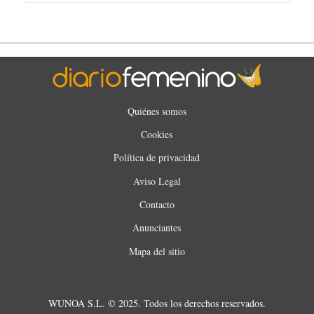
Quiénes somos
Cookies
Política de privacidad
Aviso Legal
Contacto
Anunciantes
Mapa del sitio
WUNOA S.L. © 2025. Todos los derechos reservados.