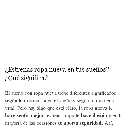
¿Estrenas ropa nueva en tus sueños?
¿Qué significa?
El sueño con ropa nueva tiene diferentes significados
según lo que ocurra en el sueño y según tu momento
te
vital. Pero hay algo que está claro, la ropa nueva
hace sentir mejor
te hace ilusión
, estrenar ropa
y en la
te aporta seguridad
mayoría de las ocasiones
. Así,