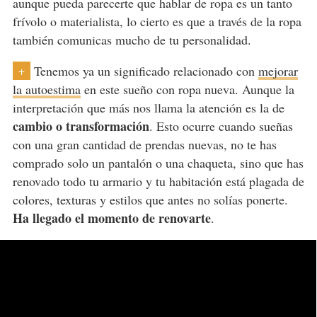
aunque pueda parecerte que hablar de ropa es un tanto
frívolo o materialista, lo cierto es que a través de la ropa
también comunicas mucho de tu personalidad.
Tenemos ya un significado relacionado con
mejorar
+
la autoestima
en este sueño con ropa nueva. Aunque la
interpretación que más nos llama la atención es la de
cambio o transformación
. Esto ocurre cuando sueñas
con una gran cantidad de prendas nuevas, no te has
comprado solo un pantalón o una chaqueta, sino que has
renovado todo tu armario y tu habitación está plagada de
colores, texturas y estilos que antes no solías ponerte.
Ha llegado el momento de renovarte
.