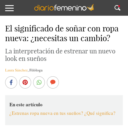
El significado de soñar con ropa
nueva: ¿necesitas un cambio?
La interpretación de estrenar un nuevo
look en sueños
Laura Sánchez
,
Filóloga
En este artículo
¿Estrenas ropa nueva en tus sueños? ¿Qué significa?