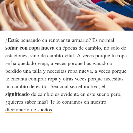
¿Estás pensando en renovar tu armario? Es normal
soñar con ropa nueva
en épocas de cambio, no solo de
estaciones, sino de cambio vital. A veces porque tu ropa
se ha quedado vieja, a veces porque has ganado o
perdido una talla y necesitas ropa nueva, a veces porque
te encanta comprar ropa y otras veces porque necesitas
un cambio de estilo. Sea cual sea el motivo, el
significado
de cambio es evidente en este sueño pero,
¿quieres saber más? Te lo contamos en nuestro
diccionario de sueños
.