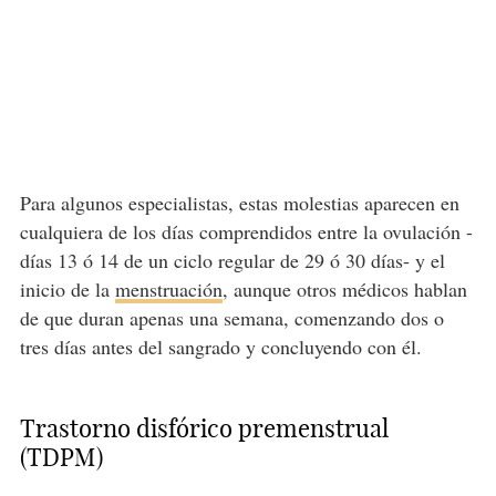
Para algunos especialistas, estas molestias aparecen en
cualquiera de los días comprendidos entre la ovulación -
días 13 ó 14 de un ciclo regular de 29 ó 30 días- y el
inicio de la
menstruación
, aunque otros médicos hablan
de que duran apenas una semana, comenzando dos o
tres días antes del sangrado y concluyendo con él.
Trastorno disfórico premenstrual
(TDPM)