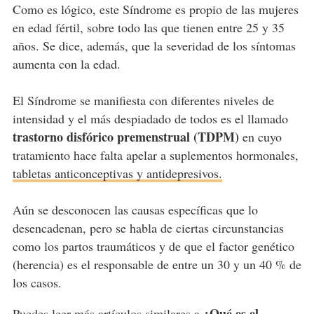
Como es lógico, este Síndrome es propio de las mujeres
en edad fértil, sobre todo las que tienen entre 25 y 35
años. Se dice, además, que la severidad de los síntomas
aumenta con la edad.
El Síndrome se manifiesta con diferentes niveles de
intensidad y el más despiadado de todos es el llamado
trastorno disfórico premenstrual (TDPM)
en cuyo
tratamiento hace falta apelar a suplementos hormonales,
tabletas anticonceptivas y antidepresivos.
Aún se desconocen las causas específicas que lo
desencadenan, pero se habla de ciertas circunstancias
como los partos traumáticos y de que el factor genético
(herencia) es el responsable de entre un 30 y un 40 % de
los casos.
¿Qué es el
Puedes leer más artículos similares a