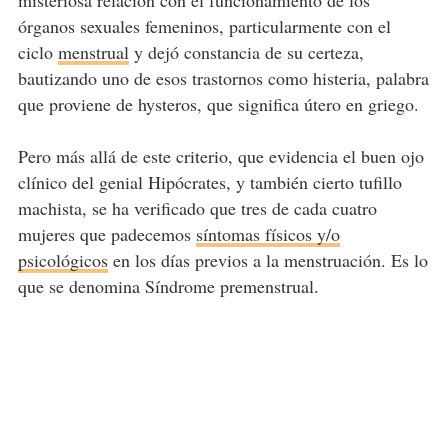
órganos sexuales femeninos, particularmente con el
ciclo
menstrual
y dejó constancia de su certeza,
bautizando uno de esos trastornos como histeria, palabra
que proviene de hysteros, que significa útero en griego.
Pero más allá de este criterio, que evidencia el buen ojo
clínico del genial Hipócrates, y también cierto tufillo
machista, se ha verificado que tres de cada cuatro
mujeres que padecemos
síntomas físicos y/o
psicológicos
en los días previos a la menstruación. Es lo
que se denomina Síndrome premenstrual.