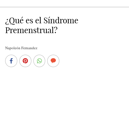
¿Qué es el Síndrome
Premenstrual?
Napoleón Fernandez