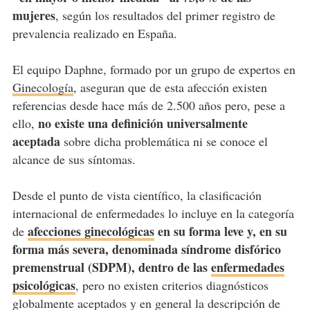
mujeres
, según los resultados del primer registro de
prevalencia realizado en España.
El equipo Daphne, formado por un grupo de expertos en
Ginecología
, aseguran que de esta afección existen
referencias desde hace más de 2.500 años pero, pese a
no existe una definición universalmente
ello,
aceptada
sobre dicha problemática ni se conoce el
alcance de sus síntomas.
Desde el punto de vista científico, la clasificación
internacional de enfermedades lo incluye en la categoría
afecciones ginecológicas
en su forma leve y, en su
de
forma más severa, denominada síndrome disfórico
premenstrual (SDPM), dentro de las
enfermedades
psicológicas
, pero no existen criterios diagnósticos
globalmente aceptados y en general la descripción de