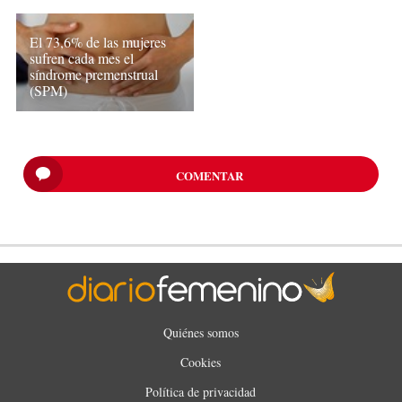
El 73,6% de las mujeres
sufren cada mes el
síndrome premenstrual
(SPM)
COMENTAR
Quiénes somos
Cookies
Política de privacidad