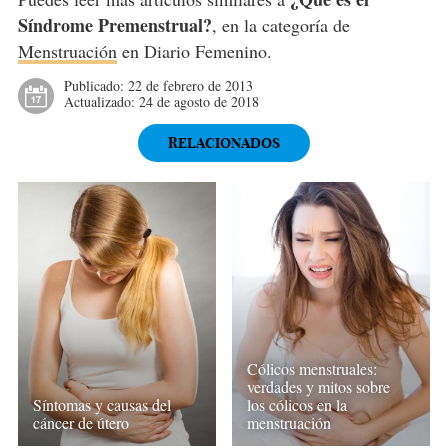
Síndrome Premenstrual?
, en la categoría de
Menstruación
en Diario Femenino.
Publicado:
22 de febrero de 2013
Actualizado:
24 de agosto de 2018
RELACIONADOS
Cólicos menstruales:
verdades y mitos sobre
Síntomas y causas del
los cólicos en la
cáncer de útero
menstruación