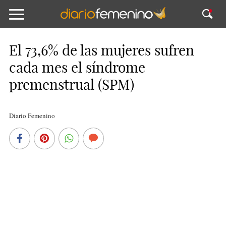
El 73,6% de las mujeres sufren
cada mes el síndrome
premenstrual (SPM)
Diario Femenino