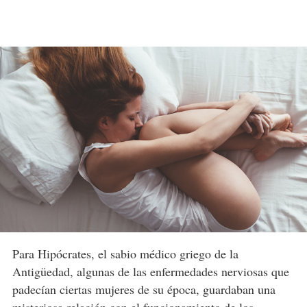
Para Hipócrates, el sabio médico griego de la
Antigüedad, algunas de las enfermedades nerviosas que
padecían ciertas mujeres de su época, guardaban una
misteriosa relación con el funcionamiento de los