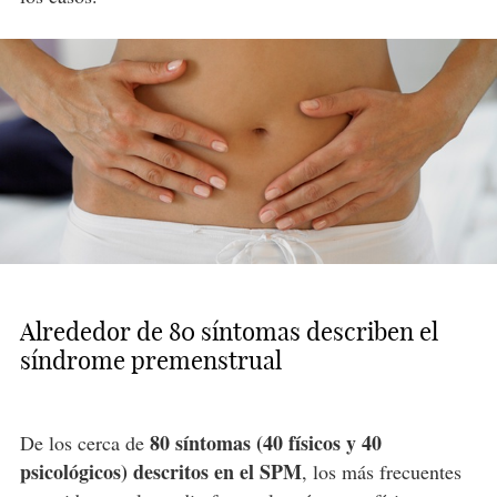
Alrededor de 80 síntomas describen el
síndrome premenstrual
80 síntomas (40 físicos y 40
De los cerca de
psicológicos) descritos en el SPM
, los más frecuentes