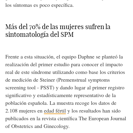
los síntomas es poco específica.
Más del 70% de las mujeres sufren la
sintomatología del SPM
Frente a esta situación, el equipo Daphne se planteó la
realización del primer estudio para conocer el impacto
real de este síndrome utilizando como base los criterios
de medición de Steiner (Premenstrual symptoms
screening tool - PSST) y dando lugar al primer registro
significativo y estadísticamente representativo de la
población española. La muestra recoge los datos de
2.108 mujeres en
edad fértil
y los resultados han sido
publicados en la revista científica The European Journal
of Obstetrics and Ginecology.