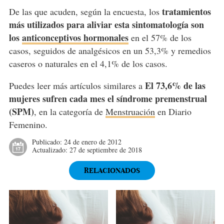
tratamientos
De las que acuden, según la encuesta, los
más utilizados para aliviar esta sintomatología son
los
anticonceptivos hormonales
en el 57% de los
casos, seguidos de analgésicos en un 53,3% y remedios
caseros o naturales en el 4,1% de los casos.
El 73,6% de las
Puedes leer más artículos similares a
mujeres sufren cada mes el síndrome premenstrual
(SPM)
, en la categoría de
Menstruación
en Diario
Femenino.
Publicado:
24 de enero de 2012
Actualizado:
27 de septiembre de 2018
RELACIONADOS