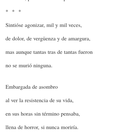
* * *
Sintióse agonizar, mil y mil veces,
de dolor, de vergüenza y de amargura,
mas aunque tantas tras de tantas fueron
no se murió ninguna.
Embargada de asombro
al ver la resistencia de su vida,
en sus horas sin término pensaba,
llena de horror, si nunca moriría.