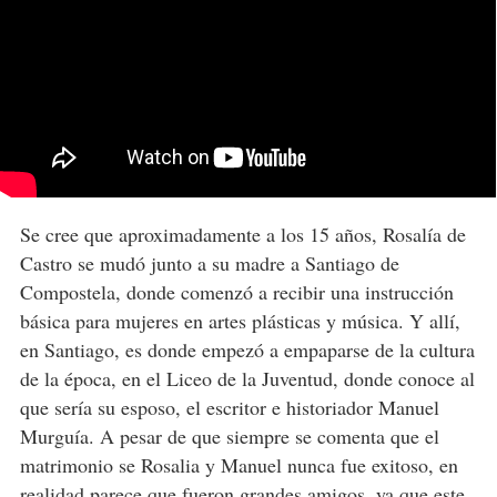
Se cree que aproximadamente a los 15 años, Rosalía de
Castro se mudó junto a su madre a Santiago de
Compostela, donde comenzó a recibir una instrucción
básica para mujeres en artes plásticas y música. Y allí,
en Santiago, es donde empezó a empaparse de la cultura
de la época, en el Liceo de la Juventud, donde conoce al
que sería su esposo, el escritor e historiador Manuel
Murguía. A pesar de que siempre se comenta que el
matrimonio se Rosalia y Manuel nunca fue exitoso, en
realidad parece que fueron grandes amigos, ya que este