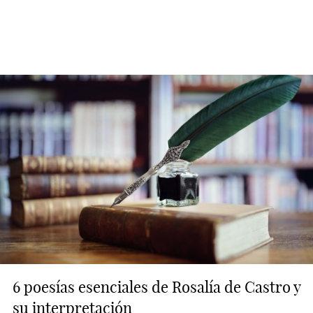
6 poesías esenciales de Rosalía de Castro y
su interpretación