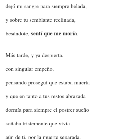
dejó mi sangre para siempre helada,
y sobre tu semblante reclinada,
sentí que me moría
besándote,
.
Más tarde, y ya despierta,
con singular empeño,
pensando proseguí que estaba muerta
y que en tanto a tus restos abrazada
dormía para siempre el postrer sueño
soñaba tristemente que vivía
aún de ti, por la muerte separada.