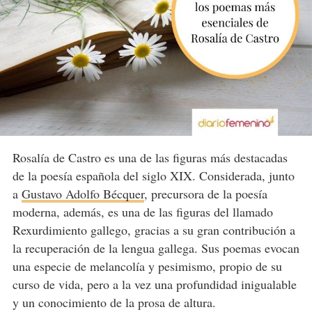
Rosalía de Castro es una de las figuras más destacadas
de la poesía española del siglo XIX. Considerada, junto
a
Gustavo Adolfo Bécquer
, precursora de la poesía
moderna, además, es una de las figuras del llamado
Rexurdimiento gallego, gracias a su gran contribución a
la recuperación de la lengua gallega. Sus poemas evocan
una especie de melancolía y pesimismo, propio de su
curso de vida, pero a la vez una profundidad inigualable
y un conocimiento de la prosa de altura.