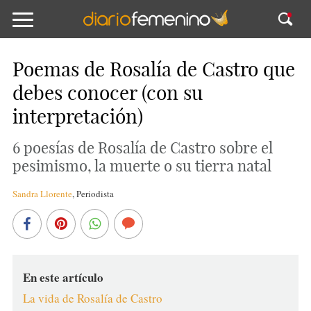
Poemas de Rosalía de Castro que
debes conocer (con su
interpretación)
6 poesías de Rosalía de Castro sobre el
pesimismo, la muerte o su tierra natal
Sandra Llorente
,
Periodista
En este artículo
La vida de Rosalía de Castro