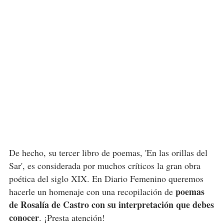
De hecho, su tercer libro de poemas, 'En las orillas del
Sar', es considerada por muchos críticos la gran obra
poética del siglo XIX. En Diario Femenino queremos
poemas
hacerle un homenaje con una recopilación de
de Rosalía de Castro con su interpretación
que debes
conocer
. ¡Presta atención!