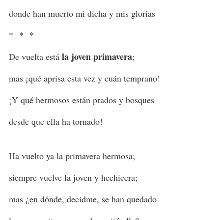
donde han muerto mi dicha y mis glorias
* * *
la joven primavera
De vuelta está
;
mas ¡qué aprisa esta vez y cuán temprano!
¡Y qué hermosos están prados y bosques
desde que ella ha tornado!
Ha vuelto ya la primavera hermosa;
siempre vuelve la joven y hechicera;
mas ¿en dónde, decidme, se han quedado