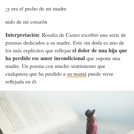
¡y era el pecho de mi madre
nido de mi corazón
Interpretación
: Rosalia de Castro escribió una serie de
poemas dedicados a su madre. Este sin duda es uno de
el dolor de una hija que
los más explícitos que reflejan
ha perdido ese amor incondicional
que supone una
madre. Un poema con mucho sentimiento que
cualquiera que ha perdido a
su mamá
puede verse
reflejada en él.