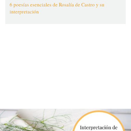
6 poesías esenciales de Rosalía de Castro y su
interpretación