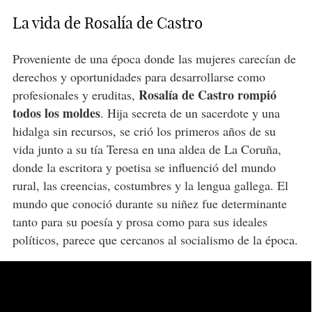
La vida de Rosalía de Castro
Proveniente de una época donde las mujeres carecían de
derechos y oportunidades para desarrollarse como
Rosalía de Castro rompió
profesionales y eruditas,
todos los moldes
. Hija secreta de un sacerdote y una
hidalga sin recursos, se crió los primeros años de su
vida junto a su tía Teresa en una aldea de La Coruña,
donde la escritora y poetisa se influenció del mundo
rural, las creencias, costumbres y la lengua gallega. El
mundo que conoció durante su niñez fue determinante
tanto para su poesía y prosa como para sus ideales
políticos, parece que cercanos al socialismo de la época.