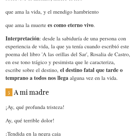
que ama la vida, y el mendigo hambriento
es como eterno vivo
que ama la muerte
.
Interpretación
: desde la sabiduría de una persona con
experiencia de vida, la que ya tenía cuando escribió este
poema del libro 'A las orillas del Sar', Rosalia de Castro,
en ese tono trágico y pesimista que le caracteriza,
el destino fatal que tarde o
escribe sobre el destino,
temprano a todos nos llega
alguna vez en la vida.
A mi madre
5
¡Ay, qué profunda tristeza!
Ay, qué terrible dolor!
¡Tendida en la negra caja