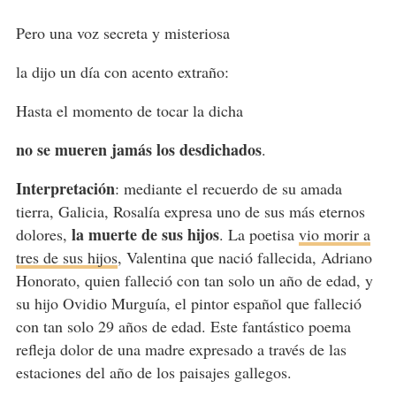
Pero una voz secreta y misteriosa
la dijo un día con acento extraño:
Hasta el momento de tocar la dicha
no se mueren jamás los desdichados
.
Interpretación
: mediante el recuerdo de su amada
tierra, Galicia, Rosalía expresa uno de sus más eternos
la muerte de sus hijos
dolores,
. La poetisa
vio morir a
tres de sus hijos
, Valentina que nació fallecida, Adriano
Honorato, quien falleció con tan solo un año de edad, y
su hijo Ovidio Murguía, el pintor español que falleció
con tan solo 29 años de edad. Este fantástico poema
refleja dolor de una madre expresado a través de las
estaciones del año de los paisajes gallegos.