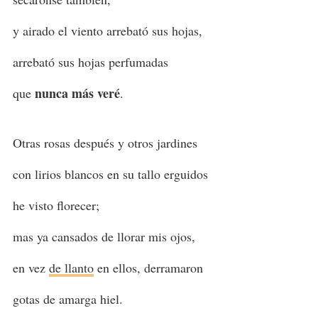
y airado el viento arrebató sus hojas,
arrebató sus hojas perfumadas
nunca más veré
que
.
Otras rosas después y otros jardines
con lirios blancos en su tallo erguidos
he visto florecer;
mas ya cansados de llorar mis ojos,
en vez
de llanto
en ellos, derramaron
gotas de amarga hiel.