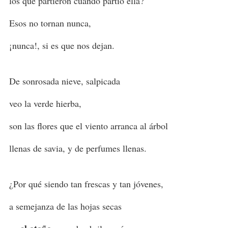
los que partieron cuando partió ella?
Esos no tornan nunca,
¡nunca!, si es que nos dejan.
De sonrosada nieve, salpicada
veo la verde hierba,
son las flores que el viento arranca al árbol
llenas de savia, y de perfumes llenas.
¿Por qué siendo tan frescas y tan jóvenes,
a semejanza de las hojas secas