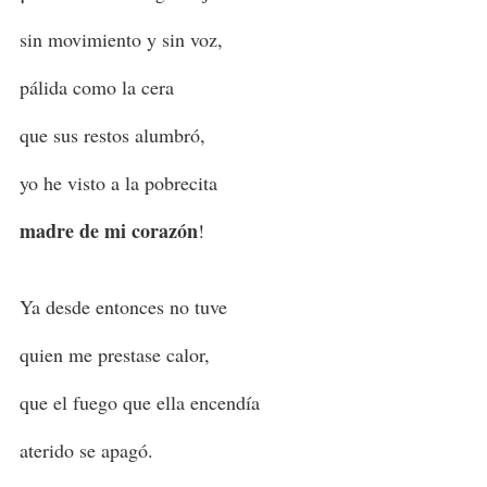
sin movimiento y sin voz,
pálida como la cera
que sus restos alumbró,
yo he visto a la pobrecita
madre de mi corazón
!
Ya desde entonces no tuve
quien me prestase calor,
que el fuego que ella encendía
aterido se apagó.