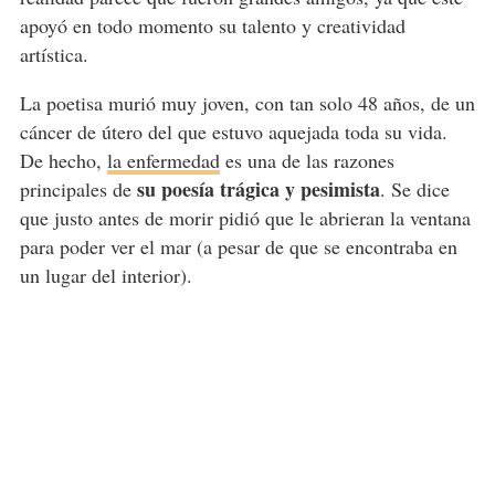
apoyó en todo momento su talento y creatividad
artística.
La poetisa murió muy joven, con tan solo 48 años, de un
cáncer de útero del que estuvo aquejada toda su vida.
De hecho,
la enfermedad
es una de las razones
su poesía trágica y pesimista
principales de
. Se dice
que justo antes de morir pidió que le abrieran la ventana
para poder ver el mar (a pesar de que se encontraba en
un lugar del interior).