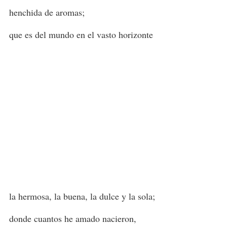
henchida de aromas;
que es del mundo en el vasto horizonte
la hermosa, la buena, la dulce y la sola;
donde cuantos he amado nacieron,