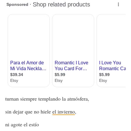
turnan siempre templando la atmósfera,
sin dejar que no hiele
el invierno
,
ni agote el estío