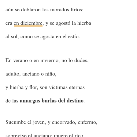
aún se doblaron los morados lirios;
era
en diciembre
, y se agostó la hierba
al sol, como se agosta en el estío.
En verano o en invierno, no lo dudes,
adulto, anciano o niño,
y hierba y flor, son víctimas eternas
amargas burlas del destino
de las
.
Sucumbe el joven, y encorvado, enfermo,
sobrevive el anciano; muere el rico