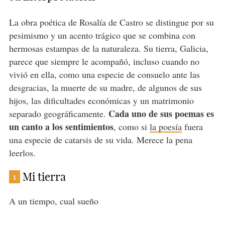
La obra poética de Rosalía de Castro se distingue por su
pesimismo y un acento trágico que se combina con
hermosas estampas de la naturaleza. Su tierra, Galicia,
parece que siempre le acompañó, incluso cuando no
vivió en ella, como una especie de consuelo ante las
desgracias, la muerte de su madre, de algunos de sus
hijos, las dificultades económicas y un matrimonio
Cada uno de sus poemas es
separado geográficamente.
un canto a los sentimientos
, como si
la poesía
fuera
una especie de catarsis de su vida. Merece la pena
leerlos.
Mi tierra
1
A un tiempo, cual sueño