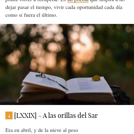
dejar pasar el tiempo, vivir cada oportunidad cada día
como si fuera el último.
[LXXIX] - A las orillas del Sar
4
Era en abril, y de la nieve al peso