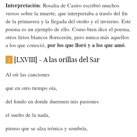
Interpretación
: Rosalia de Castro escribió muchos
versos sobre la muerte, que interpretaba a través del fin
de la primavera y la llegada del otoño y el invierno. Este
poema es un ejemplo de ello. Como bien dice el poema,
otros lirios blancos florecerán, pero nunca más aquellos
por los que lloró y a los que amó
a los que conoció,
.
[LXVIII] - A las orillas del Sar
3
Al oír las canciones
que en otro tiempo oía,
del fondo en donde duermen mis pasiones
el sueño de la nada,
pienso que se alza irónica y sombría,