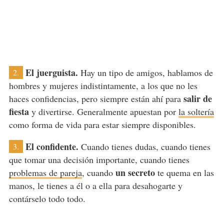
El juerguista.
Hay un tipo de amigos, hablamos de
2.
hombres y mujeres indistintamente, a los que no les
salir de
haces confidencias, pero siempre están ahí para
fiesta
y divertirse. Generalmente apuestan por
la soltería
como forma de vida para estar siempre disponibles.
El confidente.
Cuando tienes dudas, cuando tienes
3.
que tomar una decisión importante, cuando tienes
un secreto
problemas de pareja
, cuando
te quema en las
manos, le tienes a él o a ella para desahogarte y
contárselo todo todo.