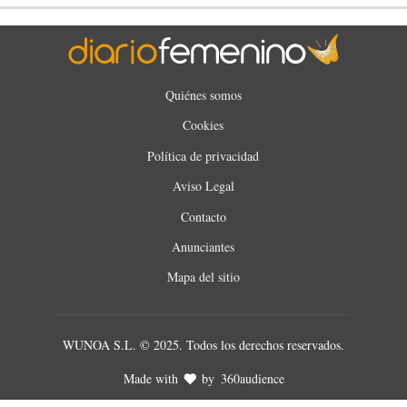
Quiénes somos
Cookies
Política de privacidad
Aviso Legal
Contacto
Anunciantes
Mapa del sitio
WUNOA S.L. © 2025. Todos los derechos reservados.
Made with
by
360audience