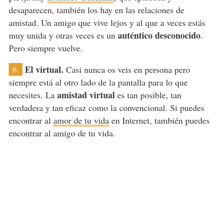
desaparecen, también los hay en las relaciones de
amistad. Un amigo que vive lejos y al que a veces estás
auténtico desconocido
muy unida y otras veces es un
.
Pero siempre vuelve.
El virtual.
Casi nunca os veis en persona pero
6.
siempre está al otro lado de la pantalla para lo que
amistad virtual
necesites. La
es tan posible, tan
verdadera y tan eficaz como la convencional. Si puedes
encontrar al
amor de tu vida
en Internet, también puedes
encontrar al amigo de tu vida.