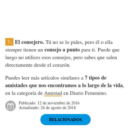
El consejero.
Tú no se lo pides, pero él o ella
7.
consejo a punto
siempre tienen un
para ti. Puede que
luego no utilices esos consejos, pero sabes que salen
directamente desde el corazón.
7 tipos de
Puedes leer más artículos similares a
amistades que nos encontramos a lo largo de la vida
,
en la categoría de
Amistad
en Diario Femenino.
Publicado:
12 de noviembre de 2016
Actualizado:
24 de agosto de 2018
RELACIONADOS