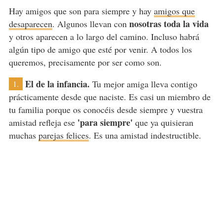
Hay amigos que son para siempre y hay
amigos que
nosotras toda la vida
desaparecen
. Algunos llevan con
y otros aparecen a lo largo del camino. Incluso habrá
algún tipo de amigo que esté por venir. A todos los
queremos, precisamente por ser como son.
El de la infancia.
Tu mejor amiga lleva contigo
1.
prácticamente desde que naciste. Es casi un miembro de
tu familia porque os conocéis desde siempre y vuestra
'para siempre'
amistad refleja ese
que ya quisieran
muchas
parejas felices
. Es una amistad indestructible.