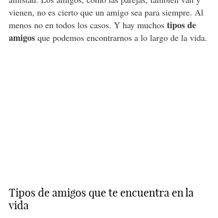
vienen, no es cierto que un amigo sea para siempre. Al
tipos de
menos no en todos los casos. Y hay muchos
amigos
que podemos encontrarnos a lo largo de la vida.
Tipos de amigos que te encuentra en la
vida