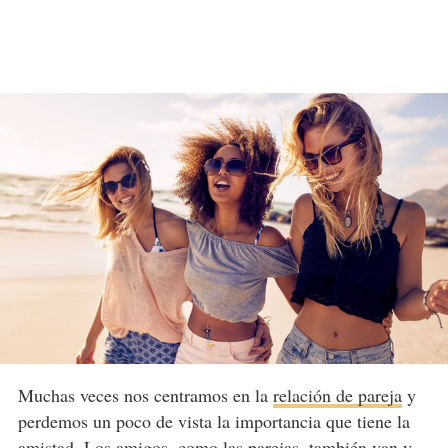
Muchas veces nos centramos en la
relación de pareja
y
perdemos un poco de vista la importancia que tiene la
amistad. Los amigos, como las parejas, también van y