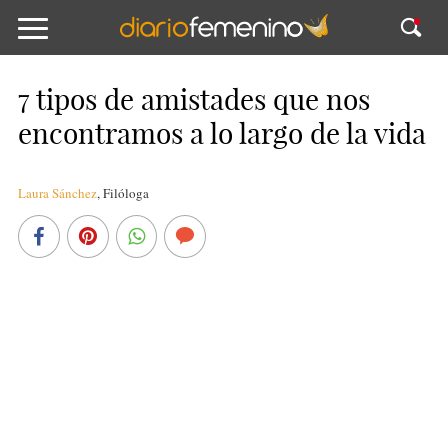
7 tipos de amistades que nos
encontramos a lo largo de la vida
Laura Sánchez
,
Filóloga