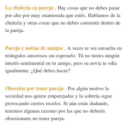
La chulería en pareja
.
Hay cosas que no debes pasar
por alto por muy enamorada que estés. Hablamos de la
chulería y otras cosas que no debes consentir dentro de
la pareja.
Pareja y novias de amigos
.
A veces te ves envuelta en
triángulos amorosos sin esperarlo. Tú no tienes ningún
interés sentimental en tu amigo, pero su novia te odia
igualmente. ¿Qué debes hacer?
Obsesión por tener pareja
.
Por algún motivo la
sociedad nos quiere emparejadas y la soltería sigue
provocando ciertos recelos. Si aún estás dudando,
tenemos algunas razones por las que no debería
obsesionarte no tener pareja.