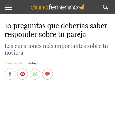
10 preguntas que deberías saber
responder sobre tu pareja
Las cuestiones más importantes sobre tu
novio/a
Laura Sánchez
,
Filóloga