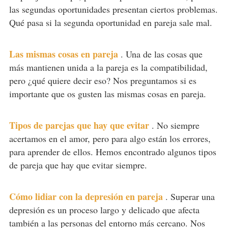
las segundas oportunidades presentan ciertos problemas.
Qué pasa si la segunda oportunidad en pareja sale mal.
Las mismas cosas en pareja
.
Una de las cosas que
más mantienen unida a la pareja es la compatibilidad,
pero ¿qué quiere decir eso? Nos preguntamos si es
importante que os gusten las mismas cosas en pareja.
Tipos de parejas que hay que evitar
.
No siempre
acertamos en el amor, pero para algo están los errores,
para aprender de ellos. Hemos encontrado algunos tipos
de pareja que hay que evitar siempre.
Cómo lidiar con la depresión en pareja
.
Superar una
depresión es un proceso largo y delicado que afecta
también a las personas del entorno más cercano. Nos