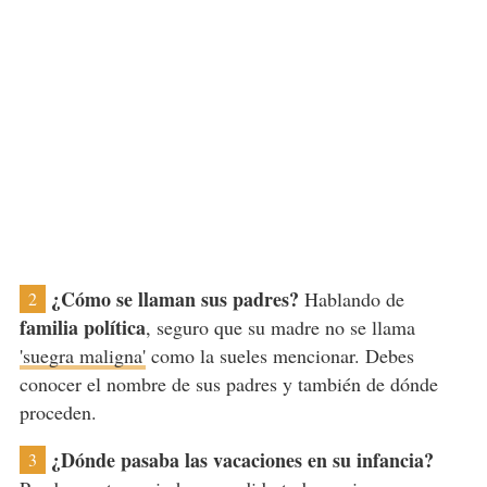
¿Cómo se llaman sus padres?
Hablando de
2
familia política
, seguro que su madre no se llama
'suegra maligna'
como la sueles mencionar. Debes
conocer el nombre de sus padres y también de dónde
proceden.
¿Dónde pasaba las vacaciones en su infancia?
3