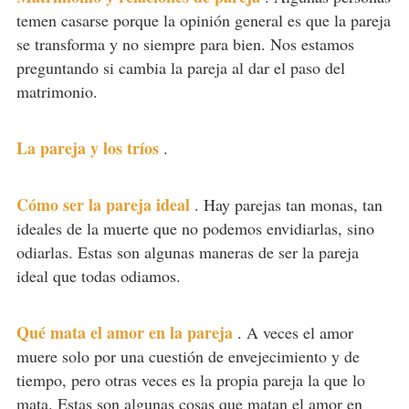
temen casarse porque la opinión general es que la pareja
se transforma y no siempre para bien. Nos estamos
preguntando si cambia la pareja al dar el paso del
matrimonio.
La pareja y los tríos
.
Cómo ser la pareja ideal
.
Hay parejas tan monas, tan
ideales de la muerte que no podemos envidiarlas, sino
odiarlas. Estas son algunas maneras de ser la pareja
ideal que todas odiamos.
Qué mata el amor en la pareja
.
A veces el amor
muere solo por una cuestión de envejecimiento y de
tiempo, pero otras veces es la propia pareja la que lo
mata. Estas son algunas cosas que matan el amor en