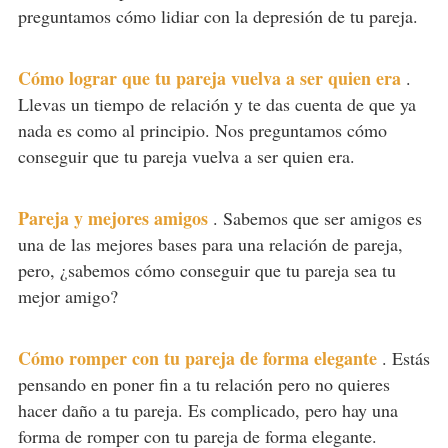
preguntamos cómo lidiar con la depresión de tu pareja.
Cómo lograr que tu pareja vuelva a ser quien era
.
Llevas un tiempo de relación y te das cuenta de que ya
nada es como al principio. Nos preguntamos cómo
conseguir que tu pareja vuelva a ser quien era.
Pareja y mejores amigos
.
Sabemos que ser amigos es
una de las mejores bases para una relación de pareja,
pero, ¿sabemos cómo conseguir que tu pareja sea tu
mejor amigo?
Cómo romper con tu pareja de forma elegante
.
Estás
pensando en poner fin a tu relación pero no quieres
hacer daño a tu pareja. Es complicado, pero hay una
forma de romper con tu pareja de forma elegante.