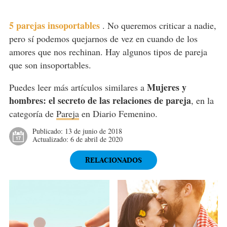
5 parejas insoportables
.
No queremos criticar a nadie,
pero sí podemos quejarnos de vez en cuando de los
amores que nos rechinan. Hay algunos tipos de pareja
que son insoportables.
Mujeres y
Puedes leer más artículos similares a
hombres: el secreto de las relaciones de pareja
, en la
categoría de
Pareja
en Diario Femenino.
Publicado:
13 de junio de 2018
Actualizado:
6 de abril de 2020
RELACIONADOS