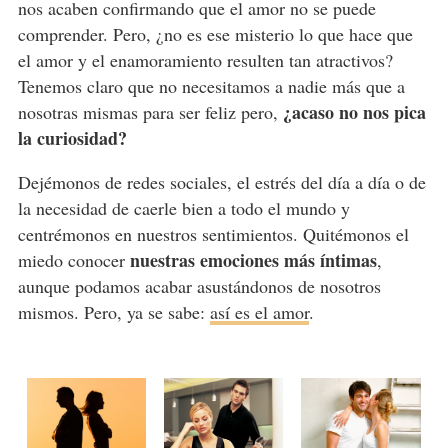
nos acaben confirmando que el amor no se puede
comprender. Pero, ¿no es ese misterio lo que hace que
el amor y el enamoramiento resulten tan atractivos?
Tenemos claro que no necesitamos a nadie más que a
¿acaso no nos pica
nosotras mismas para ser feliz pero,
la curiosidad?
Dejémonos de redes sociales, el estrés del día a día o de
la necesidad de caerle bien a todo el mundo y
centrémonos en nuestros sentimientos. Quitémonos el
nuestras emociones más íntimas
miedo conocer
,
aunque podamos acabar asustándonos de nosotros
mismos. Pero, ya se sabe:
así es el amor
.