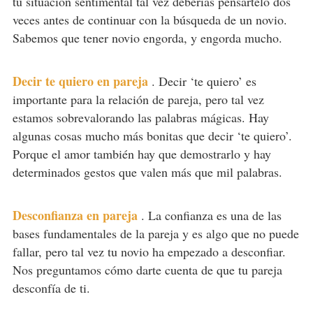
tu situación sentimental tal vez deberías pensártelo dos
veces antes de continuar con la búsqueda de un novio.
Sabemos que tener novio engorda, y engorda mucho.
Decir te quiero en pareja
.
Decir ‘te quiero’ es
importante para la relación de pareja, pero tal vez
estamos sobrevalorando las palabras mágicas. Hay
algunas cosas mucho más bonitas que decir ‘te quiero’.
Porque el amor también hay que demostrarlo y hay
determinados gestos que valen más que mil palabras.
Desconfianza en pareja
.
La confianza es una de las
bases fundamentales de la pareja y es algo que no puede
fallar, pero tal vez tu novio ha empezado a desconfiar.
Nos preguntamos cómo darte cuenta de que tu pareja
desconfía de ti.