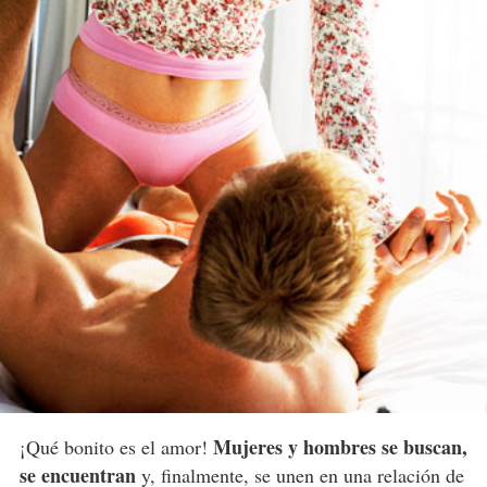
Mujeres y hombres se buscan,
¡Qué bonito es el amor!
se encuentran
y, finalmente, se unen en una relación de