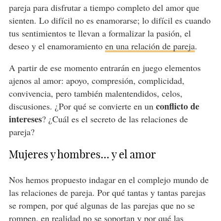
pareja para disfrutar a tiempo completo del amor que
sienten. Lo difícil no es enamorarse; lo difícil es cuando
tus sentimientos te llevan a formalizar la pasión, el
deseo y el enamoramiento
en una relación de pareja
.
A partir de ese momento entrarán en juego elementos
ajenos al amor: apoyo, compresión, complicidad,
convivencia, pero también malentendidos, celos,
conflicto de
discusiones. ¿Por qué se convierte en un
intereses
? ¿Cuál es el secreto de las relaciones de
pareja?
Mujeres y hombres... y el amor
Nos hemos propuesto indagar en el complejo mundo de
las relaciones de pareja. Por qué tantas y tantas parejas
se rompen, por qué algunas de las parejas que no se
rompen, en realidad no se soportan y por qué las