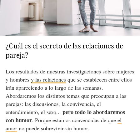
¿Cuál es el secreto de las relaciones de
pareja?
Los resultados de nuestras investigaciones sobre mujeres
y hombres
y las relaciones
que se establecen entre ellos
irán apareciendo a lo largo de las semanas.
Abordaremos los distintos temas que preocupan a las
parejas: las discusiones, la convivencia, el
pero todo lo abordaremos
entendimiento, el sexo...
con humor
. Porque estamos convencidas de que
el
amor
no puede sobrevivir sin humor.