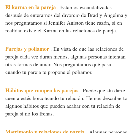
El karma en la pareja
.
Estamos escandalizadas
después de enterarnos del divorcio de Brad y Angelina y
nos preguntamos si Jennifer Aniston tiene razón, si en
realidad existe el Karma en las relaciones de pareja.
Parejas y poliamor
.
En vista de que las relaciones de
pareja cada vez duran menos, algunas personas intentan
otras formas de amar. Nos preguntamos qué pasa
cuando tu pareja te propone el poliamor.
Hábitos que rompen las parejas
.
Puede que sin darte
cuenta estés boicoteando tu relación. Hemos descubierto
algunos hábitos que pueden acabar con tu relación de
pareja si no los frenas.
Matrimonio y relaciones de pareja
.
Algunas personas