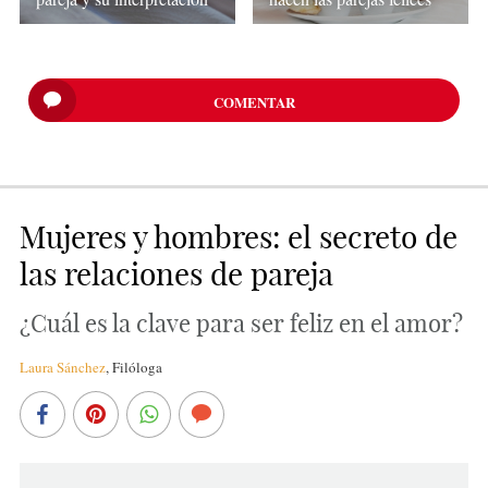
COMENTAR
Mujeres y hombres: el secreto de
las relaciones de pareja
¿Cuál es la clave para ser feliz en el amor?
Laura Sánchez
,
Filóloga