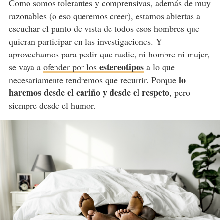
Como somos tolerantes y comprensivas, además de muy
razonables (o eso queremos creer), estamos abiertas a
escuchar el punto de vista de todos esos hombres que
quieran participar en las investigaciones. Y
aprovechamos para pedir que nadie, ni hombre ni mujer,
estereotipos
se vaya a
ofender por los
a lo que
lo
necesariamente tendremos que recurrir. Porque
haremos desde el cariño y desde el respeto
, pero
siempre desde el humor.