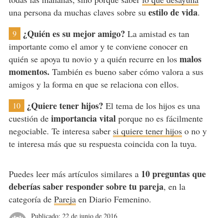
estilo de vida
una persona da muchas claves sobre su
.
¿Quién es su mejor amigo?
La amistad es tan
9
importante como el amor y te conviene conocer en
malos
quién se apoya tu novio y a quién recurre en los
momentos.
También es bueno saber cómo valora a sus
amigos y la forma en que se relaciona con ellos.
¿Quiere tener hijos?
El tema de los hijos es una
10
importancia vital
cuestión de
porque no es fácilmente
negociable. Te interesa saber
si quiere tener hijos
o no y
te interesa más que su respuesta coincida con la tuya.
10 preguntas que
Puedes leer más artículos similares a
deberías saber responder sobre tu pareja
, en la
categoría de
Pareja
en Diario Femenino.
Publicado:
22 de junio de 2016