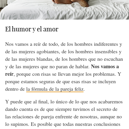
El humor y el amor
Nos vamos a reír de todo, de los hombres indiferentes y
de las mujeres agobiantes, de los hombres insensibles y
de las mujeres blandas, de los hombres que no escuchan
Nos vamos a
y de las mujeres que no paran de hablar.
reír
, porque con risas se llevan mejor los problemas. Y
porque estamos seguras de que esas risas se incluyen
dentro de
la fórmula de la pareja feliz
.
Y puede que al final, lo único de lo que nos acabaremos
dando cuenta es de que siempre tuvimos el secreto de
las relaciones de pareja enfrente de nosotras, aunque no
lo supimos. Es posible que todas nuestras conclusiones