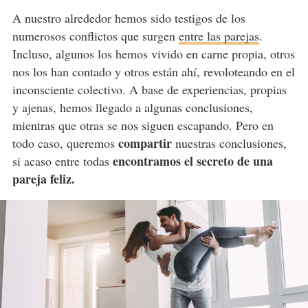
A nuestro alrededor hemos sido testigos de los
numerosos conflictos que surgen
entre las parejas
.
Incluso, algunos los hemos vivido en carne propia, otros
nos los han contado y otros están ahí, revoloteando en el
inconsciente colectivo. A base de experiencias, propias
y ajenas, hemos llegado a algunas conclusiones,
mientras que otras se nos siguen escapando. Pero en
compartir
todo caso, queremos
nuestras conclusiones,
encontramos el secreto de una
si acaso entre todas
pareja feliz.