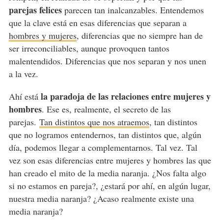
parejas felices
parecen tan inalcanzables. Entendemos
que la clave está en esas diferencias que separan a
hombres y mujeres
, diferencias que no siempre han de
ser irreconciliables, aunque provoquen tantos
malentendidos. Diferencias que nos separan y nos unen
a la vez.
la paradoja de las relaciones entre mujeres y
Ahí está
hombres
. Ese es, realmente, el secreto de las
parejas.
Tan distintos que nos atraemos
, tan distintos
que no logramos entendernos, tan distintos que, algún
día, podemos llegar a complementarnos. Tal vez. Tal
vez son esas diferencias entre mujeres y hombres las que
han creado el mito de la media naranja. ¿Nos falta algo
si no estamos en pareja?, ¿estará por ahí, en algún lugar,
nuestra media naranja? ¿Acaso realmente existe una
media naranja?