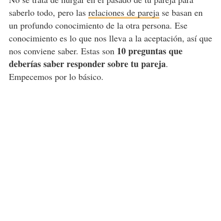
saberlo todo, pero las
relaciones de pareja
se basan en
un profundo conocimiento de la otra persona. Ese
conocimiento es lo que nos lleva a la aceptación, así que
10 preguntas que
nos conviene saber. Estas son
deberías saber responder sobre tu pareja
.
Empecemos por lo básico.