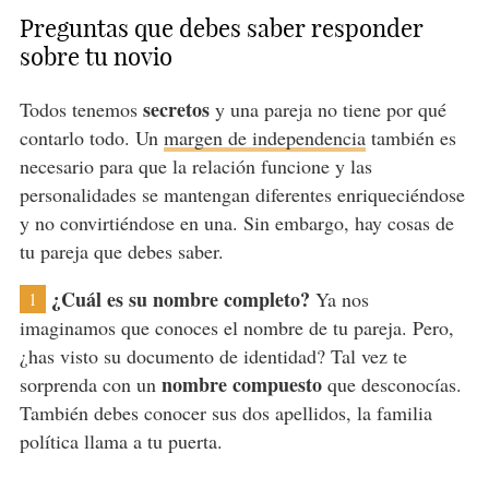
Preguntas que debes saber responder
sobre tu novio
secretos
Todos tenemos
y una pareja no tiene por qué
contarlo todo. Un
margen de independencia
también es
necesario para que la relación funcione y las
personalidades se mantengan diferentes enriqueciéndose
y no convirtiéndose en una. Sin embargo, hay cosas de
tu pareja que debes saber.
¿Cuál es su nombre completo?
Ya nos
1
imaginamos que conoces el nombre de tu pareja. Pero,
¿has visto su documento de identidad? Tal vez te
nombre compuesto
sorprenda con un
que desconocías.
También debes conocer sus dos apellidos, la familia
política llama a tu puerta.