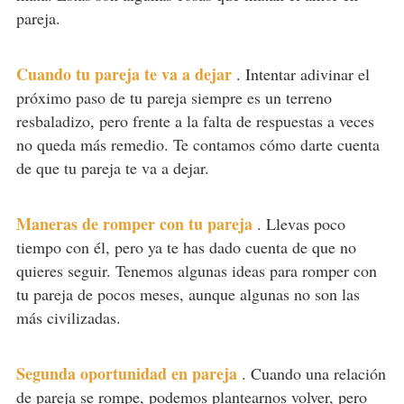
pareja.
Cuando tu pareja te va a dejar
.
Intentar adivinar el
próximo paso de tu pareja siempre es un terreno
resbaladizo, pero frente a la falta de respuestas a veces
no queda más remedio. Te contamos cómo darte cuenta
de que tu pareja te va a dejar.
Maneras de romper con tu pareja
.
Llevas poco
tiempo con él, pero ya te has dado cuenta de que no
quieres seguir. Tenemos algunas ideas para romper con
tu pareja de pocos meses, aunque algunas no son las
más civilizadas.
Segunda oportunidad en pareja
.
Cuando una relación
de pareja se rompe, podemos plantearnos volver, pero