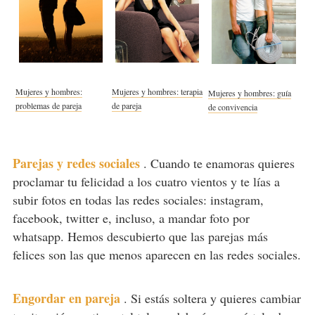
Mujeres y hombres:
Mujeres y hombres: terapia
Mujeres y hombres: guía
problemas de pareja
de pareja
de convivencia
Parejas y redes sociales
.
Cuando te enamoras quieres
proclamar tu felicidad a los cuatro vientos y te lías a
subir fotos en todas las redes sociales: instagram,
facebook, twitter e, incluso, a mandar foto por
whatsapp. Hemos descubierto que las parejas más
felices son las que menos aparecen en las redes sociales.
Engordar en pareja
.
Si estás soltera y quieres cambiar