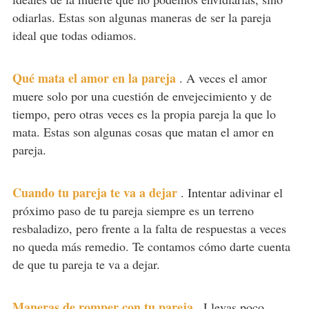
odiarlas. Estas son algunas maneras de ser la pareja
ideal que todas odiamos.
Qué mata el amor en la pareja
.
A veces el amor
muere solo por una cuestión de envejecimiento y de
tiempo, pero otras veces es la propia pareja la que lo
mata. Estas son algunas cosas que matan el amor en
pareja.
Cuando tu pareja te va a dejar
.
Intentar adivinar el
próximo paso de tu pareja siempre es un terreno
resbaladizo, pero frente a la falta de respuestas a veces
no queda más remedio. Te contamos cómo darte cuenta
de que tu pareja te va a dejar.
Maneras de romper con tu pareja
.
Llevas poco