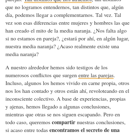
que no logramos entendernos, tan distintos que, algún
día, podemos llegar a complementarnos. Tal vez. Tal
vez son esas diferencias entre mujeres y hombres las que
han creado el mito de la media naranja. ¿Nos falta algo
si no estamos en pareja?, ¿estará por ahí, en algún lugar,
nuestra media naranja? ¿Acaso realmente existe una
media naranja?
A nuestro alrededor hemos sido testigos de los
numerosos conflictos que surgen
entre las parejas
.
Incluso, algunos los hemos vivido en carne propia, otros
nos los han contado y otros están ahí, revoloteando en el
inconsciente colectivo. A base de experiencias, propias
y ajenas, hemos llegado a algunas conclusiones,
mientras que otras se nos siguen escapando. Pero en
compartir
todo caso, queremos
nuestras conclusiones,
encontramos el secreto de una
si acaso entre todas