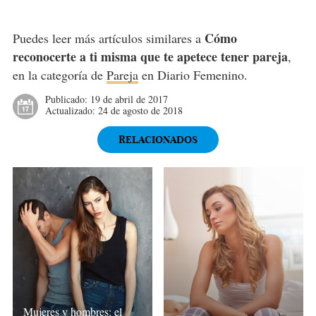
Cómo
Puedes leer más artículos similares a
reconocerte a ti misma que te apetece tener pareja
,
en la categoría de
Pareja
en Diario Femenino.
Publicado:
19 de abril de 2017
Actualizado:
24 de agosto de 2018
RELACIONADOS
Mujeres y hombres: el