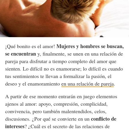
Mujeres y hombres se buscan,
¡Qué bonito es el amor!
se encuentran
y, finalmente, se unen en una relación de
pareja para disfrutar a tiempo completo del amor que
sienten. Lo difícil no es enamorarse; lo difícil es cuando
tus sentimientos te llevan a formalizar la pasión, el
deseo y el enamoramiento
en una relación de pareja
.
A partir de ese momento entrarán en juego elementos
ajenos al amor: apoyo, compresión, complicidad,
convivencia, pero también malentendidos, celos,
conflicto de
discusiones. ¿Por qué se convierte en un
intereses
? ¿Cuál es el secreto de las relaciones de