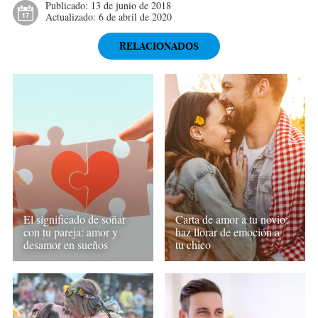
Publicado:
13 de junio de 2018
Actualizado:
6 de abril de 2020
RELACIONADOS
El significado de soñar
Carta de amor a tu novio:
con tu pareja: amor y
haz llorar de emoción a
desamor en sueños
tu chico