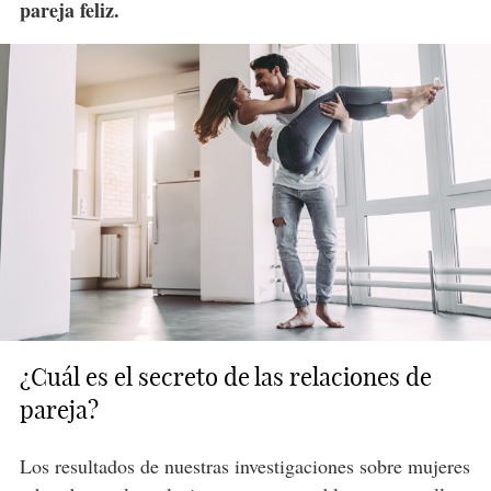
pareja feliz.
¿Cuál es el secreto de las relaciones de
pareja?
Los resultados de nuestras investigaciones sobre mujeres