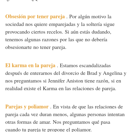
Obsesión por tener pareja
.
Por algún motivo la
sociedad nos quiere emparejadas y la soltería sigue
provocando ciertos recelos. Si aún estás dudando,
tenemos algunas razones por las que no debería
obsesionarte no tener pareja.
El karma en la pareja
.
Estamos escandalizadas
después de enterarnos del divorcio de Brad y Angelina y
nos preguntamos si Jennifer Aniston tiene razón, si en
realidad existe el Karma en las relaciones de pareja.
Parejas y poliamor
.
En vista de que las relaciones de
pareja cada vez duran menos, algunas personas intentan
otras formas de amar. Nos preguntamos qué pasa
cuando tu pareja te propone el poliamor.