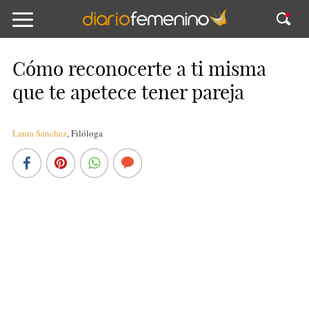
Cómo reconocerte a ti misma
que te apetece tener pareja
Laura Sánchez
,
Filóloga