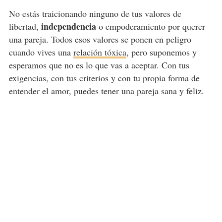
No estás traicionando ninguno de tus valores de
independencia
libertad,
o empoderamiento por querer
una pareja. Todos esos valores se ponen en peligro
cuando vives una
relación tóxica
, pero suponemos y
esperamos que no es lo que vas a aceptar. Con tus
exigencias, con tus criterios y con tu propia forma de
entender el amor, puedes tener una pareja sana y feliz.