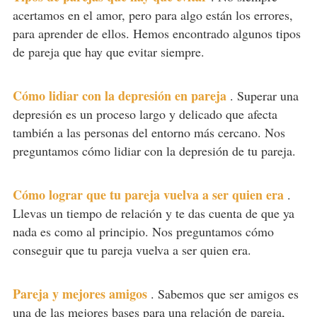
acertamos en el amor, pero para algo están los errores,
para aprender de ellos. Hemos encontrado algunos tipos
de pareja que hay que evitar siempre.
Cómo lidiar con la depresión en pareja
.
Superar una
depresión es un proceso largo y delicado que afecta
también a las personas del entorno más cercano. Nos
preguntamos cómo lidiar con la depresión de tu pareja.
Cómo lograr que tu pareja vuelva a ser quien era
.
Llevas un tiempo de relación y te das cuenta de que ya
nada es como al principio. Nos preguntamos cómo
conseguir que tu pareja vuelva a ser quien era.
Pareja y mejores amigos
.
Sabemos que ser amigos es
una de las mejores bases para una relación de pareja,