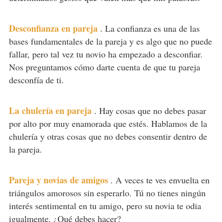
Desconfianza en pareja
.
La confianza es una de las
bases fundamentales de la pareja y es algo que no puede
fallar, pero tal vez tu novio ha empezado a desconfiar.
Nos preguntamos cómo darte cuenta de que tu pareja
desconfía de ti.
La chulería en pareja
.
Hay cosas que no debes pasar
por alto por muy enamorada que estés. Hablamos de la
chulería y otras cosas que no debes consentir dentro de
la pareja.
Pareja y novias de amigos
.
A veces te ves envuelta en
triángulos amorosos sin esperarlo. Tú no tienes ningún
interés sentimental en tu amigo, pero su novia te odia
igualmente. ¿Qué debes hacer?