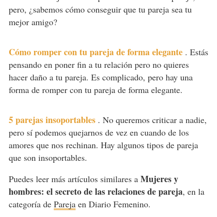
pero, ¿sabemos cómo conseguir que tu pareja sea tu
mejor amigo?
Cómo romper con tu pareja de forma elegante
.
Estás
pensando en poner fin a tu relación pero no quieres
hacer daño a tu pareja. Es complicado, pero hay una
forma de romper con tu pareja de forma elegante.
5 parejas insoportables
.
No queremos criticar a nadie,
pero sí podemos quejarnos de vez en cuando de los
amores que nos rechinan. Hay algunos tipos de pareja
que son insoportables.
Mujeres y
Puedes leer más artículos similares a
hombres: el secreto de las relaciones de pareja
, en la
categoría de
Pareja
en Diario Femenino.