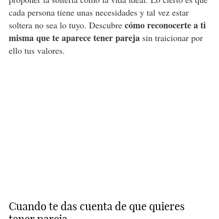
cada persona tiene unas necesidades y tal vez estar
cómo reconocerte a ti
soltera no sea lo tuyo. Descubre
misma que te aparece tener pareja
sin traicionar por
ello tus valores.
Cuando te das cuenta de que quieres