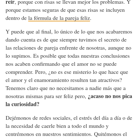
reír
, porque con risas se llevan mejor los problemas. Y
porque estamos seguras de que esas risas se incluyen
dentro de
la fórmula de la pareja feliz
.
Y puede que al final, lo único de lo que nos acabaremos
dando cuenta es de que siempre tuvimos el secreto de
las relaciones de pareja enfrente de nosotras, aunque no
lo supimos. Es posible que todas nuestras conclusiones
nos acaben confirmando que el amor no se puede
comprender. Pero, ¿no es ese misterio lo que hace que
el amor y el enamoramiento resulten tan atractivos?
Tenemos claro que no necesitamos a nadie más que a
¿acaso no nos pica
nosotras mismas para ser feliz pero,
la curiosidad?
Dejémonos de redes sociales, el estrés del día a día o de
la necesidad de caerle bien a todo el mundo y
centrémonos en nuestros sentimientos. Quitémonos el