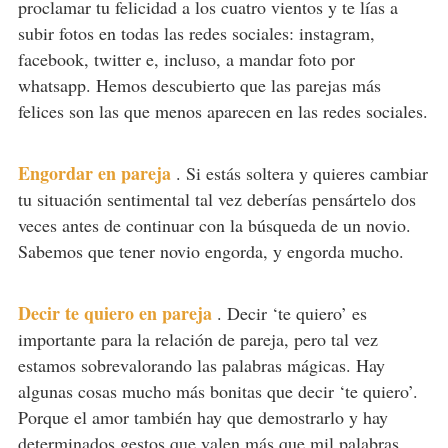
proclamar tu felicidad a los cuatro vientos y te lías a
subir fotos en todas las redes sociales: instagram,
facebook, twitter e, incluso, a mandar foto por
whatsapp. Hemos descubierto que las parejas más
felices son las que menos aparecen en las redes sociales.
Engordar en pareja
.
Si estás soltera y quieres cambiar
tu situación sentimental tal vez deberías pensártelo dos
veces antes de continuar con la búsqueda de un novio.
Sabemos que tener novio engorda, y engorda mucho.
Decir te quiero en pareja
.
Decir ‘te quiero’ es
importante para la relación de pareja, pero tal vez
estamos sobrevalorando las palabras mágicas. Hay
algunas cosas mucho más bonitas que decir ‘te quiero’.
Porque el amor también hay que demostrarlo y hay
determinados gestos que valen más que mil palabras.