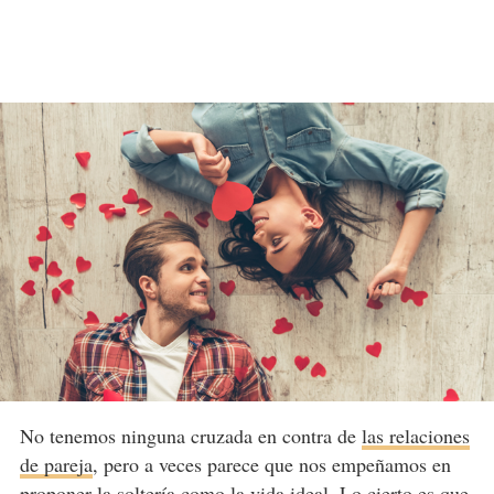
No tenemos ninguna cruzada en contra de
las relaciones
de pareja
, pero a veces parece que nos empeñamos en
proponer la soltería como la vida ideal. Lo cierto es que