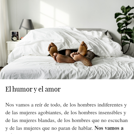
El humor y el amor
Nos vamos a reír de todo, de los hombres indiferentes y
de las mujeres agobiantes, de los hombres insensibles y
de las mujeres blandas, de los hombres que no escuchan
Nos vamos a
y de las mujeres que no paran de hablar.