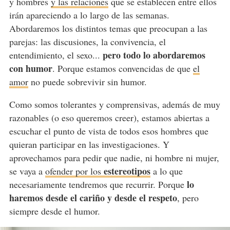
y hombres
y las relaciones
que se establecen entre ellos
irán apareciendo a lo largo de las semanas.
Abordaremos los distintos temas que preocupan a las
parejas: las discusiones, la convivencia, el
pero todo lo abordaremos
entendimiento, el sexo...
con humor
. Porque estamos convencidas de que
el
amor
no puede sobrevivir sin humor.
Como somos tolerantes y comprensivas, además de muy
razonables (o eso queremos creer), estamos abiertas a
escuchar el punto de vista de todos esos hombres que
quieran participar en las investigaciones. Y
aprovechamos para pedir que nadie, ni hombre ni mujer,
estereotipos
se vaya a
ofender por los
a lo que
lo
necesariamente tendremos que recurrir. Porque
haremos desde el cariño y desde el respeto
, pero
siempre desde el humor.