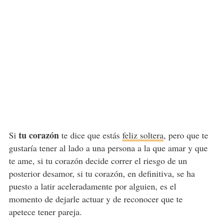
tu corazón
Si
te dice que estás
feliz soltera
, pero que te
gustaría tener al lado a una persona a la que amar y que
te ame, si tu corazón decide correr el riesgo de un
posterior desamor, si tu corazón, en definitiva, se ha
puesto a latir aceleradamente por alguien, es el
momento de dejarle actuar y de reconocer que te
apetece tener pareja.