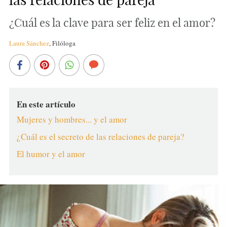
¿Cuál es la clave para ser feliz en el amor?
Laura Sánchez
,
Filóloga
En este artículo
Mujeres y hombres... y el amor
¿Cuál es el secreto de las relaciones de pareja?
El humor y el amor