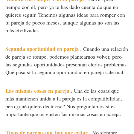
tiempo con él, pero ya te has dado cuenta de que no
quieres seguir. Tenemos algunas ideas para romper con
tu pareja de pocos meses, aunque algunas no son las
más civilizadas.
Segunda oportunidad en pareja
.
Cuando una relación
de pareja se rompe, podemos plantearnos volver, pero
las segundas oportunidades presentan ciertos problemas.
Qué pasa si la segunda oportunidad en pareja sale mal.
Las mismas cosas en pareja
.
Una de las cosas que
más mantienen unida a la pareja es la compatibilidad,
pero ¿qué quiere decir eso? Nos preguntamos si es
importante que os gusten las mismas cosas en pareja.
Tipos de parejas que hay que evitar
.
No siempre