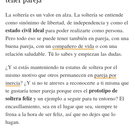
tener pareja
La soltería es un valor en alza. La soltería se entiende
como sinónimo de libertad, de independencia y como el
estado civil ideal
para poder realizarte como persona.
Pero todo eso se puede tener también en pareja, con una
buena pareja, con un
compañero de vida
o con una
relación saludable. Tú lo sabes y empiezan las dudas.
¿Y si estás manteniendo tu estatus de soltera por el
mismo motivo que otros permanecen en
pareja por
inercia
? ¿Y si no te atreves a reconocerte a ti misma que
prototipo de
te gustaría tener pareja porque eres el
soltera feliz
y un ejemplo a seguir para tu entorno? El
encasillamiento, sea en el lugar que sea, siempre te
frena a la hora de ser feliz, así que no dejes que lo
hagan.