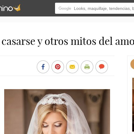
 casarse y otros mitos del amo