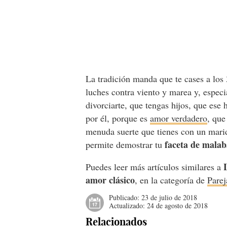
La tradición manda que te cases a los
luches contra viento y marea y, especi
divorciarte, que tengas hijos, que es
por él, porque es
amor verdadero
, que
menuda suerte que tienes con un mari
faceta de malab
permite demostrar tu
Puedes leer más artículos similares a
amor clásico
, en la categoría de
Parej
Publicado:
23 de julio de 2018
Actualizado:
24 de agosto de 2018
Relacionados