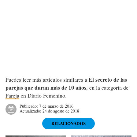
El secreto de las
Puedes leer más artículos similares a
parejas que duran más de 10 años
, en la categoría de
Pareja
en Diario Femenino.
Publicado:
7 de marzo de 2016
Actualizado:
24 de agosto de 2018
RELACIONADOS