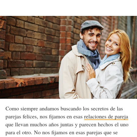
Como siempre andamos buscando los secretos de las
parejas felices, nos fijamos en esas
relaciones de pareja
que llevan muchos años juntas y parecen hechos el uno
para el otro. No nos fijamos en esas parejas que se