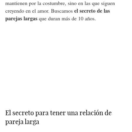
mantienen por la costumbre, sino en las que siguen
el secreto de las
creyendo en el amor. Buscamos
parejas largas
que duran más de 10 años.
El secreto para tener una relación de
pareja larga