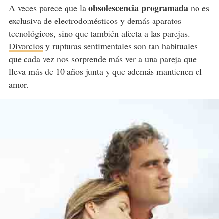
obsolescencia programada
A veces parece que la
no es
exclusiva de electrodomésticos y demás aparatos
tecnológicos, sino que también afecta a las parejas.
Divorcios
y rupturas sentimentales son tan habituales
que cada vez nos sorprende más ver a una pareja que
lleva más de 10 años junta y que además mantienen el
amor.