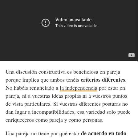
Una discusión constructiva es beneficiosa en pareja
criterios diferentes
porque implica que ambos tenéis
.
No habéis renunciado a
la independencia
por estar en
pareja, ni a vuestras ideas propias ni a vuestros puntos
de vista particulares. Si vuestras diferentes posturas no
dan lugar a incompatibilidades, esa variedad solo puede
enriqueceros como pareja y como personas.
de acuerdo en todo
Una pareja no tiene por qué estar
.