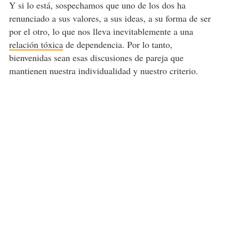
Y si lo está, sospechamos que uno de los dos ha
renunciado a sus valores, a sus ideas, a su forma de ser
por el otro, lo que nos lleva inevitablemente a una
relación tóxica
de dependencia. Por lo tanto,
bienvenidas sean esas discusiones de pareja que
mantienen nuestra individualidad y nuestro criterio.