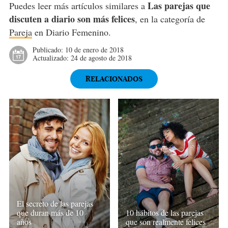
Las parejas que
Puedes leer más artículos similares a
discuten a diario son más felices
, en la categoría de
Pareja
en Diario Femenino.
Publicado:
10 de enero de 2018
Actualizado:
24 de agosto de 2018
RELACIONADOS
El secreto de las parejas
que duran más de 10
10 hábitos de las parejas
años
que son realmente felices