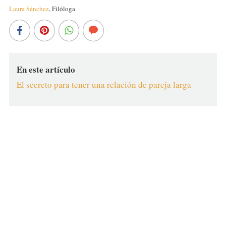
Laura Sánchez
,
Filóloga
En este artículo
El secreto para tener una relación de pareja larga