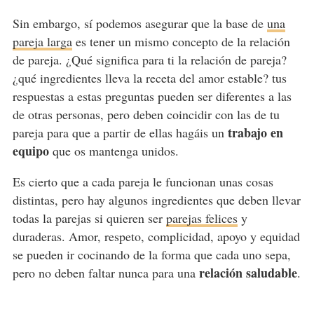
Sin embargo, sí podemos asegurar que la base de
una
pareja larga
es tener un mismo concepto de la relación
de pareja. ¿Qué significa para ti la relación de pareja?
¿qué ingredientes lleva la receta del amor estable? tus
respuestas a estas preguntas pueden ser diferentes a las
de otras personas, pero deben coincidir con las de tu
trabajo en
pareja para que a partir de ellas hagáis un
equipo
que os mantenga unidos.
Es cierto que a cada pareja le funcionan unas cosas
distintas, pero hay algunos ingredientes que deben llevar
todas la parejas si quieren ser
parejas felices
y
duraderas. Amor, respeto, complicidad, apoyo y equidad
se pueden ir cocinando de la forma que cada uno sepa,
relación saludable
pero no deben faltar nunca para una
.