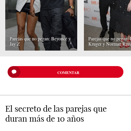
Parejas que no pegan: Beyoncé y
Parejas que no pegan:
Jay Z
Kruger y Norman Ree
COMENTAR
El secreto de las parejas que
duran más de 10 años