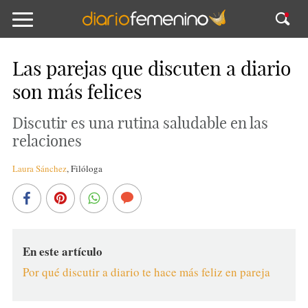
Las parejas que discuten a diario
son más felices
Discutir es una rutina saludable en las
relaciones
Laura Sánchez
,
Filóloga
En este artículo
Por qué discutir a diario te hace más feliz en pareja