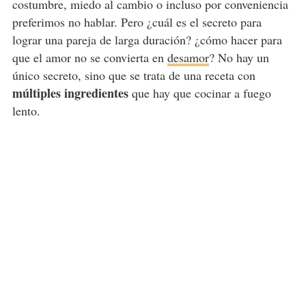
costumbre, miedo al cambio o incluso por conveniencia
preferimos no hablar. Pero ¿cuál es el secreto para
lograr una pareja de larga duración? ¿cómo hacer para
que el amor no se convierta en
desamor
? No hay un
único secreto, sino que se trata de una receta con
múltiples ingredientes
que hay que cocinar a fuego
lento.