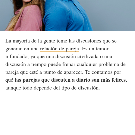
La mayoría de la gente teme las discusiones que se
generan en una
relación de pareja
. Es un temor
infundado, ya que una discusión civilizada o una
discusión a tiempo puede frenar cualquier problema de
pareja que esté a punto de aparecer. Te contamos por
las parejas que discuten a diario son más felices,
qué
aunque todo depende del tipo de discusión.