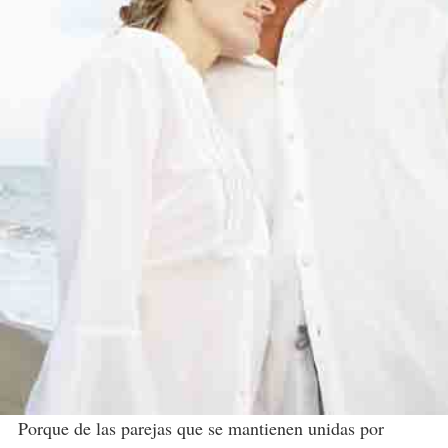
Porque de las parejas que se mantienen unidas por