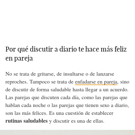
Por qué discutir a diario te hace más feliz
en pareja
No se trata de gritarse, de insultarse o de lanzarse
reproches. Tampoco se trata de
enfadarse en pareja
, sino
de discutir de forma saludable hasta llegar a un acuerdo.
Las parejas que discuten cada día, como las parejas que
hablan cada noche o las parejas que tienen sexo a diario,
son las más felices. Es una cuestión de establecer
rutinas saludables
y discutir es una de ellas.