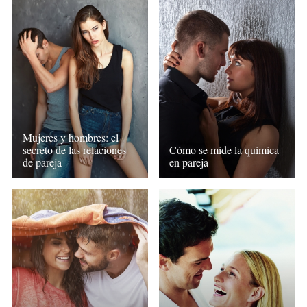
Mujeres y hombres: el
secreto de las relaciones
Cómo se mide la química
de pareja
en pareja