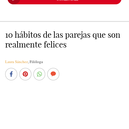
10 hábitos de las parejas que son
realmente felices
Laura Sánchez
,
Filóloga