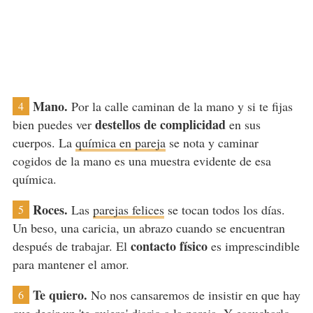
Mano.
Por la calle caminan de la mano y si te fijas
4
destellos de complicidad
bien puedes ver
en sus
cuerpos. La
química en pareja
se nota y caminar
cogidos de la mano es una muestra evidente de esa
química.
Roces.
Las
parejas felices
se tocan todos los días.
5
Un beso, una caricia, un abrazo cuando se encuentran
contacto físico
después de trabajar. El
es imprescindible
para mantener el amor.
Te quiero.
No nos cansaremos de insistir en que hay
6