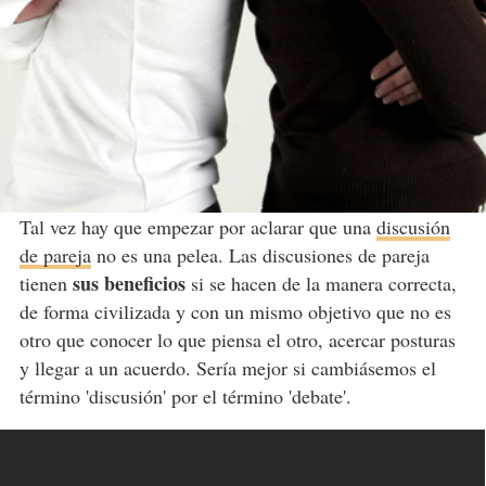
Tal vez hay que empezar por aclarar que una
discusión
de pareja
no es una pelea. Las discusiones de pareja
sus beneficios
tienen
si se hacen de la manera correcta,
de forma civilizada y con un mismo objetivo que no es
otro que conocer lo que piensa el otro, acercar posturas
y llegar a un acuerdo. Sería mejor si cambiásemos el
término 'discusión' por el término 'debate'.