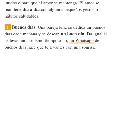
unidos o para que el amor se mantenga. El amor se
día a día
mantiene
con algunos pequeños gestos o
hábitos saludables.
Buenos días.
Una pareja feliz se dedica un buenos
1
un buen día
días cada mañana y se desean
. Da igual si
se levantan al mismo tiempo o no,
un Whatsapp
de
buenos días hace que te levantes con una sonrisa.