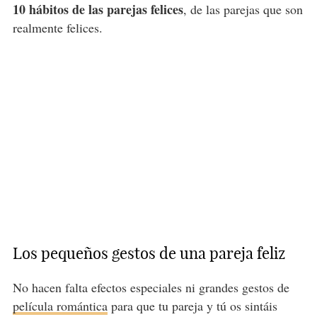
10 hábitos de las parejas felices
, de las parejas que son
realmente felices.
Los pequeños gestos de una pareja feliz
No hacen falta efectos especiales ni grandes gestos de
película romántica
para que tu pareja y tú os sintáis