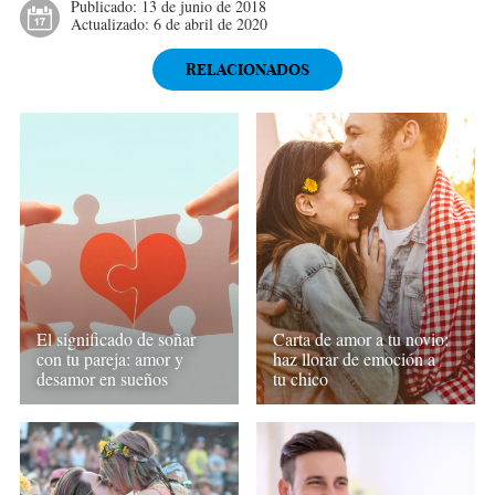
Publicado:
13 de junio de 2018
Actualizado:
6 de abril de 2020
RELACIONADOS
El significado de soñar
Carta de amor a tu novio:
con tu pareja: amor y
haz llorar de emoción a
desamor en sueños
tu chico