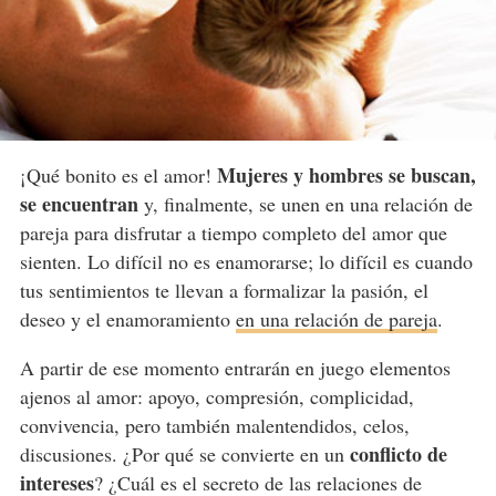
Mujeres y hombres se buscan,
¡Qué bonito es el amor!
se encuentran
y, finalmente, se unen en una relación de
pareja para disfrutar a tiempo completo del amor que
sienten. Lo difícil no es enamorarse; lo difícil es cuando
tus sentimientos te llevan a formalizar la pasión, el
deseo y el enamoramiento
en una relación de pareja
.
A partir de ese momento entrarán en juego elementos
ajenos al amor: apoyo, compresión, complicidad,
convivencia, pero también malentendidos, celos,
conflicto de
discusiones. ¿Por qué se convierte en un
intereses
? ¿Cuál es el secreto de las relaciones de