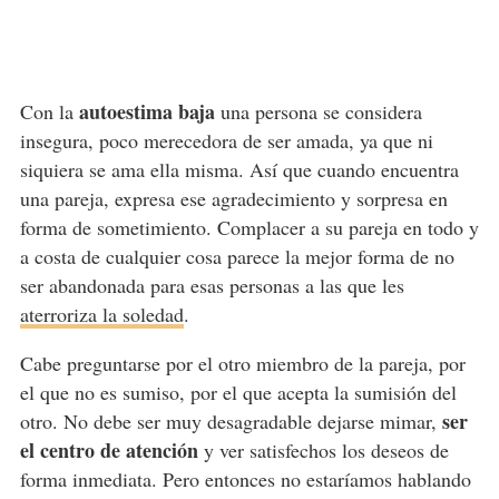
autoestima baja
Con la
una persona se considera
insegura, poco merecedora de ser amada, ya que ni
siquiera se ama ella misma. Así que cuando encuentra
una pareja, expresa ese agradecimiento y sorpresa en
forma de sometimiento. Complacer a su pareja en todo y
a costa de cualquier cosa parece la mejor forma de no
ser abandonada para esas personas a las que les
aterroriza la soledad
.
Cabe preguntarse por el otro miembro de la pareja, por
el que no es sumiso, por el que acepta la sumisión del
ser
otro. No debe ser muy desagradable dejarse mimar,
el centro de atención
y ver satisfechos los deseos de
forma inmediata. Pero entonces no estaríamos hablando