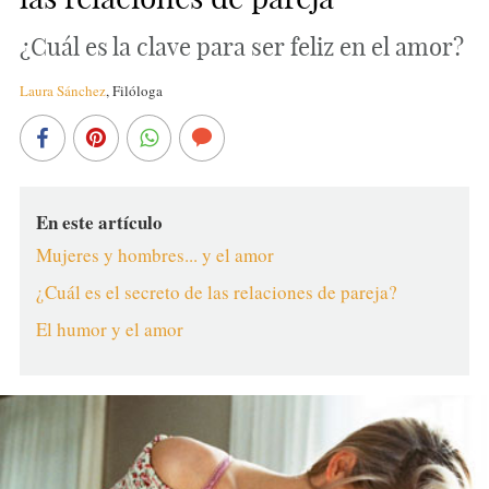
¿Cuál es la clave para ser feliz en el amor?
Laura Sánchez
,
Filóloga
En este artículo
Mujeres y hombres... y el amor
¿Cuál es el secreto de las relaciones de pareja?
El humor y el amor