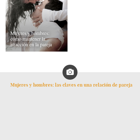
Mujeres y hombres:
cómo mantener la
atracción en la pareja
Mujeres y hombres: las claves en una relación de pareja