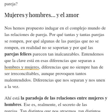
pareja?
Mujeres y hombres... y el amor
Nos hemos propuesto indagar en el complejo mundo de
las relaciones de pareja. Por qué tantas y tantas parejas
se rompen, por qué algunas de las parejas que no se
rompen, en realidad no se soportan y por qué las
parejas felices
parecen tan inalcanzables. Entendemos
que la clave está en esas diferencias que separan a
hombres y mujeres
, diferencias que no siempre han de
ser irreconciliables, aunque provoquen tantos
malentendidos. Diferencias que nos separan y nos unen
a la vez.
la paradoja de las relaciones entre mujeres y
Ahí está
hombres
. Ese es, realmente, el secreto de las
parejas.
Tan distintos que nos atraemos
, tan distintos