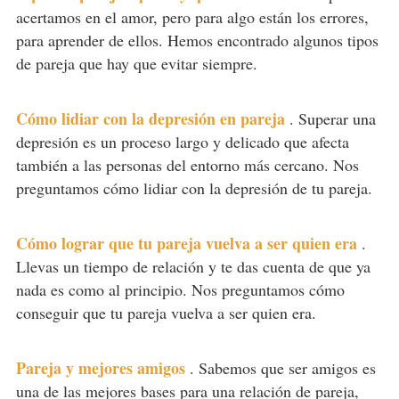
acertamos en el amor, pero para algo están los errores,
para aprender de ellos. Hemos encontrado algunos tipos
de pareja que hay que evitar siempre.
Cómo lidiar con la depresión en pareja
.
Superar una
depresión es un proceso largo y delicado que afecta
también a las personas del entorno más cercano. Nos
preguntamos cómo lidiar con la depresión de tu pareja.
Cómo lograr que tu pareja vuelva a ser quien era
.
Llevas un tiempo de relación y te das cuenta de que ya
nada es como al principio. Nos preguntamos cómo
conseguir que tu pareja vuelva a ser quien era.
Pareja y mejores amigos
.
Sabemos que ser amigos es
una de las mejores bases para una relación de pareja,