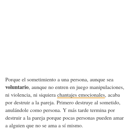
Porque el sometimiento a una persona, aunque sea
voluntario
, aunque no entren en juego manipulaciones,
ni violencia, ni siquiera
chantajes emocionales
, acaba
por destruir a la pareja. Primero destruye al sometido,
anulándole como persona. Y más tarde termina por
destruir a la pareja porque pocas personas pueden amar
a alguien que no se ama a sí mismo.