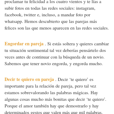
proclamar tu felicidad a los cuatro vientos y te lías a
subir fotos en todas las redes sociales: instagram,
facebook, twitter e, incluso, a mandar foto por
whatsapp. Hemos descubierto que las parejas más
felices son las que menos aparecen en las redes sociales.
Engordar en pareja
.
Si estás soltera y quieres cambiar
tu situación sentimental tal vez deberías pensártelo dos
veces antes de continuar con la búsqueda de un novio.
Sabemos que tener novio engorda, y engorda mucho.
Decir te quiero en pareja
.
Decir ‘te quiero’ es
importante para la relación de pareja, pero tal vez
estamos sobrevalorando las palabras mágicas. Hay
algunas cosas mucho más bonitas que decir ‘te quiero’.
Porque el amor también hay que demostrarlo y hay
determinados gestos que valen más que mil palabras.