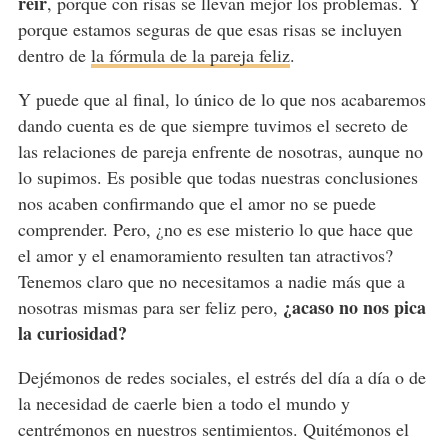
reír
, porque con risas se llevan mejor los problemas. Y
porque estamos seguras de que esas risas se incluyen
dentro de
la fórmula de la pareja feliz
.
Y puede que al final, lo único de lo que nos acabaremos
dando cuenta es de que siempre tuvimos el secreto de
las relaciones de pareja enfrente de nosotras, aunque no
lo supimos. Es posible que todas nuestras conclusiones
nos acaben confirmando que el amor no se puede
comprender. Pero, ¿no es ese misterio lo que hace que
el amor y el enamoramiento resulten tan atractivos?
Tenemos claro que no necesitamos a nadie más que a
¿acaso no nos pica
nosotras mismas para ser feliz pero,
la curiosidad?
Dejémonos de redes sociales, el estrés del día a día o de
la necesidad de caerle bien a todo el mundo y
centrémonos en nuestros sentimientos. Quitémonos el