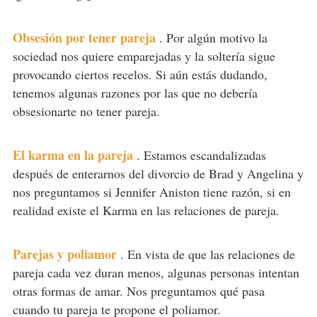
Obsesión por tener pareja
.
Por algún motivo la
sociedad nos quiere emparejadas y la soltería sigue
provocando ciertos recelos. Si aún estás dudando,
tenemos algunas razones por las que no debería
obsesionarte no tener pareja.
El karma en la pareja
.
Estamos escandalizadas
después de enterarnos del divorcio de Brad y Angelina y
nos preguntamos si Jennifer Aniston tiene razón, si en
realidad existe el Karma en las relaciones de pareja.
Parejas y poliamor
.
En vista de que las relaciones de
pareja cada vez duran menos, algunas personas intentan
otras formas de amar. Nos preguntamos qué pasa
cuando tu pareja te propone el poliamor.