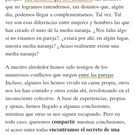
que no logramos entendernos, tan distintos que, algún
día, podemos llegar a complementarnos. Tal vez. Tal
vez son esas diferencias entre mujeres y hombres las que
han creado el mito de la media naranja. ¿Nos falta algo
si no estamos en pareja?, ¿estará por ahí, en algún lugar,
nuestra media naranja? ¿Acaso realmente existe una
media naranja?
A nuestro alrededor hemos sido testigos de los
numerosos conflictos que surgen
entre las parejas
.
Incluso, algunos los hemos vivido en carne propia, otros
nos los han contado y otros están ahí, revoloteando en el
inconsciente colectivo. A base de experiencias, propias
y ajenas, hemos llegado a algunas conclusiones,
mientras que otras se nos siguen escapando. Pero en
compartir
todo caso, queremos
nuestras conclusiones,
encontramos el secreto de una
si acaso entre todas