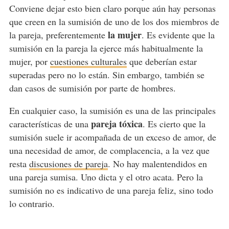
Conviene dejar esto bien claro porque aún hay personas
que creen en la sumisión de uno de los dos miembros de
la mujer
la pareja, preferentemente
. Es evidente que la
sumisión en la pareja la ejerce más habitualmente la
mujer, por
cuestiones culturales
que deberían estar
superadas pero no lo están. Sin embargo, también se
dan casos de sumisión por parte de hombres.
En cualquier caso, la sumisión es una de las principales
pareja tóxica
características de una
. Es cierto que la
sumisión suele ir acompañada de un exceso de amor, de
una necesidad de amor, de complacencia, a la vez que
resta
discusiones de pareja
. No hay malentendidos en
una pareja sumisa. Uno dicta y el otro acata. Pero la
sumisión no es indicativo de una pareja feliz, sino todo
lo contrario.