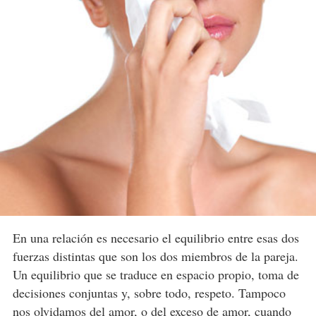
En una relación es necesario el equilibrio entre esas dos
fuerzas distintas que son los dos miembros de la pareja.
Un equilibrio que se traduce en espacio propio, toma de
decisiones conjuntas y, sobre todo, respeto. Tampoco
nos olvidamos del amor, o del exceso de amor, cuando