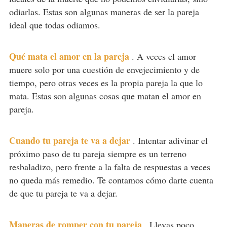
odiarlas. Estas son algunas maneras de ser la pareja
ideal que todas odiamos.
Qué mata el amor en la pareja
.
A veces el amor
muere solo por una cuestión de envejecimiento y de
tiempo, pero otras veces es la propia pareja la que lo
mata. Estas son algunas cosas que matan el amor en
pareja.
Cuando tu pareja te va a dejar
.
Intentar adivinar el
próximo paso de tu pareja siempre es un terreno
resbaladizo, pero frente a la falta de respuestas a veces
no queda más remedio. Te contamos cómo darte cuenta
de que tu pareja te va a dejar.
Maneras de romper con tu pareja
.
Llevas poco