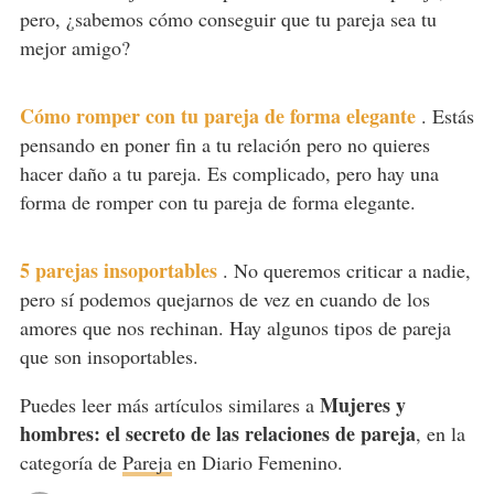
pero, ¿sabemos cómo conseguir que tu pareja sea tu
mejor amigo?
Cómo romper con tu pareja de forma elegante
.
Estás
pensando en poner fin a tu relación pero no quieres
hacer daño a tu pareja. Es complicado, pero hay una
forma de romper con tu pareja de forma elegante.
5 parejas insoportables
.
No queremos criticar a nadie,
pero sí podemos quejarnos de vez en cuando de los
amores que nos rechinan. Hay algunos tipos de pareja
que son insoportables.
Mujeres y
Puedes leer más artículos similares a
hombres: el secreto de las relaciones de pareja
, en la
categoría de
Pareja
en Diario Femenino.