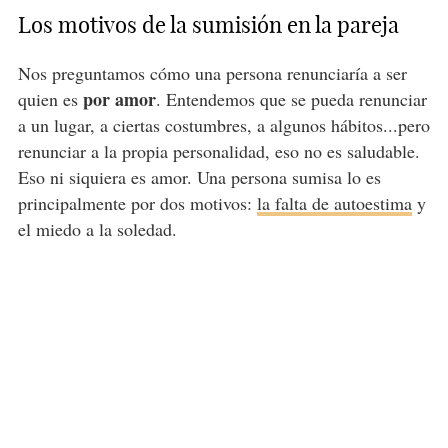
Los motivos de la sumisión en la pareja
Nos preguntamos cómo una persona renunciaría a ser
por amor
quien es
. Entendemos que se pueda renunciar
a un lugar, a ciertas costumbres, a algunos hábitos...pero
renunciar a la propia personalidad, eso no es saludable.
Eso ni siquiera es amor. Una persona sumisa lo es
principalmente por dos motivos:
la falta de autoestima
y
el miedo a la soledad.