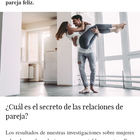
pareja feliz.
¿Cuál es el secreto de las relaciones de
pareja?
Los resultados de nuestras investigaciones sobre mujeres