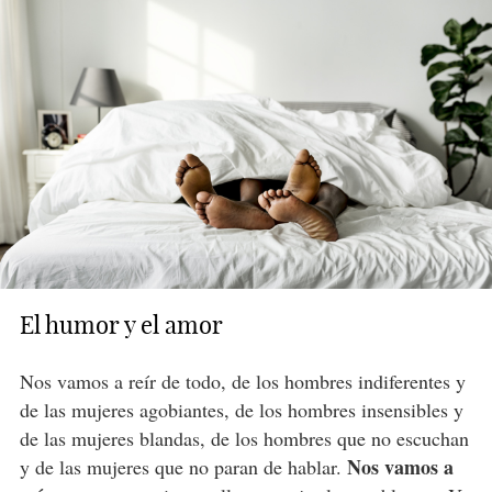
El humor y el amor
Nos vamos a reír de todo, de los hombres indiferentes y
de las mujeres agobiantes, de los hombres insensibles y
de las mujeres blandas, de los hombres que no escuchan
Nos vamos a
y de las mujeres que no paran de hablar.