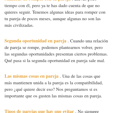
tiempo con él, pero ya te has dado cuenta de que no
quieres seguir. Tenemos algunas ideas para romper con
tu pareja de pocos meses, aunque algunas no son las
más civilizadas.
Segunda oportunidad en pareja
.
Cuando una relación
de pareja se rompe, podemos plantearnos volver, pero
las segundas oportunidades presentan ciertos problemas.
Qué pasa si la segunda oportunidad en pareja sale mal.
Las mismas cosas en pareja
.
Una de las cosas que
más mantienen unida a la pareja es la compatibilidad,
pero ¿qué quiere decir eso? Nos preguntamos si es
importante que os gusten las mismas cosas en pareja.
Tipos de parejas que hay que evitar
.
No siempre