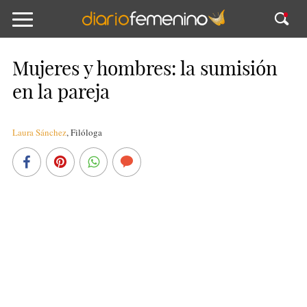
Mujeres y hombres: la sumisión
en la pareja
Laura Sánchez
,
Filóloga