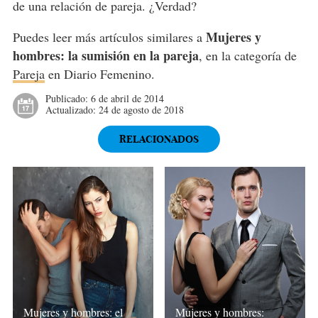
de una relación de pareja. ¿Verdad?
Mujeres y
Puedes leer más artículos similares a
hombres: la sumisión en la pareja
, en la categoría de
Pareja
en Diario Femenino.
Publicado:
6 de abril de 2014
Actualizado:
24 de agosto de 2018
RELACIONADOS
Mujeres y hombres: el
Mujeres y hombres: