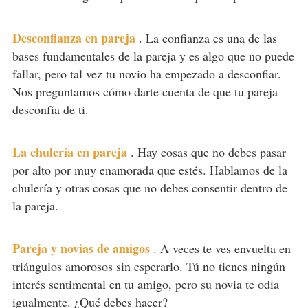
Desconfianza en pareja
.
La confianza es una de las
bases fundamentales de la pareja y es algo que no puede
fallar, pero tal vez tu novio ha empezado a desconfiar.
Nos preguntamos cómo darte cuenta de que tu pareja
desconfía de ti.
La chulería en pareja
.
Hay cosas que no debes pasar
por alto por muy enamorada que estés. Hablamos de la
chulería y otras cosas que no debes consentir dentro de
la pareja.
Pareja y novias de amigos
.
A veces te ves envuelta en
triángulos amorosos sin esperarlo. Tú no tienes ningún
interés sentimental en tu amigo, pero su novia te odia
igualmente. ¿Qué debes hacer?