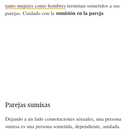
tanto mujeres como hombres
terminan sometidos a sus
sumisión en la pareja
parejas. Cuidado con la
.
Parejas sumisas
Dejando a un lado connotaciones sexuales, una persona
sumisa es una persona sometida, dependiente, anulada.