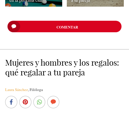
COMENTAR
Mujeres y hombres y los regalos:
qué regalar a tu pareja
Laura Sánchez
,
Filóloga