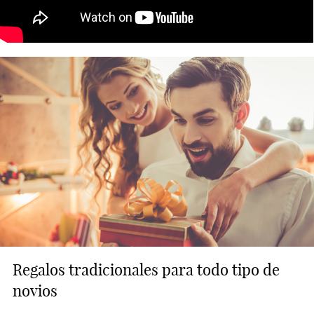
Regalos tradicionales para todo tipo de
novios