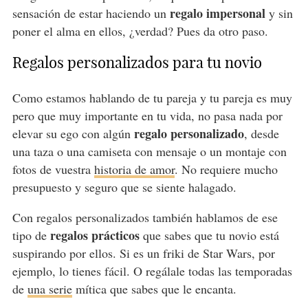
regalo impersonal
sensación de estar haciendo un
y sin
poner el alma en ellos, ¿verdad? Pues da otro paso.
Regalos personalizados para tu novio
Como estamos hablando de tu pareja y tu pareja es muy
pero que muy importante en tu vida, no pasa nada por
regalo personalizado
elevar su ego con algún
, desde
una taza o una camiseta con mensaje o un montaje con
fotos de vuestra
historia de amor
. No requiere mucho
presupuesto y seguro que se siente halagado.
Con regalos personalizados también hablamos de ese
regalos prácticos
tipo de
que sabes que tu novio está
suspirando por ellos. Si es un friki de Star Wars, por
ejemplo, lo tienes fácil. O regálale todas las temporadas
de
una serie
mítica que sabes que le encanta.