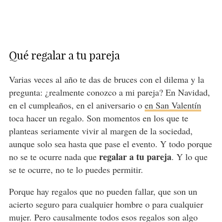
Qué regalar a tu pareja
Varias veces al año te das de bruces con el dilema y la
pregunta: ¿realmente conozco a mi pareja? En Navidad,
en el cumpleaños, en el aniversario o
en San Valentín
toca hacer un regalo. Son momentos en los que te
planteas seriamente vivir al margen de la sociedad,
aunque solo sea hasta que pase el evento. Y todo porque
regalar a tu pareja
no se te ocurre nada que
. Y lo que
se te ocurre, no te lo puedes permitir.
Porque hay regalos que no pueden fallar, que son un
acierto seguro para cualquier hombre o para cualquier
mujer. Pero causalmente todos esos regalos son algo