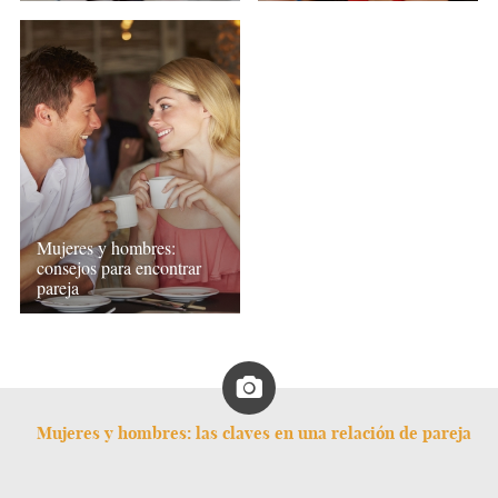
Mujeres y hombres:
consejos para encontrar
pareja
Mujeres y hombres: las claves en una relación de pareja