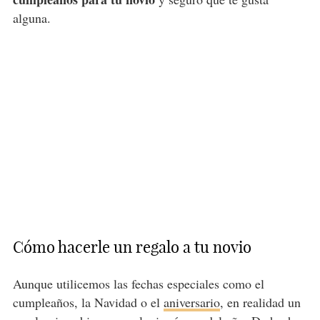
alguna.
Cómo hacerle un regalo a tu novio
Aunque utilicemos las fechas especiales como el
cumpleaños, la Navidad o el
aniversario
, en realidad un