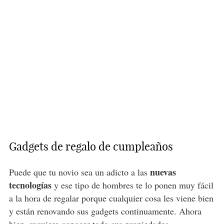
Gadgets de regalo de cumpleaños
nuevas
Puede que tu novio sea un adicto a las
tecnologías
y ese tipo de hombres te lo ponen muy fácil
a la hora de regalar porque cualquier cosa les viene bien
y están renovando sus gadgets continuamente. Ahora