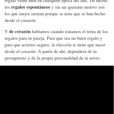
regalo viene bien en cualquier época del año. De hecho,
regalos espontáneos
los
y sin un aparente motivo son
los que mejor sientan porque se nota que se han hecho
desde el corazón.
de corazón
Y
hablamos cuando tratamos el tema de los
regalos para tu pareja. Para que sea un buen regalo y
para que aciertes seguro, la elección te tiene que nacer
desde el corazón. A partir de ahí, dependerá de tu
presupuesto y de la propia personalidad de tu novio.