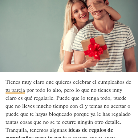
Tienes muy claro que quieres celebrar el cumpleaños de
tu pareja
por todo lo alto, pero lo que no tienes muy
claro es qué regalarle. Puede que lo tenga todo, puede
que no lleves mucho tiempo con él y temas no acertar o
puede que te hayas bloqueado porque ya le has regalado
tantas cosas que no se te ocurre ningún otro detalle.
ideas de regalos de
Tranquila, tenemos algunas
cumpleaños para tu novio
y seguro que te gusta