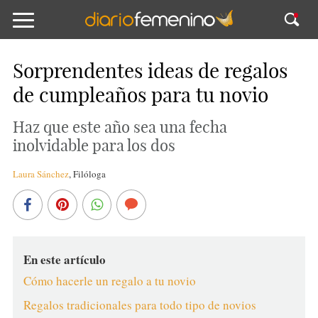
Sorprendentes ideas de regalos
de cumpleaños para tu novio
Haz que este año sea una fecha
inolvidable para los dos
Laura Sánchez
,
Filóloga
En este artículo
Cómo hacerle un regalo a tu novio
Regalos tradicionales para todo tipo de novios