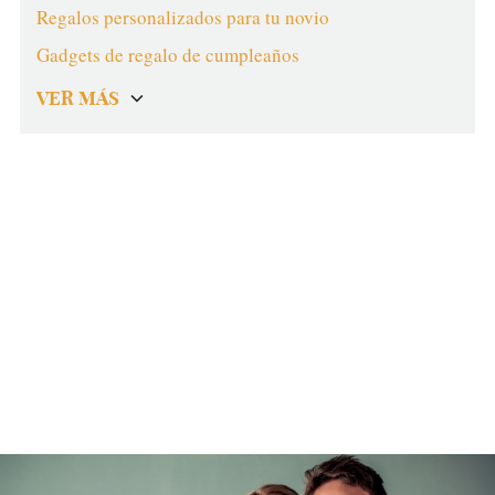
Regalos personalizados para tu novio
Gadgets de regalo de cumpleaños