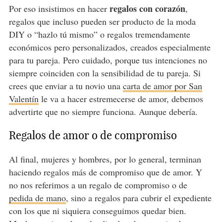
regalos con corazón
Por eso insistimos en hacer
,
regalos que incluso pueden ser producto de la moda
DIY o “hazlo tú mismo” o regalos tremendamente
económicos pero personalizados, creados especialmente
para tu pareja. Pero cuidado, porque tus intenciones no
siempre coinciden con la sensibilidad de tu pareja. Si
crees que enviar a tu novio una
carta de amor por San
Valentín
le va a hacer estremecerse de amor, debemos
advertirte que no siempre funciona. Aunque debería.
Regalos de amor o de compromiso
Al final, mujeres y hombres, por lo general, terminan
haciendo regalos más de compromiso que de amor. Y
no nos referimos a un regalo de compromiso o de
pedida de mano
, sino a regalos para cubrir el expediente
con los que ni siquiera conseguimos quedar bien.