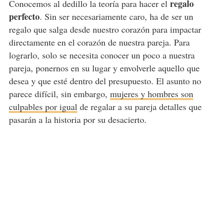
regalo
Conocemos al dedillo la teoría para hacer el
perfecto
. Sin ser necesariamente caro, ha de ser un
regalo que salga desde nuestro corazón para impactar
directamente en el corazón de nuestra pareja. Para
lograrlo, solo se necesita conocer un poco a nuestra
pareja, ponernos en su lugar y envolverle aquello que
desea y que esté dentro del presupuesto. El asunto no
parece difícil, sin embargo,
mujeres y hombres son
culpables por igual
de regalar a su pareja detalles que
pasarán a la historia por su desacierto.