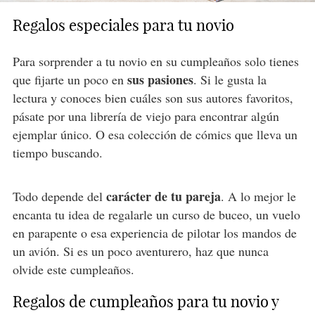
Regalos especiales para tu novio
Para sorprender a tu novio en su cumpleaños solo tienes
sus pasiones
que fijarte un poco en
. Si le gusta la
lectura y conoces bien cuáles son sus autores favoritos,
pásate por una librería de viejo para encontrar algún
ejemplar único. O esa colección de cómics que lleva un
tiempo buscando.
carácter de tu pareja
Todo depende del
. A lo mejor le
encanta tu idea de regalarle un curso de buceo, un vuelo
en parapente o esa experiencia de pilotar los mandos de
un avión. Si es un poco aventurero, haz que nunca
olvide este cumpleaños.
Regalos de cumpleaños para tu novio y