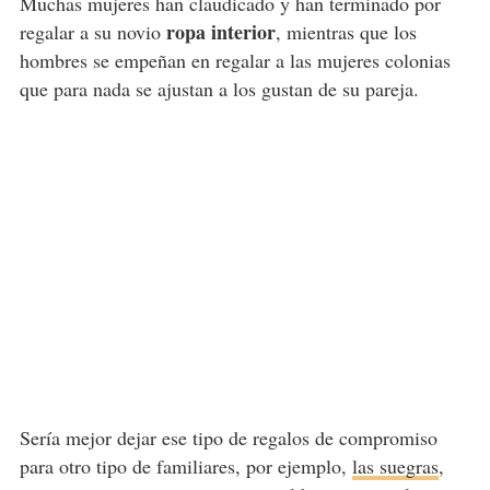
Muchas mujeres han claudicado y han terminado por
ropa interior
regalar a su novio
, mientras que los
hombres se empeñan en regalar a las mujeres colonias
que para nada se ajustan a los gustan de su pareja.
Sería mejor dejar ese tipo de regalos de compromiso
para otro tipo de familiares, por ejemplo,
las suegras
,