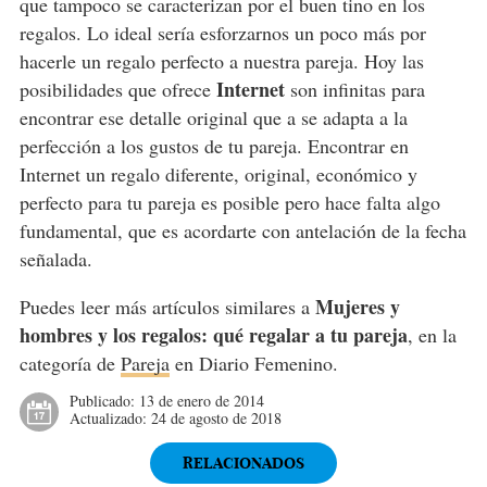
que tampoco se caracterizan por el buen tino en los
regalos. Lo ideal sería esforzarnos un poco más por
hacerle un regalo perfecto a nuestra pareja. Hoy las
Internet
posibilidades que ofrece
son infinitas para
encontrar ese detalle original que a se adapta a la
perfección a los gustos de tu pareja. Encontrar en
Internet un regalo diferente, original, económico y
perfecto para tu pareja es posible pero hace falta algo
fundamental, que es acordarte con antelación de la fecha
señalada.
Mujeres y
Puedes leer más artículos similares a
hombres y los regalos: qué regalar a tu pareja
, en la
categoría de
Pareja
en Diario Femenino.
Publicado:
13 de enero de 2014
Actualizado:
24 de agosto de 2018
RELACIONADOS