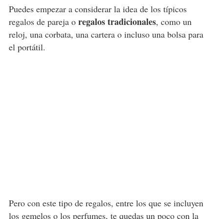
Puedes empezar a considerar la idea de los típicos
regalos tradicionales
regalos de pareja o
, como un
reloj, una corbata, una cartera o incluso una bolsa para
el portátil.
Pero con este tipo de regalos, entre los que se incluyen
los gemelos o los perfumes, te quedas un poco con la