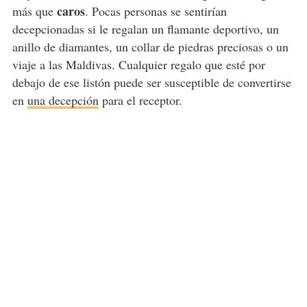
caros
más que
. Pocas personas se sentirían
decepcionadas si le regalan un flamante deportivo, un
anillo de diamantes, un collar de piedras preciosas o un
viaje a las Maldivas. Cualquier regalo que esté por
debajo de ese listón puede ser susceptible de convertirse
en
una decepción
para el receptor.