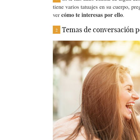
tiene varios tatuajes en su cuerpo, pre
cómo te interesas por ello
ver
.
Temas de conversación p
2