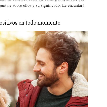
gúntale sobre ellos y su significado. Le encantará
ositivos en todo momento