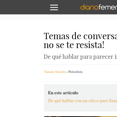
Temas de conversac
no se te resista!
De qué hablar para parecer 
Tamara Sánchez
,
Periodista
En este artículo
De qué hablar con un chico para llam