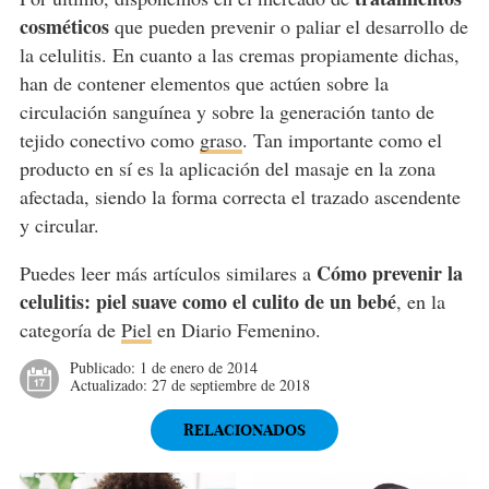
cosméticos
que pueden prevenir o paliar el desarrollo de
la celulitis. En cuanto a las cremas propiamente dichas,
han de contener elementos que actúen sobre la
circulación sanguínea y sobre la generación tanto de
tejido conectivo como
graso
. Tan importante como el
producto en sí es la aplicación del masaje en la zona
afectada, siendo la forma correcta el trazado ascendente
y circular.
Cómo prevenir la
Puedes leer más artículos similares a
celulitis: piel suave como el culito de un bebé
, en la
categoría de
Piel
en Diario Femenino.
Publicado:
1 de enero de 2014
Actualizado:
27 de septiembre de 2018
RELACIONADOS