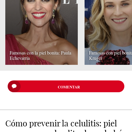
Famosas con la piel bonita: Paula
Famosas con piel bonit
Echevarría
Kruger
COMENTAR
Cómo prevenir la celulitis: piel