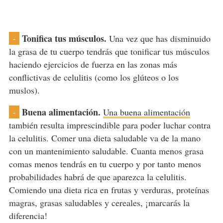
Tonifica tus músculos.
Una vez que has disminuido
-
la grasa de tu cuerpo tendrás que tonificar tus músculos
haciendo ejercicios de fuerza en las zonas más
conflictivas de celulitis (como los glúteos o los
muslos).
Buena alimentación.
Una buena alimentación
-
también resulta imprescindible para poder luchar contra
la celulitis. Comer una dieta saludable va de la mano
con un mantenimiento saludable. Cuanta menos grasa
comas menos tendrás en tu cuerpo y por tanto menos
probabilidades habrá de que aparezca la celulitis.
Comiendo una dieta rica en frutas y verduras, proteínas
magras, grasas saludables y cereales, ¡marcarás la
diferencia!