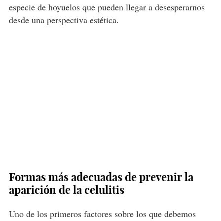
especie de hoyuelos que pueden llegar a desesperarnos
desde una perspectiva estética.
Formas más adecuadas de prevenir la
aparición de la celulitis
Uno de los primeros factores sobre los que debemos