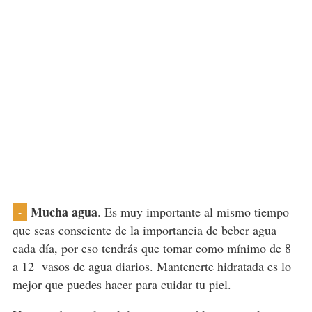
Mucha agua
. Es muy importante al mismo tiempo
-
que seas consciente de la importancia de beber agua
cada día, por eso tendrás que tomar como mínimo de 8
a 12 vasos de agua diarios. Mantenerte hidratada es lo
mejor que puedes hacer para cuidar tu piel.