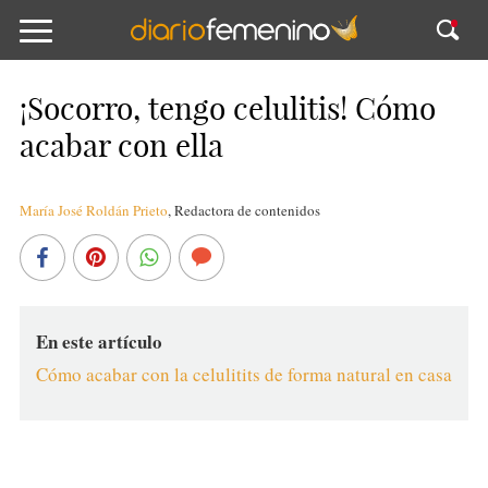
¡Socorro, tengo celulitis! Cómo
acabar con ella
María José Roldán Prieto
,
Redactora de contenidos
En este artículo
Cómo acabar con la celulitits de forma natural en casa