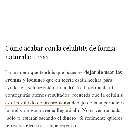
Cómo acabar con la celulitits de forma
natural en casa
dejar de usar las
Lo primero que tendrás que hacer es
cremas y lociones
que en teoría están hechas para
ayudarte, ¡sólo te están timando! No hacen nada ni
conseguirás buenos resultados, recuerda que la celulitis
es el resultado de un problema
debajo de la superficie de
la piel y ninguna crema llegará allí. No sirven de nada,
¡sólo te estarán sacando el dinero! Si realmente quieres
remedios efectivos, sigue leyendo.