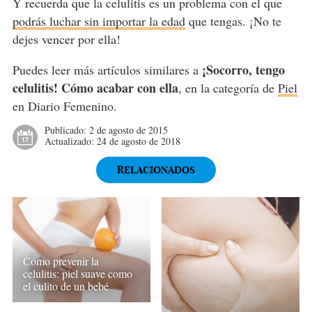
Y recuerda que la celulitis es un problema con el que
podrás luchar sin importar la edad
que tengas. ¡No te
dejes vencer por ella!
¡Socorro, tengo
Puedes leer más artículos similares a
celulitis! Cómo acabar con ella
, en la categoría de
Piel
en Diario Femenino.
Publicado:
2 de agosto de 2015
Actualizado:
24 de agosto de 2018
RELACIONADOS
Cómo prevenir la
celulitis: piel suave como
el culito de un bebé