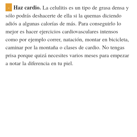
Haz cardio.
La celulitis es un tipo de grasa densa y
-
sólo podrás deshacerte de ella si la quemas diciendo
adiós a algunas calorías de más. Para conseguirlo lo
mejor es hacer ejercicios cardiovasculares intensos
como por ejemplo correr, natación, montar en bicicleta,
caminar por la montaña o clases de cardio. No tengas
prisa porque quizá necesites varios meses para empezar
a notar la diferencia en tu piel.