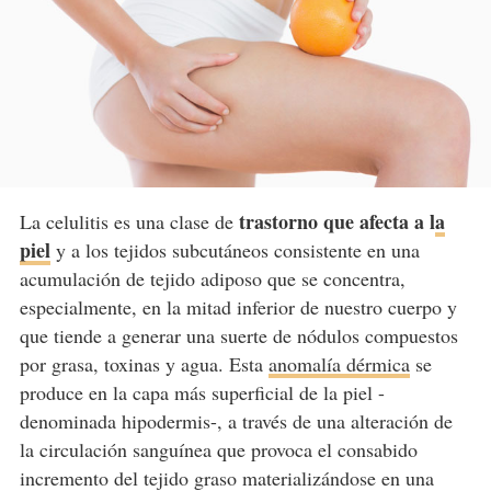
trastorno que afecta a l
a
La celulitis es una clase de
piel
y a los tejidos subcutáneos consistente en una
acumulación de tejido adiposo que se concentra,
especialmente, en la mitad inferior de nuestro cuerpo y
que tiende a generar una suerte de nódulos compuestos
por grasa, toxinas y agua. Esta
anomalía dérmica
se
produce en la capa más superficial de la piel -
denominada hipodermis-, a través de una alteración de
la circulación sanguínea que provoca el consabido
incremento del tejido graso materializándose en una