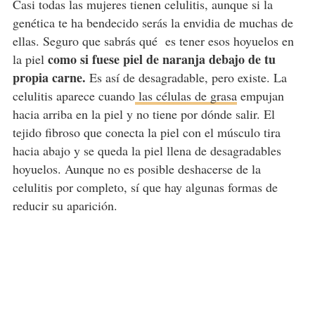
Casi todas las mujeres tienen celulitis, aunque si la
genética te ha bendecido serás la envidia de muchas de
ellas. Seguro que sabrás qué es tener esos hoyuelos en
como si fuese piel de naranja debajo de tu
la piel
propia carne.
Es así de desagradable, pero existe. La
celulitis aparece cuando
las células de grasa
empujan
hacia arriba en la piel y no tiene por dónde salir. El
tejido fibroso que conecta la piel con el músculo tira
hacia abajo y se queda la piel llena de desagradables
hoyuelos. Aunque no es posible deshacerse de la
celulitis por completo, sí que hay algunas formas de
reducir su aparición.