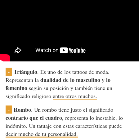
Triángulo
. Es uno de los tattoos de moda.
-
dualidad de lo masculino y lo
Representan la
femenino
según su posición y también tiene un
significado religioso
entre otros muchos.
Rombo
. Un rombo tiene justo el significado
-
contrario que el cuadro
, representa lo inestable, lo
indómito. Un tatuaje con estas características puede
decir mucho de tu personalidad.