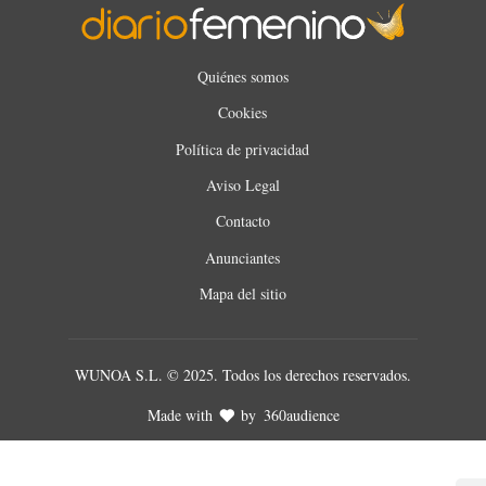
Quiénes somos
Cookies
Política de privacidad
Aviso Legal
Contacto
Anunciantes
Mapa del sitio
WUNOA S.L. © 2025. Todos los derechos reservados.
Made with
by
360audience