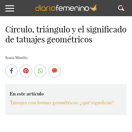
Círculo, triángulo y el significado
de tatuajes geométricos
Sonia Murillo
En este artículo
Tatuajes con formas geométricas, ¿qué significan?