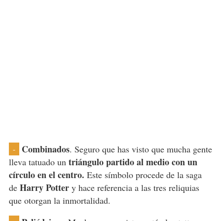
Combinados
. Seguro que has visto que mucha gente
-
triángulo partido al medio con un
lleva tatuado un
círculo en el centro.
Este símbolo procede de la saga
Harry Potter
de
y hace referencia a las tres reliquias
que otorgan la inmortalidad.