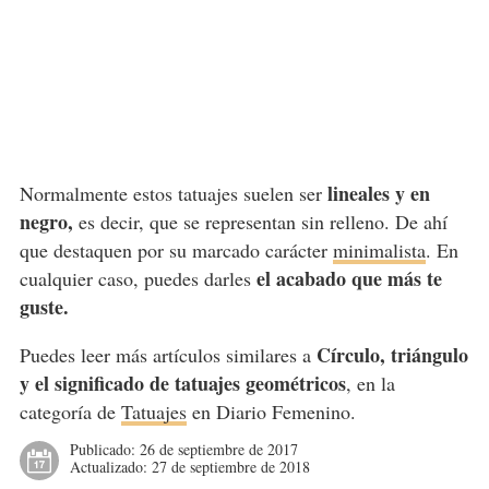
lineales y en
Normalmente estos tatuajes suelen ser
negro,
es decir, que se representan sin relleno. De ahí
que destaquen por su marcado carácter
minimalista
. En
el acabado que más te
cualquier caso, puedes darles
guste.
Círculo, triángulo
Puedes leer más artículos similares a
y el significado de tatuajes geométricos
, en la
categoría de
Tatuajes
en Diario Femenino.
Publicado:
26 de septiembre de 2017
Actualizado:
27 de septiembre de 2018