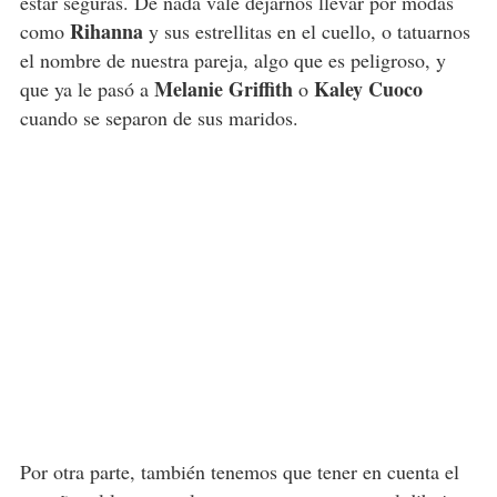
estar seguras. De nada vale dejarnos llevar por modas
Rihanna
como
y sus estrellitas en el cuello, o tatuarnos
el nombre de nuestra pareja, algo que es peligroso, y
Melanie Griffith
Kaley Cuoco
que ya le pasó a
o
cuando se separon de sus maridos.
Por otra parte, también tenemos que tener en cuenta el