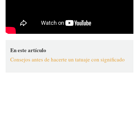
En este artículo
Consejos antes de hacerte un tatuaje con significado