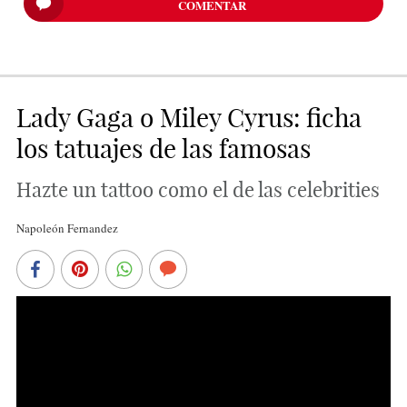
COMENTAR
Lady Gaga o Miley Cyrus: ficha
los tatuajes de las famosas
Hazte un tattoo como el de las celebrities
Napoleón Fernandez