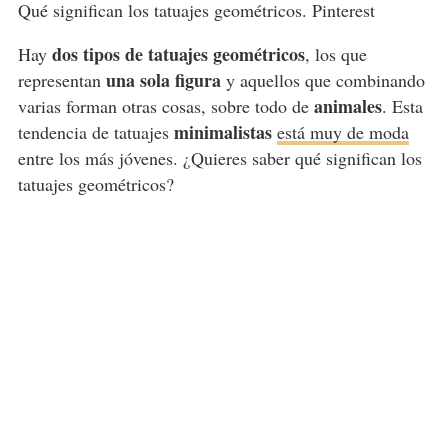
Qué significan los tatuajes geométricos. Pinterest
dos tipos de tatuajes geométricos
Hay
, los que
una sola figura
representan
y aquellos que combinando
animales
varias forman otras cosas, sobre todo de
. Esta
minimalistas
tendencia de tatuajes
está muy de moda
entre los más jóvenes. ¿Quieres saber qué significan los
tatuajes geométricos?