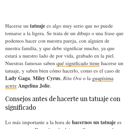
tatuaje
Hacerse un
es algo muy serio que no puede
tomarse a la ligera. Se trata de un dibujo o una frase que
podemos hacer con nuestra pareja, con alguien de
nuestra familia, y que debe significar mucho, ya que
estará a nuestro lado de por vida, grabado en la piel.
Nuestras famosas saben
qué significado tiene
hacerse un
tatuaje, y saben bien cómo hacerlo, como es el caso de
Lady Gaga
Miley Cyrus
,
,
Rita Ora
o la
guapísima
Angelina Jolie
actriz
.
Consejos antes de hacerte un tatuaje con
significado
hacernos un tatuaje
Lo más importante a la hora de
es