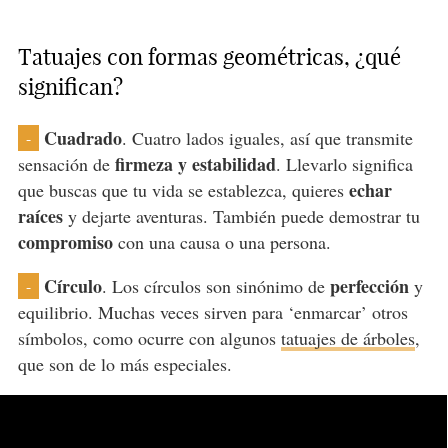
Tatuajes con formas geométricas, ¿qué
significan?
Cuadrado
. Cuatro lados iguales, así que transmite
-
firmeza y estabilidad
sensación de
. Llevarlo significa
echar
que buscas que tu vida se establezca, quieres
raíces
y dejarte aventuras. También puede demostrar tu
compromiso
con una causa o una persona.
Círculo
perfección
. Los círculos son sinónimo de
y
-
equilibrio. Muchas veces sirven para ‘enmarcar’ otros
símbolos, como ocurre con algunos
tatuajes de árboles
,
que son de lo más especiales.