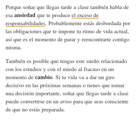
Porque soñar que llegas tarde a clase también habla de
ansiedad
esa
que te produce
el exceso de
responsabilidades
. Probablemente estás desbordada por
las obligaciones que te impone tu ritmo de vida actual,
así que es el momento de parar y reencontrarte contigo
misma.
También es posible que tengas este sueño relacionado
con los estudios y con el miedo al fracaso en un
cambio
momento de
. Si tu vida va a dar un giro
decisivo en las próximas semanas o tienes que tomar
una decisión importante, soñar que llegas tarde a clase
puede convertirse en un aviso para que seas consciente
de que no estás preparada.