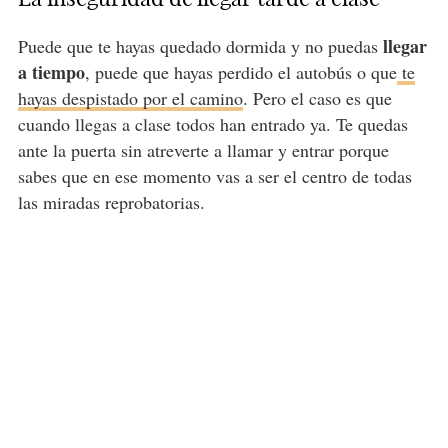
llegar
Puede que te hayas quedado dormida y no puedas
a tiempo
, puede que hayas perdido el autobús o que
te
hayas despistado por el camino
. Pero el caso es que
cuando llegas a clase todos han entrado ya. Te quedas
ante la puerta sin atreverte a llamar y entrar porque
sabes que en ese momento vas a ser el centro de todas
las miradas reprobatorias.