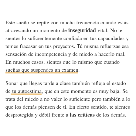
Este sueño se repite con mucha frecuencia cuando estás
inseguridad
atravesando un momento de
vital. No te
sientes lo suficientemente confiada en tus capacidades y
temes fracasar en tus proyectos. Tú misma refuerzas esa
sensación de incompetencia y de miedo a hacerlo mal.
En muchos casos, sientes que lo mismo que cuando
sueñas que suspendes un examen
.
Soñar que llegas tarde a clase también refleja el estado
de
tu autoestima
, que en este momento es muy baja. Se
trata del miedo a no valer lo suficiente pero también a lo
que los demás piensen de ti. En cierto sentido, te sientes
las críticas
desprotegida y débil frente a
de los demás.