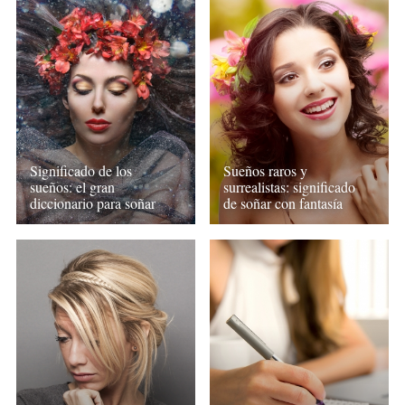
Significado de los
Sueños raros y
sueños: el gran
surrealistas: significado
diccionario para soñar
de soñar con fantasía