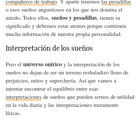
compañeros de trabajo
. Y aparte tenemos
las pesadillas
o esos sueños angustiosos en los que nos domina el
sueños y pesadillas
miedo. Todos ellos,
, tienen su
significado y debemos estar atentas porque contienen
mucha información de nuestra propia personalidad.
Interpretación de los sueños
universo onírico
Pero el
y la interpretación de los
sueños no dejan de ser un terreno resbaladizo lleno de
prejuicios, mitos y superchería. Así que vamos a
intentar encontrar el equilibrio entre esas
interpretaciones
de sueños que pueden sernos de utilidad
en la vida diaria y las interpretaciones meramente
líricas.