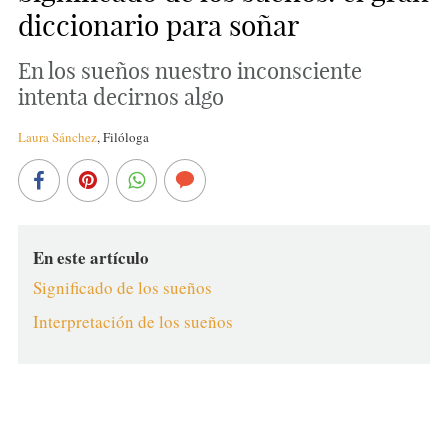
diccionario para soñar
En los sueños nuestro inconsciente
intenta decirnos algo
Laura Sánchez
,
Filóloga
En este artículo
Significado de los sueños
Interpretación de los sueños