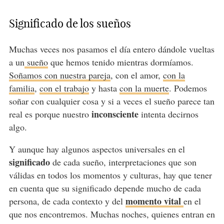
Significado de los sueños
Muchas veces nos pasamos el día entero dándole vueltas
a un
sueño
que hemos tenido mientras dormíamos.
Soñamos con nuestra pareja
, con el amor,
con la
familia
,
con el trabajo
y hasta
con la muerte
. Podemos
soñar con cualquier cosa y si a veces el sueño parece tan
inconsciente
real es porque nuestro
intenta decirnos
algo.
Y aunque hay algunos aspectos universales en el
significado
de cada sueño, interpretaciones que son
válidas en todos los momentos y culturas, hay que tener
en cuenta que su significado depende mucho de cada
momento vital
persona, de cada contexto y del
en el
que nos encontremos. Muchas noches, quienes entran en