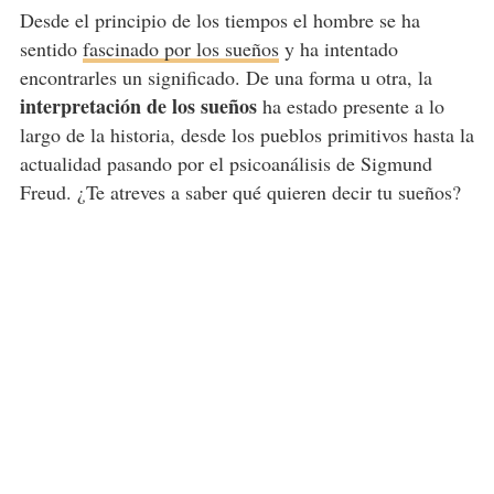
Desde el principio de los tiempos el hombre se ha
sentido
fascinado por los sueños
y ha intentado
encontrarles un significado. De una forma u otra, la
interpretación de los sueños
ha estado presente a lo
largo de la historia, desde los pueblos primitivos hasta la
actualidad pasando por el psicoanálisis de Sigmund
Freud. ¿Te atreves a saber qué quieren decir tu sueños?