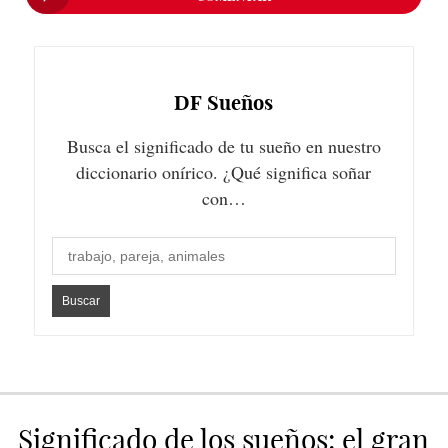
DF
Sueños
Busca el significado de tu sueño en nuestro
diccionario onírico. ¿Qué significa soñar
con…
Significado de los sueños: el gran