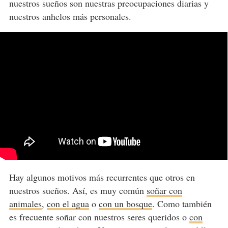
nuestros sueños son nuestras preocupaciones diarias y
nuestros anhelos más personales.
Hay algunos motivos más recurrentes que otros en
nuestros sueños. Así, es muy común
soñar con
animales
,
con el agua
o
con un bosque
. Como también
es frecuente soñar con nuestros seres queridos o
con