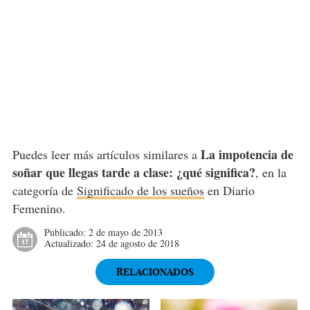
La impotencia de
Puedes leer más artículos similares a
soñar que llegas tarde a clase: ¿qué significa?
, en la
categoría de
Significado de los sueños
en Diario
Femenino.
Publicado:
2 de mayo de 2013
Actualizado:
24 de agosto de 2018
RELACIONADOS