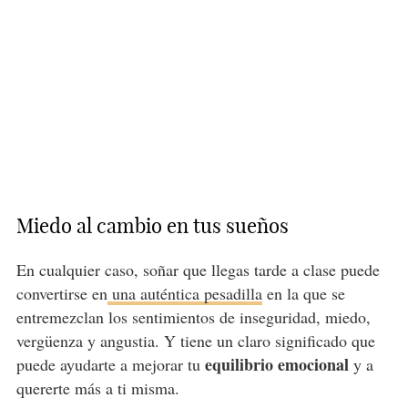
Miedo al cambio en tus sueños
En cualquier caso, soñar que llegas tarde a clase puede
convertirse en
una auténtica pesadilla
en la que se
entremezclan los sentimientos de inseguridad, miedo,
vergüenza y angustia. Y tiene un claro significado que
equilibrio emocional
puede ayudarte a mejorar tu
y a
quererte más a ti misma.