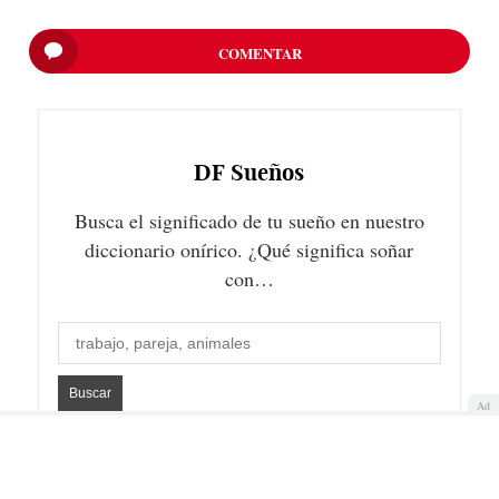
COMENTAR
DF
Sueños
Busca el significado de tu sueño en nuestro
diccionario onírico. ¿Qué significa soñar
con…
Ad