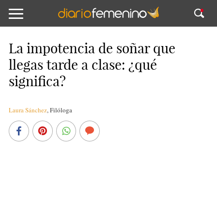
La impotencia de soñar que
llegas tarde a clase: ¿qué
significa?
Laura Sánchez
,
Filóloga