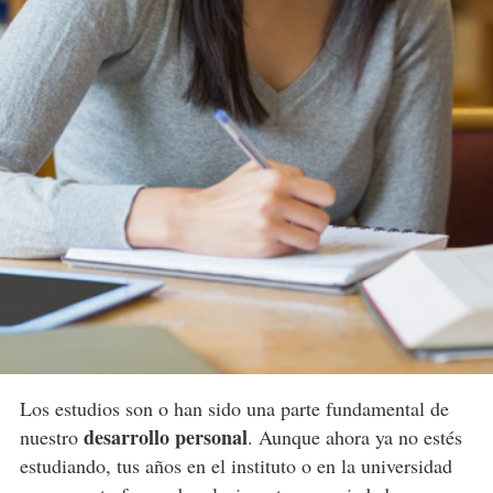
Los estudios son o han sido una parte fundamental de
desarrollo personal
nuestro
. Aunque ahora ya no estés
estudiando, tus años en el instituto o en la universidad