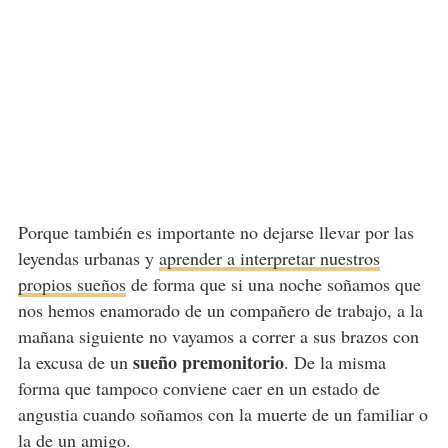
Porque también es importante no dejarse llevar por las
leyendas urbanas y
aprender a interpretar nuestros
propios sueños
de forma que si una noche soñamos que
nos hemos enamorado de un compañero de trabajo, a la
mañana siguiente no vayamos a correr a sus brazos con
sueño premonitorio
la excusa de un
. De la misma
forma que tampoco conviene caer en un estado de
angustia cuando soñamos con la muerte de un familiar o
la de un amigo.