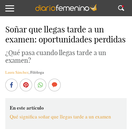
Soñar que llegas tarde a un
examen: oportunidades perdidas
¿Qué pasa cuando llegas tarde a un
examen?
Laura Sánchez
,
Filóloga
En este artículo
Qué significa soñar que llegas tarde a un examen