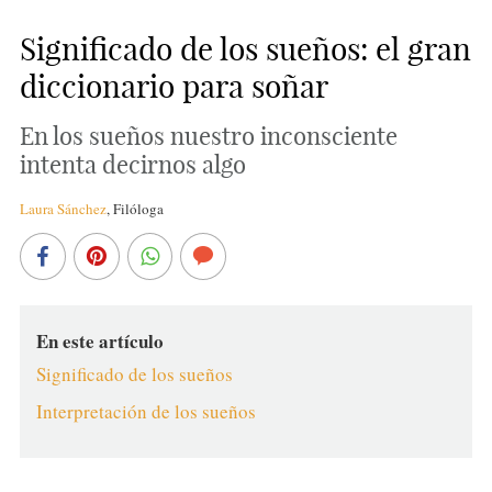
Significado de los sueños: el gran
diccionario para soñar
En los sueños nuestro inconsciente
intenta decirnos algo
Laura Sánchez
,
Filóloga
En este artículo
Significado de los sueños
Interpretación de los sueños