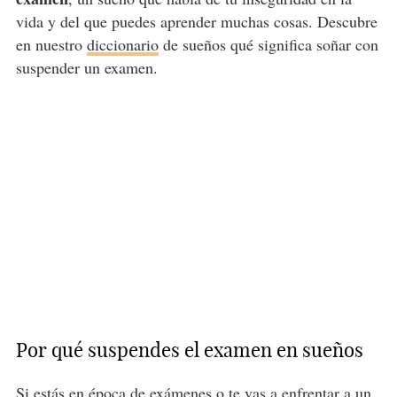
vida y del que puedes aprender muchas cosas. Descubre
en nuestro
diccionario
de sueños qué significa soñar con
suspender un examen.
Por qué suspendes el examen en sueños
Si estás en época de exámenes o te vas a enfrentar a un