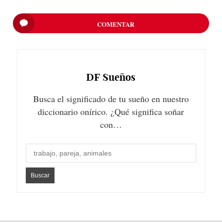
COMENTAR
DF
Sueños
Busca el significado de tu sueño en nuestro
diccionario onírico. ¿Qué significa soñar
con…