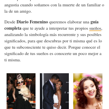
angustia cuando soñamos con la muerte de un familiar o
la de un amigo.
Diario Femenino
guía
Desde
queremos elaborar una
completa
que te ayude a interpretar tus propios
sueños
,
analizando la simbología más recurrente y sus posibles
significados, para que descubras por ti misma qué es lo
que tu subconsciente te quiso decir. Porque conocer el
significado de tus sueños es conocerte un poco mejor a
ti misma.