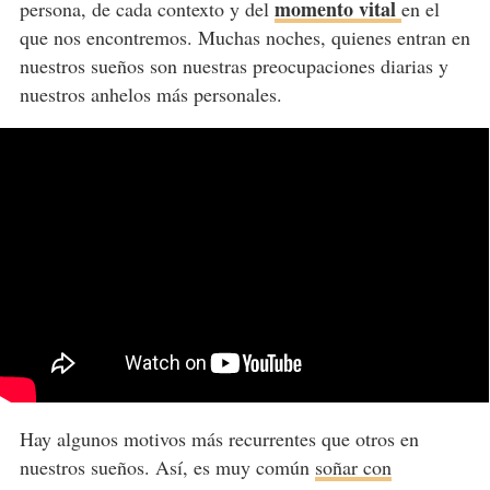
momento vital
persona, de cada contexto y del
en el
que nos encontremos. Muchas noches, quienes entran en
nuestros sueños son nuestras preocupaciones diarias y
nuestros anhelos más personales.
Hay algunos motivos más recurrentes que otros en
nuestros sueños. Así, es muy común
soñar con