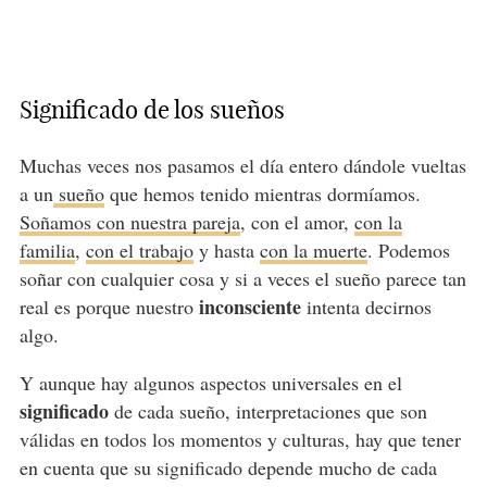
Significado de los sueños
Muchas veces nos pasamos el día entero dándole vueltas
a un
sueño
que hemos tenido mientras dormíamos.
Soñamos con nuestra pareja
, con el amor,
con la
familia
,
con el trabajo
y hasta
con la muerte
. Podemos
soñar con cualquier cosa y si a veces el sueño parece tan
inconsciente
real es porque nuestro
intenta decirnos
algo.
Y aunque hay algunos aspectos universales en el
significado
de cada sueño, interpretaciones que son
válidas en todos los momentos y culturas, hay que tener
en cuenta que su significado depende mucho de cada