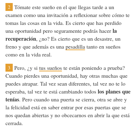
Tómate este sueño en el que llegas tarde a un
2
examen como una invitación a reflexionar sobre cómo te
tomas las cosas en la vida. Es cierto que has perdido
la
una oportunidad pero seguramente podrás hacer
recuperación
, ¿no? Es cierto que es un desastre, un
freno y que además es una
pesadilla
tanto en sueños
como en la vida real.
Pero, ¿y si
tus sueños
te están poniendo a prueba?
3
Cuando pierdes una oportunidad, hay otras muchas que
puedes atrapar. Tal vez sean diferentes, tal vez no te lo
los planes
que
esperaba, tal vez te está cambiando todos
tenías
. Pero cuando una puerta se cierra, otra se abre y
la felicidad está en saber entrar por esas puertas que se
nos quedan abiertas y no obcecarnos en abrir la que está
cerrada.