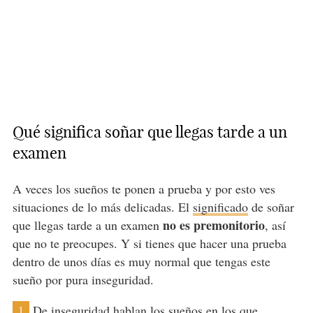
Qué significa soñar que llegas tarde a un
examen
A veces los sueños te ponen a prueba y por esto ves
situaciones de lo más delicadas. El
significado
de soñar
no es premonitorio
que llegas tarde a un examen
, así
que no te preocupes. Y si tienes que hacer una prueba
dentro de unos días es muy normal que tengas este
sueño por pura inseguridad.
De inseguridad hablan los sueños en los que
1