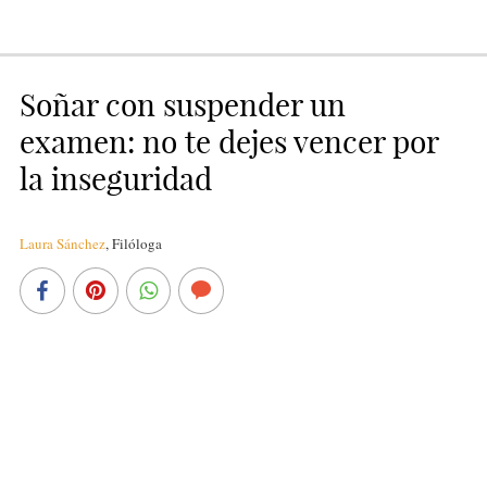
Soñar con suspender un
examen: no te dejes vencer por
la inseguridad
Laura Sánchez
,
Filóloga