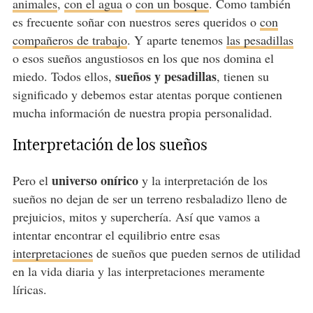
animales
,
con el agua
o
con un bosque
. Como también
es frecuente soñar con nuestros seres queridos o
con
compañeros de trabajo
. Y aparte tenemos
las pesadillas
o esos sueños angustiosos en los que nos domina el
sueños y pesadillas
miedo. Todos ellos,
, tienen su
significado y debemos estar atentas porque contienen
mucha información de nuestra propia personalidad.
Interpretación de los sueños
universo onírico
Pero el
y la interpretación de los
sueños no dejan de ser un terreno resbaladizo lleno de
prejuicios, mitos y superchería. Así que vamos a
intentar encontrar el equilibrio entre esas
interpretaciones
de sueños que pueden sernos de utilidad
en la vida diaria y las interpretaciones meramente
líricas.