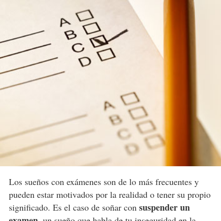
Los sueños con exámenes son de lo más frecuentes y
pueden estar motivados por la realidad o tener su propio
suspender un
significado. Es el caso de soñar con
examen
, un sueño que habla de tu inseguridad en la