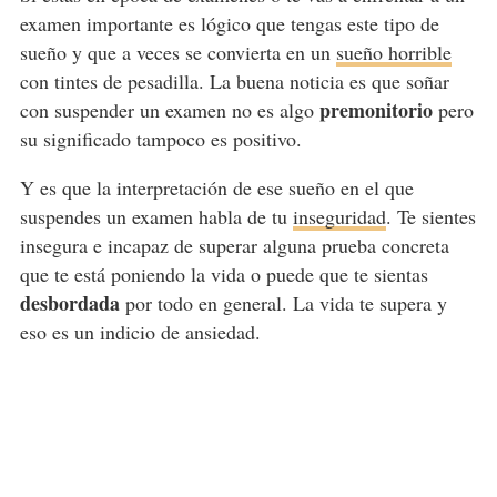
examen importante es lógico que tengas este tipo de
sueño y que a veces se convierta en un
sueño horrible
con tintes de pesadilla. La buena noticia es que soñar
premonitorio
con suspender un examen no es algo
pero
su significado tampoco es positivo.
Y es que la interpretación de ese sueño en el que
suspendes un examen habla de tu
inseguridad
. Te sientes
insegura e incapaz de superar alguna prueba concreta
que te está poniendo la vida o puede que te sientas
desbordada
por todo en general. La vida te supera y
eso es un indicio de ansiedad.