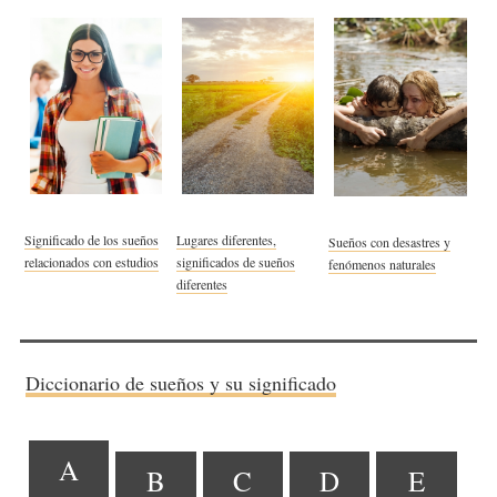
Significado de los sueños
Lugares diferentes,
Sueños con desastres y
relacionados con estudios
significados de sueños
fenómenos naturales
diferentes
Diccionario de sueños y su significado
A
B
C
D
E