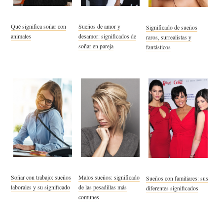
Qué significa soñar con
Sueños de amor y
Significado de sueños
animales
desamor: significados de
raros, surrealistas y
soñar en pareja
fantásticos
Soñar con trabajo: sueños
Malos sueños: significado
Sueños con familiares: sus
laborales y su significado
de las pesadillas más
diferentes significados
comunes