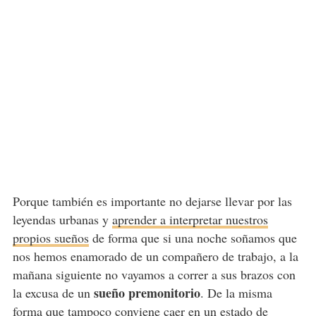
Porque también es importante no dejarse llevar por las
leyendas urbanas y
aprender a interpretar nuestros
propios sueños
de forma que si una noche soñamos que
nos hemos enamorado de un compañero de trabajo, a la
mañana siguiente no vayamos a correr a sus brazos con
sueño premonitorio
la excusa de un
. De la misma
forma que tampoco conviene caer en un estado de