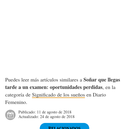
Soñar que llegas
Puedes leer más artículos similares a
tarde a un examen: oportunidades perdidas
, en la
categoría de
Significado de los sueños
en Diario
Femenino.
Publicado:
11 de agosto de 2018
Actualizado:
24 de agosto de 2018
RELACIONADOS