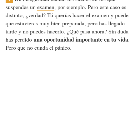
suspendes un
examen
, por ejemplo. Pero este caso es
distinto, ¿verdad? Tú querías hacer el examen y puede
que estuvieras muy bien preparada, pero has llegado
tarde y no puedes hacerlo. ¿Qué pasa ahora? Sin duda
una oportunidad
importante en tu vida
has perdido
.
Pero que no cunda el pánico.