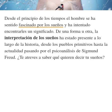
Desde el principio de los tiempos el hombre se ha
sentido
fascinado por los sueños
y ha intentado
encontrarles un significado. De una forma u otra, la
interpretación de los sueños
ha estado presente a lo
largo de la historia, desde los pueblos primitivos hasta la
actualidad pasando por el psicoanálisis de Sigmund
Freud. ¿Te atreves a saber qué quieren decir tu sueños?