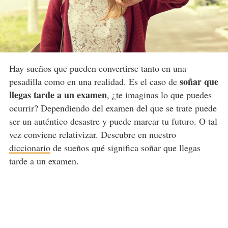
Hay sueños que pueden convertirse tanto en una
soñar que
pesadilla como en una realidad. Es el caso de
llegas tarde a un examen
, ¿te imaginas lo que puedes
ocurrir? Dependiendo del examen del que se trate puede
ser un auténtico desastre y puede marcar tu futuro. O tal
vez conviene relativizar. Descubre en nuestro
diccionario
de sueños qué significa soñar que llegas
tarde a un examen.