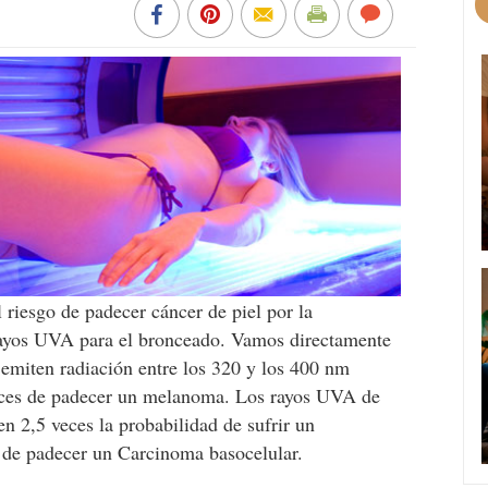
 riesgo de padecer cáncer de piel por la
 rayos UVA para el bronceado. Vamos directamente
 emiten radiación entre los 320 y los 400 nm
eces de padecer un melanoma. Los rayos UVA de
n 2,5 veces la probabilidad de sufrir un
de padecer un Carcinoma basocelular.