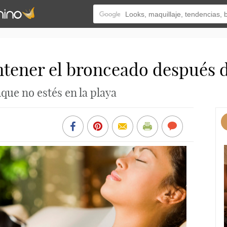
tener el bronceado después d
ue no estés en la playa