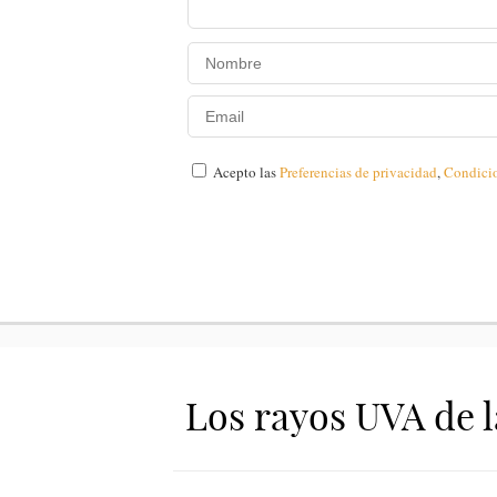
Acepto las
Preferencias de privacidad
,
Condici
Los rayos UVA de l