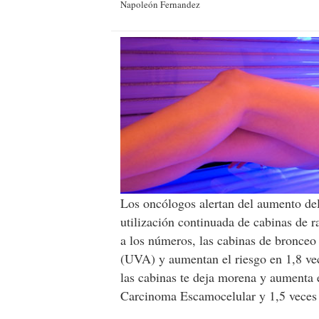
Napoleón Fernandez
Los oncólogos alertan del aumento del
utilización continuada de cabinas de
a los números, las cabinas de bronceo
(UVA) y aumentan el riesgo en 1,8 v
las cabinas te deja morena y aumenta e
Carcinoma Escamocelular y 1,5 veces 