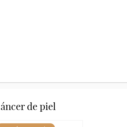
áncer de piel