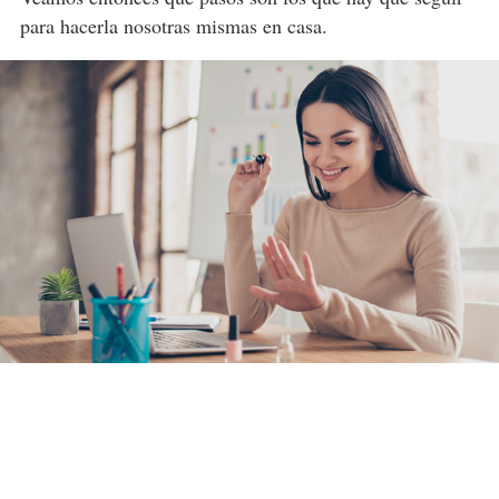
para hacerla nosotras mismas en casa.