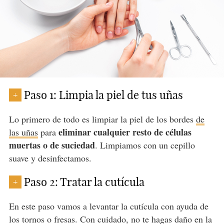
Paso 1: Limpia la piel de tus uñas
+
Lo primero de todo es limpiar la piel de los bordes
de
eliminar cualquier resto de células
las uñas
para
muertas o de suciedad
. Limpiamos con un cepillo
suave y desinfectamos.
Paso 2: Tratar la cutícula
+
En este paso vamos a levantar la cutícula con ayuda de
los tornos o fresas. Con cuidado, no te hagas daño en la