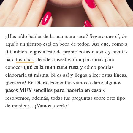
¿Has oído hablar de la manicura rusa? Seguro que sí, de
aquí a un tiempo está en boca de todos. Así que, como a
ti también te gusta esto de probar cosas nuevas y bonitas
para
tus uñas
, decides investigar un poco más para
qué es la manicura rusa
conocer
y cómo podrías
elaborarla tú misma. Si es así y llegas a leer estas líneas,
¡perfecto! En Diario Femenino vamos a darte algunos
pasos MUY sencillos para hacerla en casa
y
resolvemos, además, todas tus preguntas sobre este tipo
de manicura. ¡Vamos a verlo!