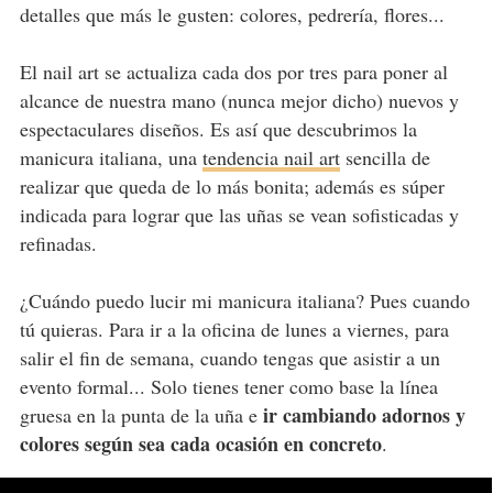
detalles que más le gusten: colores, pedrería, flores...
El nail art se actualiza cada dos por tres para poner al
alcance de nuestra mano (nunca mejor dicho) nuevos y
espectaculares diseños. Es así que descubrimos la
manicura italiana, una
tendencia nail art
sencilla de
realizar que queda de lo más bonita; además es súper
indicada para lograr que las uñas se vean sofisticadas y
refinadas.
¿Cuándo puedo lucir mi manicura italiana? Pues cuando
tú quieras. Para ir a la oficina de lunes a viernes, para
salir el fin de semana, cuando tengas que asistir a un
evento formal... Solo tienes tener como base la línea
ir cambiando adornos y
gruesa en la punta de la uña e
colores según sea cada ocasión en concreto
.