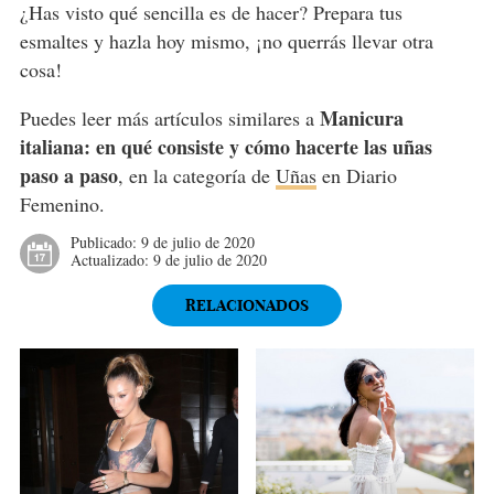
¿Has visto qué sencilla es de hacer? Prepara tus
esmaltes y hazla hoy mismo, ¡no querrás llevar otra
cosa!
Manicura
Puedes leer más artículos similares a
italiana: en qué consiste y cómo hacerte las uñas
paso a paso
, en la categoría de
Uñas
en Diario
Femenino.
Publicado:
9 de julio de 2020
Actualizado:
9 de julio de 2020
RELACIONADOS