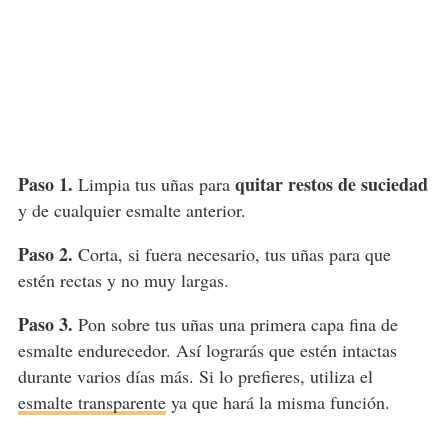
Paso 1.
quitar restos de suciedad
Limpia tus uñas para
y de cualquier esmalte anterior.
Paso 2.
Corta, si fuera necesario, tus uñas para que
estén rectas y no muy largas.
Paso 3.
Pon sobre tus uñas una primera capa fina de
esmalte endurecedor. Así lograrás que estén intactas
durante varios días más. Si lo prefieres, utiliza el
esmalte transparente
ya que hará la misma función.