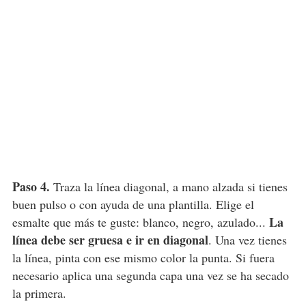
Paso 4.
Traza la línea diagonal, a mano alzada si tienes
buen pulso o con ayuda de una plantilla. Elige el
La
esmalte que más te guste: blanco, negro, azulado...
línea debe ser gruesa e ir en diagonal
. Una vez tienes
la línea, pinta con ese mismo color la punta. Si fuera
necesario aplica una segunda capa una vez se ha secado
la primera.