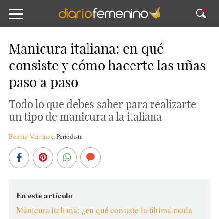
Manicura italiana: en qué
consiste y cómo hacerte las uñas
paso a paso
Todo lo que debes saber para realizarte
un tipo de manicura a la italiana
Beatriz Martínez
,
Periodista
En este artículo
Manicura italiana: ¿en qué consiste la última moda