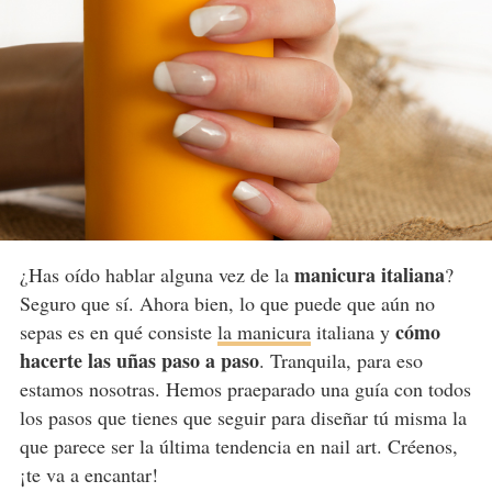
manicura italiana
¿Has oído hablar alguna vez de la
?
Seguro que sí. Ahora bien, lo que puede que aún no
cómo
sepas es en qué consiste
la manicura
italiana y
hacerte las uñas paso a paso
. Tranquila, para eso
estamos nosotras. Hemos praeparado una guía con todos
los pasos que tienes que seguir para diseñar tú misma la
que parece ser la última tendencia en nail art. Créenos,
¡te va a encantar!