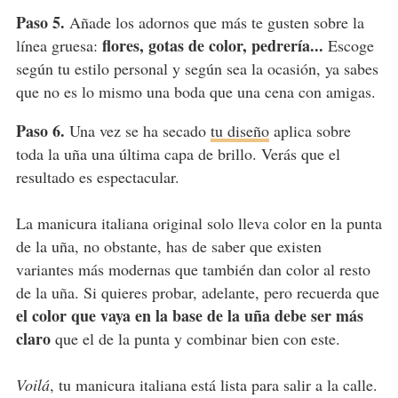
Paso 5.
Añade los adornos que más te gusten sobre la
flores, gotas de color, pedrería...
línea gruesa:
Escoge
según tu estilo personal y según sea la ocasión, ya sabes
que no es lo mismo una boda que una cena con amigas.
Paso 6.
Una vez se ha secado
tu diseño
aplica sobre
toda la uña una última capa de brillo. Verás que el
resultado es espectacular.
La manicura italiana original solo lleva color en la punta
de la uña, no obstante, has de saber que existen
variantes más modernas que también dan color al resto
de la uña. Si quieres probar, adelante, pero recuerda que
el color que vaya en la base de la uña debe ser más
claro
que el de la punta y combinar bien con este.
Voilá
, tu manicura italiana está lista para salir a la calle.