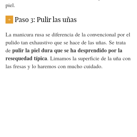
piel.
Paso 3: Pulir las uñas
+
La manicura rusa se diferencia de la convencional por el
pulido tan exhaustivo que se hace de las uñas. Se trata
pulir la piel dura que se ha desprendido por la
de
resequedad típica
. Limamos la superficie de la uña con
las fresas y lo haremos con mucho cuidado.