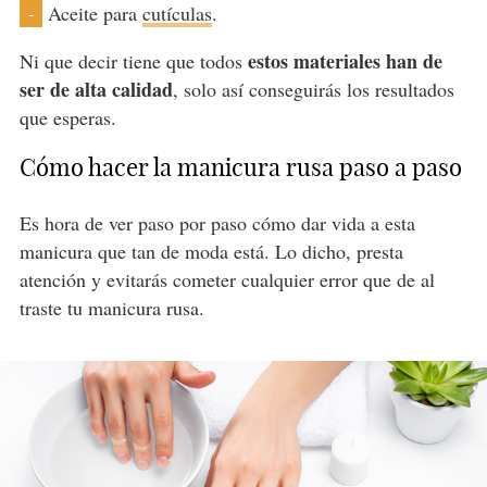
Aceite para
cutículas
.
-
estos materiales han de
Ni que decir tiene que todos
ser de alta calidad
, solo así conseguirás los resultados
que esperas.
Cómo hacer la manicura rusa paso a paso
Es hora de ver paso por paso cómo dar vida a esta
manicura que tan de moda está. Lo dicho, presta
atención y evitarás cometer cualquier error que de al
traste tu manicura rusa.