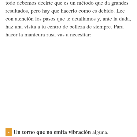
todo debemos decirte que es un método que da grandes
resultados, pero hay que hacerlo como es debido. Lee
con atención los pasos que te detallamos y, ante la duda,
haz una visita a tu centro de belleza de siempre. Para
hacer la manicura rusa vas a necesitar:
Un torno que no emita vibración
alguna.
-