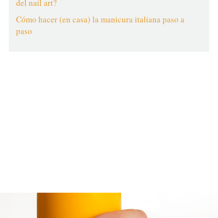
del nail art?
Cómo hacer (en casa) la manicura italiana paso a
paso