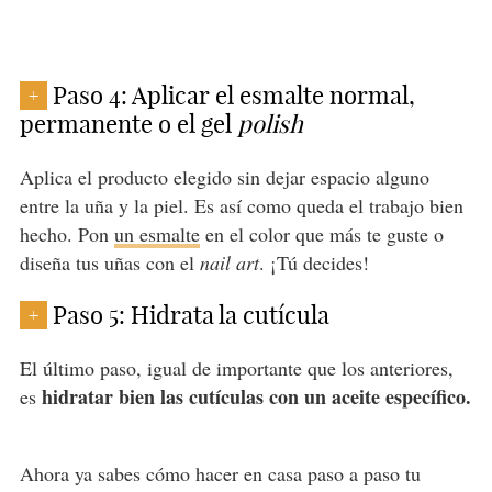
Paso 4: Aplicar el esmalte normal,
+
permanente o el gel
polish
Aplica el producto elegido sin dejar espacio alguno
entre la uña y la piel. Es así como queda el trabajo bien
hecho. Pon
un esmalte
en el color que más te guste o
diseña tus uñas con el
nail art
. ¡Tú decides!
Paso 5: Hidrata la cutícula
+
El último paso, igual de importante que los anteriores,
hidratar bien las cutículas con un
aceite específico.
es
Ahora ya sabes cómo hacer en casa paso a paso tu