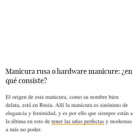
Manicura rusa o hardware manicure: ¿en
qué consiste?
El origen de esta manicura, como su nombre bien
delata, está en Rusia. Allí la manicura es sinónimo de
elegancia y feminidad, y es por ello que siempre están a
la última en esto de
tener las uñas perfectas
y modernas
a más no poder.