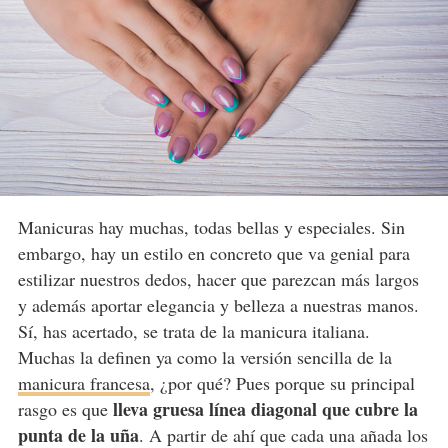
Manicuras hay muchas, todas bellas y especiales. Sin
embargo, hay un estilo en concreto que va genial para
estilizar nuestros dedos, hacer que parezcan más largos
y además aportar elegancia y belleza a nuestras manos.
Sí, has acertado, se trata de la manicura italiana.
Muchas la definen ya como la versión sencilla de la
manicura francesa
, ¿por qué? Pues porque su principal
lleva gruesa línea diagonal que cubre la
rasgo es que
punta de la uña
. A partir de ahí que cada una añada los