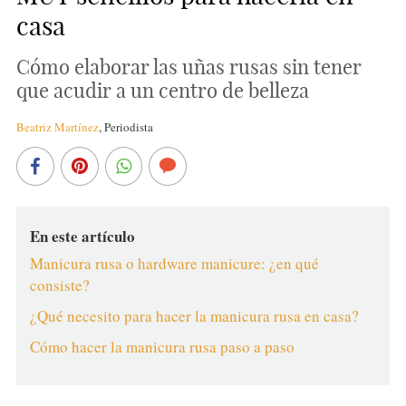
casa
Cómo elaborar las uñas rusas sin tener
que acudir a un centro de belleza
Beatriz Martínez
,
Periodista
En este artículo
Manicura rusa o hardware manicure: ¿en qué
consiste?
¿Qué necesito para hacer la manicura rusa en casa?
Cómo hacer la manicura rusa paso a paso