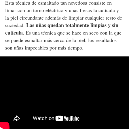
Esta técnica de esmaltado tan novedosa consiste en
limar con un torno eléctrico y unas fresas la cutícula y
la piel circundante además de limpiar cualquier resto de
Las uñas quedan totalmente limpias y sin
suciedad.
cutícula
. Es una técnica que se hace en seco con la que
se puede esmaltar más cerca de la piel, los resultados
son uñas impecables por más tiempo.