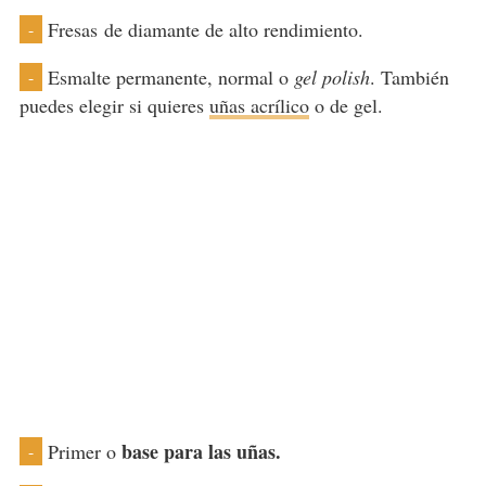
Fresas de diamante de alto rendimiento.
-
Esmalte permanente, normal o
gel polish
. También
-
puedes elegir si quieres
uñas acrílico
o de gel.
base para las uñas.
Primer o
-