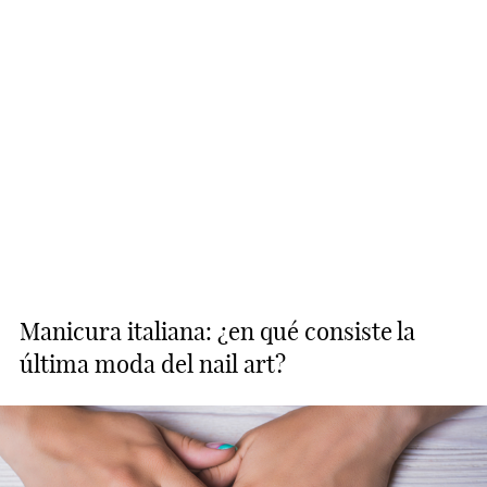
Manicura italiana: ¿en qué consiste la
última moda del nail art?