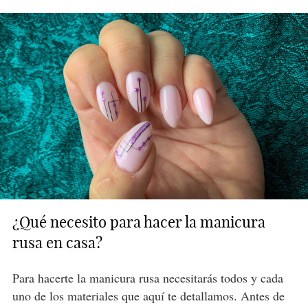
¿Qué necesito para hacer la manicura
rusa en casa?
Para hacerte la manicura rusa necesitarás todos y cada
uno de los materiales que aquí te detallamos. Antes de