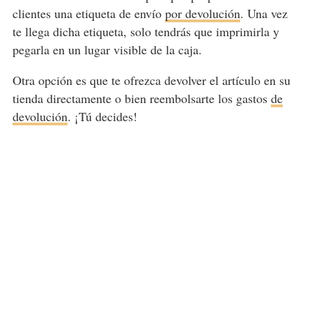
clientes una etiqueta de envío
por devolución
. Una vez
te llega dicha etiqueta, solo tendrás que imprimirla y
pegarla en un lugar visible de la caja.
Otra opción es que te ofrezca devolver el artículo en su
tienda directamente o bien reembolsarte los gastos
de
devolución
. ¡Tú decides!