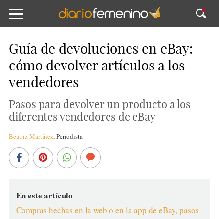
Guía de devoluciones en eBay:
cómo devolver artículos a los
vendedores
Pasos para devolver un producto a los
diferentes vendedores de eBay
Beatriz Martínez
,
Periodista
En este artículo
Compras hechas en la web o en la app de eBay, pasos