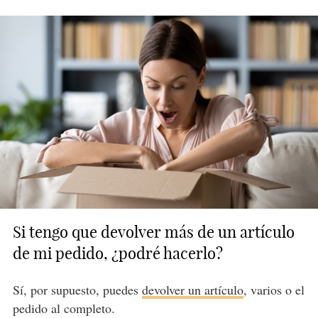
Si tengo que devolver más de un artículo
de mi pedido, ¿podré hacerlo?
Sí, por supuesto, puedes
devolver un artículo
, varios o el
pedido al completo.