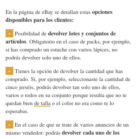
opciones
En la página de eBay se detallan estas
disponibles para los clientes:
devolver lotes y conjuntos de
Posibilidad de
+
artículos
. Obligatorio en el caso de packs, por ejemplo,
si has comprado un estuche con varios lápices, no
podrás devolver solo uno de ellos.
Tienes la opción de devolver la cantidad que has
+
comprado. Si, por ejemplo, seleccionaste la cantidad de
cinco jerséis, podrás devolver tan solo uno de ellos,
varios o todos en su conjunto porque resulta que no te
quedan bien
de talla
o el color no era como te lo
esperabas.
En el caso de que se trate de varios anuncios de un
+
devolver cada uno de los
mismo vendedor: podrás