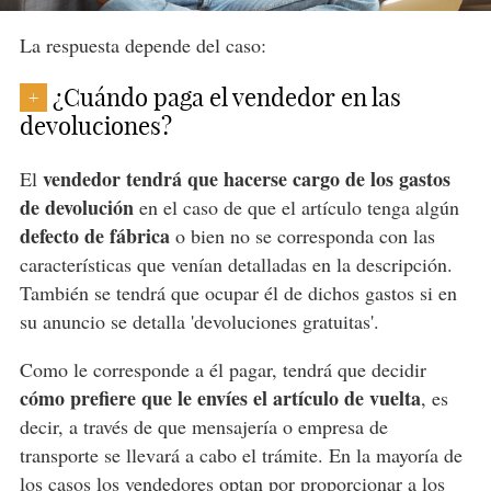
La respuesta depende del caso:
¿Cuándo paga el vendedor en las
+
devoluciones?
vendedor tendrá que hacerse cargo de los gastos
El
de devolución
en el caso de que el artículo tenga algún
defecto de fábrica
o bien no se corresponda con las
características que venían detalladas en la descripción.
También se tendrá que ocupar él de dichos gastos si en
su anuncio se detalla 'devoluciones gratuitas'.
Como le corresponde a él pagar, tendrá que decidir
cómo prefiere que le envíes el artículo de vuelta
, es
decir, a través de que mensajería o empresa de
transporte se llevará a cabo el trámite. En la mayoría de
los casos los vendedores optan por proporcionar a los