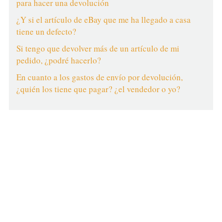
para hacer una devolución
¿Y si el artículo de eBay que me ha llegado a casa
tiene un defecto?
Si tengo que devolver más de un artículo de mi
pedido, ¿podré hacerlo?
En cuanto a los gastos de envío por devolución,
¿quién los tiene que pagar? ¿el vendedor o yo?