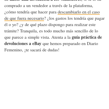
comprado a un vendedor a través de la plataforma,
¿cómo tendría que hacer para
descambiarlo en el caso
de que fuera necesario
? ¿los gastos los tendría que pagar
él o yo? ¿y de qué plazo dispongo para realizar este
trámite? Tranquila, es todo mucho más sencillo de lo
guía práctica de
que parece a simple vista. Atenta a la
devoluciones a eBay
que hemos preparado en Diario
Femenino, ¡te sacará de dudas!