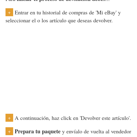
Entrar en tu historial de compras de 'Mi eBay' y
+
seleccionar el o los artículo que deseas devolver.
A continuación, haz click en 'Devolver este artículo'.
+
Prepara tu paquete
y envíalo de vuelta al vendedor
+