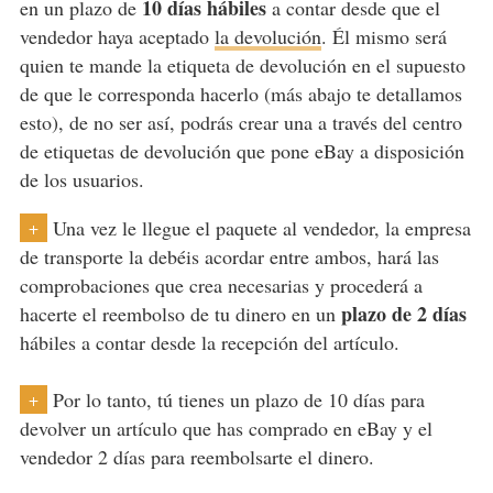
10 días hábiles
en un plazo de
a contar desde que el
vendedor haya aceptado
la devolución
. Él mismo será
quien te mande la etiqueta de devolución en el supuesto
de que le corresponda hacerlo (más abajo te detallamos
esto), de no ser así, podrás crear una a través del centro
de etiquetas de devolución que pone eBay a disposición
de los usuarios.
Una vez le llegue el paquete al vendedor, la empresa
+
de transporte la debéis acordar entre ambos, hará las
comprobaciones que crea necesarias y procederá a
plazo de 2 días
hacerte el reembolso de tu dinero en un
hábiles a contar desde la recepción del artículo.
Por lo tanto, tú tienes un plazo de 10 días para
+
devolver un artículo que has comprado en eBay y el
vendedor 2 días para reembolsarte el dinero.