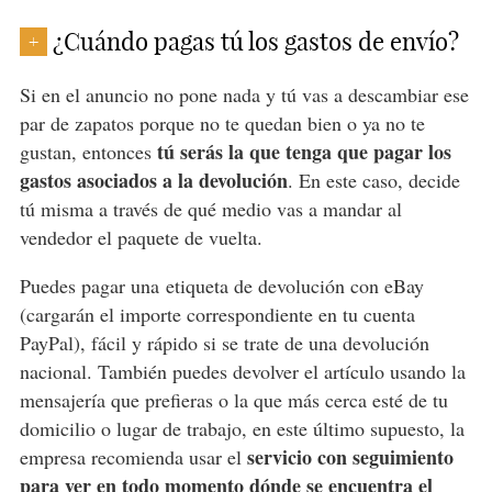
¿Cuándo pagas tú los gastos de envío?
+
Si en el anuncio no pone nada y tú vas a descambiar ese
par de zapatos porque no te quedan bien o ya no te
tú serás la que tenga que pagar los
gustan, entonces
gastos asociados a la devolución
. En este caso, decide
tú misma a través de qué medio vas a mandar al
vendedor el paquete de vuelta.
Puedes pagar una etiqueta de devolución con eBay
(cargarán el importe correspondiente en tu cuenta
PayPal), fácil y rápido si se trate de una devolución
nacional. También puedes devolver el artículo usando la
mensajería que prefieras o la que más cerca esté de tu
domicilio o lugar de trabajo, en este último supuesto, la
servicio con seguimiento
empresa recomienda usar el
para ver en todo momento dónde se encuentra el