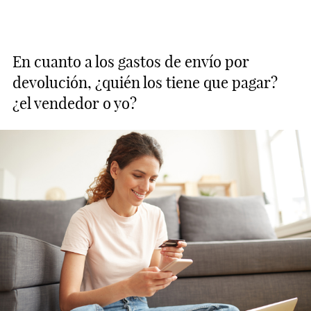
En cuanto a los gastos de envío por
devolución, ¿quién los tiene que pagar?
¿el vendedor o yo?