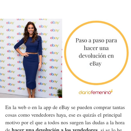
En la web o en la app de eBay se pueden comprar tantas
cosas como vendedores haya, ese es quizás el principal
motivo por el que a todos nos surgen las dudas a la hora
hacer una devolución a los vendedores
de
, si se lo he