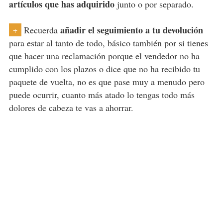
artículos que has adquirido
junto o por separado.
añadir el seguimiento a tu devolución
Recuerda
+
para estar al tanto de todo, básico también por si tienes
que hacer una reclamación porque el vendedor no ha
cumplido con los plazos o dice que no ha recibido tu
paquete de vuelta, no es que pase muy a menudo pero
puede ocurrir, cuanto más atado lo tengas todo más
dolores de cabeza te vas a ahorrar.