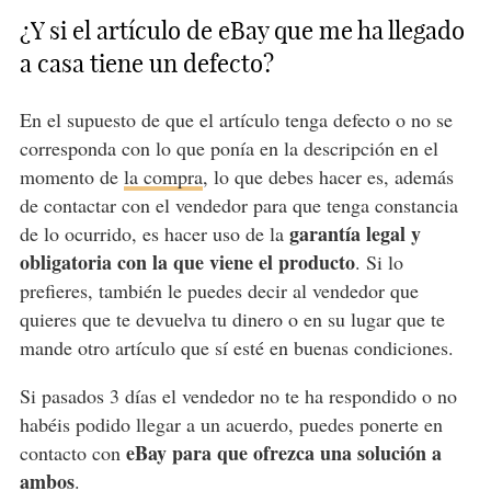
¿Y si el artículo de eBay que me ha llegado
a casa tiene un defecto?
En el supuesto de que el artículo tenga defecto o no se
corresponda con lo que ponía en la descripción en el
momento de
la compra
, lo que debes hacer es, además
de contactar con el vendedor para que tenga constancia
garantía legal y
de lo ocurrido, es hacer uso de la
obligatoria
con la que viene el producto
. Si lo
prefieres, también le puedes decir al vendedor que
quieres que te devuelva tu dinero o en su lugar que te
mande otro artículo que sí esté en buenas condiciones.
Si pasados 3 días el vendedor no te ha respondido o no
habéis podido llegar a un acuerdo, puedes ponerte en
eBay para que ofrezca una solución a
contacto con
ambos
.