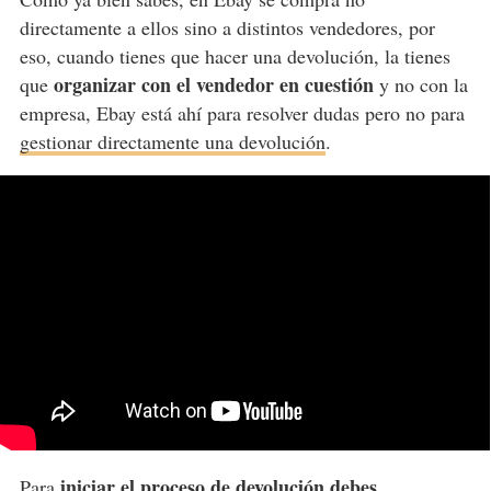
directamente a ellos sino a distintos vendedores, por
eso, cuando tienes que hacer una devolución, la tienes
organizar con el vendedor en cuestión
que
y no con la
empresa, Ebay está ahí para resolver dudas pero no para
gestionar directamente una devolución
.
iniciar el proceso de devolución debes
Para
...