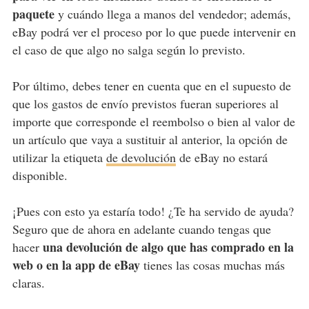
paquete
y cuándo llega a manos del vendedor; además,
eBay podrá ver el proceso por lo que puede intervenir en
el caso de que algo no salga según lo previsto.
Por último, debes tener en cuenta que en el supuesto de
que los gastos de envío previstos fueran superiores al
importe que corresponde el reembolso o bien al valor de
un artículo que vaya a sustituir al anterior, la opción de
utilizar la etiqueta
de devolución
de eBay no estará
disponible.
¡Pues con esto ya estaría todo! ¿Te ha servido de ayuda?
Seguro que de ahora en adelante cuando tengas que
una devolución de algo que has comprado en la
hacer
web o en la app de eBay
tienes las cosas muchas más
claras.