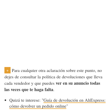
Para cualquier otra aclaración sobre este punto, no
+
dejes de consultar la política de devoluciones que lleva
ver en su anuncio todas
cada vendedor y que puedes
las veces que te haga falta
.
Quizá te interese: "
Guía de devolución en AliExpress:
cómo devolver un pedido online
"