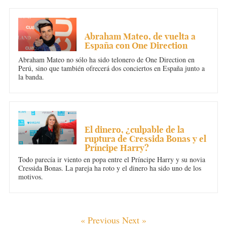
MÚSICA
Abraham Mateo, de vuelta a
España con One Direction
Abraham Mateo no sólo ha sido telonero de One Direction en
Perú, sino que también ofrecerá dos conciertos en España junto a
la banda.
REALEZA
El dinero, ¿culpable de la
ruptura de Cressida Bonas y el
Príncipe Harry?
Todo parecía ir viento en popa entre el Príncipe Harry y su novia
Cressida Bonas. La pareja ha roto y el dinero ha sido uno de los
motivos.
« Previous
Next »