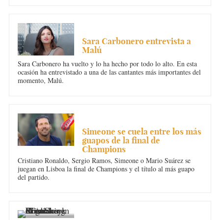
MÚSICA
Sara Carbonero entrevista a
Malú
Sara Carbonero ha vuelto y lo ha hecho por todo lo alto. En esta
ocasión ha entrevistado a una de las cantantes más importantes del
momento, Malú.
DEPORTES
Simeone se cuela entre los más
guapos de la final de
Champions
Cristiano Ronaldo, Sergio Ramos, Simeone o Mario Suárez se
juegan en Lisboa la final de Champions y el título al más guapo
del partido.
DEPORTES