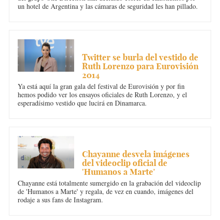
un hotel de Argentina y las cámaras de seguridad les han pillado.
MÚSICA
Twitter se burla del vestido de
Ruth Lorenzo para Eurovisión
2014
Ya está aquí la gran gala del festival de Eurovisión y por fin
hemos podido ver los ensayos oficiales de Ruth Lorenzo, y el
esperadísimo vestido que lucirá en Dinamarca.
MÚSICA
Chayanne desvela imágenes
del videoclip oficial de
'Humanos a Marte'
Chayanne está totalmente sumergido en la grabación del videoclip
de 'Humanos a Marte' y regala, de vez en cuando, imágenes del
rodaje a sus fans de Instagram.