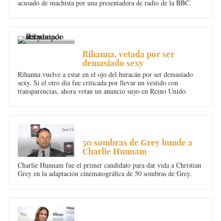
acusado de machista por una presentadora de radio de la BBC.
MÚSICA
Rihanna, vetada por ser
demasiado sexy
Rihanna vuelve a estar en el ojo del huracán por ser demasiado
sexy. Si el otro día fue criticada por llevar un vestido con
transparencias, ahora vetan un anuncio suyo en Reino Unido.
CINE
50 sombras de Grey hunde a
Charlie Hunnam
Charlie Hunnam fue el primer candidato para dar vida a Christian
Grey en la adaptación cinematográfica de 50 sombras de Grey.
MÚSICA