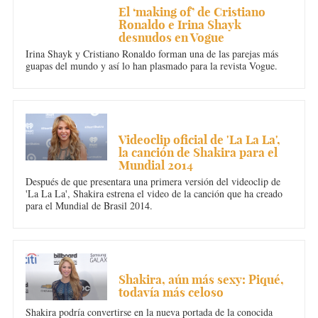
El ‘making of’ de Cristiano
Ronaldo e Irina Shayk
desnudos en Vogue
Irina Shayk y Cristiano Ronaldo forman una de las parejas más
guapas del mundo y así lo han plasmado para la revista Vogue.
MÚSICA
Videoclip oficial de 'La La La',
la canción de Shakira para el
Mundial 2014
Después de que presentara una primera versión del videoclip de
'La La La', Shakira estrena el video de la canción que ha creado
para el Mundial de Brasil 2014.
MÚSICA
Shakira, aún más sexy: Piqué,
todavía más celoso
Shakira podría convertirse en la nueva portada de la conocida