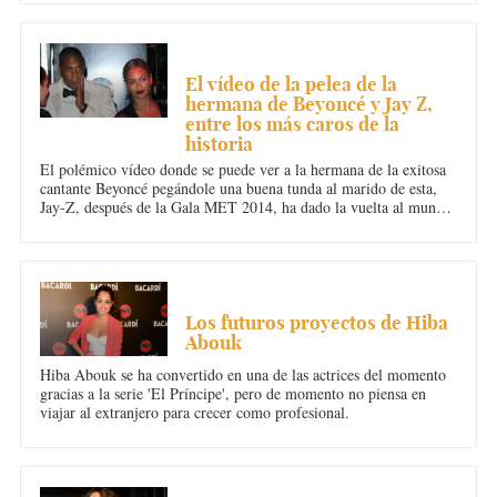
MÚSICA
El vídeo de la pelea de la
hermana de Beyoncé y Jay Z,
entre los más caros de la
historia
El polémico vídeo donde se puede ver a la hermana de la exitosa
cantante Beyoncé pegándole una buena tunda al marido de esta,
Jay-Z, después de la Gala MET 2014, ha dado la vuelta al mundo
literalmente.
CINE
Los futuros proyectos de Hiba
Abouk
Hiba Abouk se ha convertido en una de las actrices del momento
gracias a la serie 'El Príncipe', pero de momento no piensa en
viajar al extranjero para crecer como profesional.