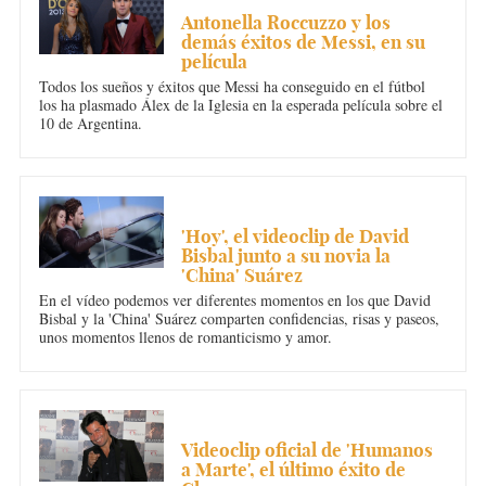
Antonella Roccuzzo y los
demás éxitos de Messi, en su
película
Todos los sueños y éxitos que Messi ha conseguido en el fútbol
los ha plasmado Álex de la Iglesia en la esperada película sobre el
10 de Argentina.
MÚSICA
'Hoy', el videoclip de David
Bisbal junto a su novia la
'China' Suárez
En el vídeo podemos ver diferentes momentos en los que David
Bisbal y la 'China' Suárez comparten confidencias, risas y paseos,
unos momentos llenos de romanticismo y amor.
MÚSICA
Videoclip oficial de 'Humanos
a Marte', el último éxito de