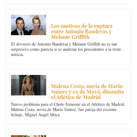
CINE
Los motivos de la ruptura
entre Antonio Banderas y
Melanie Griffith
El divorcio de Antonio Banderas y Melanie Griffith no es tan
sorpresivo como parecía si se analizan los precedentes a la triste
noticia.
DEPORTES
Malena Costa, novia de Mario
Suárez y ex de Moyá, dinamita
el Atlético de Madrid
Nuevo problema para el Cholo Simeone en el Atlético de Madrid,
Malena Costa, novia de Mario Suárez, fue pareja del reciente
fichaje, Miguel Ángel Moyá.