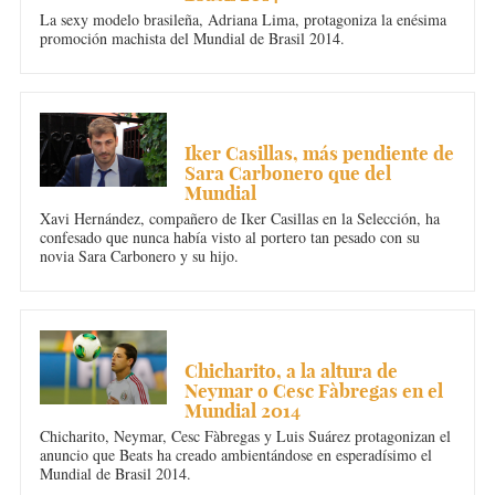
La sexy modelo brasileña, Adriana Lima, protagoniza la enésima
promoción machista del Mundial de Brasil 2014.
DEPORTES
Iker Casillas, más pendiente de
Sara Carbonero que del
Mundial
Xavi Hernández, compañero de Iker Casillas en la Selección, ha
confesado que nunca había visto al portero tan pesado con su
novia Sara Carbonero y su hijo.
DEPORTES
Chicharito, a la altura de
Neymar o Cesc Fàbregas en el
Mundial 2014
Chicharito, Neymar, Cesc Fàbregas y Luis Suárez protagonizan el
anuncio que Beats ha creado ambientándose en esperadísimo el
Mundial de Brasil 2014.