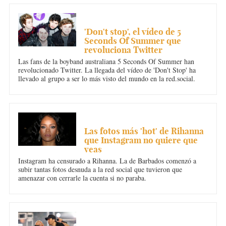
MÚSICA
'Don't stop', el vídeo de 5
Seconds Of Summer que
revoluciona Twitter
Las fans de la boyband australiana 5 Seconds Of Summer han
revolucionado Twitter. La llegada del vídeo de 'Don't Stop' ha
llevado al grupo a ser lo más visto del mundo en la red.social.
MÚSICA
Las fotos más 'hot' de Rihanna
que Instagram no quiere que
veas
Instagram ha censurado a Rihanna. La de Barbados comenzó a
subir tantas fotos desnuda a la red social que tuvieron que
amenazar con cerrarle la cuenta si no paraba.
MÚSICA