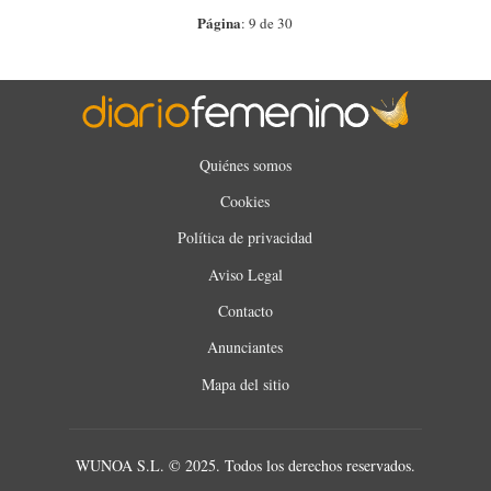
Página
: 9 de 30
Quiénes somos
Cookies
Política de privacidad
Aviso Legal
Contacto
Anunciantes
Mapa del sitio
WUNOA S.L. © 2025. Todos los derechos reservados.