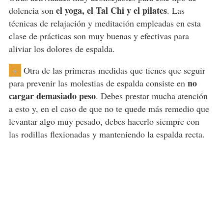
el yoga, el Tal Chi y el pilates
dolencia son
. Las
técnicas de relajación y meditación empleadas en esta
clase de prácticas son muy buenas y efectivas para
aliviar los dolores de espalda.
Otra de las primeras medidas que tienes que seguir
+
no
para prevenir las molestias de espalda consiste en
cargar demasiado peso
. Debes prestar mucha atención
a esto y, en el caso de que no te quede más remedio que
levantar algo muy pesado, debes hacerlo siempre con
las rodillas flexionadas y manteniendo la espalda recta.