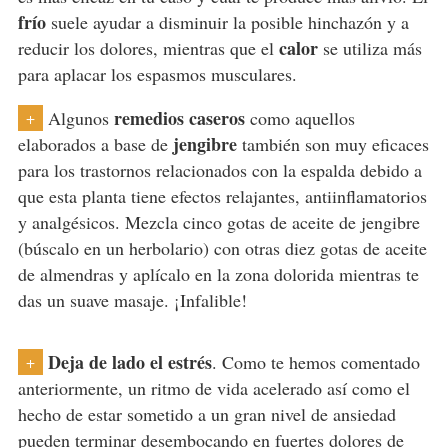
frío
suele ayudar a disminuir la posible hinchazón y a
calor
reducir los dolores, mientras que el
se utiliza más
para aplacar los espasmos musculares.
remedios caseros
Algunos
como aquellos
+
jengibre
elaborados a base de
también son muy eficaces
para los trastornos relacionados con la espalda debido a
que esta planta tiene efectos relajantes, antiinflamatorios
y analgésicos. Mezcla cinco gotas de aceite de jengibre
(búscalo en un herbolario) con otras diez gotas de aceite
de almendras y aplícalo en la zona dolorida mientras te
das un suave masaje. ¡Infalible!
Deja de lado el estrés
. Como te hemos comentado
+
anteriormente, un ritmo de vida acelerado así como el
hecho de estar sometido a un gran nivel de ansiedad
pueden terminar desembocando en fuertes dolores de