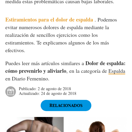
medida estas problemáticas causan bajas laborales.
Estiramientos para el dolor de espalda
.
Podemos
evitar numerosos dolores de espalda mediante la
realización de sencillos ejercicios como los
estiramientos. Te explicamos algunos de los más
efectivos.
Dolor de espalda:
Puedes leer más artículos similares a
cómo prevenirlo y aliviarlo
, en la categoría de
Espalda
en Diario Femenino.
Publicado:
2 de agosto de 2018
Actualizado:
24 de agosto de 2018
RELACIONADOS