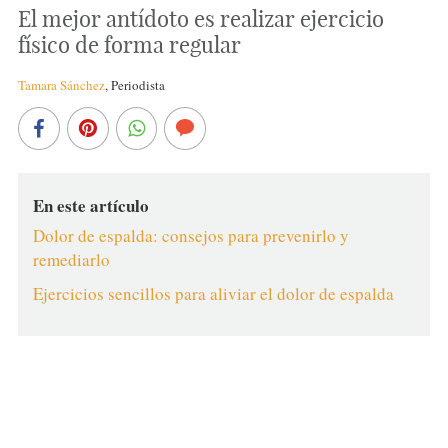
El mejor antídoto es realizar ejercicio
físico de forma regular
Tamara Sánchez
,
Periodista
En este artículo
Dolor de espalda: consejos para prevenirlo y
remediarlo
Ejercicios sencillos para aliviar el dolor de espalda