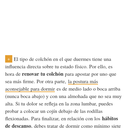
El tipo de colchón en el que duermes tiene una
+
influencia directa sobre tu estado físico. Por ello, es
renovar tu colchón
hora de
para apostar por uno que
sea más firme. Por otra parte,
la postura más
aconsejable para dormir
es de medio lado o boca arriba
(nunca boca abajo) y con una almohada que no sea muy
alta. Si tu dolor se refleja en la zona lumbar, puedes
probar a colocar un cojín debajo de las rodillas
hábitos
flexionadas. Para finalizar, en relación con los
de descanso
, debes tratar de dormir como mínimo siete