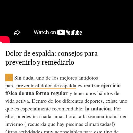
Dolor de espalda: consejos para
prevenirlo y remediarlo
Sin duda, uno de los mejores antídotos
+
ejercicio
para
prevenir el dolor
de espalda
es realizar
físico de una forma regular
y tener unos hábitos de
vida activa. Dentro de los diferentes deportes, existe uno
la
natación
que es especialmente recomendable:
. Por
ello, puedes ir a nadar unas horas a la semana incluso en
invierno (¡recuerda que hay piscinas climatizadas!)
Otras actividades muy aconsejables para este tipo de