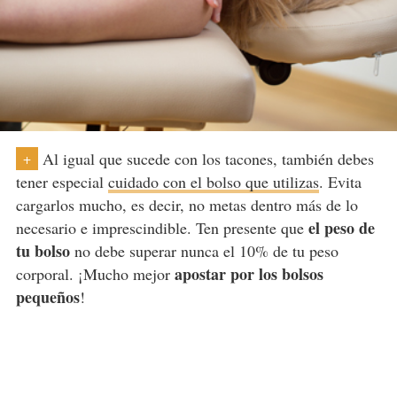
Al igual que sucede con los tacones, también debes
+
tener especial
cuidado con el bolso que utilizas
. Evita
cargarlos mucho, es decir, no metas dentro más de lo
el peso de
necesario e imprescindible. Ten presente que
tu bolso
no debe superar nunca el 10% de tu peso
apostar por los bolsos
corporal. ¡Mucho mejor
pequeños
!