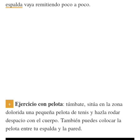
espalda
vaya remitiendo poco a poco.
Ejercicio con pelota
: túmbate, sitúa en la zona
+
dolorida una pequeña pelota de tenis y hazla rodar
despacio con el cuerpo. También puedes colocar la
pelota entre tu espalda y la pared.