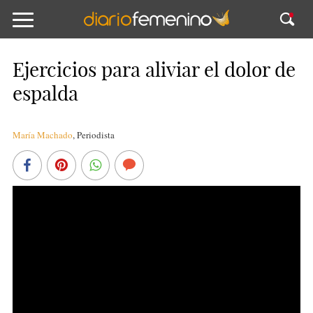
Ejercicios para aliviar el dolor de
espalda
María Machado
,
Periodista