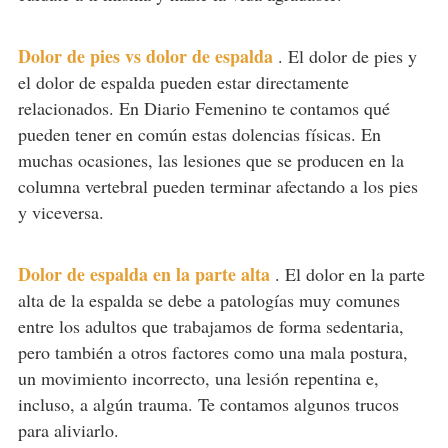
Dolor de pies vs dolor de espalda
.
El dolor de pies y
el dolor de espalda pueden estar directamente
relacionados. En Diario Femenino te contamos qué
pueden tener en común estas dolencias físicas. En
muchas ocasiones, las lesiones que se producen en la
columna vertebral pueden terminar afectando a los pies
y viceversa.
Dolor de espalda en la parte alta
.
El dolor en la parte
alta de la espalda se debe a patologías muy comunes
entre los adultos que trabajamos de forma sedentaria,
pero también a otros factores como una mala postura,
un movimiento incorrecto, una lesión repentina e,
incluso, a algún trauma. Te contamos algunos trucos
para aliviarlo.