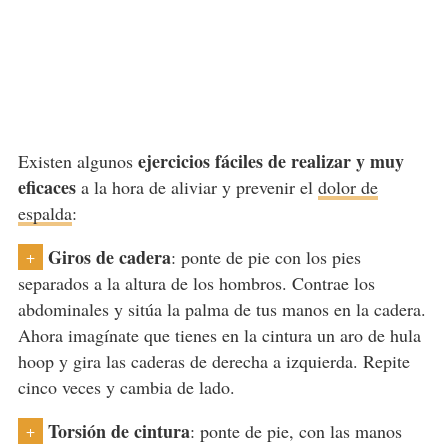
ejercicios fáciles de realizar y muy
Existen algunos
eficaces
a la hora de aliviar y prevenir el
dolor de
espalda
:
Giros de cadera
: ponte de pie con los pies
+
separados a la altura de los hombros. Contrae los
abdominales y sitúa la palma de tus manos en la cadera.
Ahora imagínate que tienes en la cintura un aro de hula
hoop y gira las caderas de derecha a izquierda. Repite
cinco veces y cambia de lado.
Torsión de cintura
: ponte de pie, con las manos
+