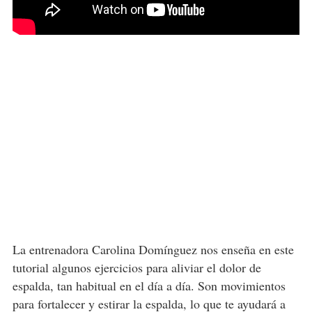
La entrenadora Carolina Domínguez nos enseña en este
tutorial algunos ejercicios para aliviar el dolor de
espalda, tan habitual en el día a día. Son movimientos
para fortalecer y estirar la espalda, lo que te ayudará a