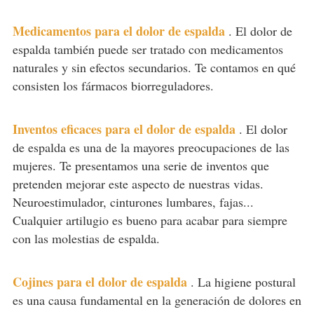
Medicamentos para el dolor de espalda
.
El dolor de
espalda también puede ser tratado con medicamentos
naturales y sin efectos secundarios. Te contamos en qué
consisten los fármacos biorreguladores.
Inventos eficaces para el dolor de espalda
.
El dolor
de espalda es una de la mayores preocupaciones de las
mujeres. Te presentamos una serie de inventos que
pretenden mejorar este aspecto de nuestras vidas.
Neuroestimulador, cinturones lumbares, fajas...
Cualquier artilugio es bueno para acabar para siempre
con las molestias de espalda.
Cojines para el dolor de espalda
.
La higiene postural
es una causa fundamental en la generación de dolores en