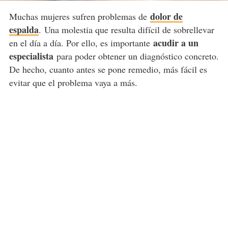
dolor de
Muchas mujeres sufren problemas de
espalda
.
Una molestia que resulta difícil de sobrellevar
acudir a un
en el día a día. Por ello, es importante
especialista
para poder obtener un diagnóstico concreto.
De hecho, cuanto antes se pone remedio, más fácil es
evitar que el problema vaya a más.