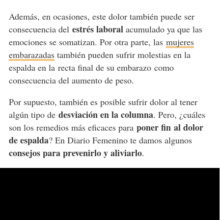
Además, en ocasiones, este dolor también puede ser
estrés laboral
consecuencia del
acumulado ya que las
emociones se somatizan. Por otra parte, las
mujeres
embarazadas
también pueden sufrir molestias en la
espalda en la
recta final de su embarazo
como
consecuencia del aumento de peso.
Por supuesto, también es posible sufrir dolor al tener
desviación en la columna
algún tipo de
. Pero, ¿cuáles
poner fin
al dolor
son los remedios más eficaces para
de espalda
? En Diario Femenino te damos algunos
consejos para prevenirlo y aliviarlo
.