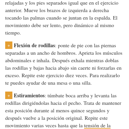
relajadas y los pies separados igual que en el ejercicio
anterior. Mueve los brazos de izquierda a derecha
tocando las palmas cuando se juntan en la espalda. El
movimiento debe ser lento, pero dinámico al mismo
tiempo.
Flexión de rodillas
: ponte de pie con las piernas
+
separadas a un ancho de hombros. Aprieta los músculos
abdominales e inhala. Después exhala mientras doblas
las rodillas y bajas hacia abajo sin caerte ni forzarlas en
exceso. Repite este ejercicio diez veces. Para realizarlo
te puedes ayudar de una mesa o una silla.
Estiramientos
: túmbate boca arriba y levanta las
+
rodillas dirigiéndolas hacia el pecho. Trata de mantener
esta posición durante al menos quince segundos y
después vuelve a la posición original. Repite este
movimiento varias veces hasta que la
tensión de la