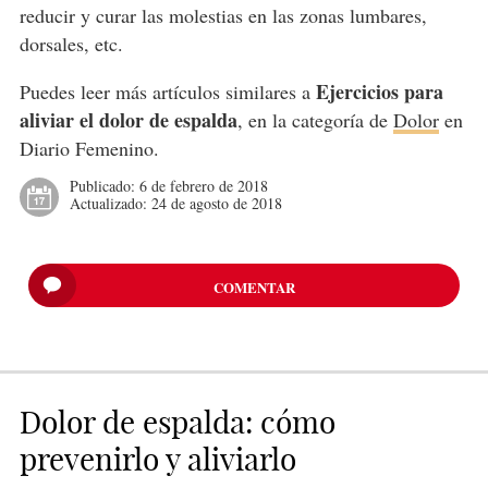
reducir y curar las molestias en las zonas lumbares,
dorsales, etc.
Ejercicios para
Puedes leer más artículos similares a
aliviar el dolor de espalda
, en la categoría de
Dolor
en
Diario Femenino.
Publicado:
6 de febrero de 2018
Actualizado:
24 de agosto de 2018
COMENTAR
Dolor de espalda: cómo
prevenirlo y aliviarlo