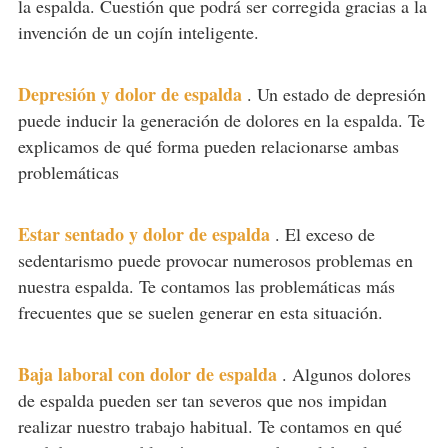
la espalda. Cuestión que podrá ser corregida gracias a la
invención de un cojín inteligente.
Depresión y dolor de espalda
.
Un estado de depresión
puede inducir la generación de dolores en la espalda. Te
explicamos de qué forma pueden relacionarse ambas
problemáticas
Estar sentado y dolor de espalda
.
El exceso de
sedentarismo puede provocar numerosos problemas en
nuestra espalda. Te contamos las problemáticas más
frecuentes que se suelen generar en esta situación.
Baja laboral con dolor de espalda
.
Algunos dolores
de espalda pueden ser tan severos que nos impidan
realizar nuestro trabajo habitual. Te contamos en qué