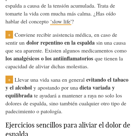
espalda a causa de la tensión acumulada. Trata de
tomarte la vida com mucha más calma. ¿Has oído
hablar del concepto
‘slow life'
?
Conviene recibir asistencia médica, en caso de
+
dolor repentino en la espalda
sentir un
sin una causa
que sea aparente. Existen algunos medicamentos como
los analgésicos o los antiinflamatorios
que tienen la
capacidad de aliviar dichas molestias.
evitando el tabaco
Llevar una vida sana en general
+
y el alcohol
dieta variada y
y apostando por una
equilibrada
te ayudará a mantener a raya no solo los
dolores de espalda, sino también cualquier otro tipo de
padecimiento o patología.
Ejercicios sencillos para aliviar el dolor de
espalda