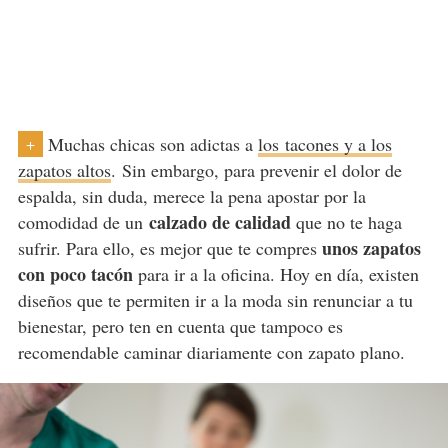
Muchas chicas son adictas a
los
tacones y a los
+
zapatos altos
.
Sin embargo, para prevenir el dolor de
espalda, sin duda, merece la pena apostar por la
calzado de calidad
comodidad de un
que no te haga
unos zapatos
sufrir. Para ello, es mejor que te compres
con poco tacón
para ir a la oficina. Hoy en día, existen
diseños que te permiten ir a la moda sin renunciar a tu
bienestar, pero ten en cuenta que tampoco es
recomendable caminar diariamente con zapato plano.