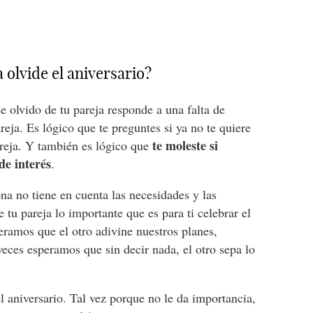
 olvide el aniversario?
e olvido de tu pareja responde a una falta de
reja. Es lógico que te preguntes si ya no te quiere
te moleste si
areja. Y también es lógico que
de interés
.
a no tiene en cuenta las necesidades y las
e tu pareja lo importante que es para ti celebrar el
ramos que el otro adivine nuestros planes,
eces esperamos que sin decir nada, el otro sepa lo
 aniversario. Tal vez porque no le da importancia,