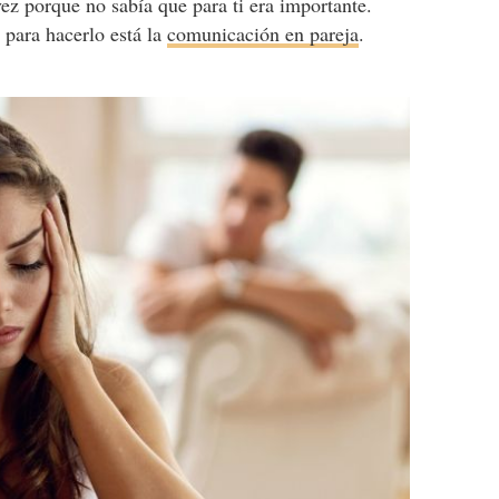
vez porque no sabía que para ti era importante.
y para hacerlo está la
comunicación en pareja
.