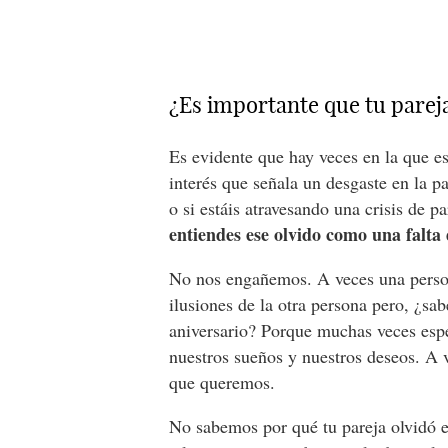
¿Es importante que tu pareja
Es evidente que hay veces en la que es
interés que señala un desgaste en la pa
o si estáis atravesando una crisis de p
entiendes ese olvido como una falta 
No nos engañemos. A veces una person
ilusiones de la otra persona pero, ¿sab
aniversario? Porque muchas veces espe
nuestros sueños y nuestros deseos. A v
que queremos.
No sabemos por qué tu pareja olvidó el