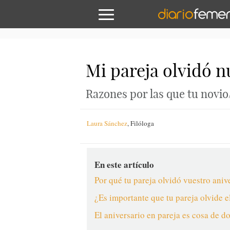
Mi pareja olvidó n
Razones por las que tu novio
Laura Sánchez
,
Filóloga
En este artículo
Por qué tu pareja olvidó vuestro aniv
¿Es importante que tu pareja olvide e
El aniversario en pareja es cosa de d