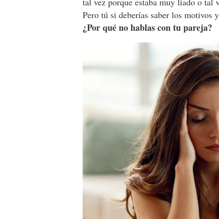
tal vez porque estaba muy liado o tal 
Pero tú si deberías saber los motivos 
¿Por qué no hablas con tu pareja?