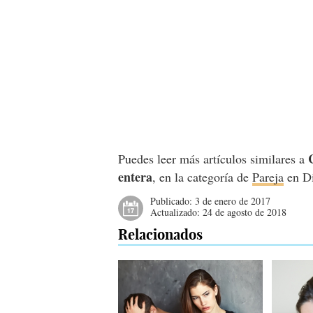
Puedes leer más artículos similares a
entera
, en la categoría de
Pareja
en Di
Publicado:
3 de enero de 2017
Actualizado:
24 de agosto de 2018
Relacionados