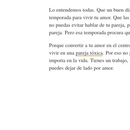
Lo entendemos todas. Que un buen d
temporada para vivir tu amor. Que las
no puedas evitar hablar de tu pareja, p
pareja. Pero esa temporada procura q
Porque convertir a tu amor en el centr
vivir en una
pareja tóxica
. Por eso no
importa en la vida. Tienes un trabajo
puedes dejar de lado por amor.