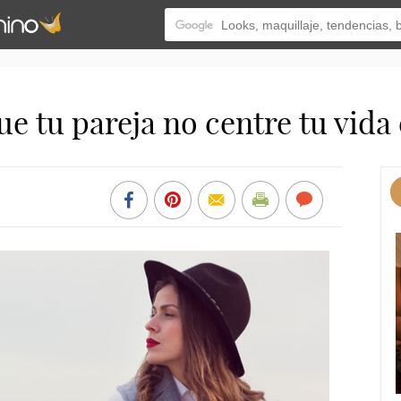
 tu pareja no centre tu vida