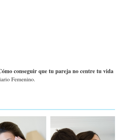
Cómo conseguir que tu pareja no centre tu vida
ario Femenino.