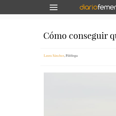
Cómo conseguir que
Laura Sánchez
,
Filóloga