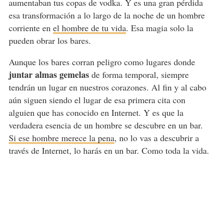
aumentaban tus copas de vodka. Y es una gran pérdida
esa transformación a lo largo de la noche de un hombre
corriente en
el hombre de tu vida
. Esa magia solo la
pueden obrar los bares.
Aunque los bares corran peligro como lugares donde
juntar almas gemelas
de forma temporal, siempre
tendrán un lugar en nuestros corazones. Al fin y al cabo
aún siguen siendo el lugar de esa primera cita con
alguien que has conocido en Internet. Y es que la
verdadera esencia de un hombre se descubre en un bar.
Si ese hombre merece la pena
, no lo vas a descubrir a
través de Internet, lo harás en un bar. Como toda la vida.