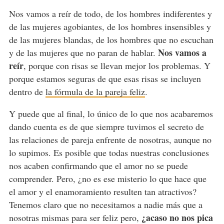
Nos vamos a reír de todo, de los hombres indiferentes y
de las mujeres agobiantes, de los hombres insensibles y
de las mujeres blandas, de los hombres que no escuchan
Nos vamos a
y de las mujeres que no paran de hablar.
reír
, porque con risas se llevan mejor los problemas. Y
porque estamos seguras de que esas risas se incluyen
dentro de
la fórmula de la pareja feliz
.
Y puede que al final, lo único de lo que nos acabaremos
dando cuenta es de que siempre tuvimos el secreto de
las relaciones de pareja enfrente de nosotras, aunque no
lo supimos. Es posible que todas nuestras conclusiones
nos acaben confirmando que el amor no se puede
comprender. Pero, ¿no es ese misterio lo que hace que
el amor y el enamoramiento resulten tan atractivos?
Tenemos claro que no necesitamos a nadie más que a
¿acaso no nos pica
nosotras mismas para ser feliz pero,