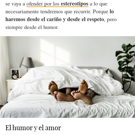
estereotipos
se vaya a
ofender por los
a lo que
lo
necesariamente tendremos que recurrir. Porque
haremos desde el cariño y desde el respeto
, pero
siempre desde el humor.
El humor y el amor