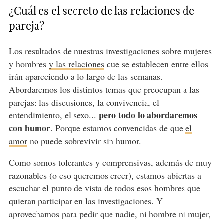
¿Cuál es el secreto de las relaciones de
pareja?
Los resultados de nuestras investigaciones sobre mujeres
y hombres
y las relaciones
que se establecen entre ellos
irán apareciendo a lo largo de las semanas.
Abordaremos los distintos temas que preocupan a las
parejas: las discusiones, la convivencia, el
pero todo lo abordaremos
entendimiento, el sexo...
con humor
. Porque estamos convencidas de que
el
amor
no puede sobrevivir sin humor.
Como somos tolerantes y comprensivas, además de muy
razonables (o eso queremos creer), estamos abiertas a
escuchar el punto de vista de todos esos hombres que
quieran participar en las investigaciones. Y
aprovechamos para pedir que nadie, ni hombre ni mujer,