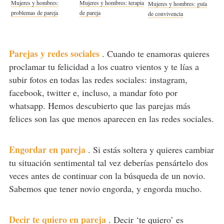
Mujeres y hombres:
Mujeres y hombres: terapia
Mujeres y hombres: guía
problemas de pareja
de pareja
de convivencia
Parejas y redes sociales
.
Cuando te enamoras quieres
proclamar tu felicidad a los cuatro vientos y te lías a
subir fotos en todas las redes sociales: instagram,
facebook, twitter e, incluso, a mandar foto por
whatsapp. Hemos descubierto que las parejas más
felices son las que menos aparecen en las redes sociales.
Engordar en pareja
.
Si estás soltera y quieres cambiar
tu situación sentimental tal vez deberías pensártelo dos
veces antes de continuar con la búsqueda de un novio.
Sabemos que tener novio engorda, y engorda mucho.
Decir te quiero en pareja
.
Decir ‘te quiero’ es