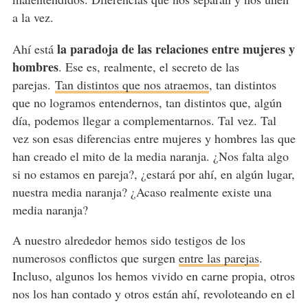
a la vez.
la paradoja de las relaciones entre mujeres y
Ahí está
hombres
. Ese es, realmente, el secreto de las
parejas.
Tan distintos que nos atraemos
, tan distintos
que no logramos entendernos, tan distintos que, algún
día, podemos llegar a complementarnos. Tal vez. Tal
vez son esas diferencias entre mujeres y hombres las que
han creado el mito de la media naranja. ¿Nos falta algo
si no estamos en pareja?, ¿estará por ahí, en algún lugar,
nuestra media naranja? ¿Acaso realmente existe una
media naranja?
A nuestro alrededor hemos sido testigos de los
numerosos conflictos que surgen
entre las parejas
.
Incluso, algunos los hemos vivido en carne propia, otros
nos los han contado y otros están ahí, revoloteando en el