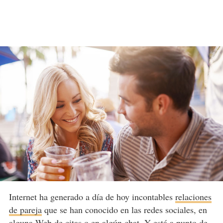
Internet ha generado a día de hoy incontables
relaciones
de pareja
que se han conocido en las redes sociales, en
alguna Web de citas o en algún chat. Y está a punto de