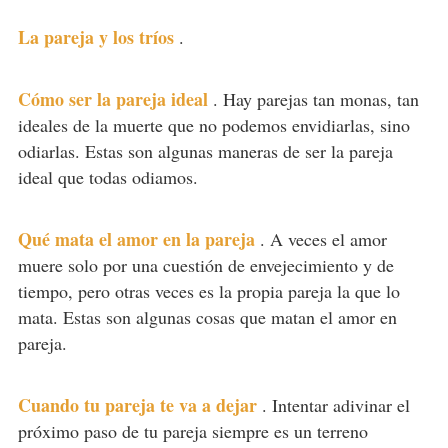
La pareja y los tríos
.
Cómo ser la pareja ideal
.
Hay parejas tan monas, tan
ideales de la muerte que no podemos envidiarlas, sino
odiarlas. Estas son algunas maneras de ser la pareja
ideal que todas odiamos.
Qué mata el amor en la pareja
.
A veces el amor
muere solo por una cuestión de envejecimiento y de
tiempo, pero otras veces es la propia pareja la que lo
mata. Estas son algunas cosas que matan el amor en
pareja.
Cuando tu pareja te va a dejar
.
Intentar adivinar el
próximo paso de tu pareja siempre es un terreno