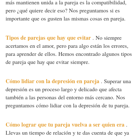
más mantienen unida a la pareja es la compatibilidad,
pero ¿qué quiere decir eso? Nos preguntamos si es
importante que os gusten las mismas cosas en pareja.
Tipos de parejas que hay que evitar
.
No siempre
acertamos en el amor, pero para algo están los errores,
para aprender de ellos. Hemos encontrado algunos tipos
de pareja que hay que evitar siempre.
Cómo lidiar con la depresión en pareja
.
Superar una
depresión es un proceso largo y delicado que afecta
también a las personas del entorno más cercano. Nos
preguntamos cómo lidiar con la depresión de tu pareja.
Cómo lograr que tu pareja vuelva a ser quien era
.
Llevas un tiempo de relación y te das cuenta de que ya