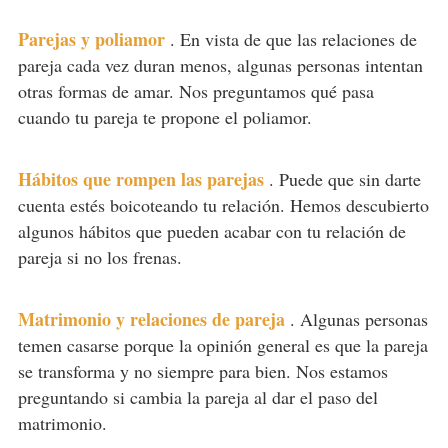
Parejas y poliamor
.
En vista de que las relaciones de
pareja cada vez duran menos, algunas personas intentan
otras formas de amar. Nos preguntamos qué pasa
cuando tu pareja te propone el poliamor.
Hábitos que rompen las parejas
.
Puede que sin darte
cuenta estés boicoteando tu relación. Hemos descubierto
algunos hábitos que pueden acabar con tu relación de
pareja si no los frenas.
Matrimonio y relaciones de pareja
.
Algunas personas
temen casarse porque la opinión general es que la pareja
se transforma y no siempre para bien. Nos estamos
preguntando si cambia la pareja al dar el paso del
matrimonio.