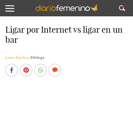
Ligar por Internet vs ligar en un
bar
Laura Sánchez
,
Filóloga