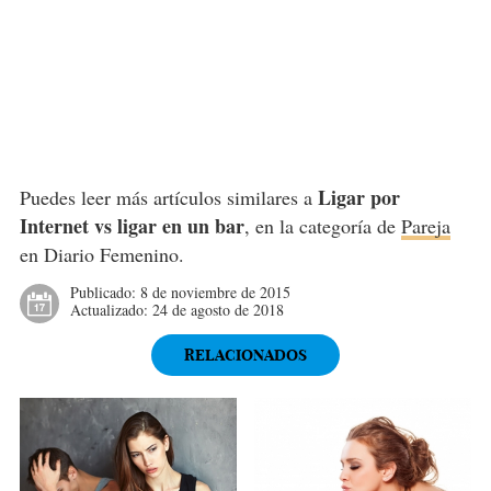
Ligar por
Puedes leer más artículos similares a
Internet vs ligar en un bar
, en la categoría de
Pareja
en Diario Femenino.
Publicado:
8 de noviembre de 2015
Actualizado:
24 de agosto de 2018
RELACIONADOS