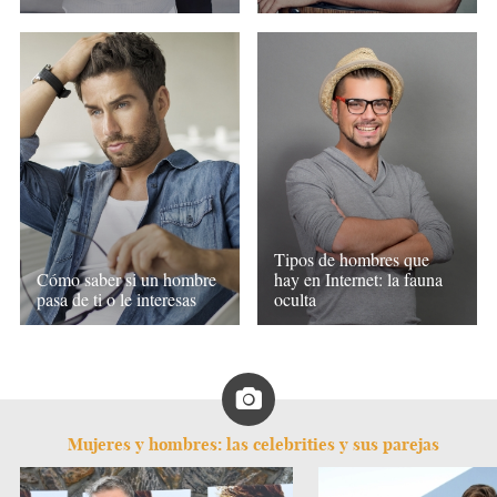
Tipos de hombres que
Cómo saber si un hombre
hay en Internet: la fauna
pasa de ti o le interesas
oculta
Mujeres y hombres: las celebrities y sus parejas