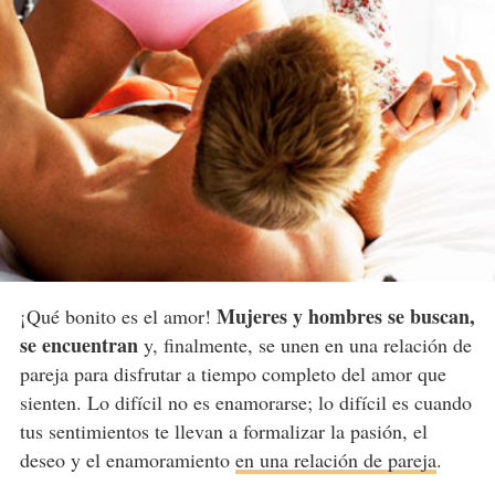
Mujeres y hombres se buscan,
¡Qué bonito es el amor!
se encuentran
y, finalmente, se unen en una relación de
pareja para disfrutar a tiempo completo del amor que
sienten. Lo difícil no es enamorarse; lo difícil es cuando
tus sentimientos te llevan a formalizar la pasión, el
deseo y el enamoramiento
en una relación de pareja
.