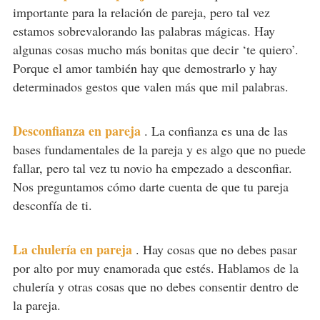
importante para la relación de pareja, pero tal vez
estamos sobrevalorando las palabras mágicas. Hay
algunas cosas mucho más bonitas que decir ‘te quiero’.
Porque el amor también hay que demostrarlo y hay
determinados gestos que valen más que mil palabras.
Desconfianza en pareja
.
La confianza es una de las
bases fundamentales de la pareja y es algo que no puede
fallar, pero tal vez tu novio ha empezado a desconfiar.
Nos preguntamos cómo darte cuenta de que tu pareja
desconfía de ti.
La chulería en pareja
.
Hay cosas que no debes pasar
por alto por muy enamorada que estés. Hablamos de la
chulería y otras cosas que no debes consentir dentro de
la pareja.