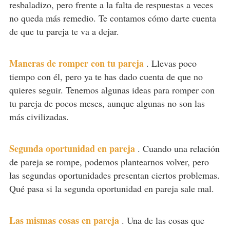
resbaladizo, pero frente a la falta de respuestas a veces
no queda más remedio. Te contamos cómo darte cuenta
de que tu pareja te va a dejar.
Maneras de romper con tu pareja
.
Llevas poco
tiempo con él, pero ya te has dado cuenta de que no
quieres seguir. Tenemos algunas ideas para romper con
tu pareja de pocos meses, aunque algunas no son las
más civilizadas.
Segunda oportunidad en pareja
.
Cuando una relación
de pareja se rompe, podemos plantearnos volver, pero
las segundas oportunidades presentan ciertos problemas.
Qué pasa si la segunda oportunidad en pareja sale mal.
Las mismas cosas en pareja
.
Una de las cosas que