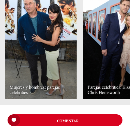
Mujeres y hombres: parejas
Parejas celebrities: Els
celebrities
Chris Hemsworth
COMENTAR