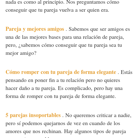
nada es como al principio. Nos preguntamos cómo
conseguir que tu pareja vuelva a ser quien era.
Pareja y mejores amigos
.
Sabemos que ser amigos es
una de las mejores bases para una relación de pareja,
pero, ¿sabemos cómo conseguir que tu pareja sea tu
mejor amigo?
Cómo romper con tu pareja de forma elegante
.
Estás
pensando en poner fin a tu relación pero no quieres
hacer daño a tu pareja. Es complicado, pero hay una
forma de romper con tu pareja de forma elegante.
5 parejas insoportables
.
No queremos criticar a nadie,
pero sí podemos quejarnos de vez en cuando de los
amores que nos rechinan. Hay algunos tipos de pareja