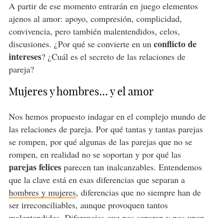
A partir de ese momento entrarán en juego elementos
ajenos al amor: apoyo, compresión, complicidad,
convivencia, pero también malentendidos, celos,
conflicto de
discusiones. ¿Por qué se convierte en un
intereses
? ¿Cuál es el secreto de las relaciones de
pareja?
Mujeres y hombres... y el amor
Nos hemos propuesto indagar en el complejo mundo de
las relaciones de pareja. Por qué tantas y tantas parejas
se rompen, por qué algunas de las parejas que no se
rompen, en realidad no se soportan y por qué las
parejas felices
parecen tan inalcanzables. Entendemos
que la clave está en esas diferencias que separan a
hombres y mujeres
, diferencias que no siempre han de
ser irreconciliables, aunque provoquen tantos
malentendidos. Diferencias que nos separan y nos unen