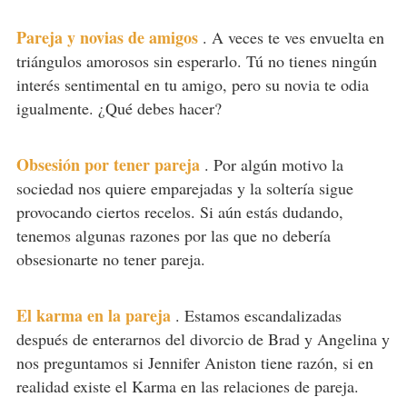
Pareja y novias de amigos
.
A veces te ves envuelta en
triángulos amorosos sin esperarlo. Tú no tienes ningún
interés sentimental en tu amigo, pero su novia te odia
igualmente. ¿Qué debes hacer?
Obsesión por tener pareja
.
Por algún motivo la
sociedad nos quiere emparejadas y la soltería sigue
provocando ciertos recelos. Si aún estás dudando,
tenemos algunas razones por las que no debería
obsesionarte no tener pareja.
El karma en la pareja
.
Estamos escandalizadas
después de enterarnos del divorcio de Brad y Angelina y
nos preguntamos si Jennifer Aniston tiene razón, si en
realidad existe el Karma en las relaciones de pareja.