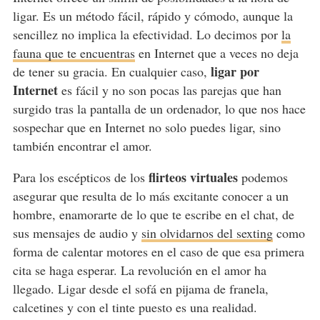
ligar. Es un método fácil, rápido y cómodo, aunque la
sencillez no implica la efectividad. Lo decimos por
la
fauna que te encuentras
en Internet que a veces no deja
ligar por
de tener su gracia. En cualquier caso,
Internet
es fácil y no son pocas las parejas que han
surgido tras la pantalla de un ordenador, lo que nos hace
sospechar que en Internet no solo puedes ligar, sino
también encontrar el amor.
flirteos virtuales
Para los escépticos de los
podemos
asegurar que resulta de lo más excitante conocer a un
hombre, enamorarte de lo que te escribe en el chat, de
sus mensajes de audio y
sin olvidarnos del sexting
como
forma de calentar motores en el caso de que esa primera
cita se haga esperar. La revolución en el amor ha
llegado. Ligar desde el sofá en pijama de franela,
calcetines y con el tinte puesto es una realidad.