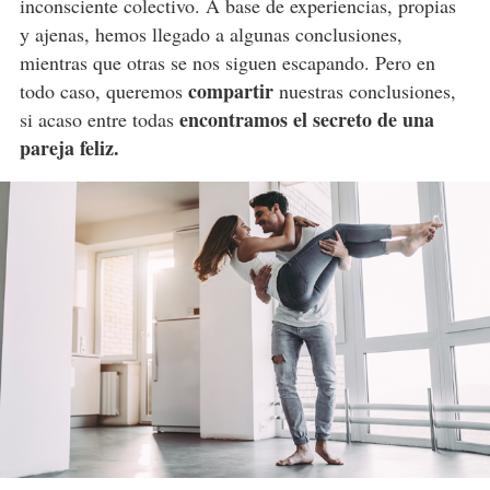
inconsciente colectivo. A base de experiencias, propias
y ajenas, hemos llegado a algunas conclusiones,
mientras que otras se nos siguen escapando. Pero en
compartir
todo caso, queremos
nuestras conclusiones,
encontramos el secreto de una
si acaso entre todas
pareja feliz.