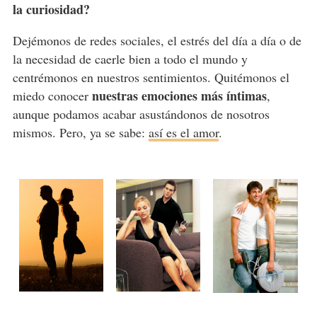
la curiosidad?
Dejémonos de redes sociales, el estrés del día a día o de
la necesidad de caerle bien a todo el mundo y
centrémonos en nuestros sentimientos. Quitémonos el
nuestras emociones más íntimas
miedo conocer
,
aunque podamos acabar asustándonos de nosotros
mismos. Pero, ya se sabe:
así es el amor
.