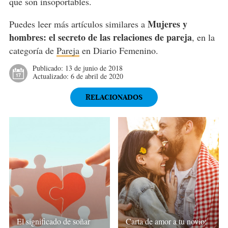
que son insoportables.
Mujeres y
Puedes leer más artículos similares a
hombres: el secreto de las relaciones de pareja
, en la
categoría de
Pareja
en Diario Femenino.
Publicado:
13 de junio de 2018
Actualizado:
6 de abril de 2020
RELACIONADOS
El significado de soñar
Carta de amor a tu novio: