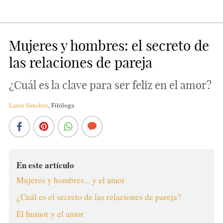
Mujeres y hombres: el secreto de
las relaciones de pareja
¿Cuál es la clave para ser feliz en el amor?
Laura Sánchez
,
Filóloga
En este artículo
Mujeres y hombres... y el amor
¿Cuál es el secreto de las relaciones de pareja?
El humor y el amor