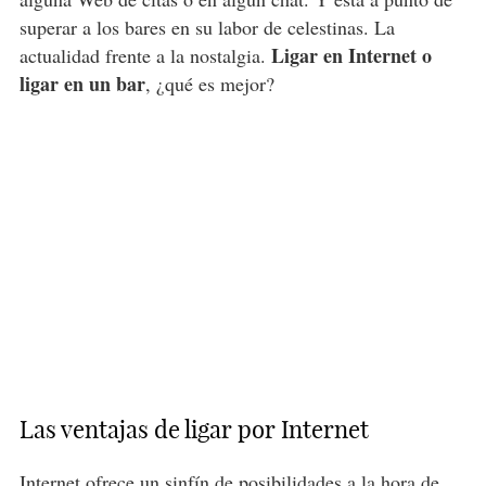
superar a los bares en su labor de celestinas. La
Ligar en Internet o
actualidad frente a la nostalgia.
ligar en un bar
, ¿qué es mejor?
Las ventajas de ligar por Internet
Internet ofrece un sinfín de posibilidades a la hora de