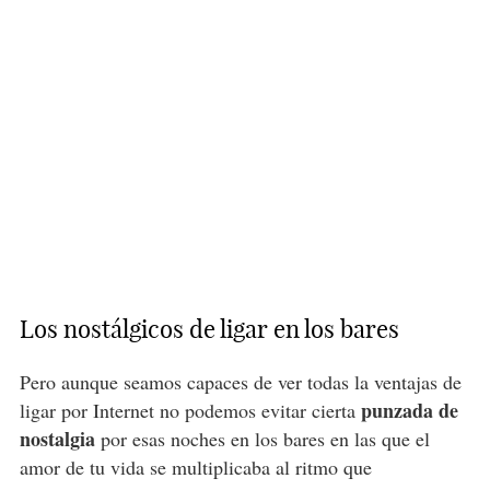
Los nostálgicos de ligar en los bares
Pero aunque seamos capaces de ver todas la ventajas de
punzada de
ligar por Internet no podemos evitar cierta
nostalgia
por esas noches en los bares en las que el
amor de tu vida se multiplicaba al ritmo que