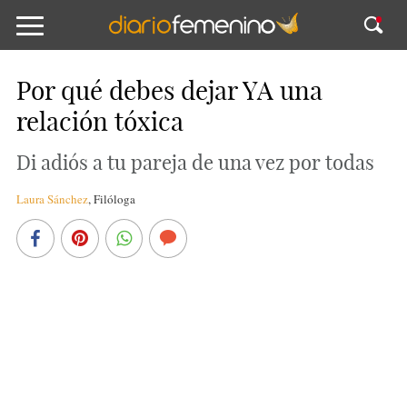
Por qué debes dejar YA una
relación tóxica
Di adiós a tu pareja de una vez por todas
Laura Sánchez
,
Filóloga