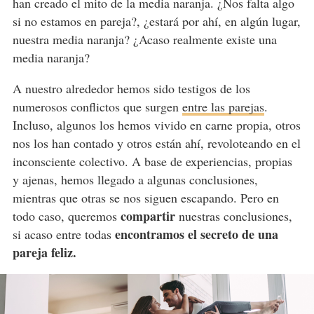
han creado el mito de la media naranja. ¿Nos falta algo
si no estamos en pareja?, ¿estará por ahí, en algún lugar,
nuestra media naranja? ¿Acaso realmente existe una
media naranja?
A nuestro alrededor hemos sido testigos de los
numerosos conflictos que surgen
entre las parejas
.
Incluso, algunos los hemos vivido en carne propia, otros
nos los han contado y otros están ahí, revoloteando en el
inconsciente colectivo. A base de experiencias, propias
y ajenas, hemos llegado a algunas conclusiones,
mientras que otras se nos siguen escapando. Pero en
compartir
todo caso, queremos
nuestras conclusiones,
encontramos el secreto de una
si acaso entre todas
pareja feliz.