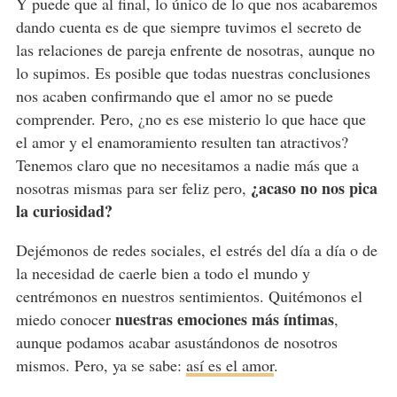
Y puede que al final, lo único de lo que nos acabaremos
dando cuenta es de que siempre tuvimos el secreto de
las relaciones de pareja enfrente de nosotras, aunque no
lo supimos. Es posible que todas nuestras conclusiones
nos acaben confirmando que el amor no se puede
comprender. Pero, ¿no es ese misterio lo que hace que
el amor y el enamoramiento resulten tan atractivos?
Tenemos claro que no necesitamos a nadie más que a
¿acaso no nos pica
nosotras mismas para ser feliz pero,
la curiosidad?
Dejémonos de redes sociales, el estrés del día a día o de
la necesidad de caerle bien a todo el mundo y
centrémonos en nuestros sentimientos. Quitémonos el
nuestras emociones más íntimas
miedo conocer
,
aunque podamos acabar asustándonos de nosotros
mismos. Pero, ya se sabe:
así es el amor
.