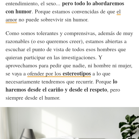
pero todo lo abordaremos
entendimiento, el sexo...
con humor
. Porque estamos convencidas de que
el
amor
no puede sobrevivir sin humor.
Como somos tolerantes y comprensivas, además de muy
razonables (o eso queremos creer), estamos abiertas a
escuchar el punto de vista de todos esos hombres que
quieran participar en las investigaciones. Y
aprovechamos para pedir que nadie, ni hombre ni mujer,
estereotipos
se vaya a
ofender por los
a lo que
lo
necesariamente tendremos que recurrir. Porque
haremos desde el cariño y desde el respeto
, pero
siempre desde el humor.