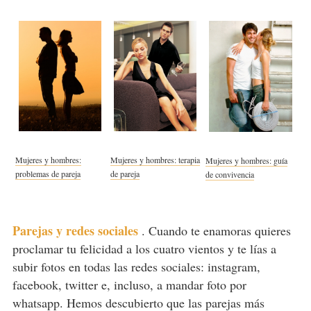
Mujeres y hombres:
Mujeres y hombres: terapia
Mujeres y hombres: guía
problemas de pareja
de pareja
de convivencia
Parejas y redes sociales
.
Cuando te enamoras quieres
proclamar tu felicidad a los cuatro vientos y te lías a
subir fotos en todas las redes sociales: instagram,
facebook, twitter e, incluso, a mandar foto por
whatsapp. Hemos descubierto que las parejas más