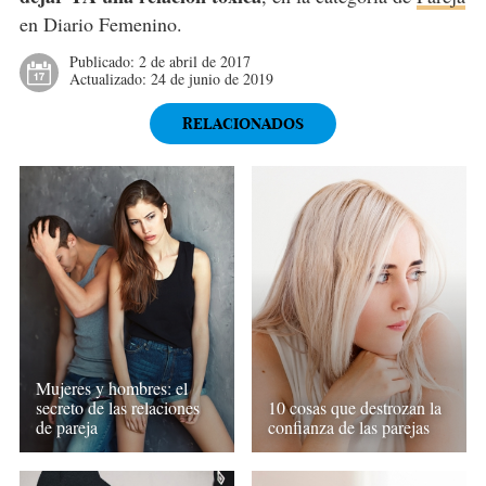
en Diario Femenino.
Publicado:
2 de abril de 2017
Actualizado:
24 de junio de 2019
RELACIONADOS
Mujeres y hombres: el
secreto de las relaciones
10 cosas que destrozan la
de pareja
confianza de las parejas