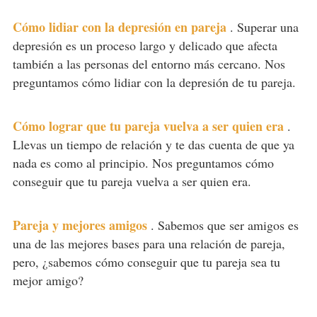
Cómo lidiar con la depresión en pareja
.
Superar una
depresión es un proceso largo y delicado que afecta
también a las personas del entorno más cercano. Nos
preguntamos cómo lidiar con la depresión de tu pareja.
Cómo lograr que tu pareja vuelva a ser quien era
.
Llevas un tiempo de relación y te das cuenta de que ya
nada es como al principio. Nos preguntamos cómo
conseguir que tu pareja vuelva a ser quien era.
Pareja y mejores amigos
.
Sabemos que ser amigos es
una de las mejores bases para una relación de pareja,
pero, ¿sabemos cómo conseguir que tu pareja sea tu
mejor amigo?