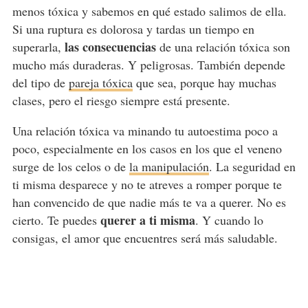
menos tóxica y sabemos en qué estado salimos de ella.
Si una ruptura es dolorosa y tardas un tiempo en
las consecuencias
superarla,
de una relación tóxica son
mucho más duraderas. Y peligrosas. También depende
del tipo de
pareja tóxica
que sea, porque hay muchas
clases, pero el riesgo siempre está presente.
Una relación tóxica va minando tu autoestima poco a
poco, especialmente en los casos en los que el veneno
surge de los celos o de
la manipulación
. La seguridad en
ti misma desparece y no te atreves a romper porque te
han convencido de que nadie más te va a querer. No es
querer a ti misma
cierto. Te puedes
. Y cuando lo
consigas, el amor que encuentres será más saludable.