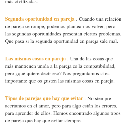
más civilizadas.
Segunda oportunidad en pareja
.
Cuando una relación
de pareja se rompe, podemos plantearnos volver, pero
las segundas oportunidades presentan ciertos problemas.
Qué pasa si la segunda oportunidad en pareja sale mal.
Las mismas cosas en pareja
.
Una de las cosas que
más mantienen unida a la pareja es la compatibilidad,
pero ¿qué quiere decir eso? Nos preguntamos si es
importante que os gusten las mismas cosas en pareja.
Tipos de parejas que hay que evitar
.
No siempre
acertamos en el amor, pero para algo están los errores,
para aprender de ellos. Hemos encontrado algunos tipos
de pareja que hay que evitar siempre.