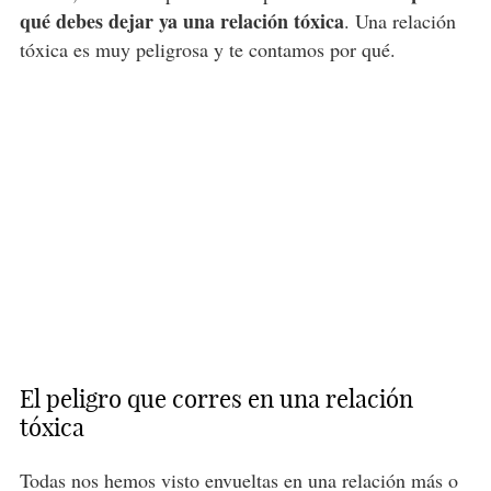
qué debes dejar ya una relación tóxica
. Una relación
tóxica es muy peligrosa y te contamos por qué.
El peligro que corres en una relación
tóxica
Todas nos hemos visto envueltas en una relación más o