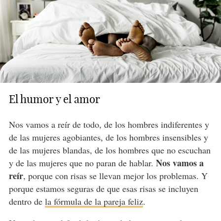
El humor y el amor
Nos vamos a reír de todo, de los hombres indiferentes y
de las mujeres agobiantes, de los hombres insensibles y
de las mujeres blandas, de los hombres que no escuchan
Nos vamos a
y de las mujeres que no paran de hablar.
reír
, porque con risas se llevan mejor los problemas. Y
porque estamos seguras de que esas risas se incluyen
dentro de
la fórmula de la pareja feliz
.