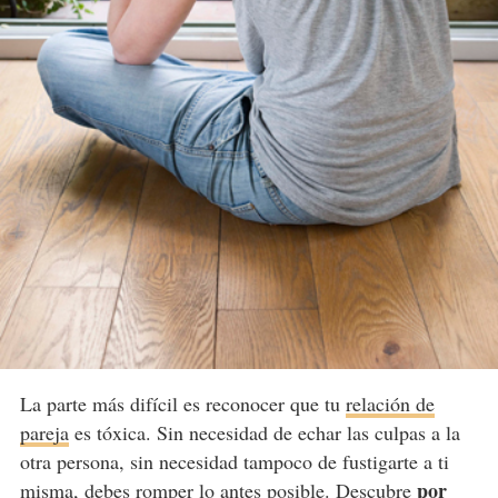
La parte más difícil es reconocer que tu
relación de
pareja
es tóxica. Sin necesidad de echar las culpas a la
otra persona, sin necesidad tampoco de fustigarte a ti
por
misma, debes romper lo antes posible. Descubre