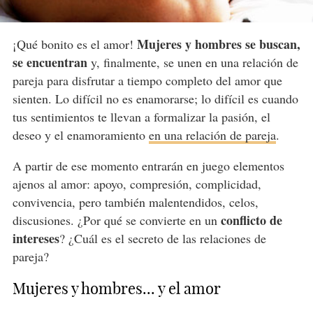
Mujeres y hombres se buscan,
¡Qué bonito es el amor!
se encuentran
y, finalmente, se unen en una relación de
pareja para disfrutar a tiempo completo del amor que
sienten. Lo difícil no es enamorarse; lo difícil es cuando
tus sentimientos te llevan a formalizar la pasión, el
deseo y el enamoramiento
en una relación de pareja
.
A partir de ese momento entrarán en juego elementos
ajenos al amor: apoyo, compresión, complicidad,
convivencia, pero también malentendidos, celos,
conflicto de
discusiones. ¿Por qué se convierte en un
intereses
? ¿Cuál es el secreto de las relaciones de
pareja?
Mujeres y hombres... y el amor