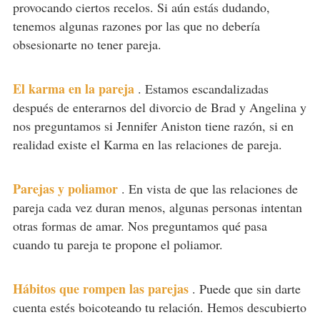
provocando ciertos recelos. Si aún estás dudando,
tenemos algunas razones por las que no debería
obsesionarte no tener pareja.
El karma en la pareja
.
Estamos escandalizadas
después de enterarnos del divorcio de Brad y Angelina y
nos preguntamos si Jennifer Aniston tiene razón, si en
realidad existe el Karma en las relaciones de pareja.
Parejas y poliamor
.
En vista de que las relaciones de
pareja cada vez duran menos, algunas personas intentan
otras formas de amar. Nos preguntamos qué pasa
cuando tu pareja te propone el poliamor.
Hábitos que rompen las parejas
.
Puede que sin darte
cuenta estés boicoteando tu relación. Hemos descubierto