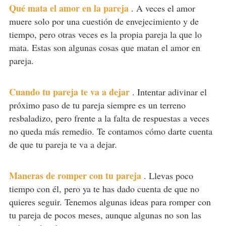
Qué mata el amor en la pareja
.
A veces el amor
muere solo por una cuestión de envejecimiento y de
tiempo, pero otras veces es la propia pareja la que lo
mata. Estas son algunas cosas que matan el amor en
pareja.
Cuando tu pareja te va a dejar
.
Intentar adivinar el
próximo paso de tu pareja siempre es un terreno
resbaladizo, pero frente a la falta de respuestas a veces
no queda más remedio. Te contamos cómo darte cuenta
de que tu pareja te va a dejar.
Maneras de romper con tu pareja
.
Llevas poco
tiempo con él, pero ya te has dado cuenta de que no
quieres seguir. Tenemos algunas ideas para romper con
tu pareja de pocos meses, aunque algunas no son las