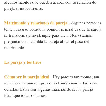
algunos hábitos que pueden acabar con tu relación de
pareja si no los frenas.
Matrimonio y relaciones de pareja
.
Algunas personas
temen casarse porque la opinión general es que la pareja
se transforma y no siempre para bien. Nos estamos
preguntando si cambia la pareja al dar el paso del
matrimonio.
La pareja y los tríos
.
Cómo ser la pareja ideal
.
Hay parejas tan monas, tan
ideales de la muerte que no podemos envidiarlas, sino
odiarlas. Estas son algunas maneras de ser la pareja
ideal que todas odiamos.