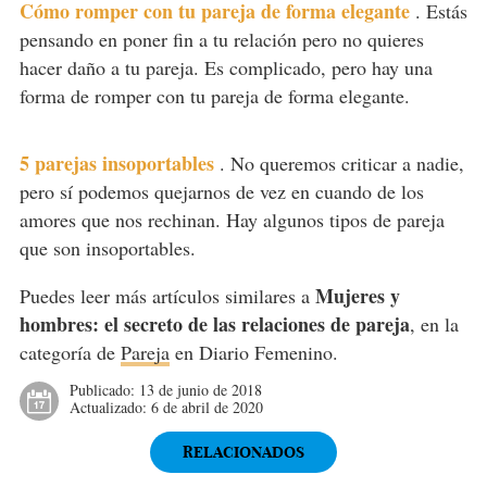
Cómo romper con tu pareja de forma elegante
.
Estás
pensando en poner fin a tu relación pero no quieres
hacer daño a tu pareja. Es complicado, pero hay una
forma de romper con tu pareja de forma elegante.
5 parejas insoportables
.
No queremos criticar a nadie,
pero sí podemos quejarnos de vez en cuando de los
amores que nos rechinan. Hay algunos tipos de pareja
que son insoportables.
Mujeres y
Puedes leer más artículos similares a
hombres: el secreto de las relaciones de pareja
, en la
categoría de
Pareja
en Diario Femenino.
Publicado:
13 de junio de 2018
Actualizado:
6 de abril de 2020
RELACIONADOS