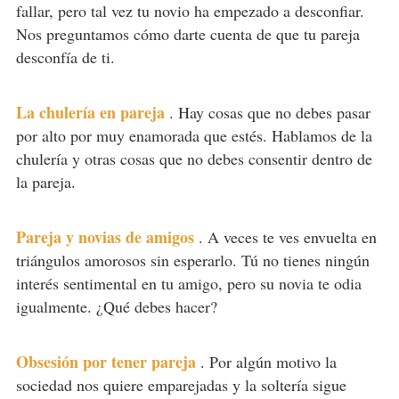
fallar, pero tal vez tu novio ha empezado a desconfiar.
Nos preguntamos cómo darte cuenta de que tu pareja
desconfía de ti.
La chulería en pareja
.
Hay cosas que no debes pasar
por alto por muy enamorada que estés. Hablamos de la
chulería y otras cosas que no debes consentir dentro de
la pareja.
Pareja y novias de amigos
.
A veces te ves envuelta en
triángulos amorosos sin esperarlo. Tú no tienes ningún
interés sentimental en tu amigo, pero su novia te odia
igualmente. ¿Qué debes hacer?
Obsesión por tener pareja
.
Por algún motivo la
sociedad nos quiere emparejadas y la soltería sigue