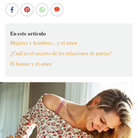
En este artículo
Mujeres y hombres... y el amor
¿Cuál es el secreto de las relaciones de pareja?
El humor y el amor