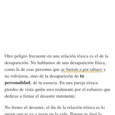
Otro peligro frecuente en una relación tóxica es el de la
desaparición. No hablamos de una desaparición física,
como la de esas personas que
se fueron a por tabaco
y
tu
no volvieron, sino de la desaparición de
personalidad
, de tu esencia. En una pareja tóxica
pierdes de vista quién eres realmente por el esfuerzo que
dedicas a frenar el desastre inminente.
No frenes el desastre, el fin de la relación tóxica es lo
mejor que te va a pasar en la vida. Porque te dará la