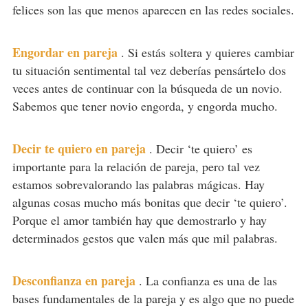
felices son las que menos aparecen en las redes sociales.
Engordar en pareja
.
Si estás soltera y quieres cambiar
tu situación sentimental tal vez deberías pensártelo dos
veces antes de continuar con la búsqueda de un novio.
Sabemos que tener novio engorda, y engorda mucho.
Decir te quiero en pareja
.
Decir ‘te quiero’ es
importante para la relación de pareja, pero tal vez
estamos sobrevalorando las palabras mágicas. Hay
algunas cosas mucho más bonitas que decir ‘te quiero’.
Porque el amor también hay que demostrarlo y hay
determinados gestos que valen más que mil palabras.
Desconfianza en pareja
.
La confianza es una de las
bases fundamentales de la pareja y es algo que no puede