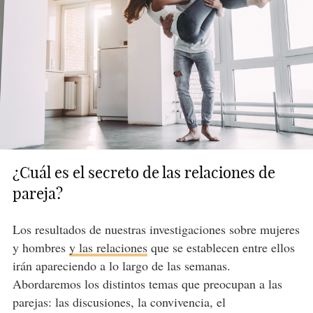
¿Cuál es el secreto de las relaciones de
pareja?
Los resultados de nuestras investigaciones sobre mujeres
y hombres
y las relaciones
que se establecen entre ellos
irán apareciendo a lo largo de las semanas.
Abordaremos los distintos temas que preocupan a las
parejas: las discusiones, la convivencia, el