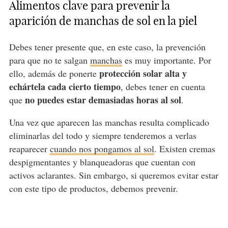
Alimentos clave para prevenir la
aparición de manchas de sol en la piel
Debes tener presente que, en este caso, la prevención
para que no te salgan
manchas
es muy importante. Por
protección solar alta y
ello, además de ponerte
echártela cada cierto tiempo
, debes tener en cuenta
no puedes estar demasiadas horas al sol
que
.
Una vez que aparecen las manchas resulta complicado
eliminarlas del todo y siempre tenderemos a verlas
reaparecer
cuando nos pongamos al sol
. Existen cremas
despigmentantes y blanqueadoras que cuentan con
activos aclarantes. Sin embargo, si queremos evitar estar
con este tipo de productos, debemos prevenir.