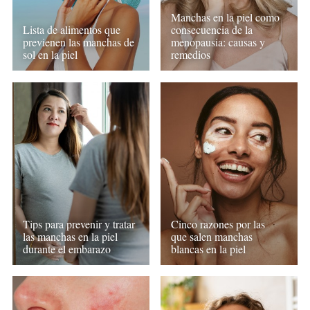
Manchas en la piel como
Lista de alimentos que
consecuencia de la
previenen las manchas de
menopausia: causas y
sol en la piel
remedios
Tips para prevenir y tratar
Cinco razones por las
las manchas en la piel
que salen manchas
durante el embarazo
blancas en la piel