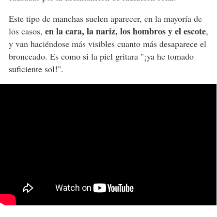
Este tipo de manchas suelen aparecer, en la mayoría de
en la cara, la nariz, los hombros y el escote
los casos,
,
y van haciéndose más visibles cuanto más desaparece el
bronceado. Es como si la piel gritara "¡ya he tomado
suficiente sol!".