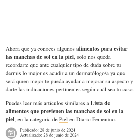
alimentos para evitar
Ahora que ya conoces algunos
las manchas de sol en la piel
, solo nos queda
recordarte que ante cualquier tipo de duda sobre tu
dermis lo mejor es acudir a un dermatólogo/a ya que
será quien mejor te pueda ayudar a mejorar su aspecto y
darte las indicaciones pertinentes según cuál sea tu caso.
Lista de
Puedes leer más artículos similares a
alimentos que previenen las manchas de sol en la
piel
, en la categoría de
Piel
en Diario Femenino.
Publicado:
28 de junio de 2024
Actualizado:
28 de junio de 2024