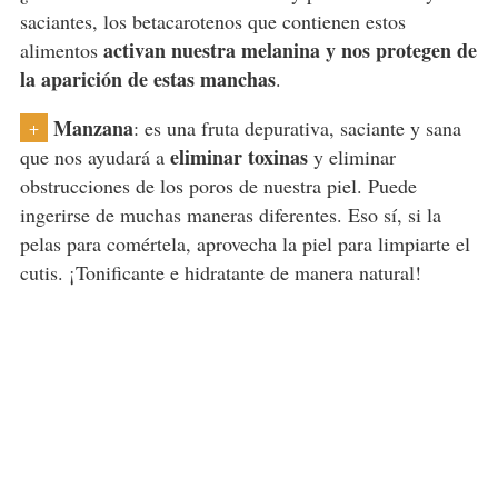
saciantes, los betacarotenos que contienen estos
activan nuestra melanina y nos protegen de
alimentos
la aparición de estas manchas
.
Manzana
: es una fruta depurativa, saciante y sana
+
eliminar toxinas
que nos ayudará a
y eliminar
obstrucciones de los poros de nuestra piel. Puede
ingerirse de muchas maneras diferentes. Eso sí, si la
pelas para comértela, aprovecha la piel para limpiarte el
cutis. ¡Tonificante e hidratante de manera natural!