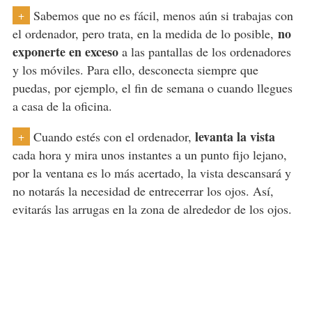
Sabemos que no es fácil, menos aún si trabajas con
+
no
el ordenador, pero trata, en la medida de lo posible,
exponerte en exceso
a las pantallas de los ordenadores
y los móviles. Para ello, desconecta siempre que
puedas, por ejemplo, el fin de semana o cuando llegues
a casa de la oficina.
levanta la vista
Cuando estés con el ordenador,
+
cada hora y mira unos instantes a un punto fijo lejano,
por la ventana es lo más acertado, la vista descansará y
no notarás la necesidad de entrecerrar los ojos. Así,
evitarás las arrugas en la zona de alrededor de los ojos.