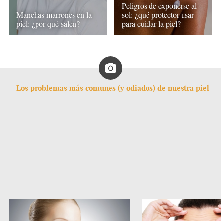
Peligros de exponerse al
Manchas marrones en la
sol: ¿qué protector usar
piel: ¿por qué salen?
para cuidar la piel?
Los problemas más comunes (y odiados) de nuestra piel