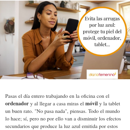
Pasas el día entero trabajando en la oficina con el
ordenador
móvil
y al llegar a casa miras el
y la tablet
un buen rato. "No pasa nada", piensas. Todo el mundo
lo hace; sí, pero no por ello van a disminuir los efectos
secundarios que produce la luz azul emitida por estos