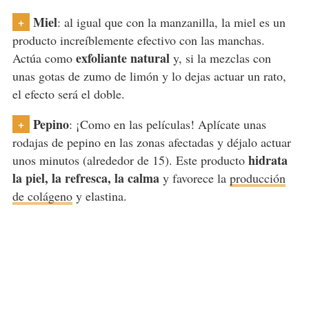
Miel
+
: al igual que con la manzanilla, la miel es un
producto increíblemente efectivo con las manchas.
exfoliante natural
Actúa como
y, si la mezclas con
unas gotas de zumo de limón y lo dejas actuar un rato,
el efecto será el doble.
Pepino
+
: ¡Como en las películas! Aplícate unas
rodajas de pepino en las zonas afectadas y déjalo actuar
hidrata
unos minutos (alrededor de 15). Este producto
la piel, la refresca, la calma
y favorece la
producción
de colágeno
y elastina.