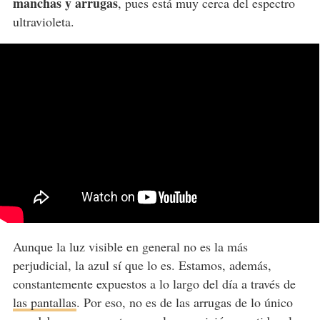
manchas y arrugas
, pues está muy cerca del espectro
ultravioleta.
Aunque la luz visible en general no es la más
perjudicial, la azul sí que lo es. Estamos, además,
constantemente expuestos a lo largo del día a través de
las pantallas
. Por eso, no es de las arrugas de lo único