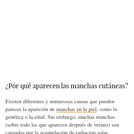
¿Por qué aparecen las manchas cutáneas?
Existen diferentes y numerosas causas que pueden
parecer la aparición de
manchas en la piel
, como la
genética o la edad. Sin embargo, muchas manchas
(sobre todo las que aparecen después de verano) son
causadas por la acumulación de radiación solar.