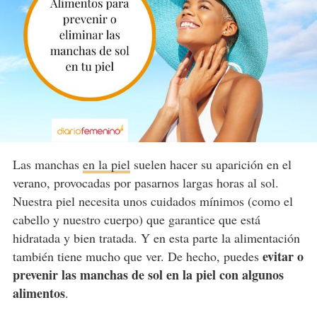
Las manchas
en la piel
suelen hacer su aparición en el
verano, provocadas por pasarnos largas horas al sol.
Nuestra piel necesita unos cuidados mínimos (como el
cabello y nuestro cuerpo) que garantice que está
hidratada y bien tratada. Y en esta parte la alimentación
evitar o
también tiene mucho que ver. De hecho, puedes
prevenir las manchas de sol en la piel con algunos
alimentos
.