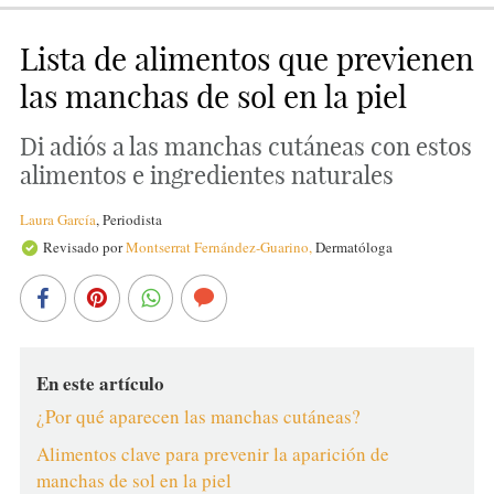
Lista de alimentos que previenen
las manchas de sol en la piel
Di adiós a las manchas cutáneas con estos
alimentos e ingredientes naturales
Laura García
,
Periodista
Revisado por
Montserrat Fernández-Guarino,
Dermatóloga
En este artículo
¿Por qué aparecen las manchas cutáneas?
Alimentos clave para prevenir la aparición de
manchas de sol en la piel