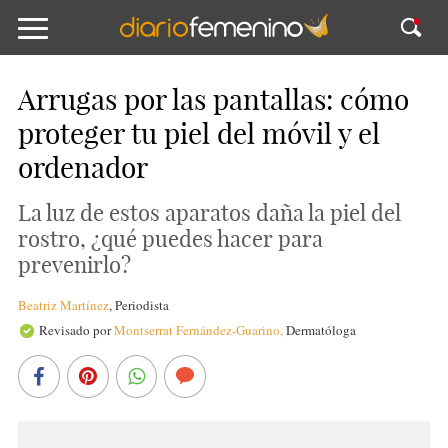
Arrugas por las pantallas: cómo
proteger tu piel del móvil y el
ordenador
La luz de estos aparatos daña la piel del
rostro, ¿qué puedes hacer para
prevenirlo?
Beatriz Martínez
,
Periodista
Revisado por
Montserrat Fernández-Guarino,
Dermatóloga