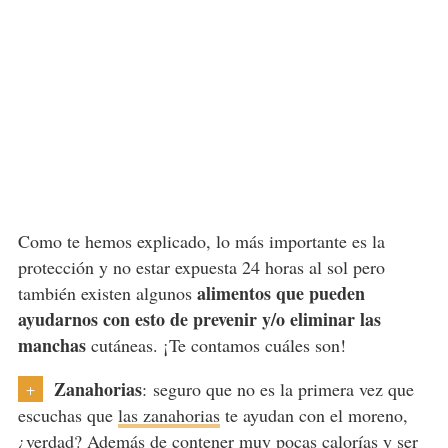
Como te hemos explicado, lo más importante es la
protección y no estar expuesta 24 horas al sol pero
alimentos que pueden
también existen algunos
ayudarnos con esto de prevenir y/o eliminar las
manchas
cutáneas. ¡Te contamos cuáles son!
Zanahorias
: seguro que no es la primera vez que
+
escuchas que
las zanahorias
te ayudan con el moreno,
¿verdad? Además de contener muy pocas calorías y ser