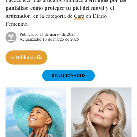
pantallas: cómo proteger tu piel del móvil y el
ordenador
, en la categoría de
Cara
en Diario
Femenino.
Publicado:
13 de marzo de 2025
Actualizado:
13 de marzo de 2025
Bibliografía
RELACIONADOS