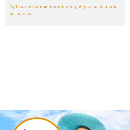
Aplica estos alimentos sobre tu piel para acabar con
las marcas