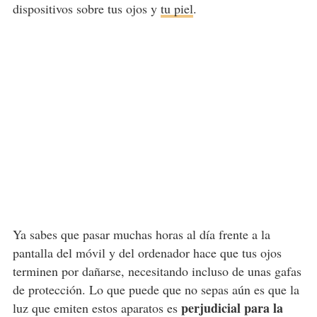
dispositivos sobre tus ojos y
tu piel
.
Ya sabes que pasar muchas horas al día frente a la
pantalla del móvil y del ordenador hace que tus ojos
terminen por dañarse, necesitando incluso de unas gafas
de protección. Lo que puede que no sepas aún es que la
perjudicial para la
luz que emiten estos aparatos es