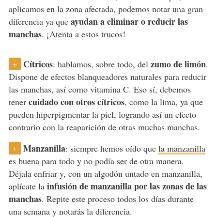
aplicamos en la zona afectada, podemos notar una gran
ayudan a eliminar o reducir las
diferencia ya que
manchas
. ¡Atenta a estos trucos!
Cítricos
zumo de limón
: hablamos, sobre todo, del
.
+
Dispone de efectos blanqueadores naturales para reducir
las manchas, así como vitamina C. Eso sí, debemos
cuidado con otros cítricos
tener
, como la lima, ya que
pueden hiperpigmentar la piel, logrando así un efecto
contrario con la reaparición de otras muchas manchas.
Manzanilla
: siempre hemos oído que
la manzanilla
+
es buena para todo y no podía ser de otra manera.
Déjala enfriar y, con un algodón untado en manzanilla,
infusión de manzanilla por las zonas de las
aplícate la
manchas
. Repite este proceso todos los días durante
una semana y notarás la diferencia.