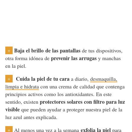
Baja el brillo de las pantallas
de tus dispositivos,
+
prevenir las arrugas
otra forma idónea de
y manchas
en la piel.
Cuida la piel de tu cara
a diario,
desmaquilla,
+
limpia e hidrata
con una crema de calidad que contenga
principios activos como los antioxidantes. En este
protectores solares con filtro para luz
sentido, existen
visible
que pueden ayudar a proteger nuestra piel de la
luz azul antes explicada.
exfolia la piel
Al menos una vez a la semana
para
+