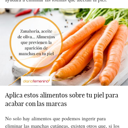
Aplica estos alimentos sobre tu piel para
acabar con las marcas
No solo hay alimentos que podemos ingerir para
eliminar las manchas cutáneas, existen otros que, si los