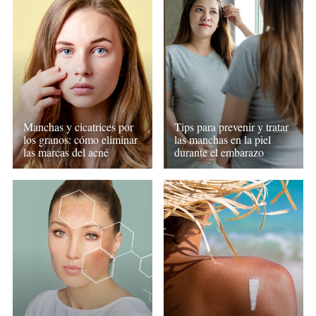
Manchas y cicatrices por
Tips para prevenir y tratar
los granos: cómo eliminar
las manchas en la piel
las marcas del acné
durante el embarazo