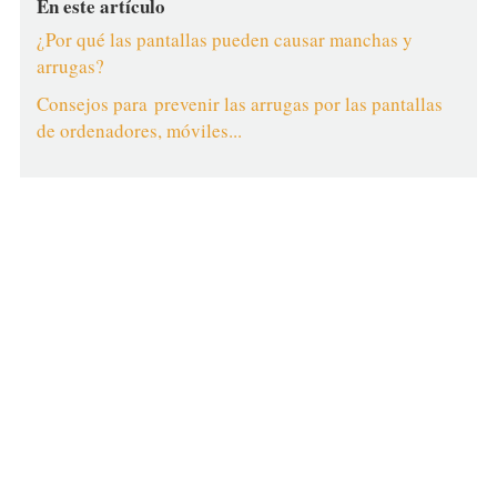
En este artículo
¿Por qué las pantallas pueden causar manchas y
arrugas?
Consejos para prevenir las arrugas por las pantallas
de ordenadores, móviles...