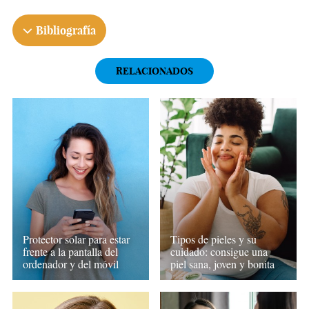
Bibliografía
RELACIONADOS
Protector solar para estar
Tipos de pieles y su
frente a la pantalla del
cuidado: consigue una
ordenador y del móvil
piel sana, joven y bonita