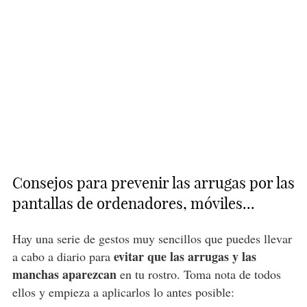
Consejos para prevenir las arrugas por las
pantallas de ordenadores, móviles...
Hay una serie de gestos muy sencillos que puedes llevar
evitar que las arrugas y las
a cabo a diario para
manchas aparezcan
en tu rostro. Toma nota de todos
ellos y empieza a aplicarlos lo antes posible: