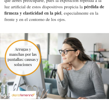
que debes preocuparte, pues la exposición repetida a la
pérdida de
luz artificial de estos dispositivos propicia la
firmeza y elasticidad en la piel
, especialmente en la
frente y en el contorno de los ojos.