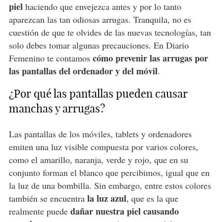
piel
haciendo que envejezca antes y por lo tanto
aparezcan las tan odiosas arrugas. Tranquila, no es
cuestión de que te olvides de las nuevas tecnologías, tan
solo debes tomar algunas precauciones. En Diario
cómo prevenir las arrugas por
Femenino te contamos
las pantallas del ordenador y del móvil
.
¿Por qué las pantallas pueden causar
manchas y arrugas?
Las pantallas de los móviles, tablets y ordenadores
emiten una luz visible compuesta por varios colores,
como el amarillo, naranja, verde y rojo, que en su
conjunto forman el blanco que percibimos, igual que en
la luz de una bombilla. Sin embargo, entre estos colores
la luz azul
también se encuentra
, que es la que
dañar nuestra piel causando
realmente puede