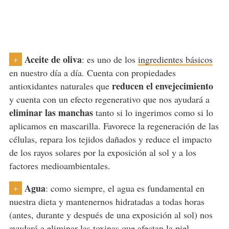
Aceite de oliva
: es uno de los
ingredientes básicos
+
en nuestro día a día. Cuenta con propiedades
reducen el envejecimiento
antioxidantes naturales que
y cuenta con un efecto regenerativo que nos ayudará a
eliminar las manchas
tanto si lo ingerimos como si lo
aplicamos en mascarilla. Favorece la regeneración de las
células, repara los tejidos dañados y reduce el impacto
de los rayos solares por la exposición al sol y a los
factores medioambientales.
Agua
: como siempre, el agua es fundamental en
+
nuestra dieta y mantenernos hidratadas a todas horas
(antes, durante y después de una exposición al sol) nos
ayudará a eliminar las toxinas que afectan la piel.