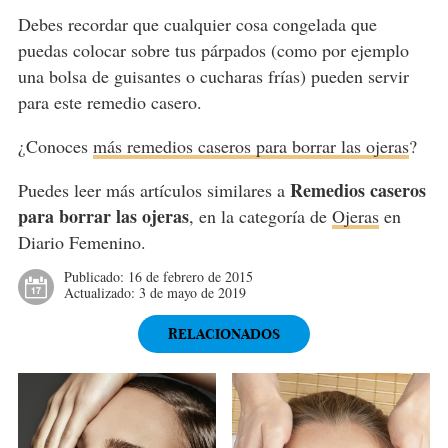
Debes recordar que cualquier cosa congelada que
puedas colocar sobre tus párpados (como por ejemplo
una bolsa de guisantes o cucharas frías) pueden servir
para este remedio casero.
¿Conoces
más remedios caseros para borrar las ojeras
?
Remedios caseros
Puedes leer más artículos similares a
para borrar las ojeras
, en la categoría de
Ojeras
en
Diario Femenino.
Publicado:
16 de febrero de 2015
Actualizado:
3 de mayo de 2019
RELACIONADOS