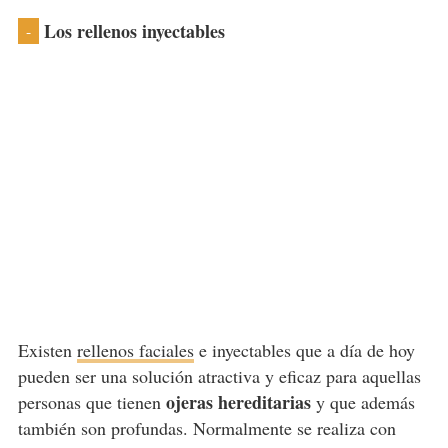
Los rellenos inyectables
-
Existen
rellenos faciales
e inyectables que a día de hoy
pueden ser una solución atractiva y eficaz para aquellas
ojeras hereditarias
personas que tienen
y que además
también son profundas. Normalmente se realiza con