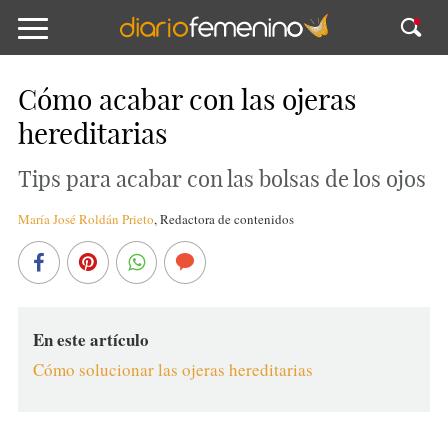
Cómo acabar con las ojeras
hereditarias
Tips para acabar con las bolsas de los ojos
María José Roldán Prieto
,
Redactora de contenidos
En este artículo
Cómo solucionar las ojeras hereditarias