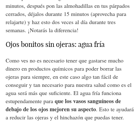
minutos, después pon las almohadillas en tus párpados
cerrados, déjalos durante 15 minutos (aprovecha para
relajarte) y haz esto dos veces al día durante tres
semanas. ¡Notarás la diferencia!
Ojos bonitos sin ojeras: agua fría
Como ves no es necesario tener que gastarse mucho
dinero en productos químicos para poder borrar las
ojeras para siempre, en este caso algo tan fácil de
conseguir y tan necesario para nuestra salud como es el
agua será más que suficiente. El agua fría funciona
que los vasos sanguíneos de
estupendamente para
debajo de los ojos mejoren su aspecto
. Esto te ayudará
a reducir las ojeras y el hinchazón que puedas tener.