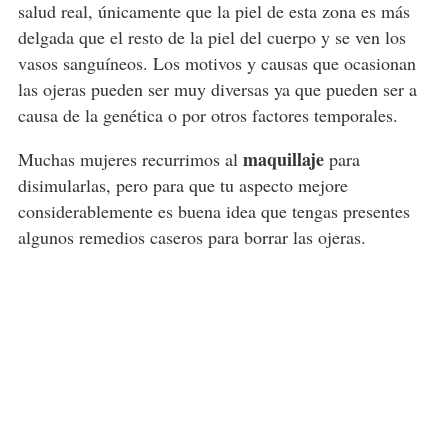
salud real, únicamente que la piel de esta zona es más
delgada que el resto de la piel del cuerpo y se ven los
vasos sanguíneos. Los motivos y causas que ocasionan
las ojeras pueden ser muy diversas ya que pueden ser a
causa de la genética o por otros factores temporales.
maquillaje
Muchas mujeres recurrimos al
para
disimularlas, pero para que tu aspecto mejore
considerablemente es buena idea que tengas presentes
algunos remedios caseros para borrar las ojeras.