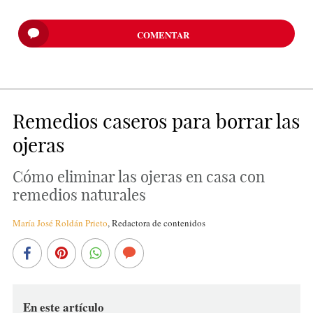
COMENTAR
Remedios caseros para borrar las
ojeras
Cómo eliminar las ojeras en casa con
remedios naturales
María José Roldán Prieto
,
Redactora de contenidos
En este artículo