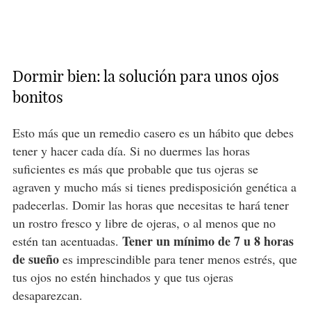
Dormir bien: la solución para unos ojos
bonitos
Esto más que un remedio casero es un hábito que debes
tener y hacer cada día. Si no duermes las horas
suficientes es más que probable que tus ojeras se
agraven y mucho más si tienes predisposición genética a
padecerlas. Domir las horas que necesitas te hará tener
un rostro fresco y libre de ojeras, o al menos que no
Tener un mínimo de 7 u 8 horas
estén tan acentuadas.
de sueño
es imprescindible para tener menos estrés, que
tus ojos no estén hinchados y que tus ojeras
desaparezcan.