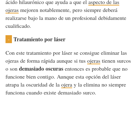
ácido hilaurónico que ayuda a que el
aspecto de las
ojeras
mejoren notablemente, pero siempre deberá
realizarse bajo la mano de un profesional debidamente
cualificado.
Tratamiento por láser
-
Con este tratamiento por láser se consigue eliminar las
ojeras de forma rápida aunque si tus
ojeras
tienen surcos
demasiado oscuras
o son
entonces es probable que no
funcione bien contigo. Aunque esta opción del láser
atrapa la oscuridad de la
ojera
y la elimina no siempre
funciona cuando existe demasiado surco.