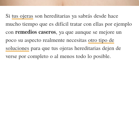
Si
tus ojeras
son hereditarias ya sabrás desde hace
mucho tiempo que es difícil tratar con ellas por ejemplo
remedios caseros
con
, ya que aunque se mejore un
poco su aspecto realmente necesitas
otro tipo de
soluciones
para que tus ojeras hereditarias dejen de
verse por completo o al menos todo lo posible.