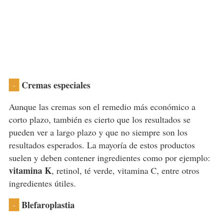
Cremas especiales
-
Aunque las cremas son el remedio más económico a
corto plazo, también es cierto que los resultados se
pueden ver a largo plazo y que no siempre son los
resultados esperados. La mayoría de estos productos
suelen y deben contener ingredientes como por ejemplo:
vitamina K
, retinol, té verde, vitamina C, entre otros
ingredientes útiles.
Blefaroplastia
-