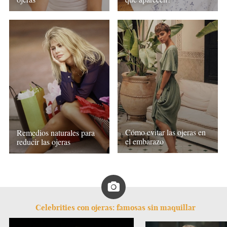
Cómo evitar las ojeras en
Remedios naturales para
el embarazo
reducir las ojeras
Celebrities con ojeras: famosas sin maquillar