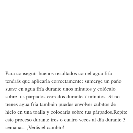
Para conseguir buenos resultados con el agua fría
tendrás que aplicarla correctamente: sumerge un paño
suave en agua fría durante unos minutos y colócalo
sobre tus párpados cerrados durante 7 minutos. Si no
tienes agua fría también puedes envolver cubitos de
hielo en una toalla y colocarla sobre tus párpados.Repite
este proceso durante tres o cuatro veces al día durante 3
semanas. ¡Verás el cambio!