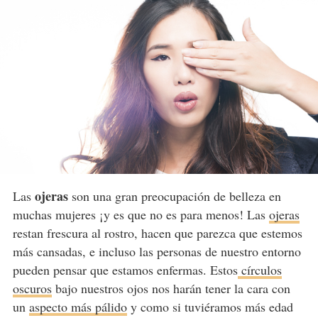
ojeras
Las
son una gran preocupación de belleza en
muchas mujeres ¡y es que no es para menos! Las
ojeras
restan frescura al rostro, hacen que parezca que estemos
más cansadas, e incluso las personas de nuestro entorno
pueden pensar que estamos enfermas. Estos
círculos
oscuros
bajo nuestros ojos nos harán tener la cara con
un
aspecto más pálido
y como si tuviéramos más edad