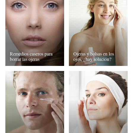
Remedios caseros para
Ojeras y bolsas en los
borrar las ojeras
ojos, ¿hay solución?