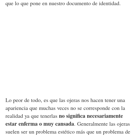
que lo que pone en nuestro documento de identidad.
Lo peor de todo, es que las ojeras nos hacen tener una
apariencia que muchas veces no se corresponde con la
no significa necesariamente
realidad ya que tenerlas
estar enferma o muy cansada
. Generalmente las ojeras
suelen ser un problema estético más que un problema de