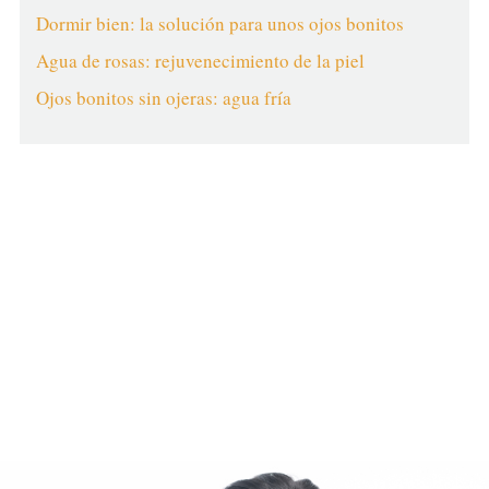
Dormir bien: la solución para unos ojos bonitos
Agua de rosas: rejuvenecimiento de la piel
Ojos bonitos sin ojeras: agua fría