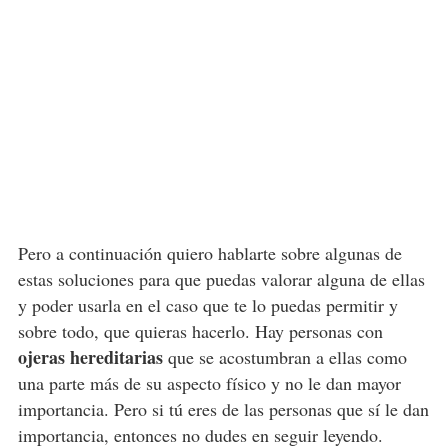
Pero a continuación quiero hablarte sobre algunas de
estas soluciones para que puedas valorar alguna de ellas
y poder usarla en el caso que te lo puedas permitir y
sobre todo, que quieras hacerlo. Hay personas con
ojeras hereditarias
que se acostumbran a ellas como
una parte más de su aspecto físico y no le dan mayor
importancia. Pero si tú eres de las personas que sí le dan
importancia, entonces no dudes en seguir leyendo.