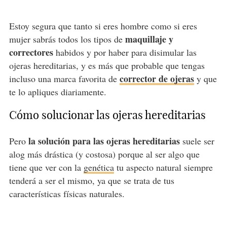
Estoy segura que tanto si eres hombre como si eres
maquillaje y
mujer sabrás todos los tipos de
correctores
habidos y por haber para disimular las
ojeras hereditarias, y es más que probable que tengas
corrector de ojeras
incluso una marca favorita de
y que
te lo apliques diariamente.
Cómo solucionar las ojeras hereditarias
la solución para las ojeras hereditarias
Pero
suele ser
alog más drástica (y costosa) porque al ser algo que
tiene que ver con la
genética
tu aspecto natural siempre
tenderá a ser el mismo, ya que se trata de tus
características físicas naturales.