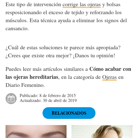
Este tipo de intervención
corrige las ojeras
y bolsas
resposicionando el exceso de tejido y reforzando los
músculos. Esta técnica ayuda a eliminar los signos del
cansancio.
¿Cuál de estas soluciones te parece más apropiada?
¿Crees que existe otra mejor? ¡Danos tu opinión!
Cómo acabar con
Puedes leer más artículos similares a
las ojeras hereditarias
, en la categoría de
Ojeras
en
Diario Femenino.
Publicado:
8 de febrero de 2015
Actualizado:
30 de abril de 2019
RELACIONADOS