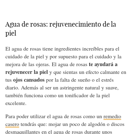
Agua de rosas: rejuvenecimiento de la
piel
El agua de rosas tiene ingredientes increíbles para el
cuidado de la piel y por supuesto para el cuidado y la
te ayudará a
mejora de las ojeras. El agua de rosas
rejuvenecer la piel
y que sientas un efecto calmante en
ojos cansados
tus
por la falta de sueño o el estrés
diario. Además al ser un astringente natural y suave,
también funciona como un tonificador de la piel
excelente.
Para poder utilizar el agua de rosas como un
remedio
casero
tendrás que: mojar un poco de algodón o discos
desmaquillantes en el agua de rosas durante unos