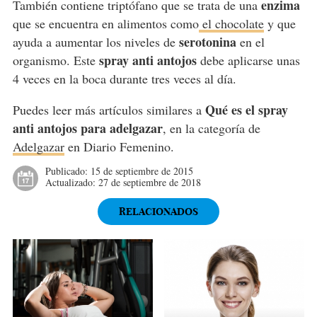
enzima
También contiene triptófano que se trata de una
que se encuentra en alimentos como
el chocolate
y que
serotonina
ayuda a aumentar los niveles de
en el
spray anti antojos
organismo. Este
debe aplicarse unas
4 veces en la boca durante tres veces al día.
Qué es el spray
Puedes leer más artículos similares a
anti antojos para adelgazar
, en la categoría de
Adelgazar
en Diario Femenino.
Publicado:
15 de septiembre de 2015
Actualizado:
27 de septiembre de 2018
RELACIONADOS