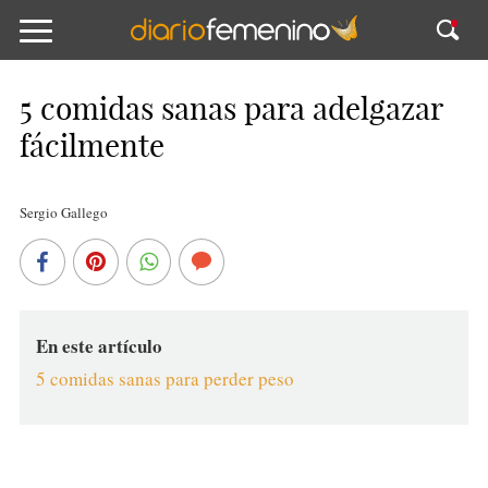
5 comidas sanas para adelgazar
fácilmente
Sergio Gallego
En este artículo
5 comidas sanas para perder peso