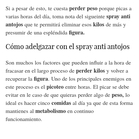
perder peso
Si a pesar de esto, te cuesta
porque picas a
spray anti
varias horas del día, toma nota del sigueinte
antojos
kilos
que te permitirá eliminar esos
de más y
figura.
presumir de una espléndida
Cómo adelgazar con el spray anti antojos
Son muchos los factores que pueden influir a la hora de
perder kilos
fracasar en el largo proceso de
y volver a
figura
recuperar la
. Uno de los principales enemigos en
picoteo
este proceso es el
entre horas. El picar se debe
peso,
evitar en le caso de que quieras perder algo de
lo
comidas
ideal es hacer cinco
al día ya que de esta forma
metabolismo
mantienes al
en continuo
funcionamiento.