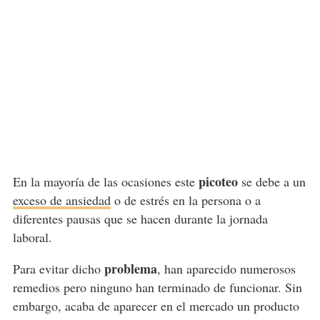
picoteo
En la mayoría de las ocasiones este
se debe a un
exceso de ansiedad
o de estrés en la persona o a
diferentes pausas que se hacen durante la jornada
laboral.
problema
Para evitar dicho
, han aparecido numerosos
remedios pero ninguno han terminado de funcionar. Sin
embargo, acaba de aparecer en el mercado un producto