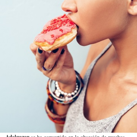
Adelgazar
se ha convertido en la obsesión de muchas