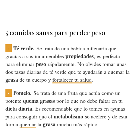
5 comidas sanas para perder peso
Té verde.
Se trata de una bebida milenaria que
-
propiedades
gracias a sus innumerables
, es perfecta
peso
para eliminar
rápidamente. No olvides tomar unas
dos tazas diarias de té verde que te ayudarán a quemar la
grasa
de tu cuerpo y
fortalecer tu salud
.
Pomelo.
Se trata de una fruta que actúa como un
-
quema grasas
potente
por lo que no debe faltar en tu
dieta diaria.
Es recomendable que lo tomes en ayunas
metabolismo
para conseguir que el
se acelere y de esta
grasa
forma
quemar
la
mucho más rápido.