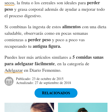
perder
secos
, la fruta o los cereales son ideales para
peso
y grasa corporal además de ayudar a mejorar todo
el proceso digestivo.
alimentos
Si combinas la ingesta de estos
con una dieta
saludable, observarás como en pocas semanas
perder peso
comienzas a
y poco a poco vas
antigua figura.
recuperando tu
5 comidas sanas
Puedes leer más artículos similares a
para adelgazar fácilmente
, en la categoría de
Adelgazar
en Diario Femenino.
Publicado:
23 de octubre de 2015
Actualizado:
27 de septiembre de 2018
RELACIONADOS