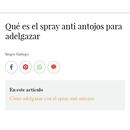
Qué es el spray anti antojos para
adelgazar
Sergio Gallego
En este artículo
Cómo adelgazar con el spray anti antojos