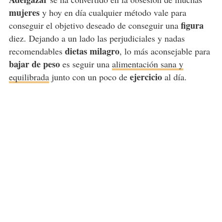
mujeres
y hoy en día cualquier método vale para
figura
conseguir el objetivo deseado de conseguir una
diez. Dejando a un lado las perjudiciales y nadas
dietas milagro
recomendables
, lo más aconsejable para
bajar de peso
es seguir una
alimentación sana y
ejercicio
equilibrada
junto con un poco de
al día.