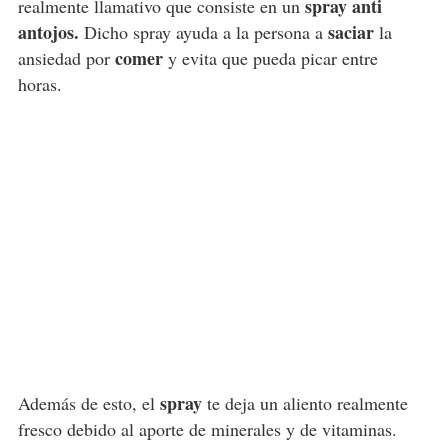
spray anti
realmente llamativo que consiste en un
antojos.
saciar
Dicho spray ayuda a la persona a
la
comer
ansiedad por
y evita que pueda picar entre
horas.
spray
Además de esto, el
te deja un aliento realmente
fresco debido al aporte de minerales y de vitaminas.