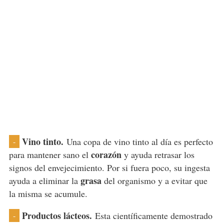
Vino tinto.
Una copa de vino tinto al día es perfecto
-
corazón
para mantener sano el
y ayuda retrasar los
signos del envejecimiento. Por si fuera poco, su ingesta
grasa
ayuda a eliminar la
del organismo y a evitar que
la misma se acumule.
Productos lácteos.
Esta científicamente demostrado
-