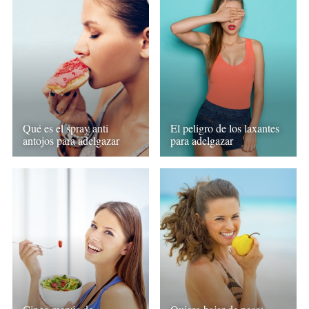
Qué es el spray anti
El peligro de los laxantes
antojos para adelgazar
para adelgazar