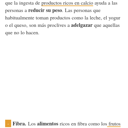
que la ingesta de
productos ricos en calcio
ayuda a las
reducir su peso
personas a
. Las personas que
habitualmente toman productos como la leche, el yogur
adelgazar
o el queso, son más proclives a
que aquellas
que no lo hacen.
Fibra.
alimentos
Los
ricos en fibra como los
frutos
-