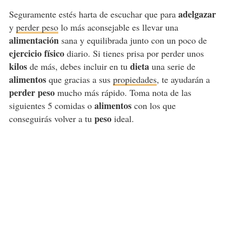
adelgazar
Seguramente estés harta de escuchar que para
y
perder peso
lo más aconsejable es llevar una
alimentación
sana y equilibrada junto con un poco de
ejercicio físico
diario. Si tienes prisa por perder unos
kilos
dieta
de más, debes incluir en tu
una serie de
alimentos
que gracias a sus
propiedades
, te ayudarán a
perder peso
mucho más rápido. Toma nota de las
alimentos
siguientes 5 comidas o
con los que
peso
conseguirás volver a tu
ideal.