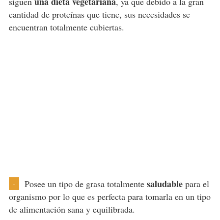
una dieta vegetariana
siguen
, ya que debido a la gran
cantidad de proteínas que tiene, sus necesidades se
encuentran totalmente cubiertas.
saludable
Posee un tipo de grasa totalmente
para el
-
organismo por lo que es perfecta para tomarla en un tipo
de alimentación sana y equilibrada.