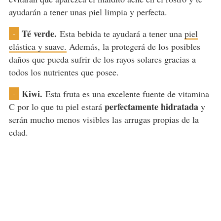
ayudarán a tener unas piel limpia y perfecta.
Té verde.
Esta bebida te ayudará a tener una
piel
-
elástica y suave.
Además, la protegerá de los posibles
daños que pueda sufrir de los rayos solares gracias a
todos los nutrientes que posee.
Kiwi.
Esta fruta es una excelente fuente de vitamina
-
perfectamente hidratada
C por lo que tu piel estará
y
serán mucho menos visibles las arrugas propias de la
edad.