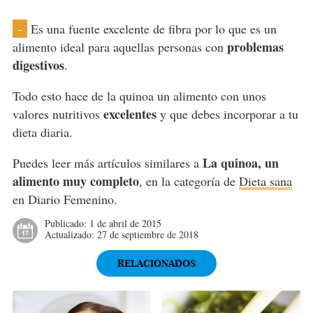
Es una fuente excelente de fibra por lo que es un
-
problemas
alimento ideal para aquellas personas con
digestivos
.
Todo esto hace de la quinoa un alimento con unos
excelentes
valores nutritivos
y que debes incorporar a tu
dieta diaria.
La quinoa, un
Puedes leer más artículos similares a
alimento muy completo
, en la categoría de
Dieta sana
en Diario Femenino.
Publicado:
1 de abril de 2015
Actualizado:
27 de septiembre de 2018
RELACIONADOS