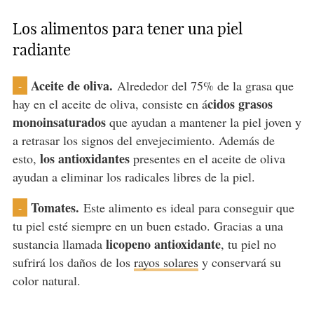
Los alimentos para tener una piel
radiante
Aceite de oliva.
Alrededor del 75% de la grasa que
-
cidos grasos
hay en el aceite de oliva, consiste en á
monoinsaturados
que ayudan a mantener la piel joven y
a retrasar los signos del envejecimiento. Además de
los antioxidantes
esto,
presentes en el aceite de oliva
ayudan a eliminar los radicales libres de la piel.
Tomates.
Este alimento es ideal para conseguir que
-
tu piel esté siempre en un buen estado. Gracias a una
licopeno antioxidante
sustancia llamada
, tu piel no
sufrirá los daños de los
rayos solares
y conservará su
color natural.