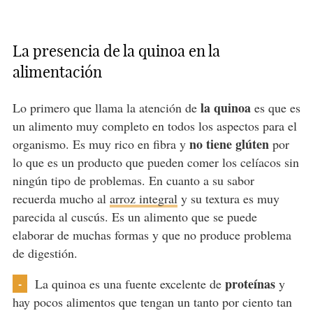
La presencia de la quinoa en la
alimentación
la quinoa
Lo primero que llama la atención de
es que es
un alimento muy completo en todos los aspectos para el
no tiene glúten
organismo. Es muy rico en fibra y
por
lo que es un producto que pueden comer los celíacos sin
ningún tipo de problemas. En cuanto a su sabor
recuerda mucho al
arroz integral
y su textura es muy
parecida al cuscús. Es un alimento que se puede
elaborar de muchas formas y que no produce problema
de digestión.
proteínas
-
La quinoa es una fuente excelente de
y
hay pocos alimentos que tengan un tanto por ciento tan