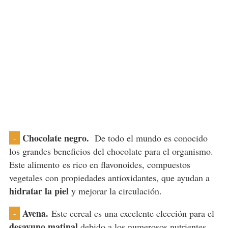
Chocolate negro.
De todo el mundo es conocido
-
los grandes beneficios del chocolate para el organismo.
Este alimento
es rico en flavonoides, compuestos
vegetales con propiedades antioxidantes, que ayudan a
hidratar la piel
y mejorar la circulación.
Avena.
Este cereal es una excelente elección para el
-
desayuno matinal
debido a los numerosos nutrientes