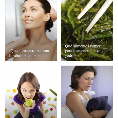
Qué alimentos comer
¿Qué alimentos mejoran
para mantener el nivel de
la salud de la piel?
yodo