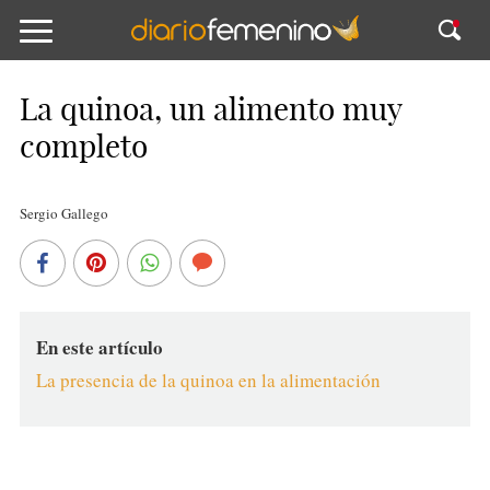
La quinoa, un alimento muy
completo
Sergio Gallego
En este artículo
La presencia de la quinoa en la alimentación