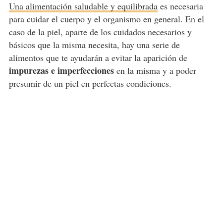
Una alimentación saludable y equilibrada
es necesaria
para cuidar el cuerpo y el organismo en general. En el
caso de la piel, aparte de los cuidados necesarios y
básicos que la misma necesita, hay una serie de
alimentos que te ayudarán a evitar la aparición de
impurezas e imperfecciones
en la misma y a poder
presumir de un piel en perfectas condiciones.