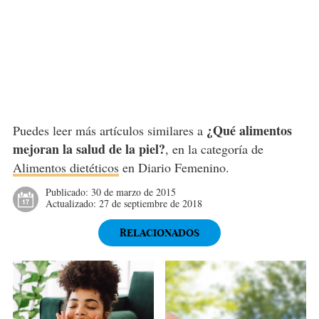
¿Qué alimentos
Puedes leer más artículos similares a
mejoran la salud de la piel?
, en la categoría de
Alimentos dietéticos
en Diario Femenino.
Publicado:
30 de marzo de 2015
Actualizado:
27 de septiembre de 2018
RELACIONADOS