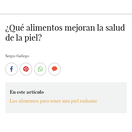
¿Qué alimentos mejoran la salud
de la piel?
Sergio Gallego
En este artículo
Los alimentos para tener una piel radiante