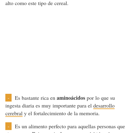
alto como este tipo de cereal.
aminoácidos
Es bastante rica en
por lo que su
-
ingesta diaria es muy importante para el
desarrollo
cerebral
y el fortalecimiento de la memoria.
Es un alimento perfecto para aquellas personas que
-