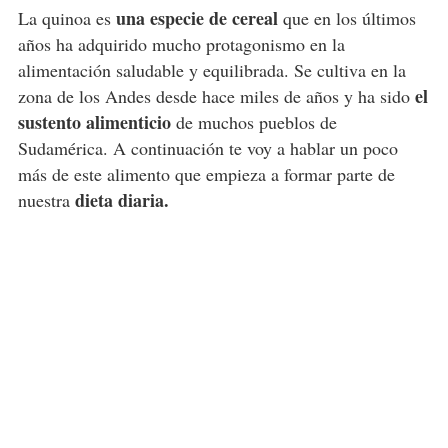
una especie de cereal
La quinoa es
que en los últimos
años ha adquirido mucho protagonismo en la
alimentación saludable y equilibrada. Se cultiva en la
el
zona de los Andes desde hace miles de años y ha sido
sustento alimenticio
de muchos pueblos de
Sudamérica. A continuación te voy a hablar un poco
más de este alimento que empieza a formar parte de
dieta diaria.
nuestra