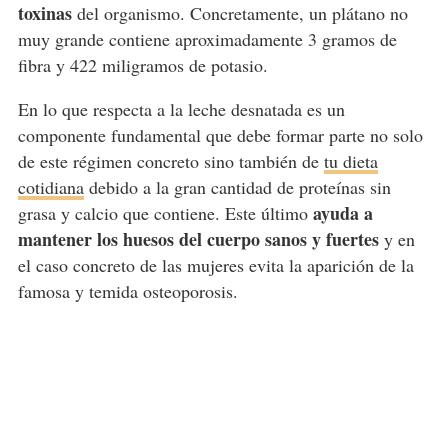
toxinas
del organismo. Concretamente, un plátano no
muy grande contiene aproximadamente 3 gramos de
fibra y 422 miligramos de potasio.
En lo que respecta a la leche desnatada es un
componente fundamental que debe formar parte no solo
de este régimen concreto sino también de
tu dieta
cotidiana
debido a la gran cantidad de proteínas sin
ayuda a
grasa y calcio que contiene. Este último
mantener los huesos del cuerpo sanos y fuertes
y en
el caso concreto de las mujeres evita la aparición de la
famosa y temida osteoporosis.