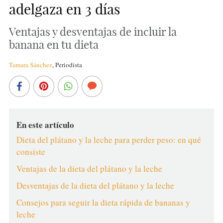
adelgaza en 3 días
Ventajas y desventajas de incluir la
banana en tu dieta
Tamara Sánchez
,
Periodista
En este artículo
Dieta del plátano y la leche para perder peso: en qué
consiste
Ventajas de la dieta del plátano y la leche
Desventajas de la dieta del plátano y la leche
Consejos para seguir la dieta rápida de bananas y
leche