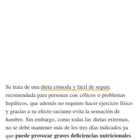
Se trata de una
dieta cómoda y fácil de seguir
,
recomendada para personas con cólicos o problemas
hepáticos, que además no requiere hacer ejercicio físico
y gracias a su efecto saciante evita la sensación de
hambre. Sin embargo, como todas las dietas extremas,
no se debe mantener más de los tres días indicados ya
puede provocar graves deficiencias nutricionales
que