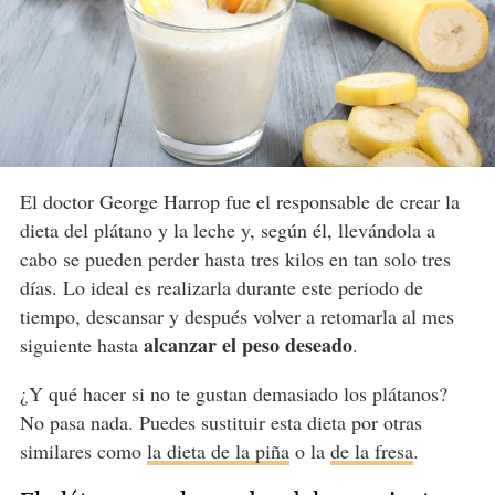
El doctor George Harrop fue el responsable de crear la
dieta del plátano y la leche y, según él, llevándola a
cabo se pueden perder hasta tres kilos en tan solo tres
días. Lo ideal es realizarla durante este periodo de
tiempo, descansar y después volver a retomarla al mes
alcanzar el peso deseado
siguiente hasta
.
¿Y qué hacer si no te gustan demasiado los plátanos?
No pasa nada. Puedes sustituir esta dieta por otras
similares como
la dieta de la piña
o la
de la fresa
.