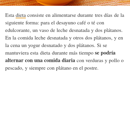
Esta
dieta
consiste en alimentarse durante tres días de la
siguiente forma: para el desayuno café o té con
edulcorante, un vaso de leche desnatada y dos plátanos.
En la comida leche desnatada y otros dos plátanos, y en
la cena un yogur desnatado y dos plátanos. Si se
se podría
mantuviera esta dieta durante más tiempo
alternar con una comida diaria
con verduras y pollo o
pescado, y siempre con plátano en el postre.