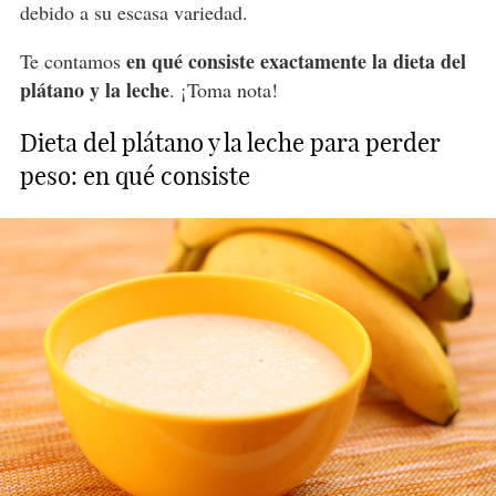
debido a su escasa variedad.
en qué consiste exactamente la dieta del
Te contamos
plátano y la leche
. ¡Toma nota!
Dieta del plátano y la leche para perder
peso: en qué consiste