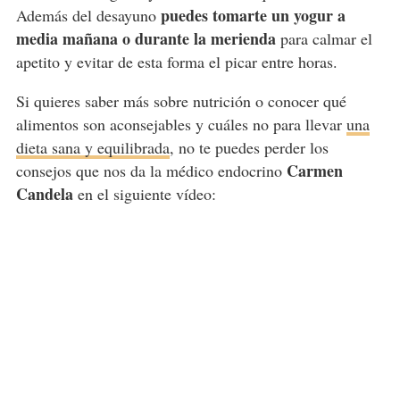
puedes tomarte un yogur a
Además del desayuno
media mañana o durante la merienda
para calmar el
apetito y evitar de esta forma el picar entre horas.
Si quieres saber más sobre nutrición o conocer qué
alimentos son aconsejables y cuáles no para llevar
una
dieta sana y equilibrada
, no te puedes perder los
Carmen
consejos que nos da la médico endocrino
Candela
en el siguiente vídeo: