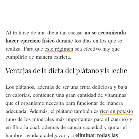
no se recomienda
Al tratarse de una dieta tan escasa
hacer ejercicio físico
durante los días en los que se
realiza. Para que
este régimen
sea efectivo hay que
cumplirlo de manera estricta.
Ventajas de la dieta del plátano y la leche
Los plátanos, además de ser una fruta deliciosa y baja
en calorías, contienen una gran cantidad de vitaminas
que el organismo necesita para funcionar de manera
adecuada. Además, el plátano también es
rico en potasio
(uno de los minerales más importantes para el cuerpo) y
en fibra la cual, además de causar saciedad y quitar el
eliminar todas las
hambre, ayuda a adelgazar y a