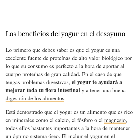
Los beneficios del yogur en el desayuno
Lo primero que debes saber es que el yogur es una
excelente fuente de proteínas de alto valor biológico por
lo que su consumo es perfecto a la hora de aportar al
cuerpo proteínas de gran calidad. En el caso de que
el yogur te ayudará a
tengas problemas digestivos,
mejorar toda tu flora intestinal
y a tener una buena
digestión de los alimentos
.
Está demostrado que el yogur es un alimento que es rico
en minerales como el calcio, el fósforo o el
magnesio
,
todos ellos bastantes importantes a la hora de mantener
un óptimo sistema óseo. El incluir el yogur en el