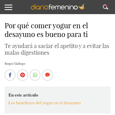
Por qué comer yogur en el
desayuno es bueno para ti
Te ayudará a saciar el apetito y a evitar las
malas digestiones
Sergio Gallego
En este artículo
Los beneficios del yogur en el desayuno