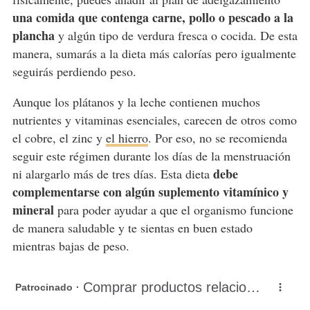
una comida que contenga carne, pollo o pescado a la
plancha
y algún tipo de verdura fresca o cocida. De esta
manera, sumarás a la dieta más calorías pero igualmente
seguirás perdiendo peso.
Aunque los plátanos y la leche contienen muchos
nutrientes y vitaminas esenciales, carecen de otros como
el cobre, el zinc y
el hierro
. Por eso, no se recomienda
seguir este régimen durante los días de la menstruación
debe
ni alargarlo más de tres días. Esta dieta
complementarse con algún suplemento vitamínico y
mineral
para poder ayudar a que el organismo funcione
de manera saludable y te sientas en buen estado
mientras bajas de peso.