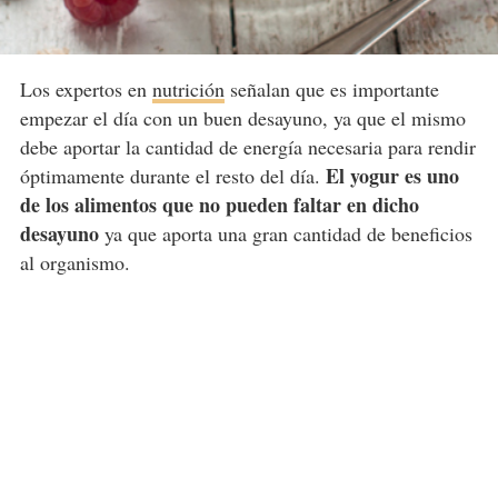
Los expertos en
nutrición
señalan que es importante
empezar el día con un buen desayuno, ya que el mismo
debe aportar la cantidad de energía necesaria para rendir
El yogur es uno
óptimamente durante el resto del día.
de los alimentos que no pueden faltar en dicho
desayuno
ya que aporta una gran cantidad de beneficios
al organismo.