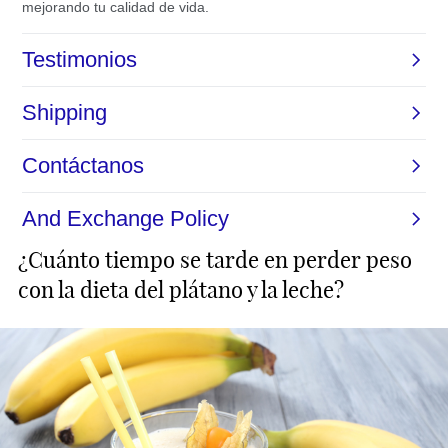
¿Cuánto tiempo se tarde en perder peso
con la dieta del plátano y la leche?