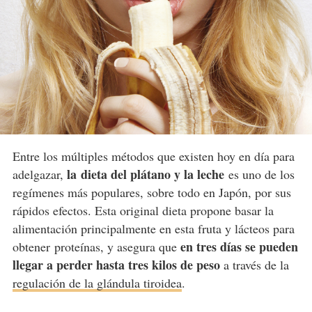
Entre los múltiples métodos que existen hoy en día para
la dieta del plátano y la leche
adelgazar,
es uno de los
regímenes más populares, sobre todo en Japón, por sus
rápidos efectos. Esta original dieta propone basar la
alimentación principalmente en esta fruta y lácteos para
en tres días se pueden
obtener proteínas, y asegura que
llegar a perder hasta tres kilos de peso
a través de la
regulación de la glándula tiroidea
.