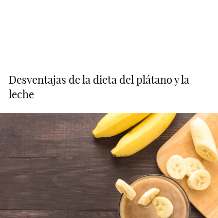
Desventajas de la dieta del plátano y la
leche