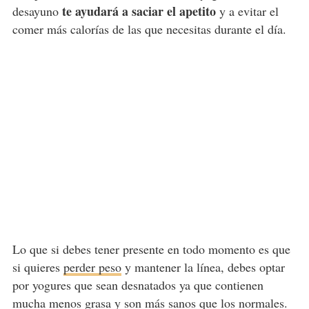
te ayudará a saciar el apetito
desayuno
y a evitar el
comer más calorías de las que necesitas durante el día.
Lo que si debes tener presente en todo momento es que
si quieres
perder peso
y mantener la línea, debes optar
por yogures que sean desnatados ya que contienen
mucha menos grasa y son más sanos que los normales.