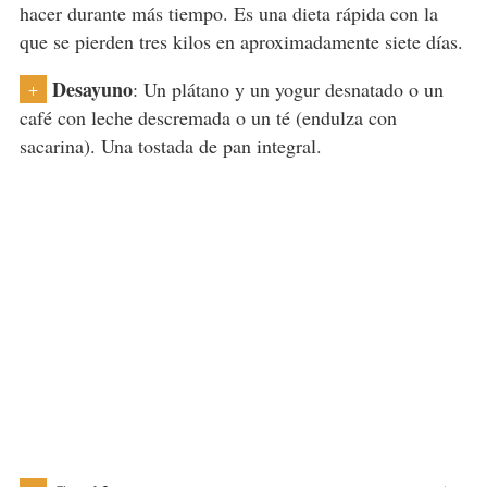
hacer durante más tiempo. Es una dieta rápida con la
que se pierden tres kilos en aproximadamente siete días.
Desayuno
: Un plátano y un yogur desnatado o un
+
café con leche descremada o un té (endulza con
sacarina). Una tostada de pan integral.