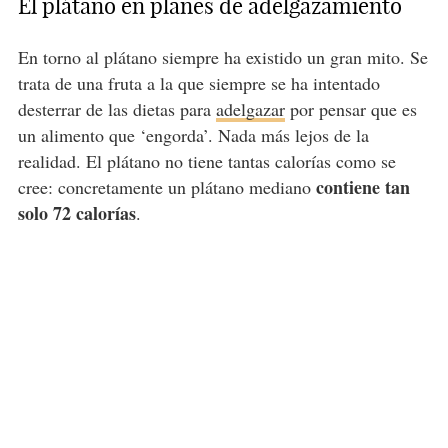
El plátano en planes de adelgazamiento
En torno al plátano siempre ha existido un gran mito. Se
trata de una fruta a la que siempre se ha intentado
desterrar de las dietas para
adelgazar
por pensar que es
un alimento que ‘engorda’. Nada más lejos de la
realidad. El plátano no tiene tantas calorías como se
contiene tan
cree: concretamente un plátano mediano
solo 72 calorías
.