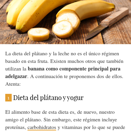
La dieta del plátano y la leche no es el único régimen
basado en esta fruta. Existen muchos otros que también
banana como componente principal para
utilizan la
adelgazar
. A continuación te proponemos dos de ellos.
Atenta:
Dieta del plátano y yogur
1
El alimento base de esta dieta es, de nuevo, nuestro
amigo el plátano. Sin embargo, este régimen incluye
proteínas,
carbohidratos
y vitaminas por lo que se puede