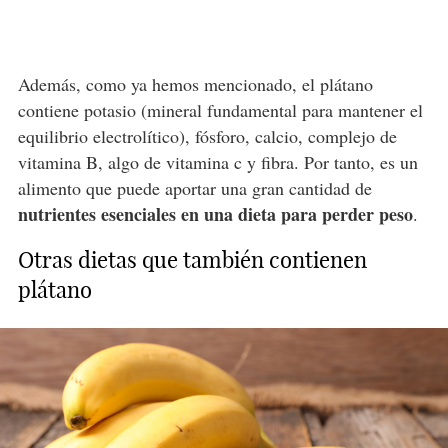
Además, como ya hemos mencionado, el plátano
contiene potasio (mineral fundamental para mantener el
equilibrio electrolítico), fósforo, calcio, complejo de
vitamina B, algo de vitamina c y fibra. Por tanto, es un
alimento que puede aportar una gran cantidad de
nutrientes esenciales en una dieta para perder peso
.
Otras dietas que también contienen
plátano