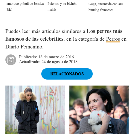
amoroso pitbull de Jessica
Palermo y su bichón
Gaga, encantada con sus
Biel
maltés
bulldog franceses
Los perros más
Puedes leer más artículos similares a
famosos de las celebrities
, en la categoría de
Perros
en
Diario Femenino.
Publicado:
18 de marzo de 2016
Actualizado:
24 de agosto de 2018
RELACIONADOS