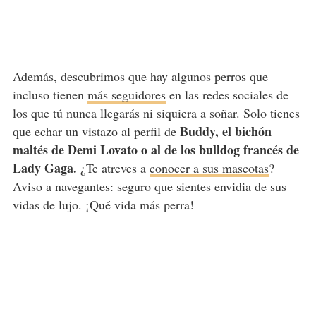
Además, descubrimos que hay algunos perros que
incluso tienen
más seguidores
en las redes sociales de
los que tú nunca llegarás ni siquiera a soñar. Solo tienes
Buddy, el bichón
que echar un vistazo al perfil de
maltés de Demi Lovato o al de los bulldog francés de
Lady Gaga.
¿Te atreves a
conocer a sus mascotas
?
Aviso a navegantes: seguro que sientes envidia de sus
vidas de lujo. ¡Qué vida más perra!