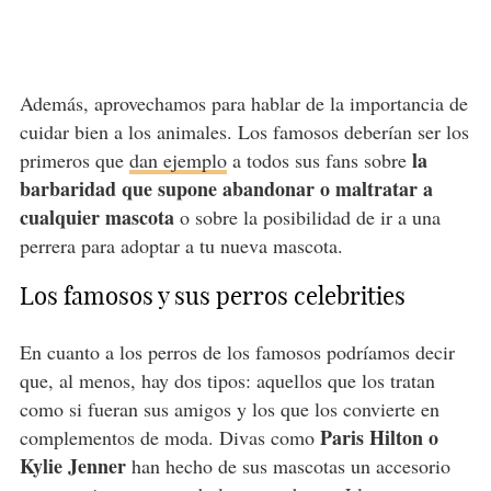
Además, aprovechamos para hablar de la importancia de
cuidar bien a los animales. Los famosos deberían ser los
la
primeros que
dan ejemplo
a todos sus fans sobre
barbaridad que supone abandonar o maltratar a
cualquier mascota
o sobre la posibilidad de ir a una
perrera para adoptar a tu nueva mascota.
Los famosos y sus perros celebrities
En cuanto a los perros de los famosos podríamos decir
que, al menos, hay dos tipos: aquellos que los tratan
como si fueran sus amigos y los que los convierte en
Paris Hilton o
complementos de moda. Divas como
Kylie Jenner
han hecho de sus mascotas un accesorio