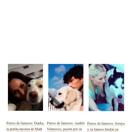
Perros de famosos: Danka,
Perros de famosos: Andrés
Perros de famosos: Soraya
la perrita mestiza de Malú
Velencoso, pasión por su
y su famoso huskie en