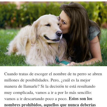
Cuando tratas de escoger el nombre de tu perro se abren
millones de posibilidades. Pero, ¿cuál es la mejor
manera de llamarle? Si la decisión te está resultando
muy complicada, vamos a ir a por lo más sencillo:
Estos son los
vamos a ir descartando poco a poco.
nombres prohibidos, aquellos que nunca deberías