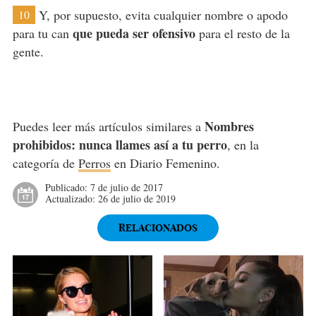
Y, por supuesto, evita cualquier nombre o apodo
10
que pueda ser ofensivo
para tu can
para el resto de la
gente.
Nombres
Puedes leer más artículos similares a
prohibidos: nunca llames así a tu perro
, en la
categoría de
Perros
en Diario Femenino.
Publicado:
7 de julio de 2017
Actualizado:
26 de julio de 2019
RELACIONADOS