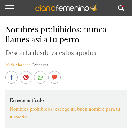
Nombres prohibidos: nunca
llames así a tu perro
Descarta desde ya estos apodos
María Machado
,
Periodista
En este artículo
Nombres prohibidos: escoge un buen nombre para tu
mascota