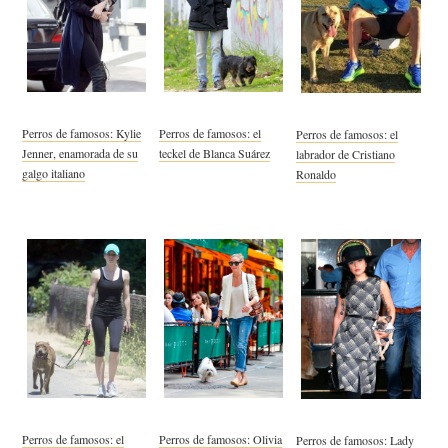
Perros de famosos: Kylie
Perros de famosos: el
Perros de famosos: el
Jenner, enamorada de su
teckel de Blanca Suárez
labrador de Cristiano
galgo italiano
Ronaldo
Perros de famosos: el
Perros de famosos: Olivia
Perros de famosos: Lady