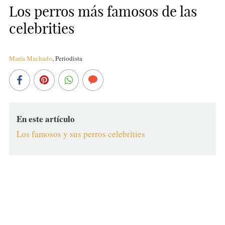
Los perros más famosos de las
celebrities
María Machado
,
Periodista
En este artículo
Los famosos y sus perros celebrities