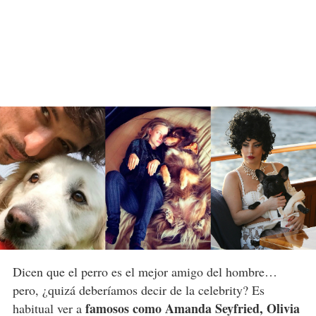
Dicen que el perro es el mejor amigo del hombre…
pero, ¿quizá deberíamos decir de la celebrity? Es
famosos como Amanda Seyfried, Olivia
habitual ver a