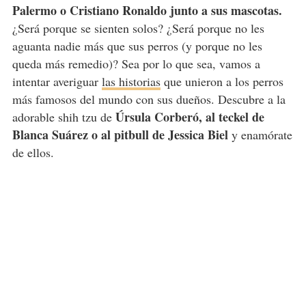
Palermo o Cristiano Ronaldo junto a sus mascotas.
¿Será porque se sienten solos? ¿Será porque no les
aguanta nadie más que sus perros (y porque no les
queda más remedio)? Sea por lo que sea, vamos a
intentar averiguar
las historias
que unieron a los perros
más famosos del mundo con sus dueños. Descubre a la
Úrsula Corberó, al teckel de
adorable shih tzu de
Blanca Suárez o al pitbull de Jessica Biel
y enamórate
de ellos.