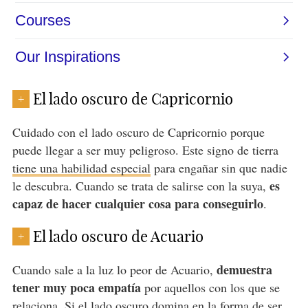
El lado oscuro de Capricornio
+
Cuidado con el lado oscuro de Capricornio porque
puede llegar a ser muy peligroso. Este signo de tierra
tiene una habilidad especial
para engañar sin que nadie
es
le descubra. Cuando se trata de salirse con la suya,
capaz de hacer cualquier cosa para conseguirlo
.
El lado oscuro de Acuario
+
demuestra
Cuando sale a la luz lo peor de Acuario,
tener muy poca empatía
por aquellos con los que se
relaciona. Si el lado oscuro domina en la forma de ser