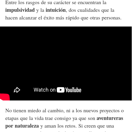
Entre los rasgos de su carácter se encuentran la
impulsividad
intuición
y la
, dos cualidades que la
hacen alcanzar el éxito más rápido que otras personas.
No tienen miedo al cambio, ni a los nuevos proyectos o
aventureras
etapas que la vida trae consigo ya que son
por naturaleza
y aman los retos. Si creen que una