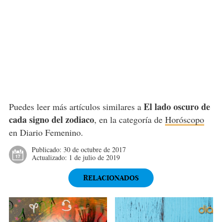
El lado oscuro de
Puedes leer más artículos similares a
cada signo del zodiaco
, en la categoría de
Horóscopo
en Diario Femenino.
Publicado:
30 de octubre de 2017
Actualizado:
1 de julio de 2019
RELACIONADOS