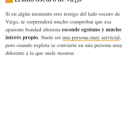
Si en algún momento eres testigo del lado oscuro de
Virgo, te sorprenderá mucho comprobar que esa
esconde egoísmo y mucho
aparente bondad altruista
interés propio
. Suele ser
una persona muy servicial
,
pero cuando explota se convierte en una persona muy
diferente a la que suele mostrar.