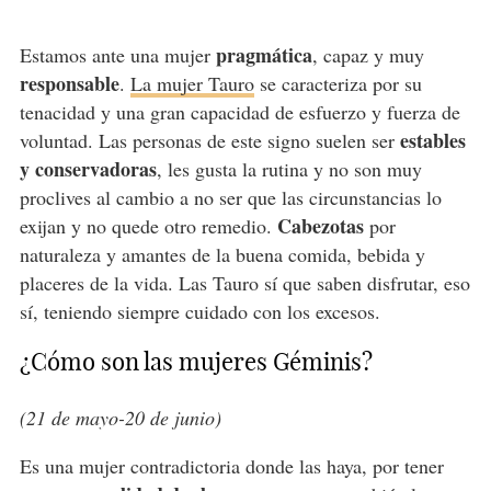
pragmática
Estamos ante una mujer
, capaz y muy
responsable
.
La mujer Tauro
se caracteriza por su
tenacidad y una gran capacidad de esfuerzo y fuerza de
estables
voluntad. Las personas de este signo suelen ser
y conservadoras
, les gusta la rutina y no son muy
proclives al cambio a no ser que las circunstancias lo
Cabezotas
exijan y no quede otro remedio.
por
naturaleza y amantes de la buena comida, bebida y
placeres de la vida. Las Tauro sí que saben disfrutar, eso
sí, teniendo siempre cuidado con los excesos.
¿Cómo son las mujeres Géminis?
(21 de mayo-20 de junio)
Es una mujer contradictoria donde las haya, por tener