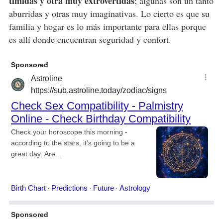
tímidas y otra muy extrovertidas
; algunas son un tanto
aburridas y otras muy imaginativas. Lo cierto es que su
familia y hogar es lo más importante para ellas porque
es allí donde encuentran seguridad y confort.