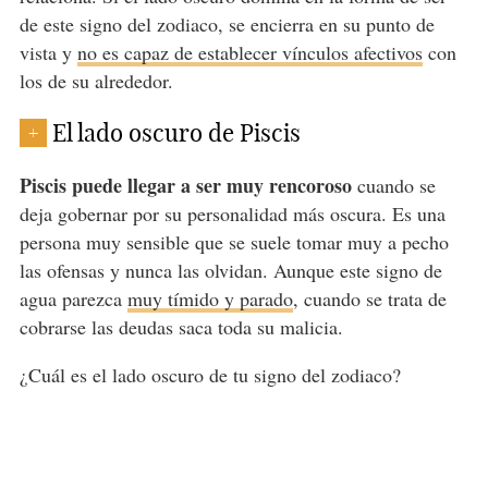
de este signo del zodiaco, se encierra en su punto de
vista y
no es capaz de establecer vínculos afectivos
con
los de su alrededor.
El lado oscuro de Piscis
+
Piscis puede llegar a ser muy rencoroso
cuando se
deja gobernar por su personalidad más oscura. Es una
persona muy sensible que se suele tomar muy a pecho
las ofensas y nunca las olvidan. Aunque este signo de
agua parezca
muy tímido y parado
, cuando se trata de
cobrarse las deudas saca toda su malicia.
¿Cuál es el lado oscuro de tu signo del zodiaco?