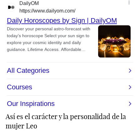
Así es el carácter y la personalidad de la
mujer Leo