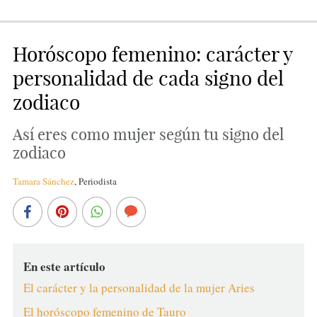
Horóscopo femenino: carácter y
personalidad de cada signo del
zodiaco
Así eres como mujer según tu signo del
zodiaco
Tamara Sánchez
,
Periodista
En este artículo
El carácter y la personalidad de la mujer Aries
El horóscopo femenino de Tauro