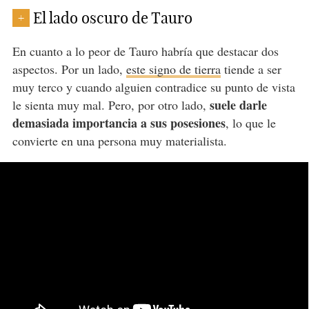
El lado oscuro de Tauro
+
En cuanto a lo peor de Tauro habría que destacar dos
aspectos. Por un lado,
este signo de tierra
tiende a ser
muy terco y cuando alguien contradice su punto de vista
suele darle
le sienta muy mal. Pero, por otro lado,
demasiada importancia a sus posesiones
, lo que le
convierte en una persona muy materialista.