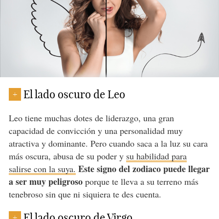
El lado oscuro de Leo
+
Leo tiene muchas dotes de liderazgo, una gran
capacidad de convicción y una personalidad muy
atractiva y dominante. Pero cuando saca a la luz su cara
más oscura, abusa de su poder y
su habilidad para
Este signo del zodiaco puede llegar
salirse con la suya.
a ser muy peligroso
porque te lleva a su terreno más
tenebroso sin que ni siquiera te des cuenta.
El lado oscuro de Virgo
+