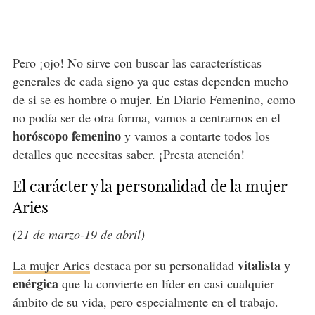
Pero ¡ojo! No sirve con buscar las características
generales de cada signo ya que estas dependen mucho
de si se es hombre o mujer. En Diario Femenino, como
no podía ser de otra forma, vamos a centrarnos en el
horóscopo femenino
y vamos a contarte todos los
detalles que necesitas saber. ¡Presta atención!
El carácter y la personalidad de la mujer
Aries
(21 de marzo-19 de abril)
vitalista
La mujer Aries
destaca por su personalidad
y
enérgica
que la convierte en líder en casi cualquier
ámbito de su vida, pero especialmente en el trabajo.