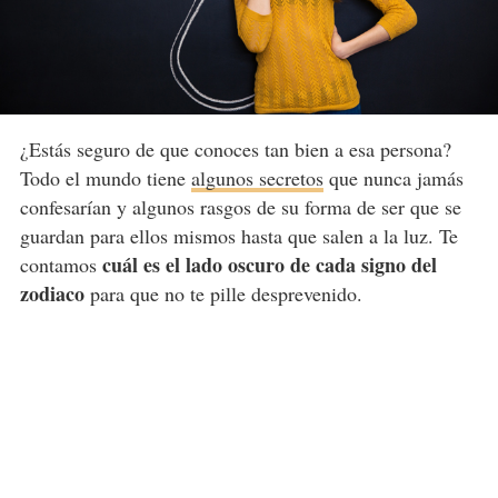
¿Estás seguro de que conoces tan bien a esa persona?
Todo el mundo tiene
algunos secretos
que nunca jamás
confesarían y algunos rasgos de su forma de ser que se
guardan para ellos mismos hasta que salen a la luz. Te
cuál es el lado oscuro de cada signo del
contamos
zodiaco
para que no te pille desprevenido.