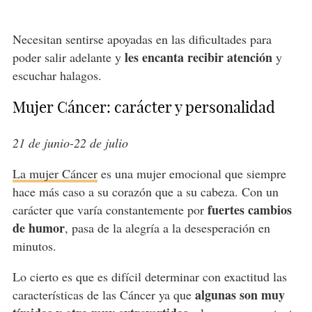
Necesitan sentirse apoyadas en las dificultades para
les encanta recibir atención
poder salir adelante y
y
escuchar halagos.
Mujer Cáncer: carácter y personalidad
21 de junio-22 de julio
La mujer Cáncer
es una mujer emocional que siempre
hace más caso a su corazón que a su cabeza. Con un
fuertes cambios
carácter que varía constantemente por
de humor
, pasa de la alegría a la desesperación en
minutos.
Lo cierto es que es difícil determinar con exactitud las
algunas son muy
características de las Cáncer ya que