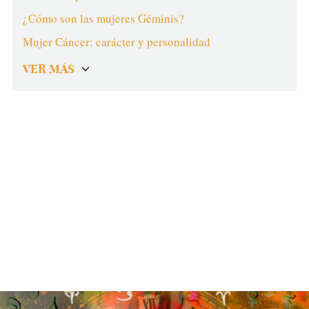
¿Cómo son las mujeres Géminis?
Mujer Cáncer: carácter y personalidad