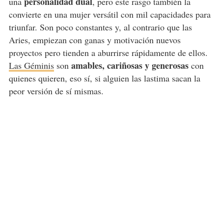
personalidad dual
una
, pero este rasgo también la
convierte en una mujer versátil con mil capacidades para
triunfar. Son poco constantes y, al contrario que las
Aries, empiezan con ganas y motivación nuevos
proyectos pero tienden a aburrirse rápidamente de ellos.
amables, cariñosas y generosas
Las Géminis
son
con
quienes quieren, eso sí, si alguien las lastima sacan la
peor versión de sí mismas.