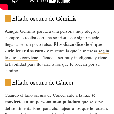
El lado oscuro de Géminis
+
Aunque Géminis parezca una persona muy alegre y
siempre te reciba con una sonrisa, este signo puede
El zodiaco dice de él que
llegar a ser un poco falso.
suele tener dos caras
y muestra la que le interesa
según
lo que le conviene
. Tiende a ser muy inteligente y tiene
la habilidad para llevarse a los que le rodean por su
camino.
El lado oscuro de Cáncer
+
se
Cuando el lado oscuro de Cáncer sale a la luz,
convierte en un persona manipuladora
que se sirve
del sentimentalismo para chantajear a los que le rodean.