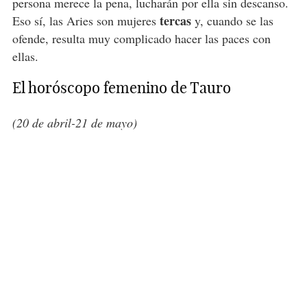
persona merece la pena, lucharán por ella sin descanso.
tercas
Eso sí, las Aries son mujeres
y, cuando se las
ofende, resulta muy complicado hacer las paces con
ellas.
El horóscopo femenino de Tauro
(20 de abril-21 de mayo)