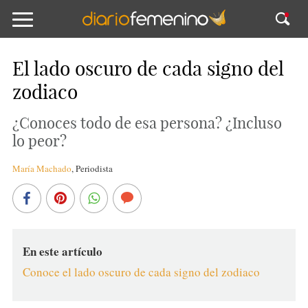
El lado oscuro de cada signo del
zodiaco
¿Conoces todo de esa persona? ¿Incluso
lo peor?
María Machado
,
Periodista
En este artículo
Conoce el lado oscuro de cada signo del zodiaco