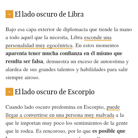
El lado oscuro de Libra
+
Bajo esa capa exterior de diplomacia que tiende la mano
a todo aquel que la necesita, Libra
esconde una
personalidad muy egocéntrica
. En estos momentos
aparenta tener mucha confianza en él mismo que
resulta ser falsa
, demuestra un exceso de autoestima y
alardea de sus grandes talentos y habilidades para salir
siempre airoso.
El lado oscuro de Escorpio
+
Cuando lado oscuro predomina en Escorpio,
puede
llegar a convertirse en una persona muy malvada
a la
que le importan muy poco los sentimientos de la gente
es posible que
que le rodea. Es rencoroso, por lo que