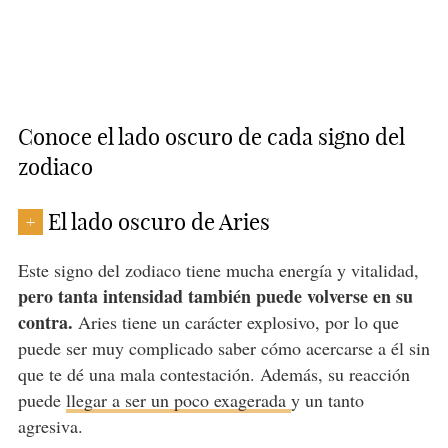
Conoce el lado oscuro de cada signo del
zodiaco
El lado oscuro de Aries
+
Este signo del zodiaco tiene mucha energía y vitalidad,
pero tanta intensidad también puede volverse en su
contra.
Aries tiene un carácter explosivo, por lo que
puede ser muy complicado saber cómo acercarse a él sin
que te dé una mala contestación. Además, su reacción
puede
llegar a ser un poco exagerada
y un tanto
agresiva.