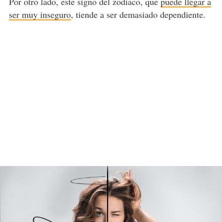
Por otro lado, este signo del zodiaco, que
puede llegar a
ser muy inseguro
, tiende a ser demasiado dependiente.