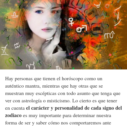
Hay personas que tienen el horóscopo como un
auténtico mantra, mientras que hay otras que se
muestran muy escépticas con todo asunto que tenga que
ver con astrología o misticismo. Lo cierto es que tener
el carácter y personalidad de cada signo del
en cuenta
zodiaco
es muy importante para determinar nuestra
forma de ser y saber cómo nos comportaremos ante