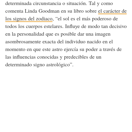
determinada circunstancia o situación. Tal y como
comenta Linda Goodman en su libro sobre
el carácter de
los signos del zodiaco
, “el sol es el más poderoso de
todos los cuerpos estelares. Influye de modo tan decisivo
en la personalidad que es posible dar una imagen
asombrosamente exacta del individuo nacido en el
momento en que este astro ejercía su poder a través de
las influencias conocidas y predecibles de un
determinado signo astrológico”.