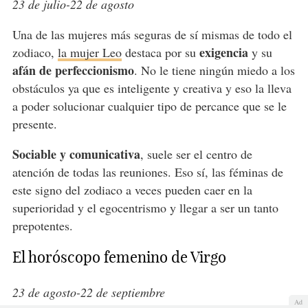
23 de julio-22 de agosto
Una de las mujeres más seguras de sí mismas de todo el
exigencia
zodiaco,
la mujer Leo
destaca por su
y su
afán de perfeccionismo
. No le tiene ningún miedo a los
obstáculos ya que es inteligente y creativa y eso la lleva
a poder solucionar cualquier tipo de percance que se le
presente.
Sociable y comunicativa
, suele ser el centro de
atención de todas las reuniones. Eso sí, las féminas de
este signo del zodiaco a veces pueden caer en la
superioridad y el egocentrismo y llegar a ser un tanto
prepotentes.
El horóscopo femenino de Virgo
23 de agosto-22 de septiembre
Ad