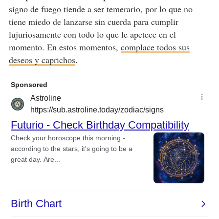
signo de fuego tiende a ser temerario, por lo que no
tiene miedo de lanzarse sin cuerda para cumplir
lujuriosamente con todo lo que le apetece en el
momento. En estos momentos,
complace todos sus
deseos y caprichos
.