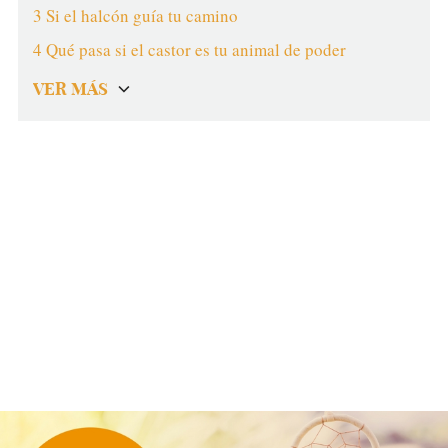
3 Si el halcón guía tu camino
4 Qué pasa si el castor es tu animal de poder