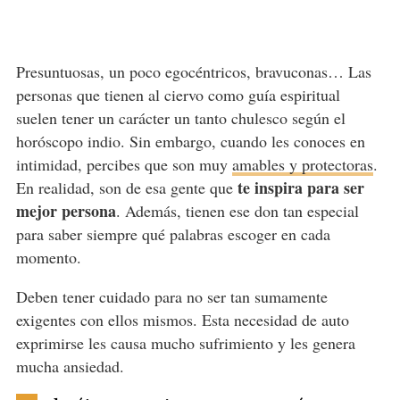
Presuntuosas, un poco egocéntricos, bravuconas… Las
personas que tienen al ciervo como guía espiritual
suelen tener un carácter un tanto chulesco según el
horóscopo indio. Sin embargo, cuando les conoces en
intimidad, percibes que son muy
amables y protectoras
.
te inspira para ser
En realidad, son de esa gente que
mejor persona
. Además, tienen ese don tan especial
para saber siempre qué palabras escoger en cada
momento.
Deben tener cuidado para no ser tan sumamente
exigentes con ellos mismos. Esta necesidad de auto
exprimirse les causa mucho sufrimiento y les genera
mucha ansiedad.