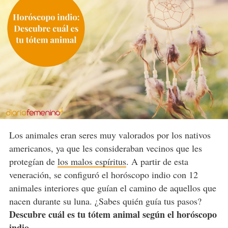
Los animales eran seres muy valorados por los nativos
americanos, ya que les consideraban vecinos que les
protegían de
los malos espíritus
. A partir de esta
veneración, se configuró el horóscopo indio con 12
animales interiores que guían el camino de aquellos que
nacen durante su luna. ¿Sabes quién guía tus pasos?
Descubre cuál es tu tótem animal según el horóscopo
indio.