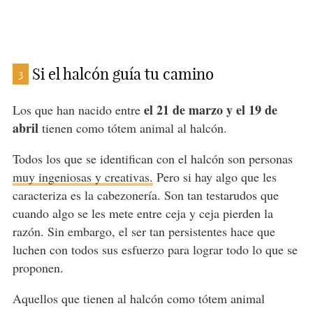
Si el halcón guía tu camino
3
el 21 de marzo y el 19 de
Los que han nacido entre
abril
tienen como tótem animal al halcón.
Todos los que se identifican con el halcón son personas
muy ingeniosas y creativas.
Pero si hay algo que les
caracteriza es la cabezonería. Son tan testarudos que
cuando algo se les mete entre ceja y ceja pierden la
razón. Sin embargo, el ser tan persistentes hace que
luchen con todos sus esfuerzo para lograr todo lo que se
proponen.
Aquellos que tienen al halcón como tótem animal