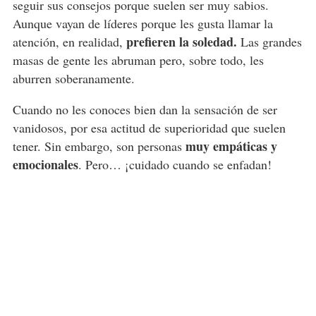
seguir sus consejos porque suelen ser muy sabios.
Aunque vayan de líderes porque les gusta llamar la
prefieren la soledad.
atención, en realidad,
Las grandes
masas de gente les abruman pero, sobre todo, les
aburren soberanamente.
Cuando no les conoces bien dan la sensación de ser
vanidosos, por esa actitud de superioridad que suelen
muy empáticas y
tener. Sin embargo, son personas
emocionales
. Pero… ¡cuidado cuando se enfadan!