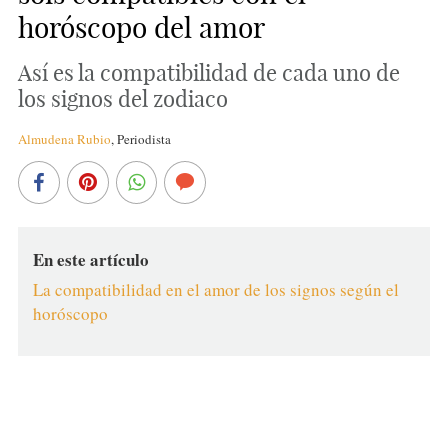
horóscopo del amor
Así es la compatibilidad de cada uno de
los signos del zodiaco
Almudena Rubio
,
Periodista
En este artículo
La compatibilidad en el amor de los signos según el
horóscopo