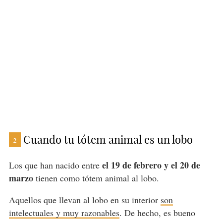
Cuando tu tótem animal es un lobo
2
el 19 de febrero y el 20 de
Los que han nacido entre
marzo
tienen como tótem animal al lobo.
Aquellos que llevan al lobo en su interior
son
intelectuales y muy razonables
. De hecho, es bueno