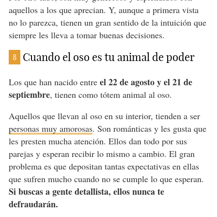
aquellos a los que aprecian. Y, aunque a primera vista
no lo parezca, tienen un gran sentido de la intuición que
siempre les lleva a tomar buenas decisiones.
Cuando el oso es tu animal de poder
8
el 22 de agosto y el 21 de
Los que han nacido entre
septiembre
, tienen como tótem animal al oso.
Aquellos que llevan al oso en su interior, tienden a ser
personas muy amorosas
. Son románticas y les gusta que
les presten mucha atención. Ellos dan todo por sus
parejas y esperan recibir lo mismo a cambio. El gran
problema es que depositan tantas expectativas en ellas
que sufren mucho cuando no se cumple lo que esperan.
Si buscas a gente detallista, ellos nunca te
defraudarán.