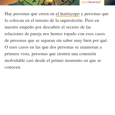
Hay personas que creen en
el horóscopo
y personas que
lo colocan en el terreno de la superstición. Pero en
nuestro empeño por descubrir el secreto de las
relaciones de pareja nos hemos topado con esos casos
de personas que se separan sin saber muy bien por qué.
O esos casos en las que dos personas se enamoran a
primera vista, personas que sienten una conexión
inolvidable casi desde el primer momento en que se
conocen.