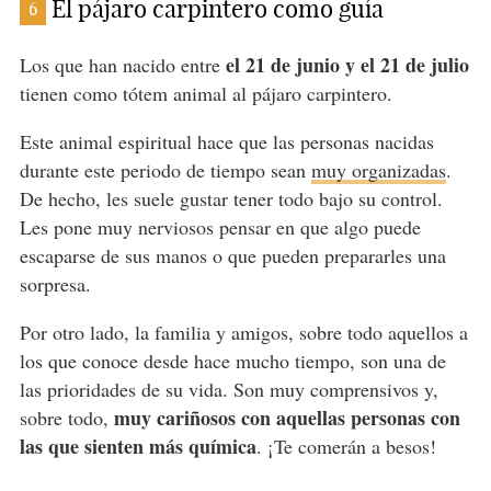
El pájaro carpintero como guía
6
el 21 de junio y el 21 de julio
Los que han nacido entre
tienen como tótem animal al pájaro carpintero.
Este animal espiritual hace que las personas nacidas
durante este periodo de tiempo sean
muy organizadas
.
De hecho, les suele gustar tener todo bajo su control.
Les pone muy nerviosos pensar en que algo puede
escaparse de sus manos o que pueden prepararles una
sorpresa.
Por otro lado, la familia y amigos, sobre todo aquellos a
los que conoce desde hace mucho tiempo, son una de
las prioridades de su vida. Son muy comprensivos y,
muy cariñosos con aquellas personas con
sobre todo,
las que sienten más química
. ¡Te comerán a besos!