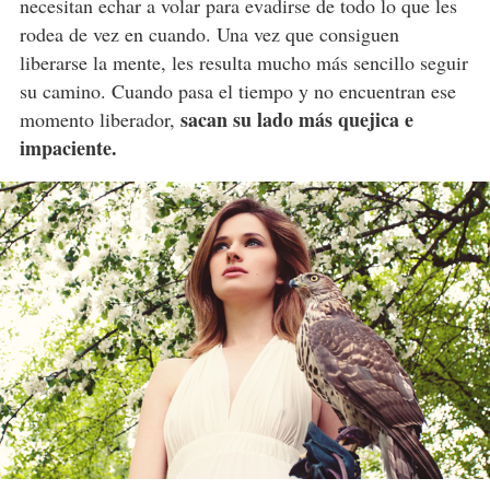
necesitan echar a volar para evadirse de todo lo que les
rodea de vez en cuando. Una vez que consiguen
liberarse la mente, les resulta mucho más sencillo seguir
su camino. Cuando pasa el tiempo y no encuentran ese
sacan su lado más quejica e
momento liberador,
impaciente.