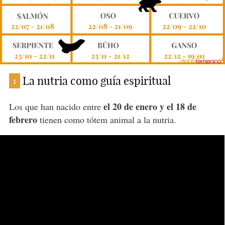
La nutria como guía espiritual
1
el 20 de enero y el 18 de
Los que han nacido entre
febrero
tienen como tótem animal a la nutria.