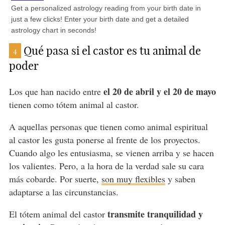
Qué pasa si el castor es tu animal de
4
poder
el 20 de abril y el 20 de mayo
Los que han nacido entre
tienen como tótem animal al castor.
A aquellas personas que tienen como animal espiritual
al castor les gusta ponerse al frente de los proyectos.
Cuando algo les entusiasma, se vienen arriba y se hacen
los valientes. Pero, a la hora de la verdad sale su cara
más cobarde. Por suerte,
son muy flexibles
y saben
adaptarse a las circunstancias.
transmite tranquilidad y
El tótem animal del castor