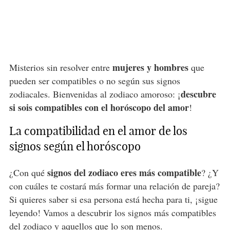
mujeres y hombres
Misterios sin resolver entre
que
pueden ser compatibles o no según sus signos
descubre
zodiacales. Bienvenidas al zodiaco amoroso: ¡
si sois compatibles con el horóscopo del amor
!
La compatibilidad en el amor de los
signos según el horóscopo
signos del zodiaco eres más compatible
¿Con qué
? ¿Y
con cuáles te costará más formar una relación de pareja?
Si quieres saber si esa persona está hecha para ti, ¡sigue
leyendo! Vamos a descubrir los signos más compatibles
del zodiaco y aquellos que lo son menos.