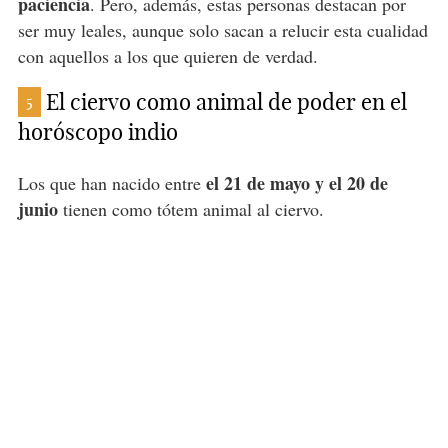
paciencia
. Pero, además, estas personas destacan por
ser muy leales, aunque solo sacan a relucir esta cualidad
con aquellos a los que quieren de verdad.
El ciervo como animal de poder en el
5
horóscopo indio
el 21 de mayo y el 20 de
Los que han nacido entre
junio
tienen como tótem animal al ciervo.