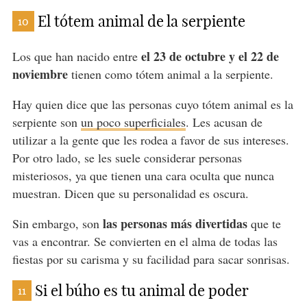
El tótem animal de la serpiente
10
el 23 de octubre y el 22 de
Los que han nacido entre
noviembre
tienen como tótem animal a la serpiente.
Hay quien dice que las personas cuyo tótem animal es la
serpiente son
un poco superficiales
. Les acusan de
utilizar a la gente que les rodea a favor de sus intereses.
Por otro lado, se les suele considerar personas
misteriosos, ya que tienen una cara oculta que nunca
muestran. Dicen que su personalidad es oscura.
las personas más divertidas
Sin embargo, son
que te
vas a encontrar. Se convierten en el alma de todas las
fiestas por su carisma y su facilidad para sacar sonrisas.
Si el búho es tu animal de poder
11