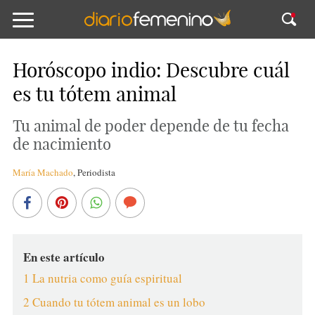
Horóscopo indio: Descubre cuál
es tu tótem animal
Tu animal de poder depende de tu fecha
de nacimiento
María Machado
,
Periodista
En este artículo
1 La nutria como guía espiritual
2 Cuando tu tótem animal es un lobo