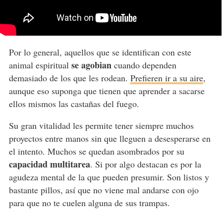
Por lo general, aquellos que se identifican con este
se agobian
animal espiritual
cuando dependen
demasiado de los que les rodean.
Prefieren ir a su aire
,
aunque eso suponga que tienen que aprender a sacarse
ellos mismos las castañas del fuego.
Su gran vitalidad les permite tener siempre muchos
proyectos entre manos sin que lleguen a desesperarse en
el intento. Muchos se quedan asombrados por su
capacidad multitarea
. Si por algo destacan es por la
agudeza mental de la que pueden presumir. Son listos y
bastante pillos, así que no viene mal andarse con ojo
para que no te cuelen alguna de sus trampas.