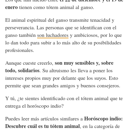
enero
tienen como tótem animal al ganso.
El animal espiritual del ganso transmite tenacidad y
perseverancia. Las personas que se identifican con el
ganso también
son luchadores
y ambiciosos, por lo que
lo dan todo para subir a lo más alto de su posibilidades
profesionales.
son muy sensibles y, sobre
Aunque cueste creerlo,
todo, solidarios
. Su altruismo les lleva a poner los
intereses propios muy por delante que los suyos. Esto
permite que sean grandes amigos y buenos consejeros.
Y tú, ¿te sientes identificado con el tótem animal que te
entrega el horóscopo indio?
Horóscopo indio:
Puedes leer más artículos similares a
Descubre cuál es tu tótem animal
, en la categoría de