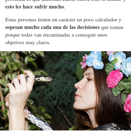
esto les hace sufrir mucho
.
Estas personas tienen un carácter un poco calculador y
sopesan mucho cada una de las decisiones
que toman
porque todas van encaminadas a conseguir unos
objetivos muy claros.