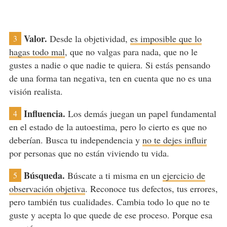
Valor.
Desde la objetividad,
es imposible que lo
3
hagas todo mal
, que no valgas para nada, que no le
gustes a nadie o que nadie te quiera. Si estás pensando
de una forma tan negativa, ten en cuenta que no es una
visión realista.
Influencia.
Los demás juegan un papel fundamental
4
en el estado de la autoestima, pero lo cierto es que no
deberían. Busca tu independencia y
no te dejes influir
por personas que no están viviendo tu vida.
Búsqueda.
Búscate a ti misma en un
ejercicio de
5
observación objetiva
. Reconoce tus defectos, tus errores,
pero también tus cualidades. Cambia todo lo que no te
guste y acepta lo que quede de ese proceso. Porque esa