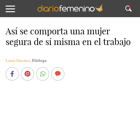
Así se comporta una mujer
segura de sí misma en el trabajo
Laura Sánchez
,
Filóloga