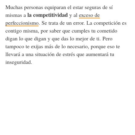
Muchas personas equiparan el estar seguras de sí
la competitividad
mismas a
y al
exceso de
perfeccionismo
. Se trata de un error. La competición es
contigo misma, por saber que cumples tu cometido
digan lo que digan y que das lo mejor de ti. Pero
tampoco te exijas más de lo necesario, porque eso te
llevará a una situación de estrés que aumentará tu
inseguridad.