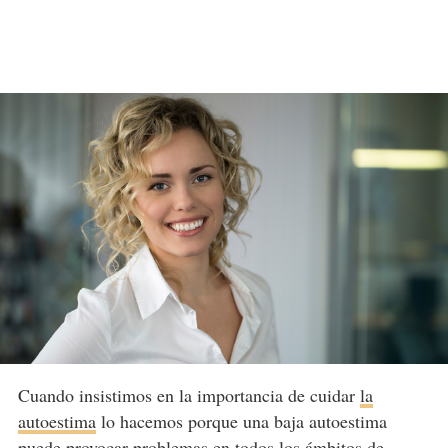
Cuando insistimos en la importancia de cuidar
la
autoestima
lo hacemos porque una baja autoestima
puede provocar problemas en todos los ámbitos de