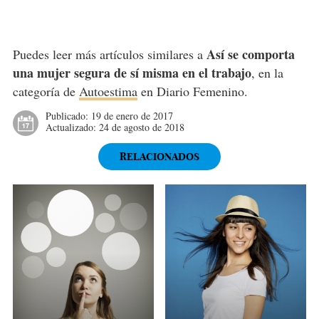
Así se comporta
Puedes leer más artículos similares a
una mujer segura de sí misma en el trabajo
, en la
categoría de
Autoestima
en Diario Femenino.
Publicado:
19 de enero de 2017
Actualizado:
24 de agosto de 2018
RELACIONADOS