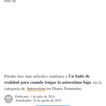
eres tú.
Un baño de
Puedes leer más artículos similares a
realidad para cuando tengas la autoestima baja
, en la
categoría de
Autoestima
en Diario Femenino.
Publicado:
1 de julio de 2014
Actualizado:
24 de agosto de 2018