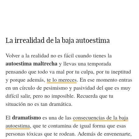
La irrealidad de la baja autoestima
Volver a la realidad no es fácil cuando tienes la
autoestima maltrecha
y llevas una temporada
pensando que todo va mal por tu culpa, por tu ineptitud
y porque además,
te lo mereces
. En ese momento entras
en un círculo de pesimismo y pasividad del que es muy
difícil salir, pero no imposible. Recuerda que tu
situación no es tan dramática.
dramatismo
El
es una de las
consecuencias de la baja
autoestima
, que te contamina de igual forma que esas
personas tóxicas que te rodean. Además de envenenarte,