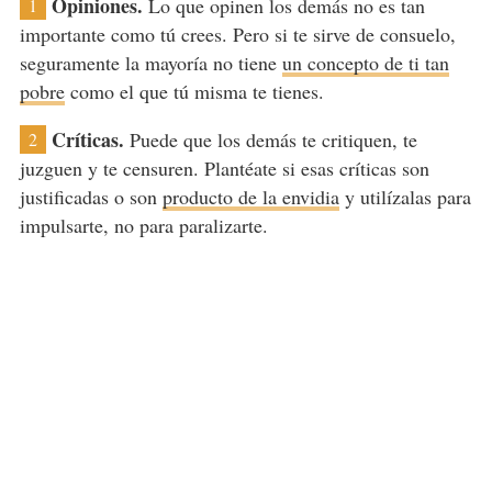
Opiniones.
Lo que opinen los demás no es tan
1
importante como tú crees. Pero si te sirve de consuelo,
seguramente la mayoría no tiene
un concepto de ti tan
pobre
como el que tú misma te tienes.
Críticas.
Puede que los demás te critiquen, te
2
juzguen y te censuren. Plantéate si esas críticas son
justificadas o son
producto de la envidia
y utilízalas para
impulsarte, no para paralizarte.