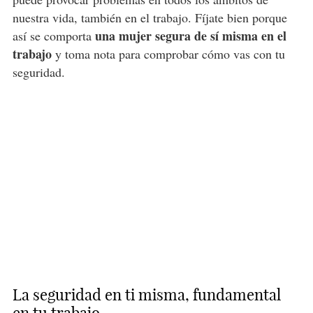
nuestra vida, también en el trabajo. Fíjate bien porque
una mujer segura de sí misma en el
así se comporta
trabajo
y toma nota para comprobar cómo vas con tu
seguridad.
La seguridad en ti misma, fundamental