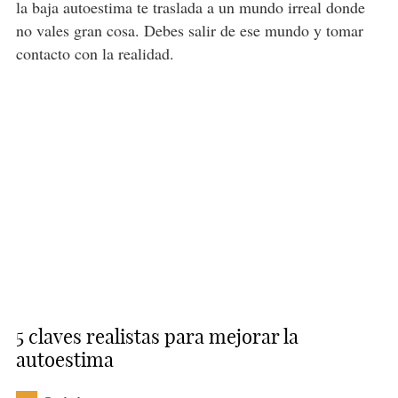
la baja autoestima te traslada a un mundo irreal donde
no vales gran cosa. Debes salir de ese mundo y tomar
contacto con la realidad.
5 claves realistas para mejorar la
autoestima