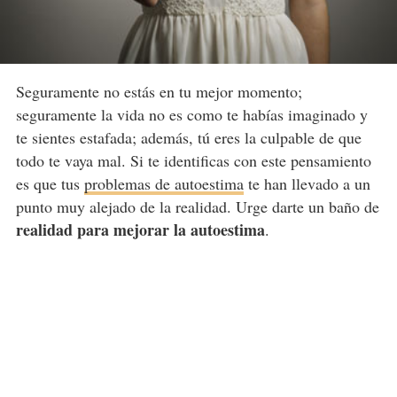
Seguramente no estás en tu mejor momento;
seguramente la vida no es como te habías imaginado y
te sientes estafada; además, tú eres la culpable de que
todo te vaya mal. Si te identificas con este pensamiento
es que tus
problemas de autoestima
te han llevado a un
punto muy alejado de la realidad. Urge darte un baño de
realidad para mejorar la autoestima
.