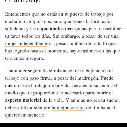
en tu trabajo
Entendemos que no estás en tu puesto de trabajo por
enchufe o amiguismos, sino que tienes la formación
capacidades necesarias
suficiente y las
para desarrollar
tu tarea todos los días. Sin embargo, a pesar de ser una
mujer independiente
y a pesar también de todo lo que
has logrado hasta el momento, hay ocasiones en las que
te sientes insegura.
Una mujer segura de sí misma en el trabajo acude al
trabajo con paso firme, a pesar del madrugón. Puede
que no sea el trabajo de tu vida, pero es tu sustento, el
medio que te proporciona lo necesario para cubrir el
aspecto material
de la vida. Y aunque no sea tu sueño,
debes utilizar siempre
la mejor versión
de ti misma si
quieres mantenerlo.