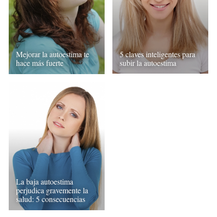
Mejorar la autoestima te
5 claves inteligentes para
hace más fuerte
subir la autoestima
La baja autoestima
perjudica gravemente la
salud: 5 consecuencias