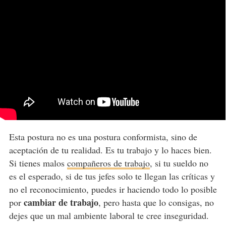
Esta postura no es una postura conformista, sino de
aceptación de tu realidad. Es tu trabajo y lo haces bien.
Si tienes malos
compañeros de trabajo
, si tu sueldo no
es el esperado, si de tus jefes solo te llegan las críticas y
no el reconocimiento, puedes ir haciendo todo lo posible
cambiar de trabajo
por
, pero hasta que lo consigas, no
dejes que un mal ambiente laboral te cree inseguridad.