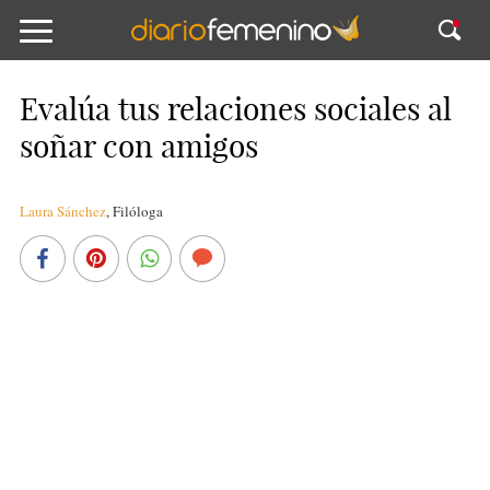
Evalúa tus relaciones sociales al
soñar con amigos
Laura Sánchez
,
Filóloga