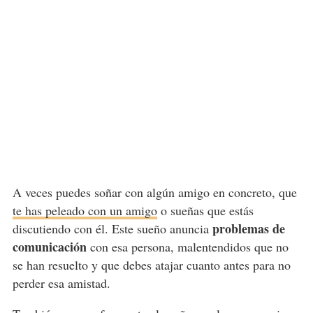
A veces puedes soñar con algún amigo en concreto, que
te has peleado con un amigo
o sueñas que estás
problemas de
discutiendo con él. Este sueño anuncia
comunicación
con esa persona, malentendidos que no
se han resuelto y que debes atajar cuanto antes para no
perder esa amistad.