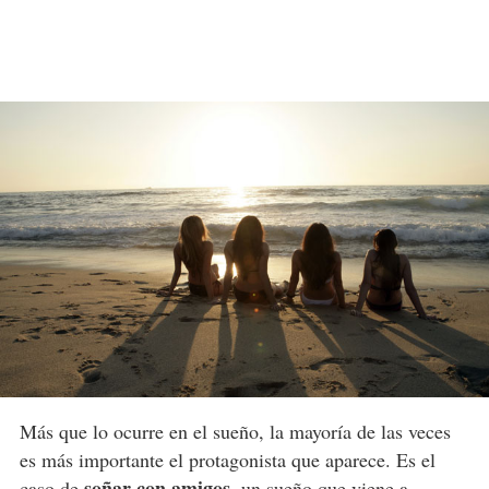
Más que lo ocurre en el sueño, la mayoría de las veces
es más importante el protagonista que aparece. Es el
soñar con amigos
caso de
, un sueño que viene a