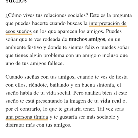
sueños
¿Cómo vives tus relaciones sociales? Este es la pregunta
que puedes hacerte cuando buscas la
interpretación de
esos sueños
en los que aparecen los amigos. Puedes
muchos amigos
soñar que te ves rodeada de
, en un
ambiente festivo y donde te sientes feliz o puedes soñar
que tienes algún problema con un amigo o incluso que
uno de tus amigos fallece.
Cuando sueñas con tus amigos, cuando te ves de fiesta
con ellos, riéndote, bailando y en buena sintonía, el
sueño habla de tu vida social. Pero analiza bien si este
vida real
sueño te está presentando la imagen de tu
o,
por el contrario, lo que te gustaría tener. Tal vez seas
una persona tímida
y te gustaría ser más sociable y
disfrutar más con tus amigos.