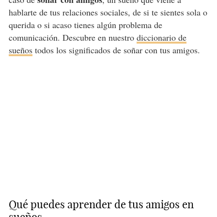
hablarte de tus relaciones sociales, de si te sientes sola o
querida o si acaso tienes algún problema de
comunicación. Descubre en nuestro
diccionario de
sueños
todos los significados de soñar con tus amigos.
Qué puedes aprender de tus amigos en