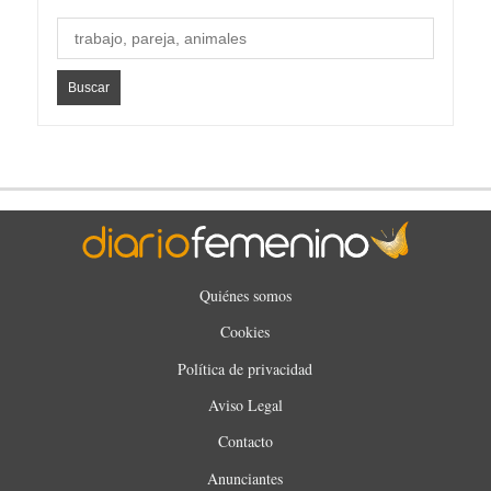
Quiénes somos
Cookies
Política de privacidad
Aviso Legal
Contacto
Anunciantes