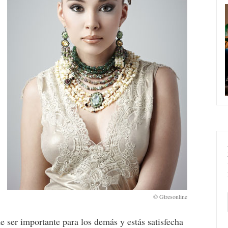
 ser importante para los demás y estás satisfecha