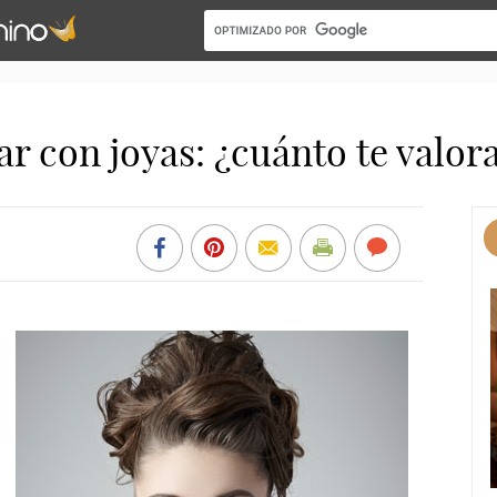
ar con joyas: ¿cuánto te valor