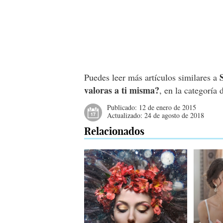
Puedes leer más artículos similares a
valoras a ti misma?
, en la categoría
Publicado:
12 de enero de 2015
Actualizado:
24 de agosto de 2018
Relacionados