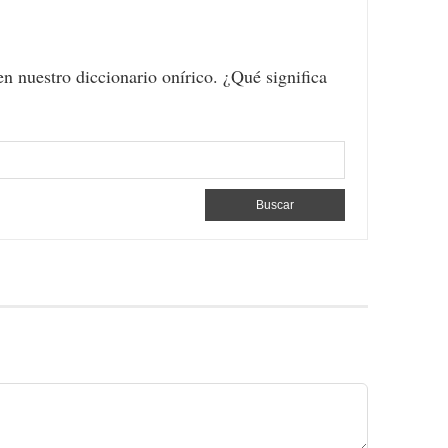
en nuestro diccionario onírico. ¿Qué significa