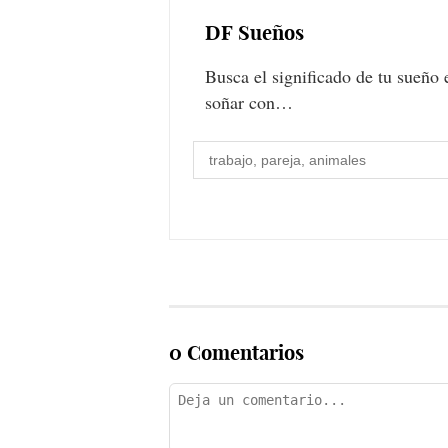
DF
Sueños
Busca el significado de tu sueño 
soñar con…
0 Comentarios