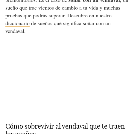
sueño que trae vientos de cambio a tu vida y muchas
pruebas que podrás superar. Descubre en nuestro
diccionario
de sueños qué significa soñar con un
vendaval.
Cómo sobrevivir al vendaval que te traen