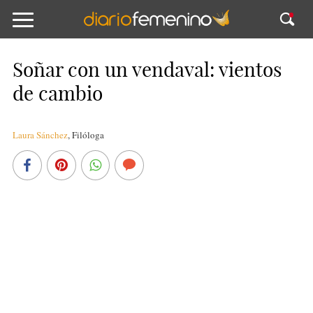
Soñar con un vendaval: vientos
de cambio
Laura Sánchez
,
Filóloga