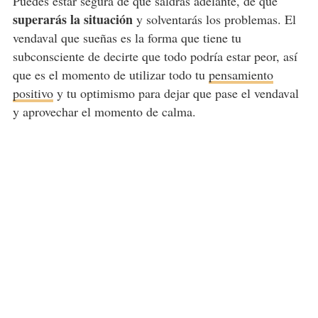
Puedes estar segura de que saldrás adelante, de que
superarás la situación
y solventarás los problemas. El
vendaval que sueñas es la forma que tiene tu
subconsciente de decirte que todo podría estar peor, así
que es el momento de utilizar todo tu
pensamiento
positivo
y tu optimismo para dejar que pase el vendaval
y aprovechar el momento de calma.