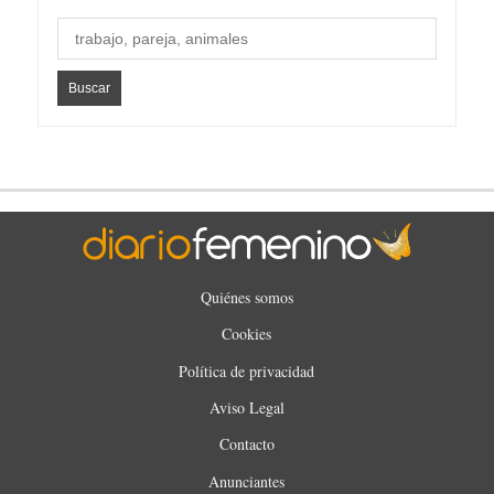
Quiénes somos
Cookies
Política de privacidad
Aviso Legal
Contacto
Anunciantes