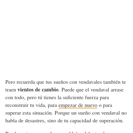
Pero recuerda que tus sueños con vendavales también te
vientos de cambio
traen
. Puede que el vendaval arrase
con todo, pero tú tienes la suficiente fuerza para
reconstruir tu vida, para
empezar de nuevo
o para
superar esta situación. Porque un sueño con vendaval no
habla de desastres, sino de tu capacidad de superación.