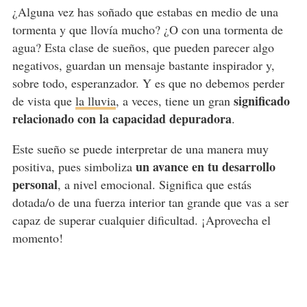
¿Alguna vez has soñado que estabas en medio de una
tormenta y que llovía mucho? ¿O con una tormenta de
agua? Esta clase de sueños, que pueden parecer algo
negativos, guardan un mensaje bastante inspirador y,
sobre todo, esperanzador. Y es que no debemos perder
significado
de vista que
la lluvia
, a veces, tiene un gran
relacionado con la capacidad depuradora
.
Este sueño se puede interpretar de una manera muy
un avance en tu desarrollo
positiva, pues simboliza
personal
, a nivel emocional. Significa que estás
dotada/o de una fuerza interior tan grande que vas a ser
capaz de superar cualquier dificultad. ¡Aprovecha el
momento!