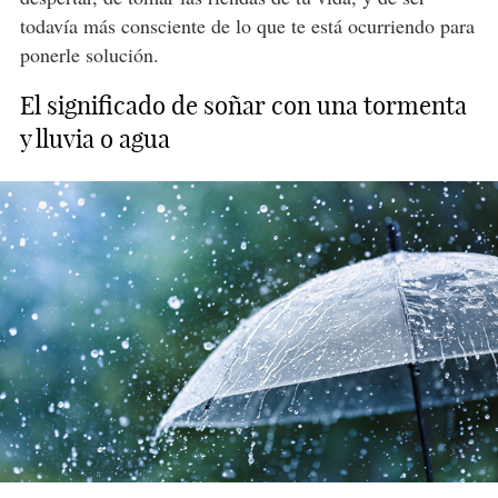
todavía más consciente de lo que te está ocurriendo para
ponerle solución.
El significado de soñar con una tormenta
y lluvia o agua