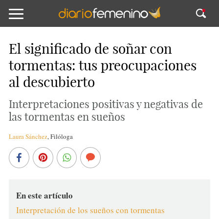
El significado de soñar con
tormentas: tus preocupaciones
al descubierto
Interpretaciones positivas y negativas de
las tormentas en sueños
Laura Sánchez
,
Filóloga
En este artículo
Interpretación de los sueños con tormentas