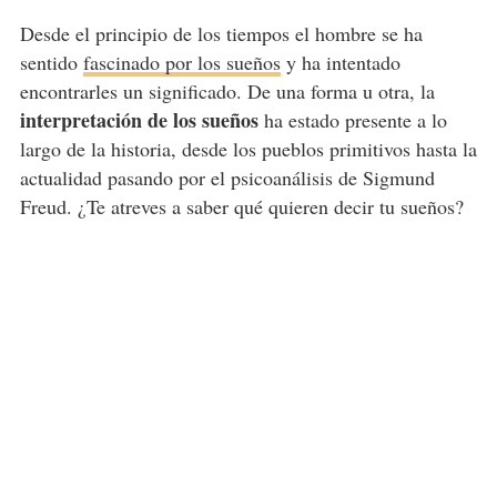
Desde el principio de los tiempos el hombre se ha
sentido
fascinado por los sueños
y ha intentado
encontrarles un significado. De una forma u otra, la
interpretación de los sueños
ha estado presente a lo
largo de la historia, desde los pueblos primitivos hasta la
actualidad pasando por el psicoanálisis de Sigmund
Freud. ¿Te atreves a saber qué quieren decir tu sueños?