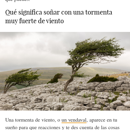
Qué significa soñar con una tormenta
muy fuerte de viento
Una tormenta de viento, o
un vendaval
, aparece en tu
sueño para que reacciones y te des cuenta de las cosas