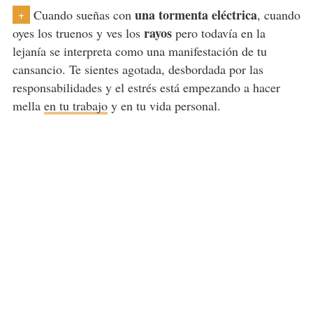
una tormenta eléctrica
Cuando sueñas con
, cuando
+
rayos
oyes los truenos y ves los
pero todavía en la
lejanía se interpreta como una manifestación de tu
cansancio. Te sientes agotada,
desbordada por las
responsabilidades
y el estrés está empezando a hacer
mella
en tu trabajo
y en tu vida personal.