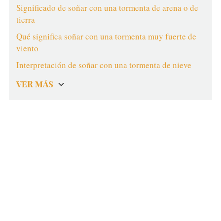
Significado de soñar con una tormenta de arena o de
tierra
Qué significa soñar con una tormenta muy fuerte de
viento
Interpretación de soñar con una tormenta de nieve