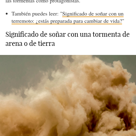
las tormentas como protagonistas.
También puedes leer: "
Significado de soñar con un
terremoto: ¿estás preparada para cambiar de vida?
"
Significado de soñar con una tormenta de
arena o de tierra