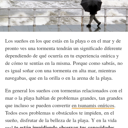
Los sueños en los que estás en la playa o en el mar y de
pronto ves una tormenta tendrán un significado diferente
dependiendo de qué ocurría en tu experiencia onírica y
de cómo te sentías en la misma. Porque como sabrás, no
es igual soñar con una tormenta en alta mar, mientras
navegabas, que en la orilla o en la arena de la playa.
En general los sueños con tormentas relacionados con el
mar o la playa hablan de problemas grandes, tan grandes
que incluso se pueden convertir
en tsunamis oníricos
.
Todos esos problemas u obstáculos te impiden, en el
sueño, disfrutar de la belleza de la playa. Y en la vida
te están impidiendo observar tus capacidades
real