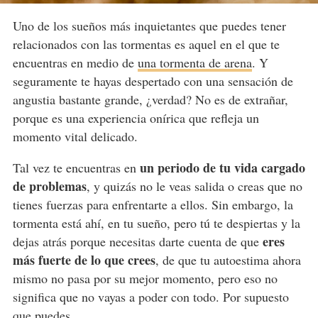
Uno de los sueños más inquietantes que puedes tener
relacionados con las tormentas es aquel en el que te
encuentras en medio de
una tormenta de arena
. Y
seguramente te hayas despertado con una sensación de
angustia bastante grande, ¿verdad? No es de extrañar,
porque es una experiencia onírica que refleja un
momento vital delicado.
un periodo de tu vida cargado
Tal vez te encuentras en
de problemas
, y quizás no le veas salida o creas que no
tienes fuerzas para enfrentarte a ellos. Sin embargo, la
tormenta está ahí, en tu sueño, pero tú te despiertas y la
eres
dejas atrás porque necesitas darte cuenta de que
más fuerte de lo que crees
, de que tu autoestima ahora
mismo no pasa por su mejor momento, pero eso no
significa que no vayas a poder con todo. Por supuesto
que puedes.