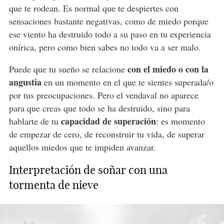
que te rodean. Es normal que te despiertes con
sensaciones bastante negativas, como de miedo porque
ese viento ha destruido todo a su paso en tu experiencia
onírica, pero como bien sabes no todo va a ser malo.
con el miedo o con la
Puede que tu sueño se relacione
angustia
en un momento en el que te sientes superada/o
por tus preocupaciones. Pero el vendaval no aparece
para que creas que todo se ha destruido, sino para
capacidad de superación
hablarte de tu
: es momento
de empezar de cero, de reconstruir tu vida, de superar
aquellos miedos que te impiden avanzar.
Interpretación de soñar con una
tormenta de nieve