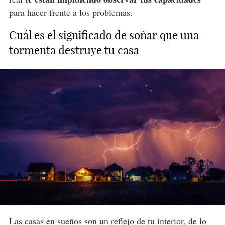
para hacer frente a los problemas.
Cuál es el significado de soñar que una
tormenta destruye tu casa
Las
casas en sueños
son un reflejo de tu interior, de lo