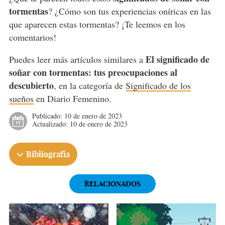
tormentas
? ¿Cómo son tus experiencias oníricas en las
que aparecen estas tormentas? ¡Te leemos en los
comentarios!
El significado de
Puedes leer más artículos similares a
soñar con tormentas: tus preocupaciones al
descubierto
, en la categoría de
Significado de los
sueños
en Diario Femenino.
Publicado:
10 de enero de 2023
Actualizado:
10 de enero de 2023
Bibliografía
RELACIONADOS