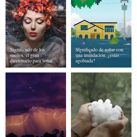
Significado de soñar con
Significado de los
una inundación: ¿estás
sueños: el gran
agobiada?
diccionario para soñar