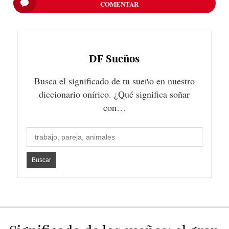
COMENTAR
DF
Sueños
Busca el significado de tu sueño en nuestro
diccionario onírico. ¿Qué significa soñar
con…