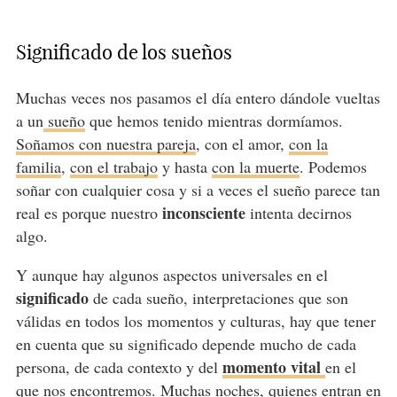
Significado de los sueños
Muchas veces nos pasamos el día entero dándole vueltas
a un
sueño
que hemos tenido mientras dormíamos.
Soñamos con nuestra pareja
, con el amor,
con la
familia
,
con el trabajo
y hasta
con la muerte
. Podemos
soñar con cualquier cosa y si a veces el sueño parece tan
inconsciente
real es porque nuestro
intenta decirnos
algo.
Y aunque hay algunos aspectos universales en el
significado
de cada sueño, interpretaciones que son
válidas en todos los momentos y culturas, hay que tener
en cuenta que su significado depende mucho de cada
momento vital
persona, de cada contexto y del
en el
que nos encontremos. Muchas noches, quienes entran en