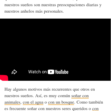
nuestros sueños son nuestras preocupaciones diarias y
nuestros anhelos más personales.
Hay algunos motivos más recurrentes que otros en
nuestros sueños. Así, es muy común
soñar con
animales
,
con el agua
o
con un bosque
. Como también
es frecuente soñar con nuestros seres queridos o
con