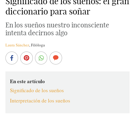
Significado de los sueños: el gran
diccionario para soñar
En los sueños nuestro inconsciente
intenta decirnos algo
Laura Sánchez
,
Filóloga
En este artículo
Significado de los sueños
Interpretación de los sueños