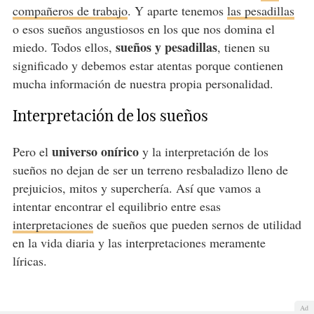
compañeros de trabajo
. Y aparte tenemos
las pesadillas
o esos sueños angustiosos en los que nos domina el
sueños y pesadillas
miedo. Todos ellos,
, tienen su
significado y debemos estar atentas porque contienen
mucha información de nuestra propia personalidad.
Interpretación de los sueños
universo onírico
Pero el
y la interpretación de los
sueños no dejan de ser un terreno resbaladizo lleno de
prejuicios, mitos y superchería. Así que vamos a
intentar encontrar el equilibrio entre esas
interpretaciones
de sueños que pueden sernos de utilidad
en la vida diaria y las interpretaciones meramente
líricas.
Ad