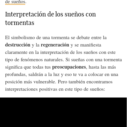
de sueños
.
Interpretación de los sueños con
tormentas
El simbolismo de una tormenta se debate entre la
destrucción
regeneración
y la
y se manifiesta
claramente en
la interpretación de los sueños
con este
tipo de fenómenos naturales. Si sueñas con una tormenta
preocupaciones
significa que todas tus
, hasta las más
profundas, saldrán a la luz y eso te va a colocar en una
posición más vulnerable. Pero también encontramos
interpretaciones positivas en este tipo de sueños: