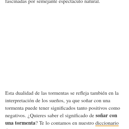
fascinadas por semejante espectáculo natural.
Esta dualidad de las tormentas se refleja también en la
interpretación de los sueños, ya que soñar con una
tormenta puede tener significados tanto positivos como
soñar con
negativos. ¿Quieres saber el significado de
una tormenta
? Te lo contamos en nuestro
diccionario