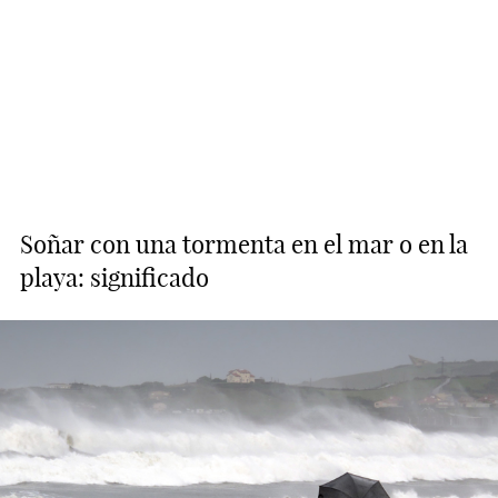
Soñar con una tormenta en el mar o en la
playa: significado