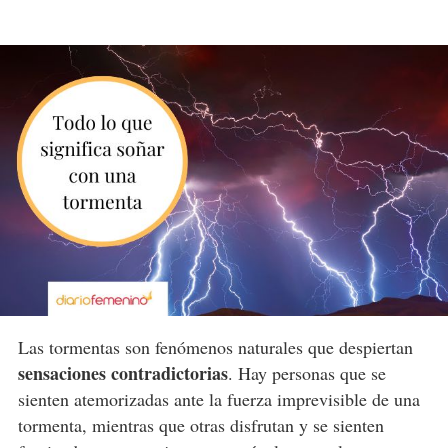
Las tormentas son fenómenos naturales que despiertan
sensaciones contradictorias
. Hay personas que se
sienten atemorizadas ante la fuerza imprevisible de una
tormenta, mientras que otras disfrutan y se sienten