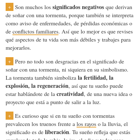
significados negativos
Son muchos los
que derivan
+
de soñar con una tormenta, porque también se interpreta
como aviso de enfermedades, de pérdidas económicas o
de
conflictos familiares
. Así que lo mejor es que revises
qué aspectos de tu vida son más débiles y trabajes para
mejorarlos.
Pero
no todo son desgracias
en el significado de
+
soñar con una tormenta, ni siquiera en su simbolismo.
la fertilidad, la
La tormenta también simboliza
explosión, la regeneración
, así que tu sueño puede
creatividad
estar hablándote de la
, de una nueva idea o
proyecto que está a punto de salir a la luz.
Es curioso que si en tu sueño con tormentas
+
prevalecen los truenos frente a
los rayos
o la lluvia, el
liberación
significado es de
. Tu sueño refleja que estás