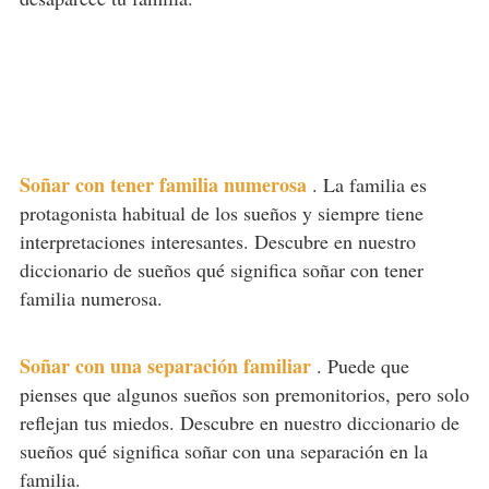
Soñar con tener familia numerosa
.
La familia es
protagonista habitual de los sueños y siempre tiene
interpretaciones interesantes. Descubre en nuestro
diccionario de sueños qué significa soñar con tener
familia numerosa.
Soñar con una separación familiar
.
Puede que
pienses que algunos sueños son premonitorios, pero solo
reflejan tus miedos. Descubre en nuestro diccionario de
sueños qué significa soñar con una separación en la
familia.