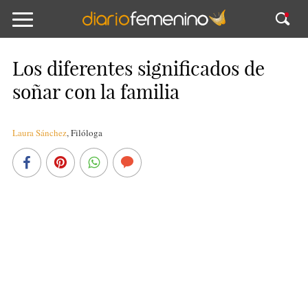
Los diferentes significados de
soñar con la familia
Laura Sánchez
,
Filóloga