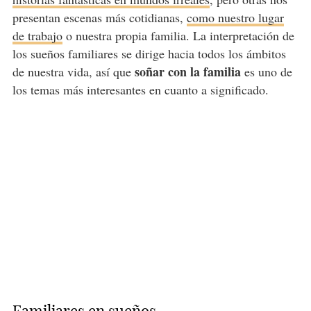
presentan escenas más cotidianas,
como nuestro lugar
de trabajo
o nuestra propia familia. La interpretación de
los sueños familiares se dirige hacia todos los ámbitos
soñar con la familia
de nuestra vida, así que
es uno de
los temas más interesantes en cuanto a significado.