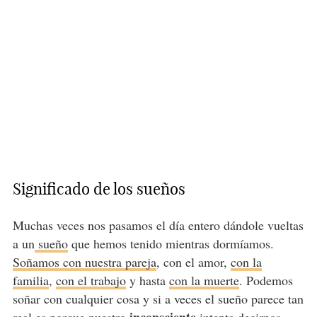
Significado de los sueños
Muchas veces nos pasamos el día entero dándole vueltas
a un
sueño
que hemos tenido mientras dormíamos.
Soñamos con nuestra pareja
, con el amor,
con la
familia
,
con el trabajo
y hasta
con la muerte
. Podemos
soñar con cualquier cosa y si a veces el sueño parece tan