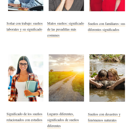
Soñar con trabajo: sueños
Malos sueños: significado
Sueños con familiares: sus
laborales y su significado
de las pesadillas más
diferentes significados
comunes
Significado de los sueños
Lugares diferentes,
Sueños con desastres y
relacionados con estudios
significados de sueños
fenómenos naturales
diferentes