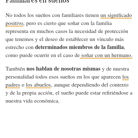
Familiares en sueños
No todos los sueños con familiares tienen
un significado
positivo
, pero es cierto que soñar con la familia
representa en muchos casos la necesidad de protección
que tenemos y el deseo de establecer un vínculo más
determinados miembros de la familia
estrecho con
,
como puede ocurrir en el caso de
soñar con un hermano.
nos hablan de nosotras mismas
También
y de nuestra
personalidad todos esos sueños en los que aparecen
los
padres
o
los abuelos
, aunque dependiendo del contexto
y de la propia acción, el sueño puede estar refiriéndose a
nuestra vida económica.