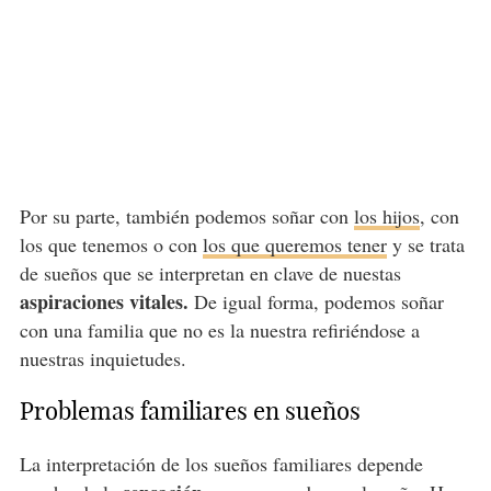
Por su parte, también podemos soñar con
los hijos
, con
los que tenemos o con
los que queremos tener
y se trata
de sueños que se interpretan en clave de nuestas
aspiraciones vitales.
De igual forma, podemos soñar
con una familia que no es la nuestra refiriéndose a
nuestras inquietudes.
Problemas familiares en sueños
La interpretación de los sueños familiares depende