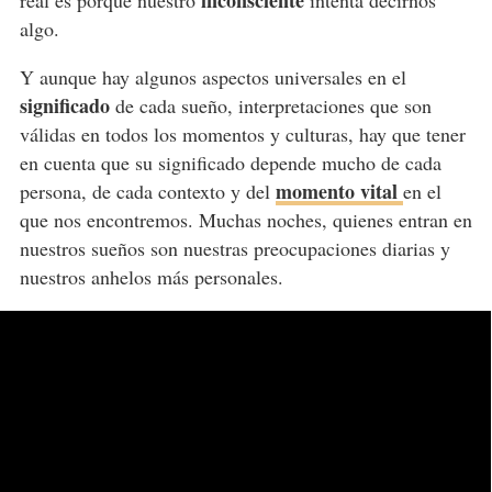
inconsciente
real es porque nuestro
intenta decirnos
algo.
Y aunque hay algunos aspectos universales en el
significado
de cada sueño, interpretaciones que son
válidas en todos los momentos y culturas, hay que tener
en cuenta que su significado depende mucho de cada
momento vital
persona, de cada contexto y del
en el
que nos encontremos. Muchas noches, quienes entran en
nuestros sueños son nuestras preocupaciones diarias y
nuestros anhelos más personales.