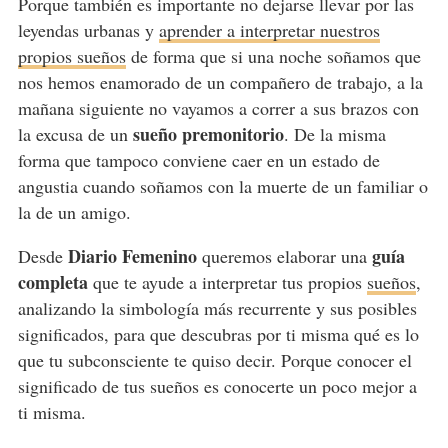
Porque también es importante no dejarse llevar por las
leyendas urbanas y
aprender a interpretar nuestros
propios sueños
de forma que si una noche soñamos que
nos hemos enamorado de un compañero de trabajo, a la
mañana siguiente no vayamos a correr a sus brazos con
sueño premonitorio
la excusa de un
. De la misma
forma que tampoco conviene caer en un estado de
angustia cuando soñamos con la muerte de un familiar o
la de un amigo.
Diario Femenino
guía
Desde
queremos elaborar una
completa
que te ayude a interpretar tus propios
sueños
,
analizando la simbología más recurrente y sus posibles
significados, para que descubras por ti misma qué es lo
que tu subconsciente te quiso decir. Porque conocer el
significado de tus sueños es conocerte un poco mejor a
ti misma.