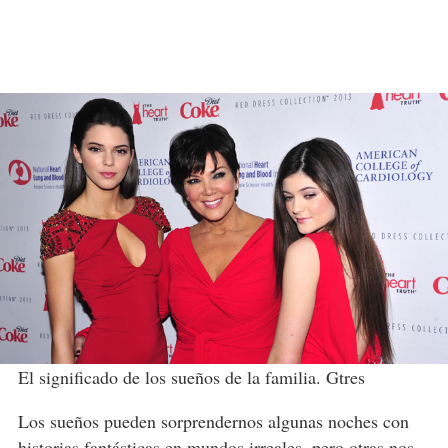
El significado de los sueños de la familia. Gtres
Los sueños pueden sorprendernos algunas noches con
historias fantásticas en mundos irreales
, pero otras nos