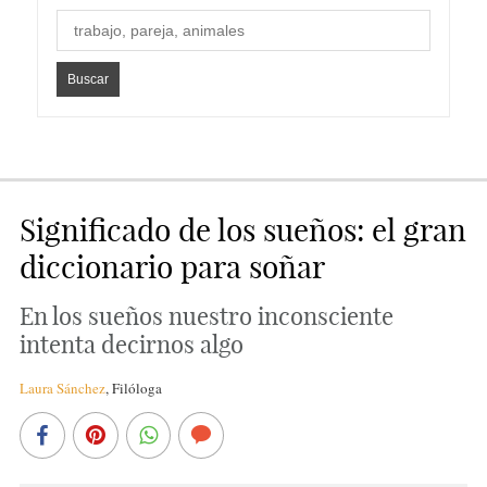
Significado de los sueños: el gran
diccionario para soñar
En los sueños nuestro inconsciente
intenta decirnos algo
Laura Sánchez
,
Filóloga