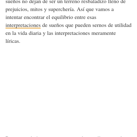
sueños no dejan de ser un terreno resbaladizo lleno de
prejuicios, mitos y superchería. Así que vamos a
intentar encontrar el equilibrio entre esas
interpretaciones
de sueños que pueden sernos de utilidad
en la vida diaria y las interpretaciones meramente
líricas.