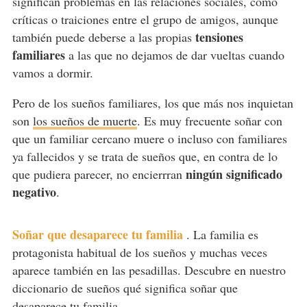
significan problemas en las relaciones sociales, como
críticas o traiciones entre el grupo de amigos, aunque
tensiones
también puede deberse a las propias
familiares
a las que no dejamos de dar vueltas cuando
vamos a dormir.
Pero de los sueños familiares, los que más nos inquietan
son
los sueños de muerte
. Es muy frecuente soñar con
que un familiar cercano muere o incluso con familiares
ya fallecidos y se trata de sueños que, en contra de lo
ningún significado
que pudiera parecer, no encierrran
negativo
.
Soñar que desaparece tu familia
.
La familia es
protagonista habitual de los sueños y muchas veces
aparece también en las pesadillas. Descubre en nuestro
diccionario de sueños qué significa soñar que
desaparece tu familia.