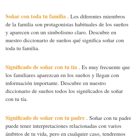
Soñar con toda tu familia
.
Los diferentes miembros
de la familia son protagonistas habituales de los sueños
y aparecen con un simbolismo claro. Descubre en
nuestro diccionario de sueños qué significa soñar con
toda tu familia.
Significado de soñar con tu tía
.
Es muy frecuente que
los familiares aparezcan en los sueños y llegan con
información importante. Descubre en nuestro
diccionario de sueños todos los significados de soñar
con tu tía.
Significado de soñar con tu padre
.
Soñar con tu padre
puede tener interpretaciones relacionadas con varios
ámbitos de tu vida, pero en cualquier caso, tendremos