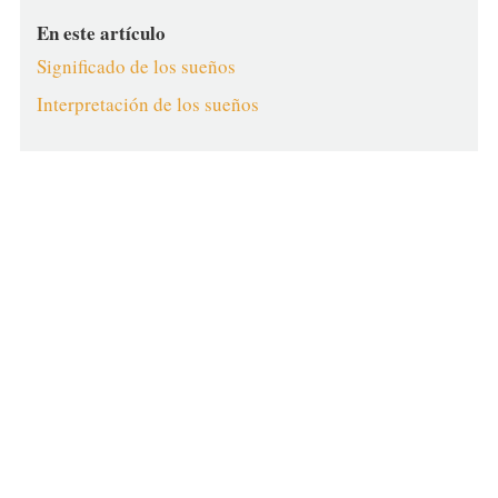
En este artículo
Significado de los sueños
Interpretación de los sueños