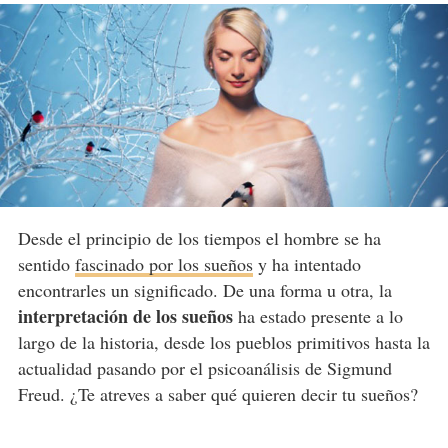
Desde el principio de los tiempos el hombre se ha
sentido
fascinado por los sueños
y ha intentado
encontrarles un significado. De una forma u otra, la
interpretación de los sueños
ha estado presente a lo
largo de la historia, desde los pueblos primitivos hasta la
actualidad pasando por el psicoanálisis de Sigmund
Freud. ¿Te atreves a saber qué quieren decir tu sueños?