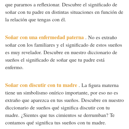
que pararnos a reflexionar. Descubre el significado de
soñar con tu padre en distintas situaciones en función de
la relación que tengas con él.
Soñar con una enfermedad paterna
.
No es extraño
soñar con los familiares y el significado de estos sueños
es muy revelador. Descubre en nuestro diccionario de
sueños el significado de soñar que tu padre está
enfermo.
Soñar con discutir con tu madre
.
La figura materna
tiene un simbolismo onírico importante, por eso no es
extraño que aparezca en tus sueños. Descubre en nuestro
diccionario de sueños qué significa discutir con tu
madre. ¿Sientes que tus cimientos se derrumban? Te
contamos qué significa tus sueños con tu madre.