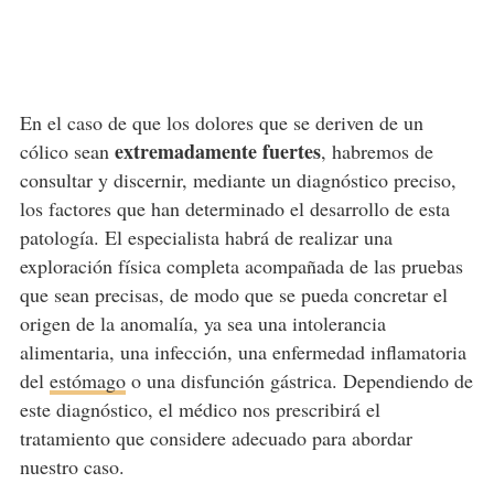
En el caso de que los dolores que se deriven de un
extremadamente fuertes
cólico sean
, habremos de
consultar y discernir, mediante un diagnóstico preciso,
los factores que han determinado el desarrollo de esta
patología. El especialista habrá de realizar una
exploración física completa acompañada de las pruebas
que sean precisas, de modo que se pueda concretar el
origen de la anomalía, ya sea una intolerancia
alimentaria, una infección, una enfermedad inflamatoria
del
estómago
o una disfunción gástrica. Dependiendo de
este diagnóstico, el médico nos prescribirá el
tratamiento que considere adecuado para abordar
nuestro caso.