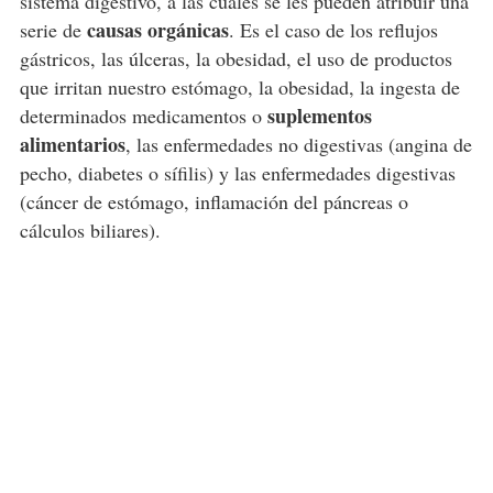
sistema digestivo, a las cuales se les pueden atribuir una
causas orgánicas
serie de
. Es el caso de los reflujos
gástricos, las úlceras, la obesidad, el uso de productos
que irritan nuestro estómago, la obesidad, la ingesta de
suplementos
determinados medicamentos o
alimentarios
, las enfermedades no digestivas (angina de
pecho, diabetes o sífilis) y las enfermedades digestivas
(cáncer de estómago, inflamación del páncreas o
cálculos biliares).