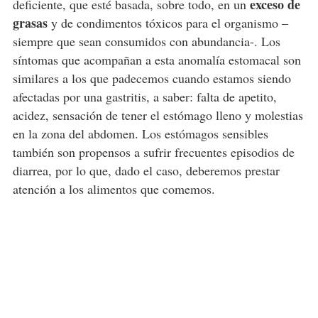
exceso de
deficiente, que esté basada, sobre todo, en un
grasas
y de condimentos tóxicos para el organismo –
siempre que sean consumidos con abundancia-. Los
síntomas que acompañan a esta anomalía estomacal son
similares a los que padecemos cuando estamos siendo
afectadas por una gastritis, a saber: falta de apetito,
acidez, sensación de tener el estómago lleno y molestias
en la zona del abdomen. Los estómagos sensibles
también son propensos a sufrir frecuentes episodios de
diarrea, por lo que, dado el caso, deberemos prestar
atención a los alimentos que comemos.