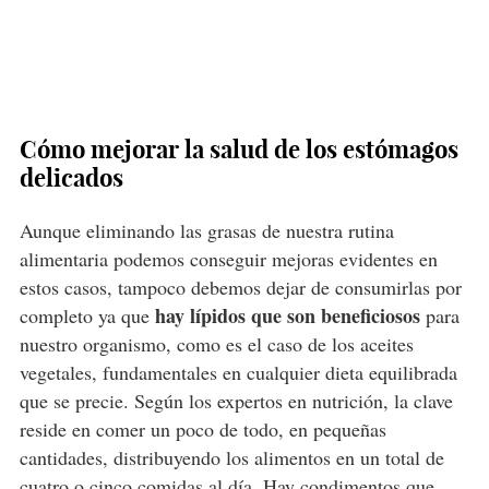
Cómo mejorar la salud de los estómagos
delicados
Aunque eliminando las grasas de nuestra rutina
alimentaria podemos conseguir mejoras evidentes en
estos casos, tampoco debemos dejar de consumirlas por
hay lípidos que son beneficiosos
completo ya que
para
nuestro organismo, como es el caso de los aceites
vegetales, fundamentales en cualquier dieta equilibrada
que se precie. Según los expertos en nutrición, la clave
reside en comer un poco de todo, en pequeñas
cantidades, distribuyendo los alimentos en un total de
cuatro o cinco comidas al día. Hay condimentos que