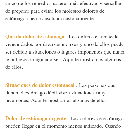
cinco de los remedios caseros más efectivos y sencillos
de preparar para evitar los molestos dolores de
estómago que nos asaltan ocasionalmente.
Qué da dolor de estómago
.
Los dolores estomacales
vienen dados por diversos motivos y uno de ellos puede
ser debido a situaciones o lugares imponentes que nunca
te hubieses imaginado ver. Aquí te mostramos algunos
de ellos.
Situaciones de dolor estomacal
.
Las personas que
tienen el estómago débil viven situaciones muy
incómodas. Aquí te mostramos algunas de ellas.
Dolor de estómago urgente
.
Los dolores de estómagos
pueden llegar en el momento menos indicado. Cuando