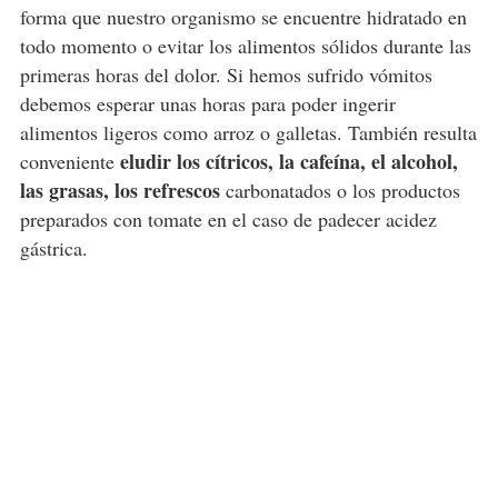
forma que nuestro organismo se encuentre hidratado en
todo momento o evitar los alimentos sólidos durante las
primeras horas del dolor. Si hemos sufrido vómitos
debemos esperar unas horas para poder ingerir
alimentos ligeros como arroz o galletas. También resulta
eludir los cítricos, la cafeína, el alcohol,
conveniente
las grasas, los refrescos
carbonatados o los productos
preparados con tomate en el caso de padecer acidez
gástrica.