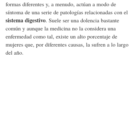
formas diferentes y, a menudo, actúan a modo de
síntoma de una serie de patologías relacionadas con el
sistema digestivo
. Suele ser una dolencia bastante
común y aunque la medicina no la considera una
enfermedad como tal, existe un alto porcentaje de
mujeres que, por diferentes causas, la sufren a lo largo
del año.