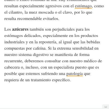
resultan especialmente agresivos con el
estómago
, como
el cilantro, la nuez moscada o el clavo, por lo que
resulta recomendable evitarlos.
azúcares
Los
también son perjudiciales para los
estómagos delicados, especialmente en los productos
industriales y en la repostería, al igual que las bebidas
compuestas por cafeína. Si la extrema sensibilidad en
nuestro sistema digestivo se manifiesta de forma
recurrente, deberemos consultar con nuestro médico de
cabecera o, incluso, con un especialista puesto que es
posible que estemos sufriendo una
patología
que
requiera de un tratamiento específico.
Ad