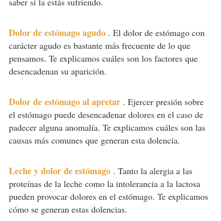
saber si la estás sufriendo.
Dolor de estómago agudo
.
El dolor de estómago con
carácter agudo es bastante más frecuente de lo que
pensamos. Te explicamos cuáles son los factores que
desencadenan su aparición.
Dolor de estómago al apretar
.
Ejercer presión sobre
el estómago puede desencadenar dolores en el caso de
padecer alguna anomalía. Te explicamos cuáles son las
causas más comunes que generan esta dolencia.
Leche y dolor de estómago
.
Tanto la alergia a las
proteínas de la leche como la intolerancia a la lactosa
pueden provocar dolores en el estómago. Te explicamos
cómo se generan estas dolencias.