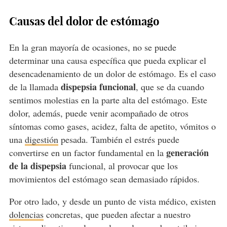
Causas del dolor de estómago
En la gran mayoría de ocasiones, no se puede
determinar una causa específica que pueda explicar el
desencadenamiento de un dolor de estómago. Es el caso
dispepsia funcional
de la llamada
, que se da cuando
sentimos molestias en la parte alta del estómago. Este
dolor, además, puede venir acompañado de otros
síntomas como gases, acidez, falta de apetito, vómitos o
una
digestión
pesada. También el estrés puede
generación
convertirse en un factor fundamental en la
de la dispepsia
funcional, al provocar que los
movimientos del estómago sean demasiado rápidos.
Por otro lado, y desde un punto de vista médico, existen
dolencias
concretas, que pueden afectar a nuestro