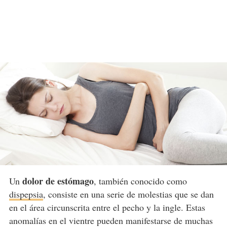
dolor de estómago
Un
, también conocido como
dispepsia
, consiste en una serie de molestias que se dan
en el área circunscrita entre el pecho y la ingle. Estas
anomalías en el vientre pueden manifestarse de muchas