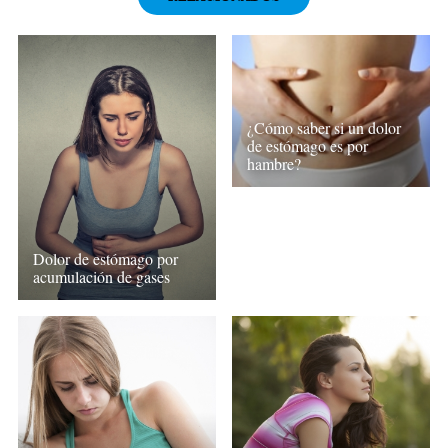
¿Cómo saber si un dolor
de estómago es por
hambre?
Dolor de estómago por
acumulación de gases