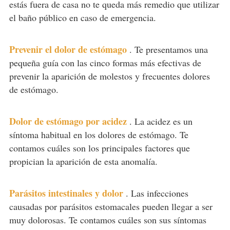
estás fuera de casa no te queda más remedio que utilizar
el baño público en caso de emergencia.
Prevenir el dolor de estómago
.
Te presentamos una
pequeña guía con las cinco formas más efectivas de
prevenir la aparición de molestos y frecuentes dolores
de estómago.
Dolor de estómago por acidez
.
La acidez es un
síntoma habitual en los dolores de estómago. Te
contamos cuáles son los principales factores que
propician la aparición de esta anomalía.
Parásitos intestinales y dolor
.
Las infecciones
causadas por parásitos estomacales pueden llegar a ser
muy dolorosas. Te contamos cuáles son sus síntomas