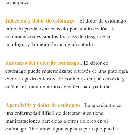
principales.
Infección y dolor de estómago
.
El dolor de estómago
también puede estar causado por una infección. Te
contamos cuáles son los factores de riesgo de la
patología y la mejor forma de afrontarla.
Síntomas del dolor de estómago
.
El dolor de
estómago puede materializarse a través de una patología
como la gastroenteritis. Te contamos en qué consiste y
cuál es el tratamiento más efectivo para paliarla.
Apendicitis y dolor de estómago
.
La apendicitis es
una enfermedad difícil de detectar pues tiene
manifestaciones parecidas a otros dolores en el
estómago. Te damos algunas pistas para que puedas