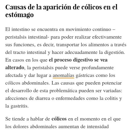
Causas de la aparición de cólicos en el
estómago
El intestino se encuentra en movimiento continuo –
peristalsis intestinal- para poder realizar efectivamente
sus funciones, es decir, transportar los alimentos a través
del tracto intestinal y hacer adecuadamente la digestión.
el proceso digestivo se vea
En casos en los que
alterado
, la peristalsis puede verse profundamente
afectada y dar lugar a
anomalías
gástricas como los
cólicos abdominales. Las causas que pueden potenciar
el desarrollo de esta problemática pueden ser variadas:
afecciones de diarrea o enfermedades como la colitis y
la gastritis.
cólicos
Se tiende a hablar de
en el momento en el que
los dolores abdominales aumentan de intensidad