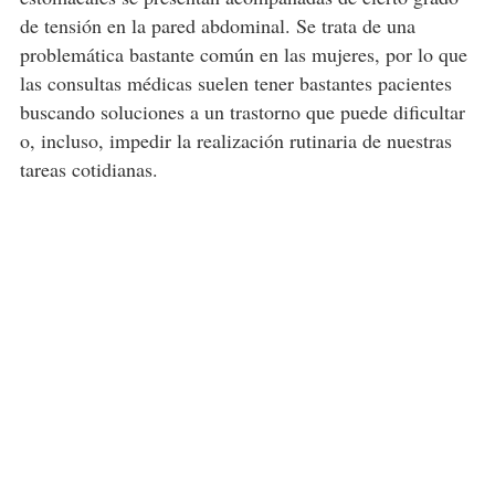
de tensión en la pared abdominal. Se trata de una
problemática bastante común en las mujeres, por lo que
las consultas médicas suelen tener bastantes pacientes
buscando soluciones a un trastorno que puede dificultar
o, incluso, impedir la realización rutinaria de nuestras
tareas cotidianas.