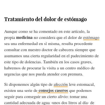
Tratamiento del dolor de estómago
Aunque como se ha comentado en este artículo, la
medicina
propia
no considera que el dolor de
estómago
sea una enfermedad en sí misma, resulta procedente
consultar con nuestro doctor de cabecera siempre que
asumamos una cierta regularidad en el padecimiento de
este tipo de dolencias. También en los casos graves,
habremos de procurar la visita a un centro médico de
urgencias que nos pueda atender con premura.
Si disponemos algún tipo de
afección
leve estomacal,
consejos caseros
existen una serie de
que podemos
seguir para conseguir un cierto alivio: tomar una
cantidad adecuada de agua -unos dos litros al día- de