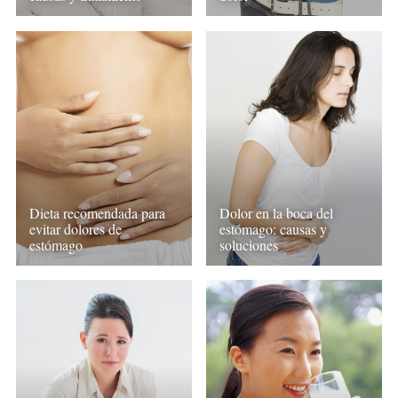
Dieta recomendada para
Dolor en la boca del
evitar dolores de
estómago: causas y
estómago
soluciones