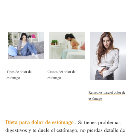
Tipos de dolor de
Causas del dolor de
estómago
estómago
Remedios para el dolor de
estómago
Dieta para dolor de estómago
.
Si tienes problemas
digestivos y te duele el estómago, no pierdas detalle de