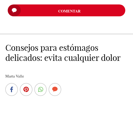
COMENTAR
Consejos para estómagos
delicados: evita cualquier dolor
Marta Valle