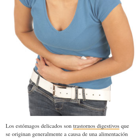
Los estómagos delicados son
trastornos digestivos
que
se originan generalmente a causa de una alimentación