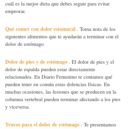
cuál es la mejor dieta que debes seguir para evitar
empeorar.
Qué comer con dolor estomacal
.
Toma nota de los
siguientes alimentos que te ayudarán a terminar con el
dolor de estómago
Dolor de pies y de estómago
.
El dolor de pies y el
dolor de espalda pueden estar directamente
relacionados. En Diario Femenino te contamos qué
pueden tener en común estas dolencias físicas. En
muchas ocasiones, las lesiones que se producen en la
columna vertebral pueden terminar afectando a los pies
y viceversa.
Trucos para el dolor de estómago
.
Te presentamos