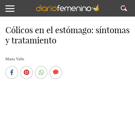
Cólicos en el estómago: síntomas
y tratamiento
Marta Valle