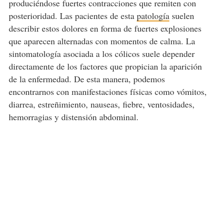
produciéndose fuertes contracciones que remiten con
posterioridad. Las pacientes de esta
patología
suelen
describir estos dolores en forma de fuertes explosiones
que aparecen alternadas con momentos de calma. La
sintomatología asociada a los cólicos suele depender
directamente de los factores que propician la aparición
de la enfermedad. De esta manera, podemos
encontrarnos con manifestaciones físicas como vómitos,
diarrea, estreñimiento, nauseas, fiebre, ventosidades,
hemorragias y distensión abdominal.