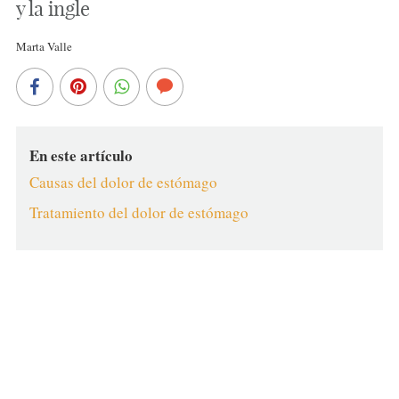
y la ingle
Marta Valle
En este artículo
Causas del dolor de estómago
Tratamiento del dolor de estómago