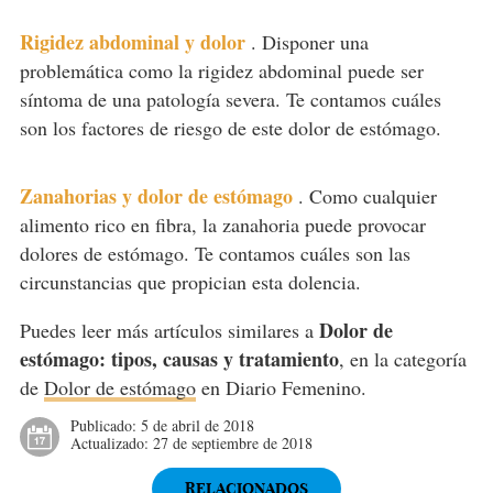
Rigidez abdominal y dolor
.
Disponer una
problemática como la rigidez abdominal puede ser
síntoma de una patología severa. Te contamos cuáles
son los factores de riesgo de este dolor de estómago.
Zanahorias y dolor de estómago
.
Como cualquier
alimento rico en fibra, la zanahoria puede provocar
dolores de estómago. Te contamos cuáles son las
circunstancias que propician esta dolencia.
Dolor de
Puedes leer más artículos similares a
estómago: tipos, causas y tratamiento
, en la categoría
de
Dolor de estómago
en Diario Femenino.
Publicado:
5 de abril de 2018
Actualizado:
27 de septiembre de 2018
RELACIONADOS