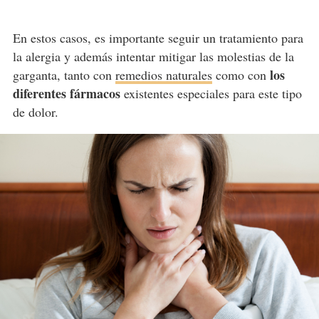
En estos casos, es importante seguir un tratamiento para
la alergia y además intentar mitigar las molestias de la
los
garganta, tanto con
remedios naturales
como con
diferentes fármacos
existentes especiales para este tipo
de dolor.