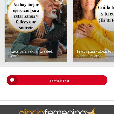
Frases para valorar tu salud:
Frases para valorar tu s
¡sonríe!
cuida tu cuerpo
COMENTAR