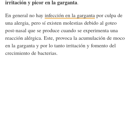
irritación y picor en la garganta
.
En general no hay
infección en la garganta
por culpa de
una alergia, pero sí existen molestias debido al goteo
post-nasal que se produce cuando se experimenta una
reacción alérgica. Este, provoca la acumulación de moco
en la garganta y por lo tanto irritación y fomento del
crecimiento de bacterias.