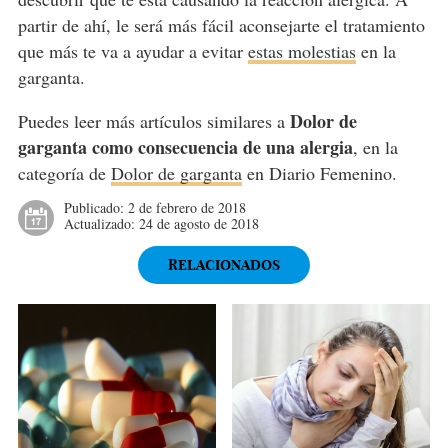
partir de ahí, le será más fácil aconsejarte el tratamiento
que más te va a ayudar a evitar
estas molestias
en la
garganta.
Dolor de
Puedes leer más artículos similares a
garganta como consecuencia de una alergia
, en la
categoría de
Dolor de garganta
en Diario Femenino.
Publicado:
2 de febrero de 2018
Actualizado:
24 de agosto de 2018
RELACIONADOS