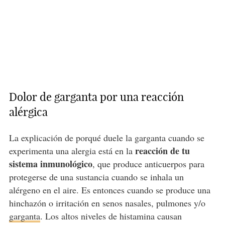
Dolor de garganta por una reacción
alérgica
La explicación de porqué duele la garganta cuando se
reacción de tu
experimenta una alergia está en la
sistema inmunológico
, que produce anticuerpos para
protegerse de una sustancia cuando se inhala un
alérgeno en el aire. Es entonces cuando se produce una
hinchazón o irritación en senos nasales, pulmones y/o
garganta
. Los altos niveles de histamina causan