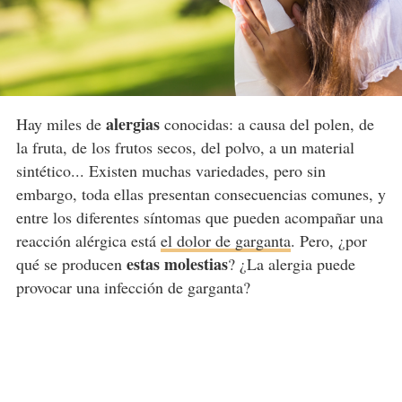
alergias
Hay miles de
conocidas: a causa del polen, de
la fruta, de los frutos secos, del polvo, a un material
sintético... Existen muchas variedades, pero sin
embargo, toda ellas presentan consecuencias comunes, y
entre los diferentes síntomas que pueden acompañar una
reacción alérgica está
el dolor de garganta
. Pero, ¿por
estas molestias
qué se producen
? ¿La alergia puede
provocar una infección de garganta?