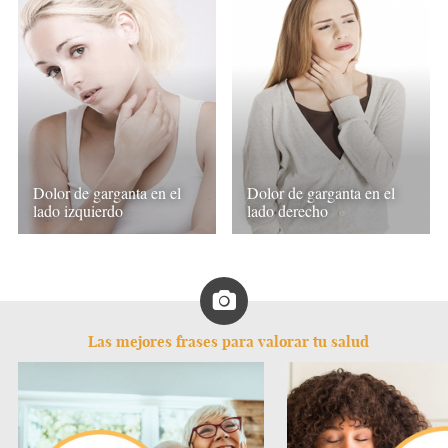
Dolor de garganta en el
Dolor de garganta en el
lado izquierdo
lado derecho
Las mejores frases para valorar tu salud