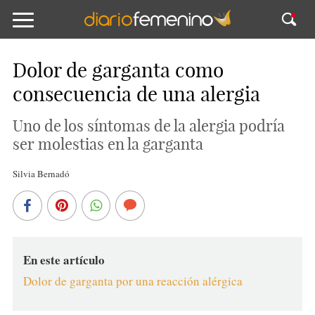
Dolor de garganta como
consecuencia de una alergia
Uno de los síntomas de la alergia podría
ser molestias en la garganta
Silvia Bernadó
En este artículo
Dolor de garganta por una reacción alérgica