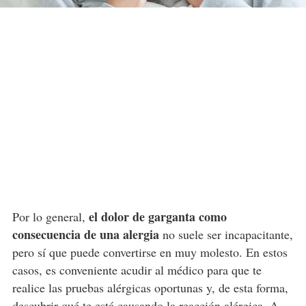
el dolor de garganta como
Por lo general,
consecuencia de una alergia
no suele ser incapacitante,
pero sí que puede convertirse en muy molesto. En estos
casos, es conveniente acudir al médico para que te
realice las pruebas alérgicas oportunas y, de esta forma,
descubrir qué te está causando la reacción alérgica. A