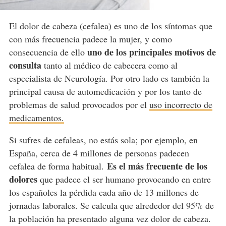
El dolor de cabeza (cefalea) es uno de los síntomas que
con más frecuencia padece la mujer, y como
uno de los principales motivos de
consecuencia de ello
consulta
tanto al médico de cabecera como al
especialista de Neurología. Por otro lado es también la
principal causa de automedicación y por los tanto de
problemas de salud provocados por el
uso incorrecto de
medicamentos.
Si sufres de cefaleas, no estás sola; por ejemplo, en
España, cerca de 4 millones de personas padecen
Es el más frecuente de los
cefalea de forma habitual.
dolores
que padece el ser humano provocando en entre
los españoles la pérdida cada año de 13 millones de
jornadas laborales. Se calcula que alrededor del 95% de
la población ha presentado alguna vez dolor de cabeza.