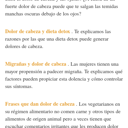
fuerte dolor de cabeza puede que te salgan las temidas
manchas oscuras debajo de los ojos?
Dolor de cabeza y dieta detox
.
Te explicamos las
razones por las que una dieta detox puede generar
dolores de cabeza.
Migrañas y dolor de cabeza
.
Las mujeres tienen una
mayor propensión a padecer migraña. Te explicamos qué
factores pueden propiciar esta dolencia y cómo controlar
sus síntomas.
Frases que dan dolor de cabeza
.
Los vegetarianos en
su régimen alimentario no comen carne y otros tipos de
alimentos de origen animal pero a veces tienen que
escuchar comentarios irritantes que les producen dolor