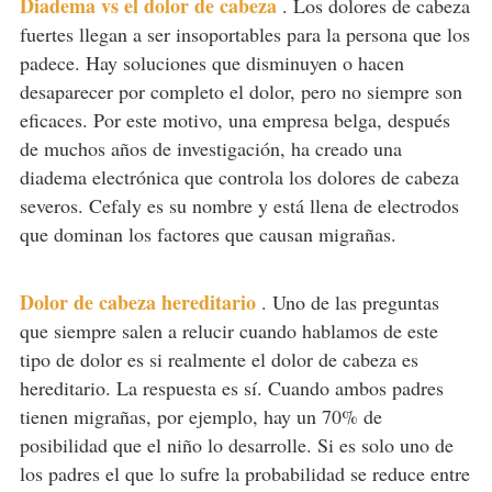
Diadema vs el dolor de cabeza
.
Los dolores de cabeza
fuertes llegan a ser insoportables para la persona que los
padece. Hay soluciones que disminuyen o hacen
desaparecer por completo el dolor, pero no siempre son
eficaces. Por este motivo, una empresa belga, después
de muchos años de investigación, ha creado una
diadema electrónica que controla los dolores de cabeza
severos. Cefaly es su nombre y está llena de electrodos
que dominan los factores que causan migrañas.
Dolor de cabeza hereditario
.
Uno de las preguntas
que siempre salen a relucir cuando hablamos de este
tipo de dolor es si realmente el dolor de cabeza es
hereditario. La respuesta es sí. Cuando ambos padres
tienen migrañas, por ejemplo, hay un 70% de
posibilidad que el niño lo desarrolle. Si es solo uno de
los padres el que lo sufre la probabilidad se reduce entre