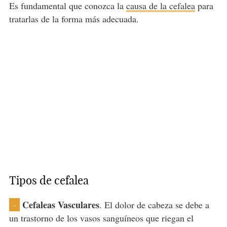
Es fundamental que conozca la
causa de la cefalea
para
tratarlas de la forma más adecuada.
Tipos de cefalea
Cefaleas Vasculares
. El dolor de cabeza se debe a
-
un trastorno de los vasos sanguíneos que riegan el