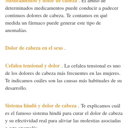
Medicamentos y dolor de cabeza
.
El abuso de
determinados medicamentos puede conducir a padecer
continuos dolores de cabeza. Te contamos en qué
medida un fármaco puede generar este tipo de
anomalías.
Dolor de cabeza en el sexo
.
Cefalea tensional y dolor
.
La cefalea tensional es uno
de los dolores de cabeza más frecuentes en las mujeres.
Te indicamos cuáles son las causas más habituales de su
desarrollo.
Sistema hindú y dolor de cabeza
.
Te explicamos cuál
es el famoso sistema hindú para curar el dolor de cabeza
y su efectividad real para aliviar las molestias asociadas
a esta anomalía.