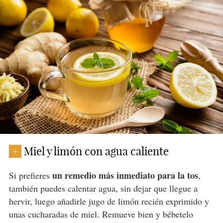
Miel y limón con agua caliente
+
un remedio más inmediato para la tos
Si prefieres
,
también puedes calentar agua, sin dejar que llegue a
hervir, luego añadirle jugo de limón recién exprimido y
unas cucharadas de miel. Remueve bien y bébetelo