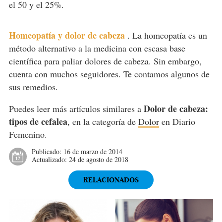
el 50 y el 25%.
Homeopatía y dolor de cabeza
.
La homeopatía es un
método alternativo a la medicina con escasa base
científica para paliar dolores de cabeza. Sin embargo,
cuenta con muchos seguidores. Te contamos algunos de
sus remedios.
Dolor de cabeza:
Puedes leer más artículos similares a
tipos de cefalea
, en la categoría de
Dolor
en Diario
Femenino.
Publicado:
16 de marzo de 2014
Actualizado:
24 de agosto de 2018
RELACIONADOS