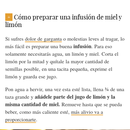
Cómo preparar una infusión de miel y
+
limón
Si sufres
dolor de garganta
o molestias leves al tragar, lo
infusión
más fácil es preparar una buena
. Para eso
solamente necesitarás agua, un limón y miel. Corta el
limón por la mitad y quítale la mayor cantidad de
semillas posible, en una tacita pequeña, exprime el
limón y guarda ese jugo.
Pon agua a hervir, una vez esta esté lista, llena ¾ de una
añádele parte del jugo de limón y la
taza grande y
misma cantidad de miel.
Remueve hasta que se pueda
beber, como más caliente esté,
más alivio va a
proporcionarte
.