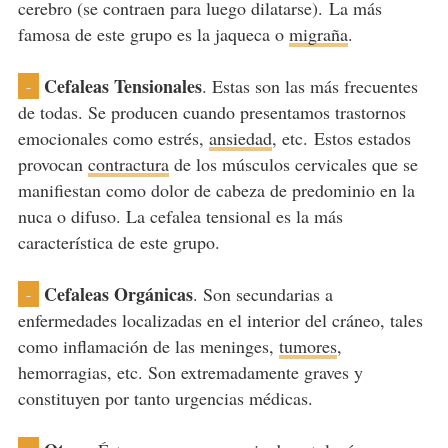
cerebro (se contraen para luego dilatarse). La más
famosa de este grupo es la jaqueca o
migraña
.
Cefaleas Tensionales
. Estas son las más frecuentes
-
de todas. Se producen cuando presentamos trastornos
emocionales como estrés,
ansiedad
, etc. Estos estados
provocan
contractura
de los músculos cervicales que se
manifiestan como dolor de cabeza de predominio en la
nuca o difuso. La cefalea tensional es la más
característica de este grupo.
Cefaleas Orgánicas
. Son secundarias a
-
enfermedades localizadas en el interior del cráneo, tales
como inflamación de las meninges,
tumores
,
hemorragias, etc. Son extremadamente graves y
constituyen por tanto urgencias médicas.