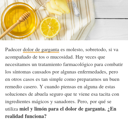
Padecer
dolor de garganta
es molesto, sobretodo, si va
acompañado de tos o mucosidad. Hay veces que
necesitamos un tratamiento farmacológico para combatir
los síntomas causados por algunas enfermedades, pero
en otros casos es tan simple como prepararnos un buen
remedio casero. Y cuando piensas en alguna de estas
soluciones de abuela seguro que te viene esa tacita con
ingredientes mágicos y sanadores. Pero, por qué se
miel y limón para el dolor de garganta. ¿En
utiliza
realidad funciona?