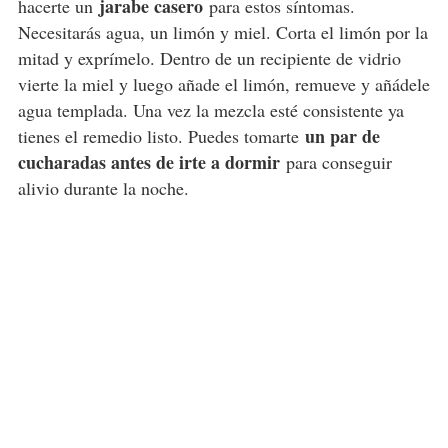
jarabe casero
hacerte un
para estos síntomas.
Necesitarás agua, un limón y miel. Corta el limón por la
mitad y exprímelo. Dentro de un recipiente de vidrio
vierte la miel y luego añade el limón, remueve y añádele
agua templada. Una vez la mezcla esté consistente ya
un par de
tienes el remedio listo. Puedes tomarte
cucharadas antes de irte a dormir
para conseguir
alivio durante la noche.