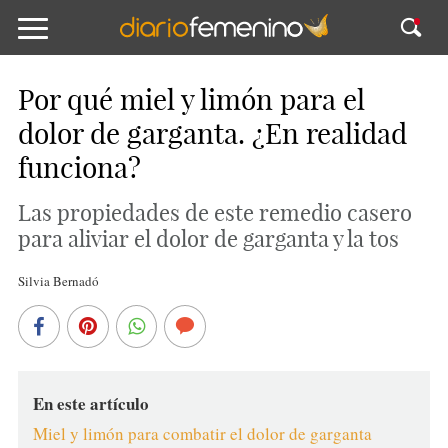
Por qué miel y limón para el
dolor de garganta. ¿En realidad
funciona?
Las propiedades de este remedio casero
para aliviar el dolor de garganta y la tos
Silvia Bernadó
En este artículo
Miel y limón para combatir el dolor de garganta