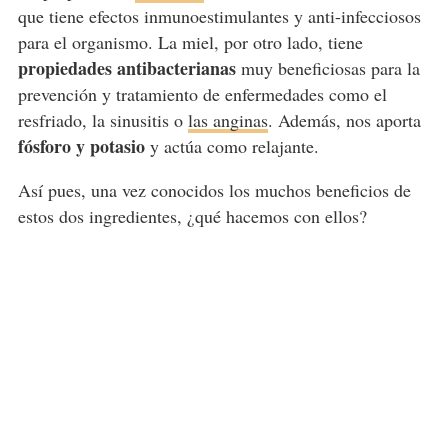
que tiene efectos inmunoestimulantes y anti-infecciosos
para el organismo. La miel, por otro lado, tiene
propiedades antibacterianas
muy beneficiosas para la
prevención y tratamiento de enfermedades como el
resfriado, la sinusitis o
las anginas
. Además, nos aporta
fósforo y potasio
y actúa como relajante.
Así pues, una vez conocidos los muchos beneficios de
estos dos ingredientes, ¿qué hacemos con ellos?