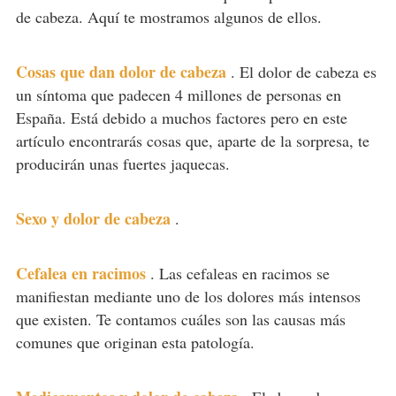
de cabeza. Aquí te mostramos algunos de ellos.
Cosas que dan dolor de cabeza
.
El dolor de cabeza es
un síntoma que padecen 4 millones de personas en
España. Está debido a muchos factores pero en este
artículo encontrarás cosas que, aparte de la sorpresa, te
producirán unas fuertes jaquecas.
Sexo y dolor de cabeza
.
Cefalea en racimos
.
Las cefaleas en racimos se
manifiestan mediante uno de los dolores más intensos
que existen. Te contamos cuáles son las causas más
comunes que originan esta patología.