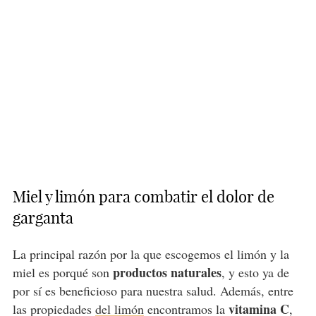
Miel y limón para combatir el dolor de
garganta
La principal razón por la que escogemos el limón y la
productos naturales
miel es porqué son
, y esto ya de
por sí es beneficioso para nuestra salud. Además, entre
vitamina C
las propiedades
del limón
encontramos la
,