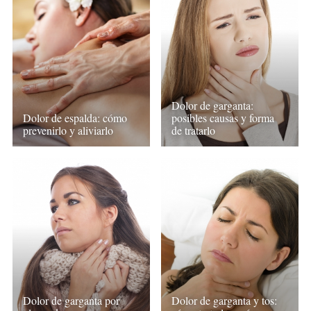
Dolor de garganta:
Dolor de espalda: cómo
posibles causas y forma
prevenirlo y aliviarlo
de tratarlo
Dolor de garganta por
Dolor de garganta y tos: