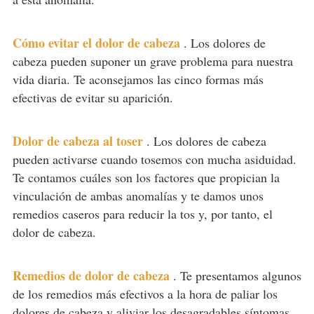
Cómo evitar el dolor de cabeza
.
Los dolores de
cabeza pueden suponer un grave problema para nuestra
vida diaria. Te aconsejamos las cinco formas más
efectivas de evitar su aparición.
Dolor de cabeza al toser
.
Los dolores de cabeza
pueden activarse cuando tosemos con mucha asiduidad.
Te contamos cuáles son los factores que propician la
vinculación de ambas anomalías y te damos unos
remedios caseros para reducir la tos y, por tanto, el
dolor de cabeza.
Remedios de dolor de cabeza
.
Te presentamos algunos
de los remedios más efectivos a la hora de paliar los
dolores de cabeza y aliviar los desagradables síntomas