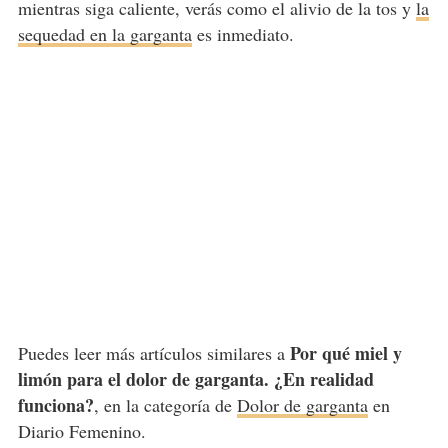
mientras siga caliente, verás como el alivio de la tos y
la
sequedad en la garganta
es inmediato.
Por qué miel y
Puedes leer más artículos similares a
limón para el dolor de garganta. ¿En realidad
funciona?
, en la categoría de
Dolor de garganta
en
Diario Femenino.