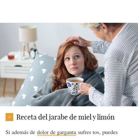
Receta del jarabe de miel y limón
+
Si además de
dolor de garganta
sufres tos, puedes