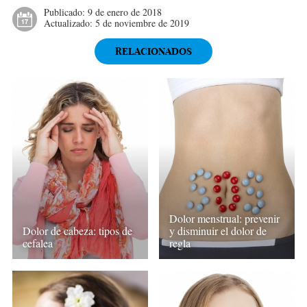
Publicado:
9 de enero de 2018
Actualizado:
5 de noviembre de 2019
RELACIONADOS
Dolor menstrual: prevenir
Dolor de cabeza: tipos de
y disminuir el dolor de
cefalea
regla