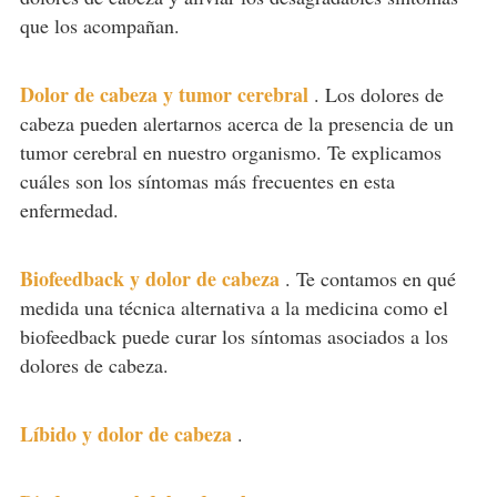
que los acompañan.
Dolor de cabeza y tumor cerebral
.
Los dolores de
cabeza pueden alertarnos acerca de la presencia de un
tumor cerebral en nuestro organismo. Te explicamos
cuáles son los síntomas más frecuentes en esta
enfermedad.
Biofeedback y dolor de cabeza
.
Te contamos en qué
medida una técnica alternativa a la medicina como el
biofeedback puede curar los síntomas asociados a los
dolores de cabeza.
Líbido y dolor de cabeza
.