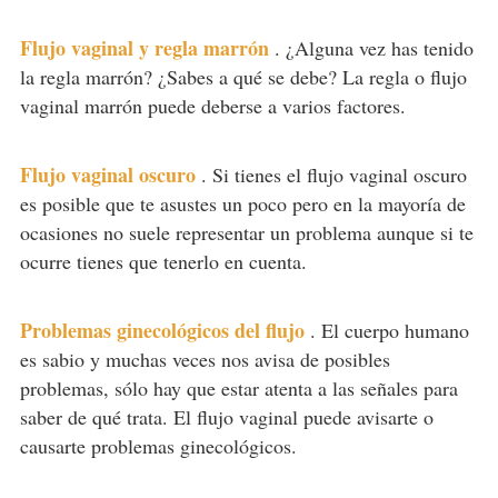
Flujo vaginal y regla marrón
.
¿Alguna vez has tenido
la regla marrón? ¿Sabes a qué se debe? La regla o flujo
vaginal marrón puede deberse a varios factores.
Flujo vaginal oscuro
.
Si tienes el flujo vaginal oscuro
es posible que te asustes un poco pero en la mayoría de
ocasiones no suele representar un problema aunque si te
ocurre tienes que tenerlo en cuenta.
Problemas ginecológicos del flujo
.
El cuerpo humano
es sabio y muchas veces nos avisa de posibles
problemas, sólo hay que estar atenta a las señales para
saber de qué trata. El flujo vaginal puede avisarte o
causarte problemas ginecológicos.