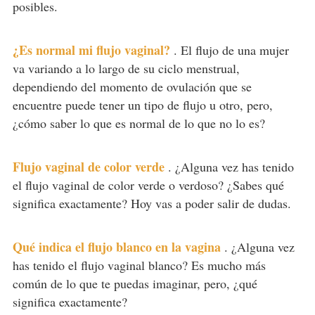
posibles.
¿Es normal mi flujo vaginal?
.
El flujo de una mujer
va variando a lo largo de su ciclo menstrual,
dependiendo del momento de ovulación que se
encuentre puede tener un tipo de flujo u otro, pero,
¿cómo saber lo que es normal de lo que no lo es?
Flujo vaginal de color verde
.
¿Alguna vez has tenido
el flujo vaginal de color verde o verdoso? ¿Sabes qué
significa exactamente? Hoy vas a poder salir de dudas.
Qué indica el flujo blanco en la vagina
.
¿Alguna vez
has tenido el flujo vaginal blanco? Es mucho más
común de lo que te puedas imaginar, pero, ¿qué
significa exactamente?