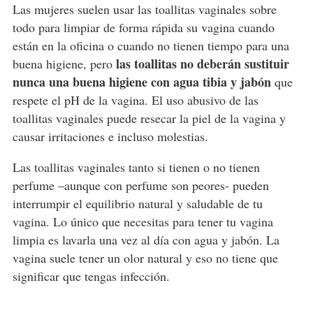
Las mujeres suelen usar las toallitas vaginales sobre
todo para limpiar de forma rápida su vagina cuando
están en la oficina o cuando no tienen tiempo para una
las toallitas no deberán sustituir
buena higiene, pero
nunca una buena higiene con agua tibia y jabón
que
respete el pH de la vagina. El uso abusivo de las
toallitas vaginales puede resecar la piel de la vagina y
causar irritaciones e incluso molestias.
Las toallitas vaginales tanto si tienen o no tienen
perfume –aunque con perfume son peores- pueden
interrumpir el equilibrio natural y saludable de tu
vagina. Lo único que necesitas para tener tu vagina
limpia es lavarla una vez al día con agua y jabón. La
vagina suele tener un olor natural y eso no tiene que
significar que tengas infección.