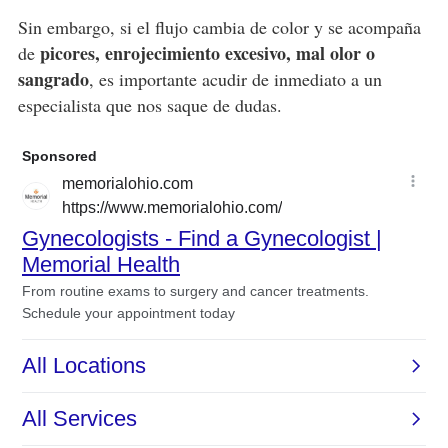
Sin embargo, si el flujo cambia de color y se acompaña
picores, enrojecimiento excesivo, mal olor o
de
sangrado
, es importante acudir de inmediato a un
especialista que nos saque de dudas.