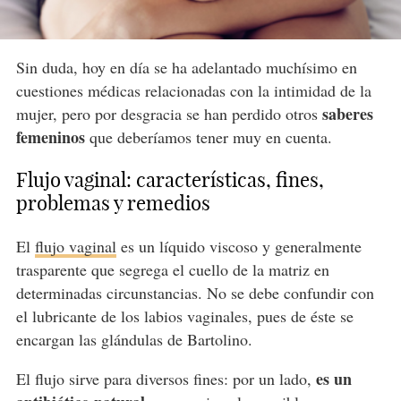
Sin duda, hoy en día se ha adelantado muchísimo en
cuestiones médicas relacionadas con la intimidad de la
saberes
mujer, pero por desgracia se han perdido otros
femeninos
que deberíamos tener muy en cuenta.
Flujo vaginal: características, fines,
problemas y remedios
El
flujo vaginal
es un líquido viscoso y generalmente
trasparente que segrega el cuello de la matriz en
determinadas circunstancias. No se debe confundir con
el lubricante de los labios vaginales, pues de éste se
encargan las glándulas de Bartolino.
es un
El flujo sirve para diversos fines: por un lado,