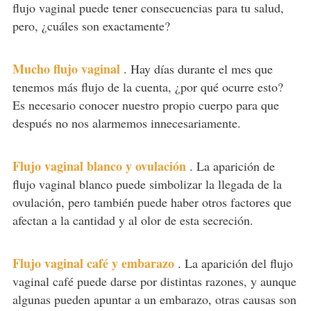
flujo vaginal puede tener consecuencias para tu salud,
pero, ¿cuáles son exactamente?
Mucho flujo vaginal
.
Hay días durante el mes que
tenemos más flujo de la cuenta, ¿por qué ocurre esto?
Es necesario conocer nuestro propio cuerpo para que
después no nos alarmemos innecesariamente.
Flujo vaginal blanco y ovulación
.
La aparición de
flujo vaginal blanco puede simbolizar la llegada de la
ovulación, pero también puede haber otros factores que
afectan a la cantidad y al olor de esta secreción.
Flujo vaginal café y embarazo
.
La aparición del flujo
vaginal café puede darse por distintas razones, y aunque
algunas pueden apuntar a un embarazo, otras causas son