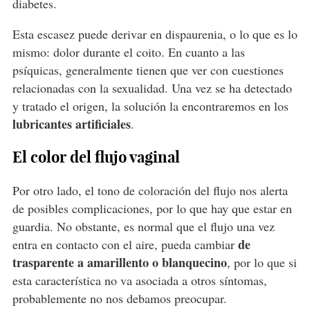
diabetes.
Esta escasez puede derivar en dispaurenia, o lo que es lo
mismo: dolor durante el coito. En cuanto a las
psíquicas, generalmente tienen que ver con cuestiones
relacionadas con la sexualidad. Una vez se ha detectado
y tratado el origen, la solución la encontraremos en los
lubricantes artificiales
.
El color del flujo vaginal
Por otro lado, el tono de coloración del flujo nos alerta
de posibles complicaciones, por lo que hay que estar en
guardia. No obstante, es normal que el flujo una vez
de
entra en contacto con el aire, pueda cambiar
trasparente a amarillento o blanquecino
, por lo que si
esta característica no va asociada a otros síntomas,
probablemente no nos debamos preocupar.