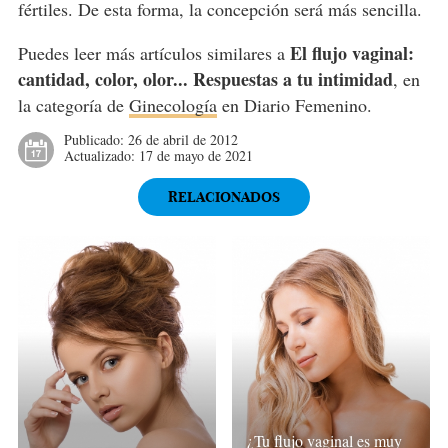
fértiles. De esta forma, la concepción será más sencilla.
El flujo vaginal:
Puedes leer más artículos similares a
cantidad, color, olor... Respuestas a tu intimidad
, en
la categoría de
Ginecología
en Diario Femenino.
Publicado:
26 de abril de 2012
Actualizado:
17 de mayo de 2021
RELACIONADOS
¿Tu flujo vaginal es muy