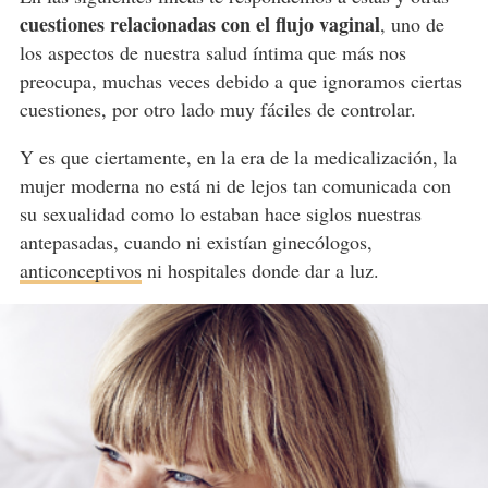
cuestiones relacionadas con el flujo vaginal
, uno de
los aspectos de nuestra salud íntima que más nos
preocupa, muchas veces debido a que ignoramos ciertas
cuestiones, por otro lado muy fáciles de controlar.
Y es que ciertamente, en la era de la medicalización, la
mujer moderna no está ni de lejos tan comunicada con
su sexualidad como lo estaban hace siglos nuestras
antepasadas, cuando ni existían ginecólogos,
anticonceptivos
ni hospitales donde dar a luz.