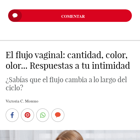
COMENTAR
El flujo vaginal: cantidad, color,
olor... Respuestas a tu intimidad
¿Sabías que el flujo cambia a lo largo del
ciclo?
Victoria C. Moreno