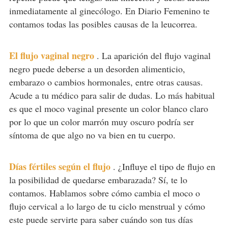
inmediatamente al ginecólogo. En Diario Femenino te
contamos todas las posibles causas de la leucorrea.
El flujo vaginal negro
.
La aparición del flujo vaginal
negro puede deberse a un desorden alimenticio,
embarazo o cambios hormonales, entre otras causas.
Acude a tu médico para salir de dudas. Lo más habitual
es que el moco vaginal presente un color blanco claro
por lo que un color marrón muy oscuro podría ser
síntoma de que algo no va bien en tu cuerpo.
Días fértiles según el flujo
.
¿Influye el tipo de flujo en
la posibilidad de quedarse embarazada? Sí, te lo
contamos. Hablamos sobre cómo cambia el moco o
flujo cervical a lo largo de tu ciclo menstrual y cómo
este puede servirte para saber cuándo son tus días