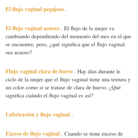
El flujo vaginal pegajoso
.
El flujo vaginal acuoso
.
El flujo de la mujer va
cambiando dependiendo del momento del mes en el que
se encuentre, pero, ¿qué significa que el flujo vaginal
sea acuoso?
Flujo vaginal clara de huevo
.
Hay días durante le
ciclo de la mujer que el flujo vaginal tiene una textura y
un color como si se tratase de clara de huevo. ¿Qué
significa cuándo el flujo vaginal es así?
Lubricación y flujo vaginal
.
Exceso de flujo vaginal
.
Cuando se tiene exceso de