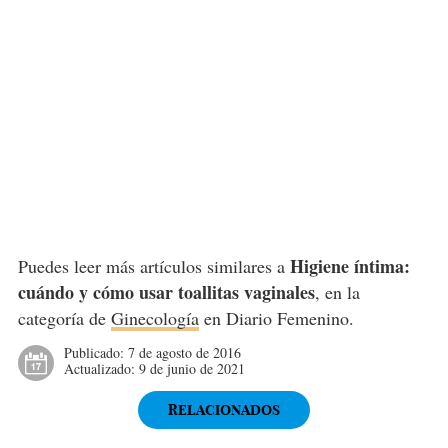
Higiene íntima:
Puedes leer más artículos similares a
cuándo y cómo usar toallitas vaginales
, en la
categoría de
Ginecología
en Diario Femenino.
Publicado:
7 de agosto de 2016
Actualizado:
9 de junio de 2021
RELACIONADOS