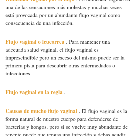
una de las sensaciones más molestas y muchas veces
está provocada por un abundante flujo vaginal como
consecuencia de una infección.
Flujo vaginal o leucorrea
.
Para mantener una
adecuada salud vaginal, el flujo vaginal es
imprescindible pero un exceso del mismo puede ser la
primera pista para descubrir otras enfermedades o
infecciones.
Flujo vaginal en la regla
.
Causas de mucho flujo vaginal
.
El flujo vaginal es la
forma natural de nuestro cuerpo para defenderse de
bacterias y hongos, pero si se vuelve muy abundante de
repente puede que tengas una infección y debas acudir