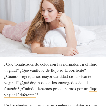
¿Qué tonalidades de color son las normales en el flujo
vaginal? ¿Qué cantidad de flujo es la corriente?
¿Cuándo segregamos mayor cantidad de lubricante
vaginal? ¿Qué órganos son los encargados de tal
función? ¿Cuándo debemos preocuparnos por un
flujo
vaginal "diferente"
?
En las siguientes líneas te respondemos a éstas y otras