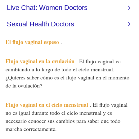
El flujo vaginal espeso
.
Flujo vaginal en la ovulación
.
El flujo vaginal va
cambiando a lo largo de todo el ciclo menstrual.
¿Quieres saber cómo es el flujo vaginal en el momento
de la ovulación?
Flujo vaginal en el ciclo menstrual
.
El flujo vaginal
no es igual durante todo el ciclo menstrual y es
necesario conocer sus cambios para saber que todo
marcha correctamente.