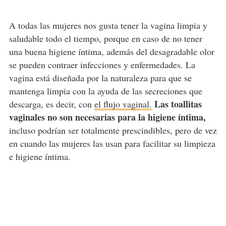
A todas las mujeres nos gusta tener la vagina limpia y
saludable todo el tiempo, porque en caso de no tener
una buena higiene íntima, además del desagradable olor
se pueden contraer infecciones y enfermedades. La
vagina está diseñada por la naturaleza para que se
mantenga limpia con la ayuda de las secreciones que
Las toallitas
descarga, es decir, con
el flujo vaginal.
vaginales no son necesarias para la higiene íntima,
incluso podrían ser totalmente prescindibles, pero de vez
en cuando las mujeres las usan para facilitar su limpieza
e higiene íntima.