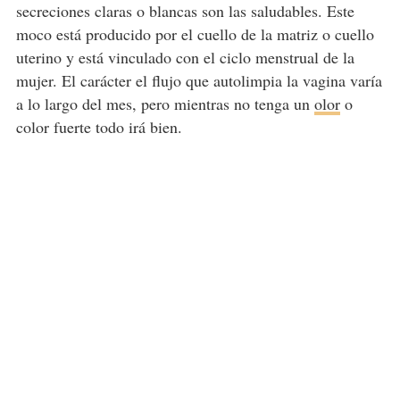
secreciones claras o blancas son las saludables. Este
moco está producido por el cuello de la matriz o cuello
uterino y está vinculado con el ciclo menstrual de la
mujer. El carácter el flujo que autolimpia la vagina varía
a lo largo del mes, pero mientras no tenga un
olor
o
color fuerte todo irá bien.