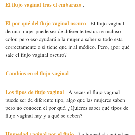
El flujo vaginal tras el embarazo
.
El por qué del flujo vaginal oscuro
.
El flujo vaginal
de una mujer puede ser de diferente textura e incluso
color, pero eso ayudará a la mujer a saber si todo está
correctamente o si tiene que ir al médico. Pero, ¿por qué
sale el flujo vaginal oscuro?
Cambios en el flujo vaginal
.
Los tipos de flujo vaginal
.
A veces el flujo vaginal
puede ser de diferente tipo, algo que las mujeres saben
pero no conocen el por qué. ¿Quieres saber qué tipos de
flujo vaginal hay y a qué se deben?
Humedad vaginal por el flujo
.
La humedad vaginal es