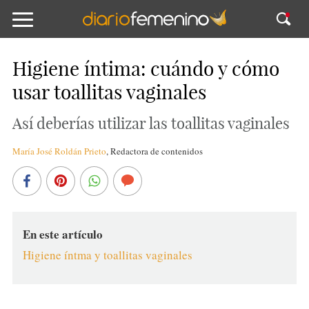
Higiene íntima: cuándo y cómo
usar toallitas vaginales
Así deberías utilizar las toallitas vaginales
María José Roldán Prieto
,
Redactora de contenidos
En este artículo
Higiene íntma y toallitas vaginales