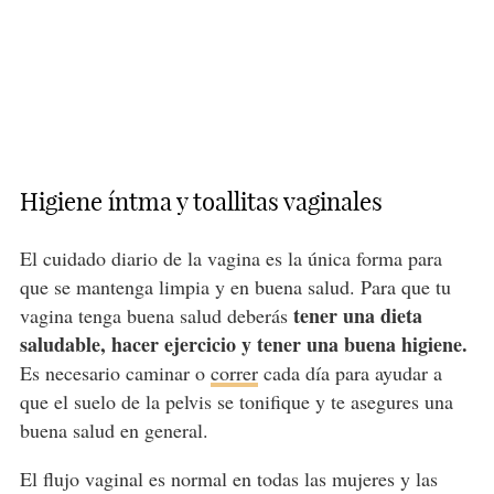
Higiene íntma y toallitas vaginales
El cuidado diario de la vagina es la única forma para
que se mantenga limpia y en buena salud. Para que tu
tener una dieta
vagina tenga buena salud deberás
saludable, hacer ejercicio y tener una buena higiene.
Es necesario caminar o
correr
cada día para ayudar a
que el suelo de la pelvis se tonifique y te asegures una
buena salud en general.
El flujo vaginal es normal en todas las mujeres y las