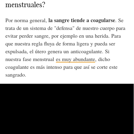
menstruales?
la sangre tiende a coagularse
Por norma general,
. Se
trata de un sistema de "defensa" de nuestro cuerpo para
evitar perder sangre, por ejemplo en una herida. Para
que nuestra regla fluya de forma ligera y pueda ser
expulsada, el útero genera un anticoagulante. Si
nuestra fase menstrual
es muy abundante
, dicho
coagulante es más intenso para que así se corte este
sangrado.