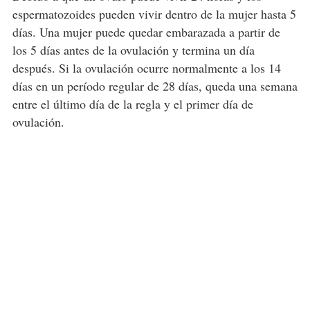
espermatozoides pueden vivir dentro de la mujer hasta 5
días. Una mujer puede quedar embarazada a partir de
los 5 días antes de la ovulación y termina un día
después. Si la ovulación ocurre normalmente a los 14
días en un período regular de 28 días, queda una semana
entre el último día de la regla y el primer día de
ovulación.