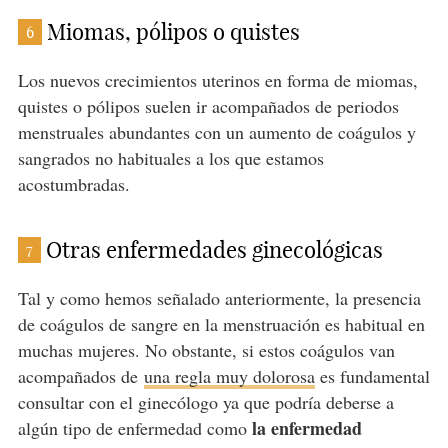
Miomas, pólipos o quistes
6
Los nuevos crecimientos uterinos en forma de miomas,
quistes o pólipos suelen ir acompañados de periodos
menstruales abundantes con un aumento de coágulos y
sangrados no habituales a los que estamos
acostumbradas.
Otras enfermedades ginecológicas
7
Tal y como hemos señalado anteriormente, la presencia
de coágulos de sangre en la menstruación es habitual en
muchas mujeres. No obstante, si estos coágulos van
acompañados de
una regla muy dolorosa
es fundamental
consultar con el ginecólogo ya que podría deberse a
la enfermedad
algún tipo de enfermedad como