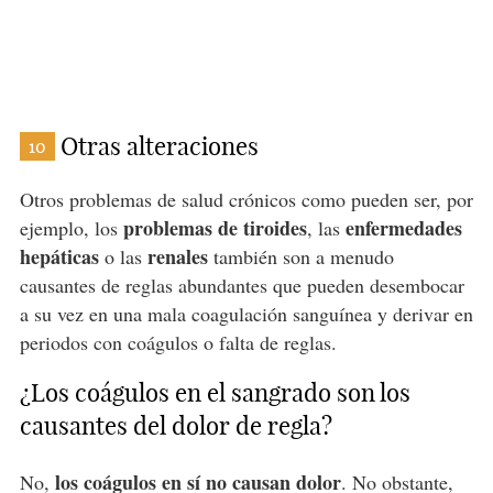
Otras alteraciones
10
Otros problemas de salud crónicos como pueden ser, por
problemas de tiroides
enfermedades
ejemplo, los
, las
hepáticas
renales
o las
también son a menudo
causantes de reglas abundantes que pueden desembocar
a su vez en una mala coagulación sanguínea y derivar en
periodos con coágulos o falta de reglas.
¿Los coágulos en el sangrado son los
causantes del dolor de regla?
los coágulos en sí no causan dolor
No,
. No obstante,