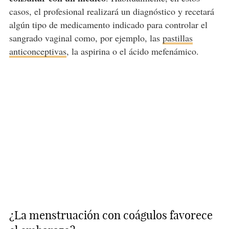
casos, el profesional realizará un diagnóstico y recetará
algún tipo de medicamento indicado para controlar el
sangrado vaginal como, por ejemplo, las
pastillas
anticonceptivas
, la aspirina o el ácido mefenámico.
¿La menstruación con coágulos favorece