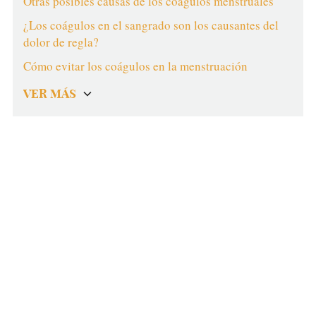
Otras posibles causas de los coágulos menstruales
¿Los coágulos en el sangrado son los causantes del
dolor de regla?
Cómo evitar los coágulos en la menstruación