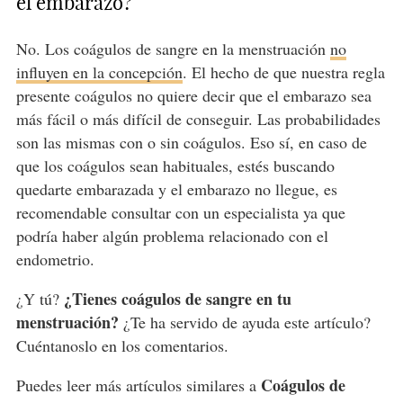
el embarazo?
No. Los coágulos de sangre en la menstruación
no
influyen en la concepción
. El hecho de que nuestra regla
presente coágulos no quiere decir que el embarazo sea
más fácil o más difícil de conseguir. Las probabilidades
son las mismas con o sin coágulos. Eso sí, en caso de
que los coágulos sean habituales, estés buscando
quedarte embarazada y el embarazo no llegue, es
recomendable consultar con un especialista ya que
podría haber algún problema relacionado con el
endometrio.
¿Tienes coágulos de sangre en tu
¿Y tú?
menstruación?
¿Te ha servido de ayuda este artículo?
Cuéntanoslo en los comentarios.
Coágulos de
Puedes leer más artículos similares a