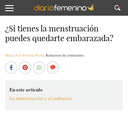
¿Si tienes la menstruación
puedes quedarte embarazada?
María José Roldán Prieto
,
Redactora de contenidos
En este artículo
La menstruación y el embarazo