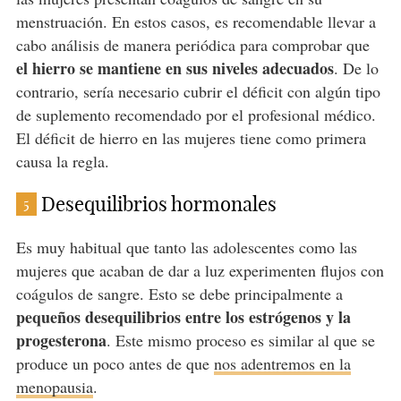
menstruación. En estos casos, es recomendable llevar a
cabo análisis de manera periódica para comprobar que
el hierro se mantiene en sus niveles adecuados
. De lo
contrario, sería necesario cubrir el déficit con algún tipo
de suplemento recomendado por el profesional médico.
El déficit de hierro en las mujeres tiene como primera
causa la regla.
Desequilibrios hormonales
5
Es muy habitual que tanto las adolescentes como las
mujeres que acaban de dar a luz experimenten flujos con
coágulos de sangre. Esto se debe principalmente a
pequeños desequilibrios entre los estrógenos y la
progesterona
. Este mismo proceso es similar al que se
produce un poco antes de que
nos adentremos en la
menopausia
.