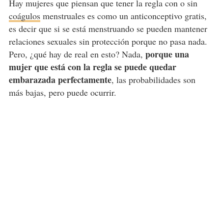
Hay mujeres que piensan que tener la regla con o sin
coágulos
menstruales es como un anticonceptivo gratis,
es decir que si se está menstruando se pueden mantener
relaciones sexuales sin protección porque no pasa nada.
porque una
Pero, ¿qué hay de real en esto? Nada,
mujer que está con la regla se puede quedar
embarazada perfectamente
, las probabilidades son
más bajas, pero puede ocurrir.