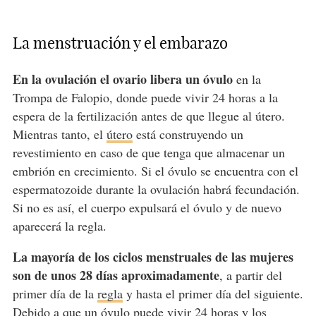
La menstruación y el embarazo
En la ovulación el ovario libera un óvulo
en la
Trompa de Falopio, donde puede vivir 24 horas a la
espera de la fertilización antes de que llegue al útero.
Mientras tanto, el
útero
está construyendo un
revestimiento en caso de que tenga que almacenar un
embrión en crecimiento. Si el óvulo se encuentra con el
espermatozoide durante la ovulación habrá fecundación.
Si no es así, el cuerpo expulsará el óvulo y de nuevo
aparecerá la regla.
La mayoría de los ciclos menstruales de las mujeres
son de unos 28 días aproximadamente
, a partir del
primer día de la
regla
y hasta el primer día del siguiente.
Debido a que un óvulo puede vivir 24 horas y los