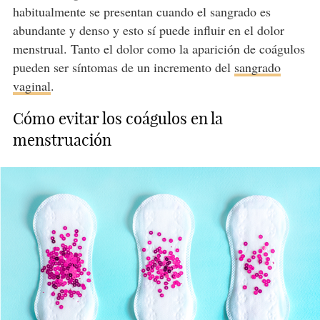
habitualmente se presentan cuando el sangrado es
abundante y denso y esto sí puede influir en el dolor
menstrual. Tanto el dolor como la aparición de coágulos
pueden ser síntomas de un incremento del
sangrado
vaginal
.
Cómo evitar los coágulos en la
menstruación