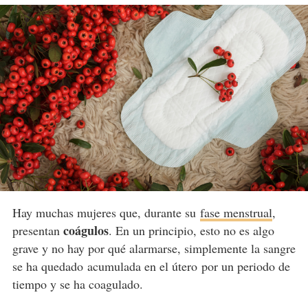
Hay muchas mujeres que, durante su
fase menstrual
,
coágulos
presentan
. En un principio, esto no es algo
grave y no hay por qué alarmarse, simplemente la sangre
se ha quedado acumulada en el útero por un periodo de
tiempo y se ha coagulado.