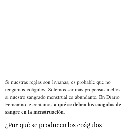
Si nuestras reglas son livianas, es probable que no
tengamos coágulos. Solemos ser más propensas a ellos
si nuestro sangrado menstrual es abundante. En Diario
a qué se deben los coágulos de
Femenino te contamos
sangre en la menstruación
.
¿Por qué se producen los coágulos