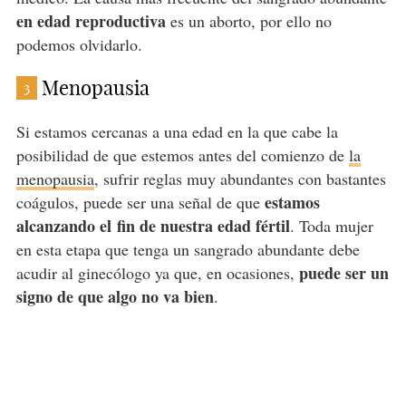
en edad reproductiva
es un aborto, por ello no
podemos olvidarlo.
Menopausia
3
Si estamos cercanas a una edad en la que cabe la
posibilidad de que estemos antes del comienzo de
la
menopausia
, sufrir reglas muy abundantes con bastantes
estamos
coágulos, puede ser una señal de que
alcanzando el fin de nuestra edad fértil
. Toda mujer
en esta etapa que tenga un sangrado abundante debe
puede ser un
acudir al ginecólogo ya que, en ocasiones,
signo de que algo no va bien
.