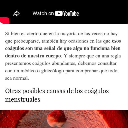
Si bien es cierto que en la mayoría de las veces no hay
esos
que preocuparse, también hay ocasiones en las que
coágulos son una señal de que algo no funciona bien
dentro de nuestro cuerpo
. Y siempre que en una regla
presentemos coágulos abundantes, debemos consultar
con un médico o ginecólogo para comprobar que todo
sea normal.
Otras posibles causas de los coágulos
menstruales