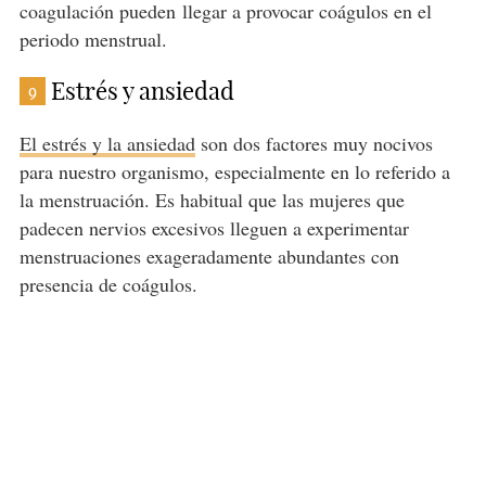
coagulación pueden llegar a provocar coágulos en el
periodo menstrual.
Estrés y ansiedad
9
El estrés y la ansiedad
son dos factores muy nocivos
para nuestro organismo, especialmente en lo referido a
la menstruación. Es habitual que las mujeres que
padecen nervios excesivos lleguen a experimentar
menstruaciones exageradamente abundantes con
presencia de coágulos.