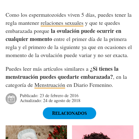
Como los espermatozoides viven 5 días, puedes tener la
regla mantener
relaciones sexuales
y que te quedes
la ovulación puede ocurrir en
embarazada porque
cualquier momento
entre el primer día de la primera
regla y el primero de la siguiente ya que en ocasiones el
momento de la ovulación puede variar y no ser exacta.
¿Si tienes la
Puedes leer más artículos similares a
menstruación puedes quedarte embarazada?
, en la
categoría de
Menstruación
en Diario Femenino.
Publicado:
23 de febrero de 2016
Actualizado:
24 de agosto de 2018
RELACIONADOS