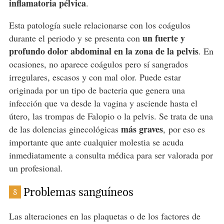
inflamatoria pélvica
.
Esta patología suele relacionarse con los coágulos
un fuerte y
durante el periodo y se presenta con
profundo dolor abdominal en la zona de la pelvis
. En
ocasiones, no aparece coágulos pero sí sangrados
irregulares, escasos y con mal olor. Puede estar
originada por un tipo de bacteria que genera una
infección que va desde la vagina y asciende hasta el
útero, las trompas de Falopio o la pelvis. Se trata de una
más graves
de las dolencias ginecológicas
, por eso es
importante que ante cualquier molestia se acuda
inmediatamente a consulta médica para ser valorada por
un profesional.
Problemas sanguíneos
8
Las alteraciones en las plaquetas o de los factores de