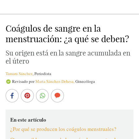
Coágulos de sangre en la
menstruación: ¿a qué se deben?
Su origen está en la sangre acumulada en
el útero
Tamara Sánchez
,
Periodista
Revisado por
Marta Sánchez-Dehesa,
Ginecóloga
En este artículo
¿Por qué se producen los coágulos menstruales?