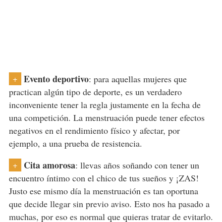
Evento deportivo
: para aquellas mujeres que
+
practican algún tipo de deporte, es un verdadero
inconveniente tener la regla justamente en la fecha de
una competición. La menstruación puede tener efectos
negativos en el rendimiento físico y afectar, por
ejemplo, a una prueba de resistencia.
Cita amorosa
: llevas años soñando con tener un
+
encuentro íntimo con el chico de tus sueños y ¡ZAS!
Justo ese mismo día la menstruación es tan oportuna
que decide llegar sin previo aviso. Esto nos ha pasado a
muchas, por eso es normal que quieras tratar de evitarlo.