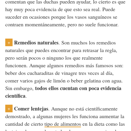
comentan que las duchas pueden ayudar, lo cierto es que
hay muy poca evidencia de que esto sea real. Puede
suceder en ocasiones porque los vasos sanguíneos se
contraen momentáneamente, pero no suele funcionar.
Remedios naturales
. Son muchos los remedios
+
naturales que puedes encontrar para retrasar la regla,
pero serán pocos o ninguno los que realmente
funcionen. Aunque algunos remedios más famosos son:
beber dos cucharaditas de vinagre tres veces al día,
comer varios gajos de limón o beber gelatina con agua.
todos ellos cuentan con poca evidencia
Sin embargo,
científica
.
Comer lentejas
. Aunque no está científicamente
+
demostrado, a algunas mujeres les funciona aumentar la
cantidad de cierto
tipo de alimentos
en la dieta como las