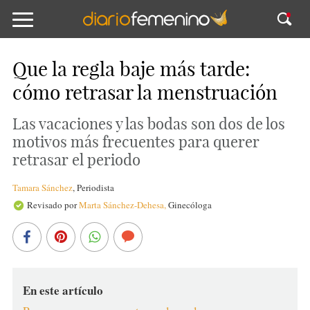
Que la regla baje más tarde:
cómo retrasar la menstruación
Las vacaciones y las bodas son dos de los
motivos más frecuentes para querer
retrasar el periodo
Tamara Sánchez
,
Periodista
Revisado por
Marta Sánchez-Dehesa,
Ginecóloga
En este artículo