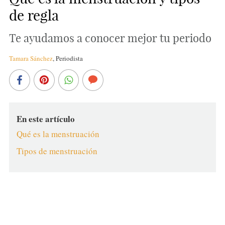
de regla
Te ayudamos a conocer mejor tu periodo
Tamara Sánchez
,
Periodista
En este artículo
Qué es la menstruación
Tipos de menstruación