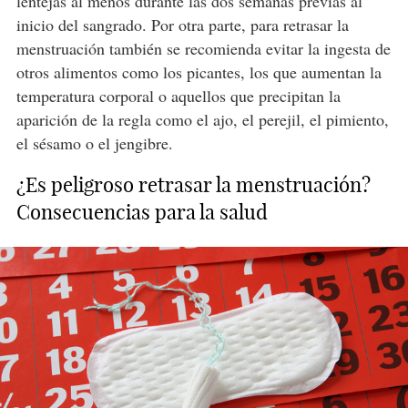
lentejas al menos durante las dos semanas previas al
inicio del sangrado. Por otra parte, para retrasar la
menstruación también se recomienda evitar la ingesta de
otros alimentos como los picantes, los que aumentan la
temperatura corporal o aquellos que precipitan la
aparición de la regla como el ajo, el perejil, el pimiento,
el sésamo o el jengibre.
¿Es peligroso retrasar la menstruación?
Consecuencias para la salud