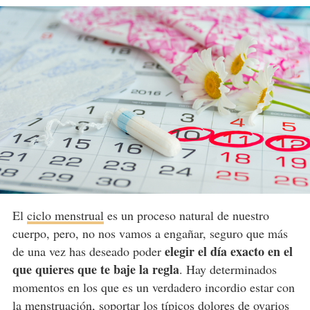
El
ciclo menstrual
es un proceso natural de nuestro
cuerpo, pero, no nos vamos a engañar, seguro que más
elegir el día exacto en el
de una vez has deseado poder
que quieres que te baje la regla
. Hay determinados
momentos en los que es un verdadero incordio estar con
la menstruación, soportar los típicos dolores de ovarios