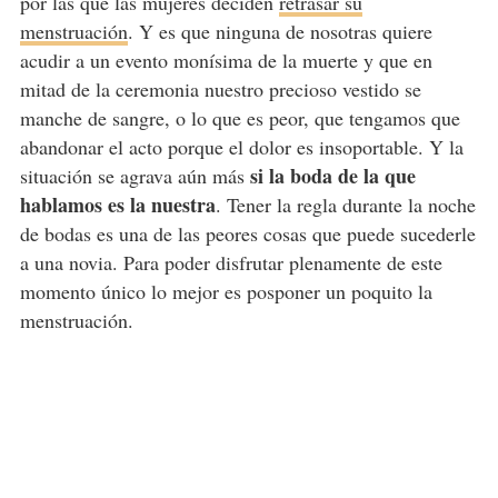
por las que las mujeres deciden
retrasar su
menstruación
. Y es que ninguna de nosotras quiere
acudir a un evento monísima de la muerte y que en
mitad de la ceremonia nuestro precioso vestido se
manche de sangre, o lo que es peor, que tengamos que
abandonar el acto porque el dolor es insoportable. Y la
si la boda de la que
situación se agrava aún más
hablamos es la nuestra
. Tener la regla durante la noche
de bodas es una de las peores cosas que puede sucederle
a una novia. Para poder disfrutar plenamente de este
momento único lo mejor es posponer un poquito la
menstruación.