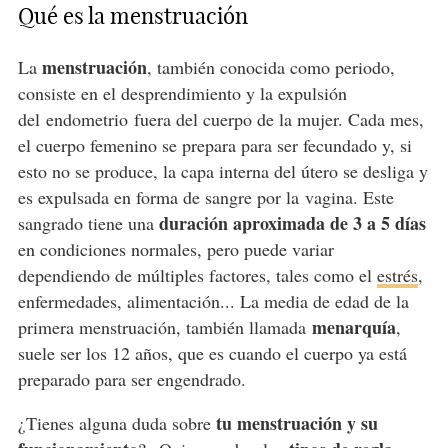
Qué es la menstruación
menstruación
La
, también conocida como periodo,
consiste en el desprendimiento y la expulsión
del endometrio fuera del cuerpo de la mujer. Cada mes,
el cuerpo femenino se prepara para ser fecundado y, si
esto no se produce, la capa interna del útero se desliga y
es expulsada en forma de sangre por la vagina. Este
duración aproximada de 3 a 5 días
sangrado tiene una
en condiciones normales, pero puede variar
dependiendo de múltiples factores, tales como el
estrés
,
enfermedades, alimentación... La media de edad de la
menarquía
primera menstruación, también llamada
,
suele ser los 12 años, que es cuando el cuerpo ya está
preparado para ser engendrado.
tu menstruación y su
¿Tienes alguna duda sobre