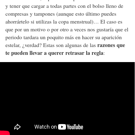
y tener que cargar a todas partes con el bolso lleno de
compresas y tampones (aunque esto último puedes
ahorrártelo si utilizas la copa menstrual)… El caso es
que por un motivo o por otro a veces nos gustaría que el
periodo tardara un poquito más en hacer su aparición
razones que
estelar, ¿verdad? Estas son algunas de las
te pueden llevar a querer retrasar la regla
: