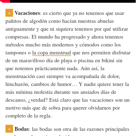
Vacaciones
: es cierto que ya no tenemos que usar
+
pañitos de algodón como hacían nuestras abuelas
antiguamente y que ni siquiera tenemos por qué utilizar
compresas. El mundo ha progresado y ahora tenemos
métodos mucho más modernos y cómodos como los
tampones o
la copa menstrual
que nos permiten disfrutar
de un maravilloso día de playa o piscina en bikini sin
que notemos prácticamente nada. Aún así, la
menstruación casi siempre va acompañada de dolor,
hinchazón, cambios de humor… Y nadie quiere tener la
más mínima molestia durante sus ansiados días de
descanso, ¿verdad? Está claro que las vacaciones son un
motivo más que de sobra para querer olvidarnos por
completo de la regla.
Bodas
: las bodas son otra de las razones principales
+