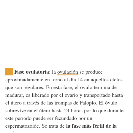
Fase ovulatoria
: la
ovulación
se produce
+
aproximadamente en torno al día 14 en aquellos ciclos
que son regulares. En esta fase, el óvulo termina de
madurar, es liberado por el ovario y transportado hasta
el útero a través de las trompas de Falopio. El óvulo
sobrevive en el útero hasta 24 horas por lo que durante
este periodo puede ser fecundado por un
la fase más fértil de la
espermatozoide. Se trata de