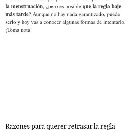
la menstruación
que la regla baje
, ¿pero es posible
más tarde
? Aunque no hay nada garantizado, puede
serlo y hoy vas a conocer algunas formas de intentarlo.
¡Toma nota!
Razones para querer retrasar la regla