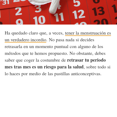
Ha quedado claro que, a veces,
tener la menstruación es
un verdadero incordio
. No pasa nada si decides
retrasarla en un momento puntual con alguno de los
métodos que te hemos propuesto. No obstante, debes
retrasar tu periodo
saber que coger la costumbre de
mes tras mes es un riesgo para la salud
, sobre todo si
lo haces por medio de las pastillas anticonceptivas.