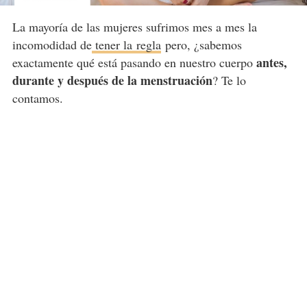
La mayoría de las mujeres sufrimos mes a mes la
incomodidad de
tener la regla
pero, ¿sabemos
antes,
exactamente qué está pasando en nuestro cuerpo
durante y después de la menstruación
? Te lo
contamos.