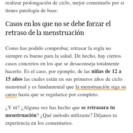
realizar prolongación de ciclo, mejor comentarlo por si
tienes patología de base.
Casos en los que no se debe forzar el
retraso de la menstruación
Como has podido comprobar, retrasar la regla no
siempre es bueno para la salud. De hecho, hay ciertos
casos concretos en los que se desaconseja totalmente
niñas de 12 a
hacerlo. Es el caso, por ejemplo, de las
15 años
las cuales están en sus primeros años de ciclo
menstrual y es fundamental que
la menstruación siga su
curso
hasta que se regularice por completo.
se retrasara tu
¿Y tú? ¿Alguna vez has hecho que
menstruación
? ¿Qué método utilizaste? Déjanos tu
experiencia en los comentarios.