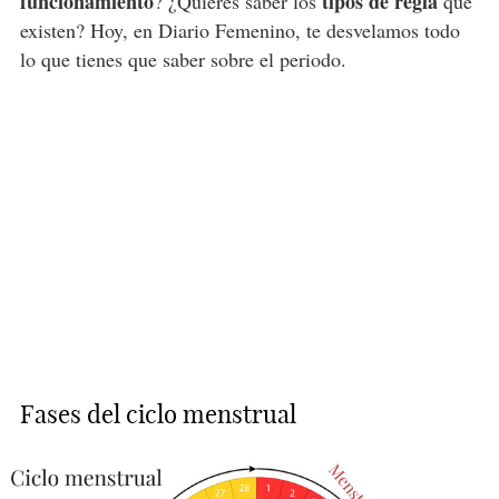
funcionamiento
tipos de regla
? ¿Quieres saber los
que
existen? Hoy, en Diario Femenino, te desvelamos todo
lo que tienes que saber sobre el periodo.
Fases del ciclo menstrual