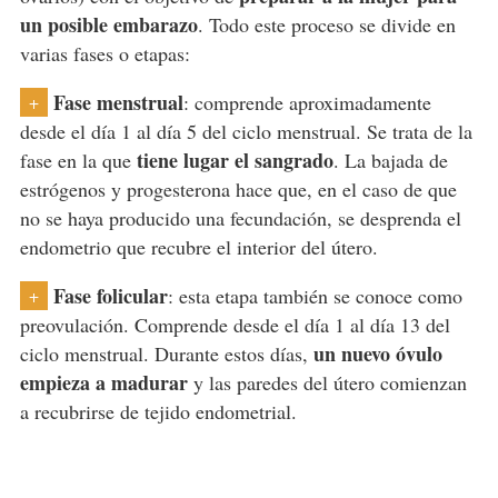
un posible embarazo
. Todo este proceso se divide en
varias fases o etapas:
Fase menstrual
: comprende aproximadamente
+
desde el día 1 al día 5 del ciclo menstrual. Se trata de la
tiene lugar el sangrado
fase en la que
. La bajada de
estrógenos y progesterona hace que, en el caso de que
no se haya producido una fecundación, se desprenda el
endometrio que recubre el interior del útero.
Fase folicular
: esta etapa también se conoce como
+
preovulación. Comprende desde el día 1 al día 13 del
un nuevo óvulo
ciclo menstrual. Durante estos días,
empieza a madurar
y las paredes del útero comienzan
a recubrirse de tejido endometrial.