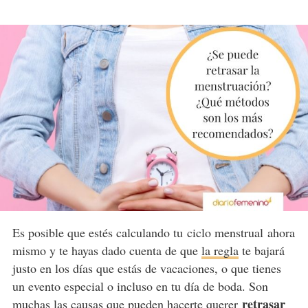
Es posible que estés calculando tu ciclo menstrual ahora
mismo y te hayas dado cuenta de que
la regla
te bajará
justo en los días que estás de vacaciones, o que tienes
un evento especial o incluso en tu día de boda. Son
retrasar
muchas las causas que pueden hacerte querer