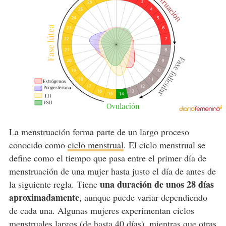
La menstruación forma parte de un largo proceso
conocido como
ciclo menstrual
. El ciclo menstrual se
define como el tiempo que pasa entre el primer día de
menstruación de una mujer hasta justo el día de antes de
una duración de unos 28 días
la siguiente regla. Tiene
aproximadamente
, aunque puede variar dependiendo
de cada una. Algunas mujeres experimentan ciclos
menstruales largos (de hasta 40 días), mientras que otras