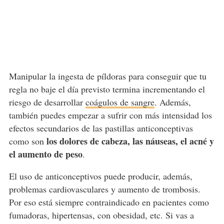
Manipular la ingesta de píldoras para conseguir que tu
regla no baje el día previsto termina incrementando el
riesgo de desarrollar
coágulos de sangre
. Además,
también puedes empezar a sufrir con más intensidad los
efectos secundarios de las pastillas anticonceptivas
los dolores de cabeza, las náuseas, el acné y
como son
el aumento de peso
.
El uso de anticonceptivos puede producir, además,
problemas cardiovasculares y aumento de trombosis.
Por eso está siempre contraindicado en pacientes como
fumadoras, hipertensas, con obesidad, etc. Si vas a