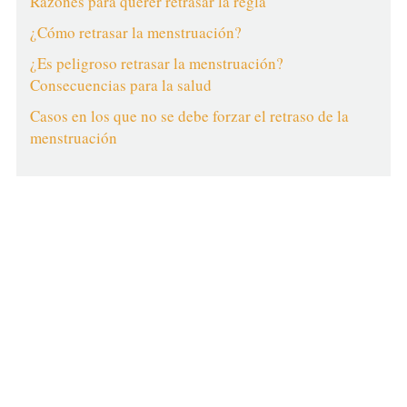
Razones para querer retrasar la regla
¿Cómo retrasar la menstruación?
¿Es peligroso retrasar la menstruación?
Consecuencias para la salud
Casos en los que no se debe forzar el retraso de la
menstruación