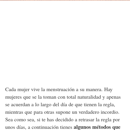
Cada mujer vive la menstruación a su manera. Hay
mujeres que se la toman con total naturalidad y apenas
se acuerdan a lo largo del día de que tienen la regla,
mientras que para otras supone un verdadero incordio.
Sea como sea, si te has decidido a retrasar la regla por
algunos métodos que
unos días, a continuación tienes