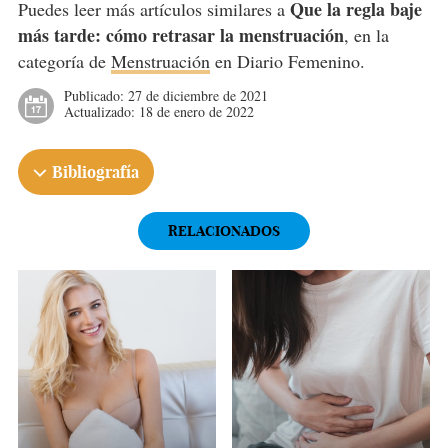
Que la regla baje
Puedes leer más artículos similares a
más tarde: cómo retrasar la menstruación
, en la
categoría de
Menstruación
en Diario Femenino.
Publicado:
27 de diciembre de 2021
Actualizado:
18 de enero de 2022
Bibliografía
RELACIONADOS