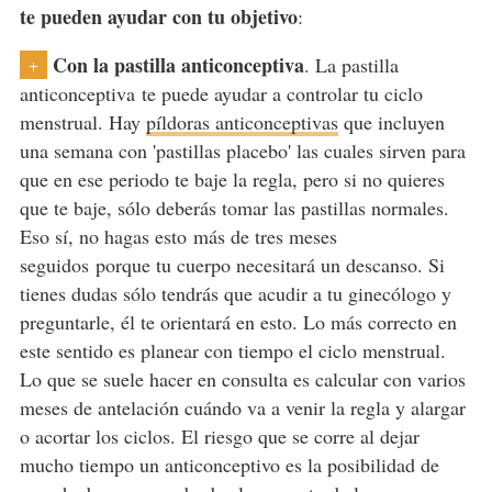
te pueden ayudar con tu objetivo
:
Con la pastilla anticonceptiva
. La pastilla
+
anticonceptiva te puede ayudar a controlar tu ciclo
menstrual. Hay
píldoras anticonceptivas
que incluyen
una semana con 'pastillas placebo' las cuales sirven para
que en ese periodo te baje la regla, pero si no quieres
que te baje, sólo deberás tomar las pastillas normales.
Eso sí, no hagas esto más de tres meses
seguidos porque tu cuerpo necesitará un descanso. Si
tienes dudas sólo tendrás que acudir a tu ginecólogo y
preguntarle, él te orientará en esto. Lo más correcto en
este sentido es planear con tiempo el ciclo menstrual.
Lo que se suele hacer en consulta es calcular con varios
meses de antelación cuándo va a venir la regla y alargar
o acortar los ciclos. El riesgo que se corre al dejar
mucho tiempo un anticonceptivo es la posibilidad de