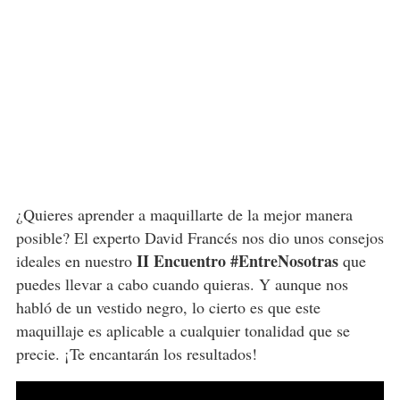
¿Quieres aprender a maquillarte de la mejor manera
posible? El experto David Francés nos dio unos consejos
II Encuentro #EntreNosotras
ideales en nuestro
que
puedes llevar a cabo cuando quieras. Y aunque nos
habló de un vestido negro, lo cierto es que este
maquillaje es aplicable a cualquier tonalidad que se
precie. ¡Te encantarán los resultados!