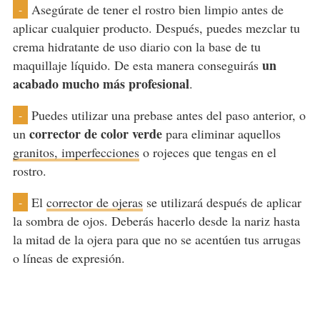
Asegúrate de tener el rostro bien limpio antes de
-
aplicar cualquier producto. Después, puedes mezclar tu
crema hidratante de uso diario con la base de tu
un
maquillaje líquido. De esta manera conseguirás
acabado mucho más profesional
.
Puedes utilizar una prebase antes del paso anterior, o
-
corrector de color verde
un
para eliminar aquellos
granitos, imperfecciones
o rojeces que tengas en el
rostro.
El
corrector de ojeras
se utilizará después de aplicar
-
la sombra de ojos. Deberás hacerlo desde la nariz hasta
la mitad de la ojera para que no se acentúen tus arrugas
o líneas de expresión.