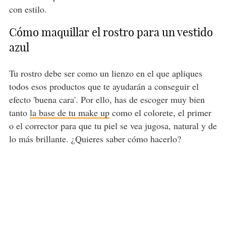
con estilo.
Cómo maquillar el rostro para un vestido
azul
Tu rostro debe ser como un lienzo en el que apliques
todos esos productos que te ayudarán a conseguir el
efecto 'buena cara'. Por ello, has de escoger muy bien
tanto
la base de tu make up
como el colorete, el primer
o el corrector para que tu piel se vea jugosa, natural y de
lo más brillante. ¿Quieres saber cómo hacerlo?