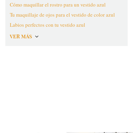
Cómo maquillar el rostro para un vestido azul
Tu maquillaje de ojos para el vestido de color azul
Labios perfectos con tu vestido azul