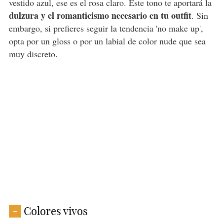
vestido azul, ese es el rosa claro. Este tono te aportará la
dulzura y el romanticismo necesario en tu outfit
. Sin
embargo, si prefieres seguir la tendencia 'no make up',
opta por un gloss o por un labial de color nude que sea
muy discreto.
Colores vivos
+