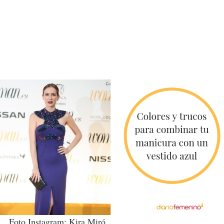
Foto Instagram: Kira Miró