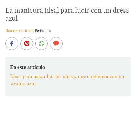
La manicura ideal para lucir con un dress
azul
Beatriz Martínez
,
Periodista
En este artículo
Ideas para maquillar tus uñas y que combinen con un
vestido azul