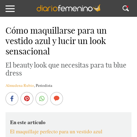
Cómo maquillarse para un
vestido azul y lucir un look
sensacional
El beauty look que necesitas para tu blue
dress
Almudena Rubio
,
Periodista
En este artículo
El maquillaje perfecto para un vestido azul