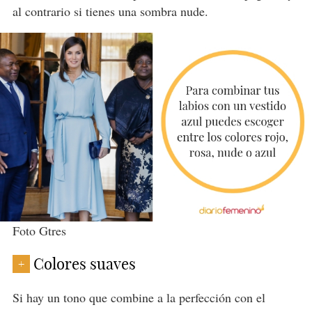
al contrario si tienes una sombra nude.
Foto Gtres
Colores suaves
+
Si hay un tono que combine a la perfección con el