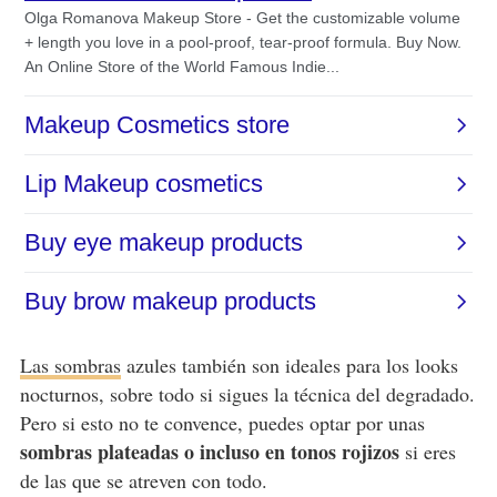
Las sombras
azules también son ideales para los looks
nocturnos, sobre todo si sigues la técnica del degradado.
Pero si esto no te convence, puedes optar por unas
sombras plateadas o incluso en tonos rojizos
si eres
de las que se atreven con todo.