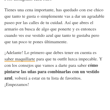
Tienes una cena importante, has quedado con ese chico
que tanto te gusta o simplemente vas a dar un agradable
paseo por las calles de tu cuidad. Así que abres el
armario en busca de algo que ponerte y es entonces
cuando ves ese vestido azul que tanto te gustaba pero
que tan poco te pones últimamente.
¡Adelante! Lo primero que debes tener en cuenta es
saber maquillarte
para que tu outfit luzca impecable. Y
cómo
con los consejos que vamos a darte para saber
pintarse las uñas para combinarlas con un vestido
azul
, volverá a estar en tu lista de favoritos.
¡Empezamos!