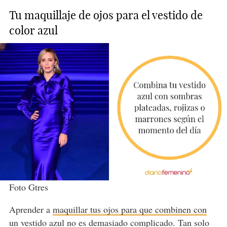
Tu maquillaje de ojos para el vestido de
color azul
Foto Gtres
Aprender a
maquillar tus ojos para que combinen con
un vestido azul
no es demasiado complicado. Tan solo