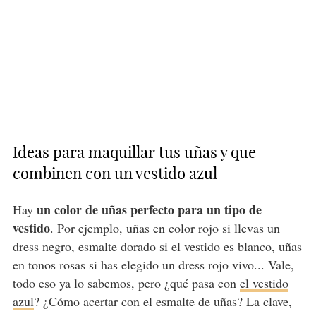
Ideas para maquillar tus uñas y que
combinen con un vestido azul
un color de uñas perfecto para un tipo de
Hay
vestido
. Por ejemplo, uñas en color rojo si llevas un
dress negro, esmalte dorado si el vestido es blanco, uñas
en tonos rosas si has elegido un dress rojo vivo... Vale,
todo eso ya lo sabemos, pero ¿qué pasa con
el vestido
azul
? ¿Cómo acertar con el esmalte de uñas? La clave,