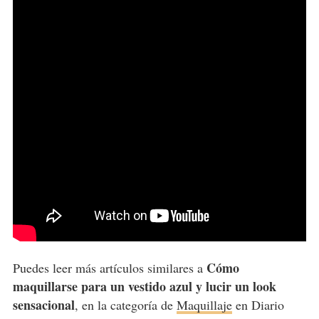
Cómo
Puedes leer más artículos similares a
maquillarse para un vestido azul y lucir un look
sensacional
, en la categoría de
Maquillaje
en Diario