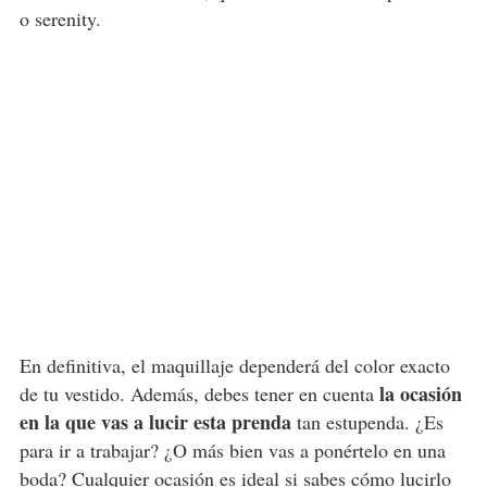
o serenity.
En definitiva, el maquillaje dependerá del color exacto
la ocasión
de tu vestido. Además, debes tener en cuenta
en la que vas a lucir esta prenda
tan estupenda. ¿Es
para ir a trabajar? ¿O más bien vas a ponértelo en una
boda? Cualquier ocasión es ideal si sabes cómo lucirlo