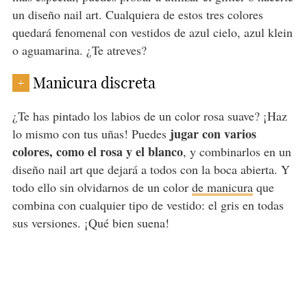
un diseño nail art. Cualquiera de estos tres colores
quedará fenomenal con vestidos de azul cielo, azul klein
o aguamarina. ¿Te atreves?
Manicura discreta
+
¿Te has pintado los labios de un color rosa suave? ¡Haz
jugar con varios
lo mismo con tus uñas! Puedes
colores, como el rosa y el blanco
, y combinarlos en un
diseño nail art que dejará a todos con la boca abierta. Y
todo ello sin olvidarnos de un color
de manicura
que
combina con cualquier tipo de vestido: el gris en todas
sus versiones. ¡Qué bien suena!