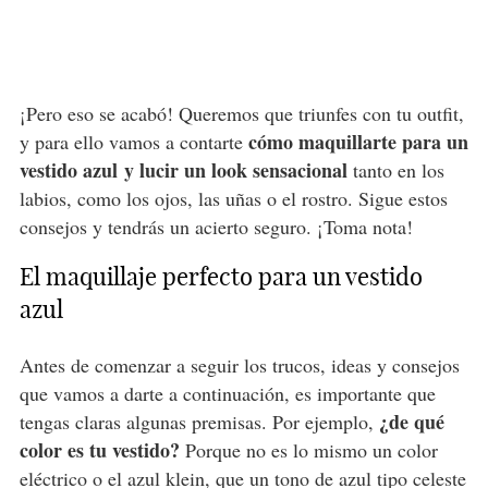
¡Pero eso se acabó! Queremos que triunfes con tu outfit,
cómo maquillarte para un
y para ello vamos a contarte
vestido azul y lucir un look sensacional
tanto en los
labios, como los ojos, las uñas o el rostro. Sigue estos
consejos y tendrás un acierto seguro. ¡Toma nota!
El maquillaje perfecto para un vestido
azul
Antes de comenzar a seguir los trucos, ideas y consejos
que vamos a darte a continuación, es importante que
¿de qué
tengas claras algunas premisas. Por ejemplo,
color es tu vestido?
Porque no es lo mismo un color
eléctrico o el azul klein, que un tono de azul tipo celeste