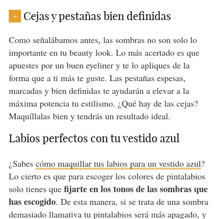
Cejas y pestañas bien definidas
+
Como señalábamos antes, las sombras no son solo lo
importante en tu beauty look. Lo más acertado es que
apuestes por un buen eyeliner y te lo apliques de la
forma que a ti más te guste. Las pestañas espesas,
marcadas y bien definidas te ayudarán a elevar a la
máxima potencia tu estilismo. ¿Qué hay de las cejas?
Maquíllalas bien y tendrás un resultado ideal.
Labios perfectos con tu vestido azul
¿Sabes
cómo maquillar tus labios para un vestido azul
?
Lo cierto es que para escoger los colores de pintalabios
fijarte en los tonos de las sombras que
solo tienes que
has escogido
. De esta manera, si se trata de una sombra
demasiado llamativa tu pintalabios será más apagado, y