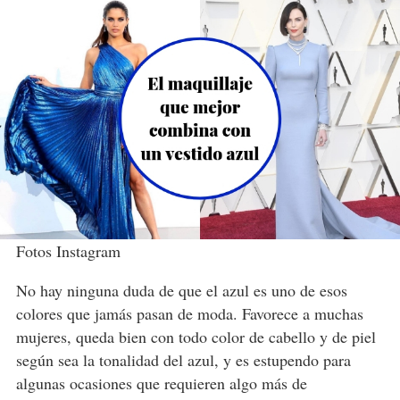
Fotos Instagram
No hay ninguna duda de que el azul es uno de esos
colores que jamás pasan de moda. Favorece a muchas
mujeres, queda bien con todo color de cabello y de piel
según sea la tonalidad del azul, y es estupendo para
algunas ocasiones que requieren algo más de