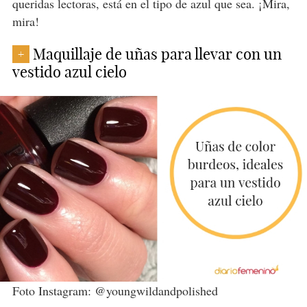
queridas lectoras, está en el tipo de azul que sea. ¡Mira,
mira!
Maquillaje de uñas para llevar con un
+
vestido azul cielo
Foto Instagram: @youngwildandpolished