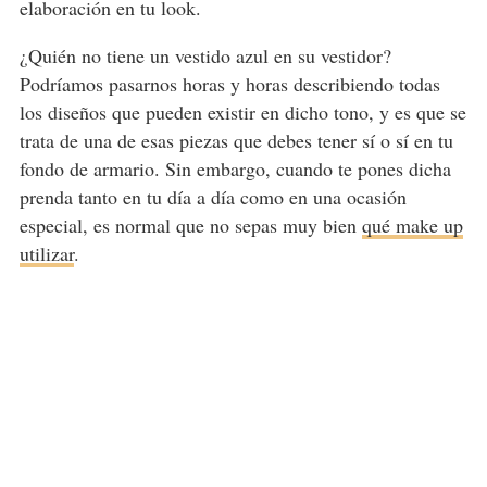
elaboración en tu look.
¿Quién no tiene un vestido azul en su vestidor?
Podríamos pasarnos horas y horas describiendo todas
los diseños que pueden existir en dicho tono, y es que se
trata de una de esas piezas que debes tener sí o sí en tu
fondo de armario. Sin embargo, cuando te pones dicha
prenda tanto en tu día a día como en una ocasión
especial, es normal que no sepas muy bien
qué make up
utilizar
.