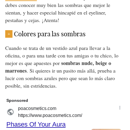
debes conocer muy bien las sombras que mejor le
sientan, y hacer especial hincapié en el eyeliner,
pestañas y cejas. ¡Atenta!
Colores para las sombras
+
Cuando se trata de un vestido azul para llevar a la
oficina, o para una tarde con tus amigas o tu chico, lo
sombras nude, beige o
mejor es que apuestes por
marrones
. Si quieres ir un pasito más allá, prueba a
lucir con sombras azules pero que sean lo más claro
posible, sin estridencias.