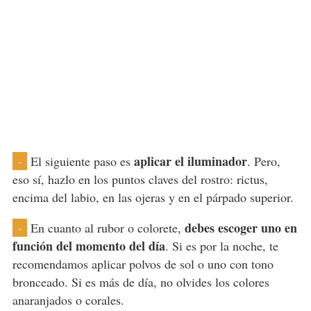
aplicar el iluminador
El siguiente paso es
. Pero,
-
eso sí, hazlo en los puntos claves del rostro: rictus,
encima del labio, en las ojeras y en el párpado superior.
debes escoger uno en
En cuanto al rubor o colorete,
-
función del momento del día
. Si es por la noche, te
recomendamos aplicar polvos de sol o uno con tono
bronceado. Si es más de día, no olvides los colores
anaranjados o corales.