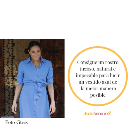
Foto Gtres