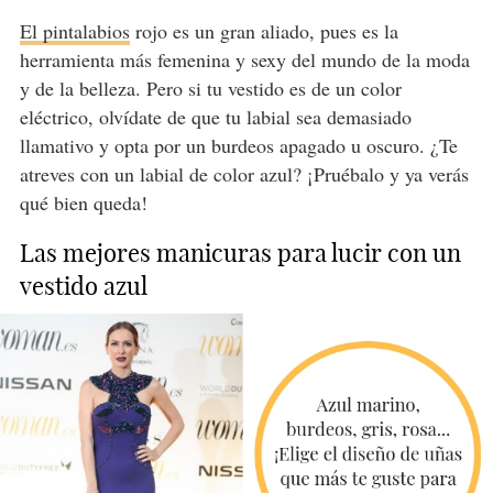
El pintalabios
rojo es un gran aliado, pues es la
herramienta más femenina y sexy del mundo de la moda
y de la belleza. Pero si tu vestido es de un color
eléctrico, olvídate de que tu labial sea demasiado
llamativo y opta por un burdeos apagado u oscuro. ¿Te
atreves con un labial de color azul? ¡Pruébalo y ya verás
qué bien queda!
Las mejores manicuras para lucir con un
vestido azul