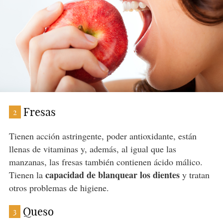
Fresas
2
Tienen acción astringente, poder antioxidante, están
llenas de vitaminas y, además, al igual que las
manzanas, las fresas también contienen ácido málico.
capacidad de blanquear los dientes
Tienen la
y tratan
otros problemas de higiene.
Queso
3