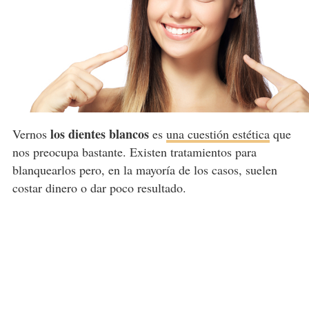
los dientes blancos
Vernos
es
una cuestión estética
que
nos preocupa bastante. Existen tratamientos para
blanquearlos pero, en la mayoría de los casos, suelen
costar dinero o dar poco resultado.