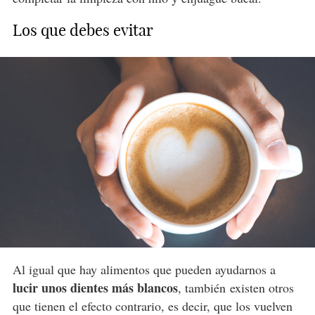
Los que debes evitar
Al igual que hay alimentos que pueden ayudarnos a
lucir unos dientes más blancos
, también existen otros
que tienen el efecto contrario, es decir, que los vuelven