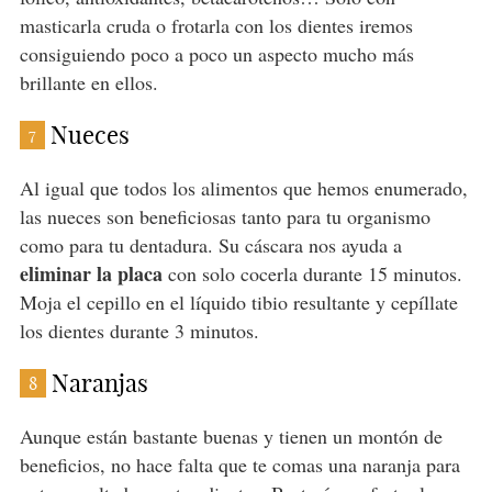
masticarla cruda o frotarla con los dientes iremos
consiguiendo poco a poco un aspecto mucho más
brillante en ellos.
Nueces
7
Al igual que todos los alimentos que hemos enumerado,
las nueces son beneficiosas tanto para tu organismo
como para tu dentadura. Su cáscara nos ayuda a
eliminar la placa
con solo cocerla durante 15 minutos.
Moja el cepillo en el líquido tibio resultante y cepíllate
los dientes durante 3 minutos.
Naranjas
8
Aunque están bastante buenas y tienen un montón de
beneficios, no hace falta que te comas una naranja para