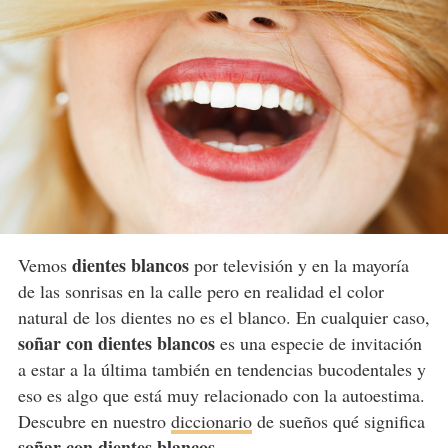
dientes blancos
Vemos
por televisión y en la mayoría
de las sonrisas en la calle pero en realidad el color
natural de los dientes no es el blanco. En cualquier caso,
soñar con dientes blancos
es una especie de invitación
a estar a la última también en tendencias bucodentales y
eso es algo que está muy relacionado con la autoestima.
Descubre en nuestro
diccionario
de sueños qué significa
soñar con dientes blancos.