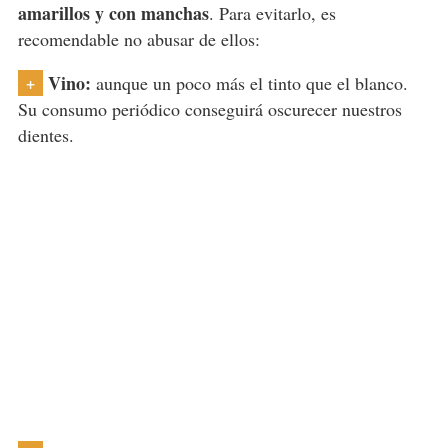
amarillos y con manchas
. Para evitarlo, es
recomendable no abusar de ellos:
Vino:
+
aunque un poco más el tinto que el blanco.
Su consumo periódico conseguirá oscurecer nuestros
dientes.