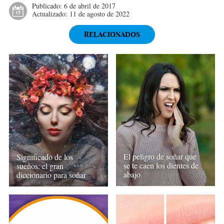
Publicado:
6 de abril de 2017
Actualizado:
11 de agosto de 2022
RELACIONADOS
El peligro de soñar que
Significado de los
se te caen los dientes de
sueños: el gran
abajo
diccionario para soñar