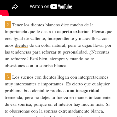
Tener los dientes blancos dice mucho de la
2
aspecto exterior
importancia que le das a tu
. Piensa que
eres igual de valiente, independiente y maravillosa con
unos
dientes
de un color natural, pero te dejas llevar por
las tendencias para reforzar tu personalidad. ¿Necesitas
un refuerzo? Está bien, siempre y cuando no te
obsesiones con tu sonrisa blanca.
Los sueños con dientes llegan con interpretaciones
3
muy interesantes e importantes. Es cierto que cualquier
una inseguridad
problema bucodental te produce
tremenda, pero no dejes tu fuerza en manos únicamente
de esa sonrisa, porque en el interior hay mucho más. Si
te obsesionas con la sonrisa extremadamente blanca,