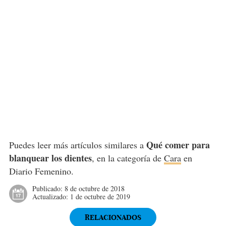
Qué comer para
Puedes leer más artículos similares a
blanquear los dientes
, en la categoría de
Cara
en
Diario Femenino.
Publicado:
8 de octubre de 2018
Actualizado:
1 de octubre de 2019
RELACIONADOS