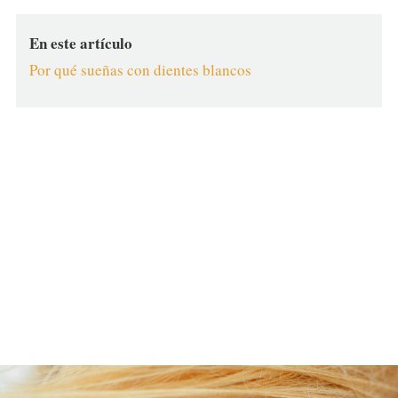
En este artículo
Por qué sueñas con dientes blancos