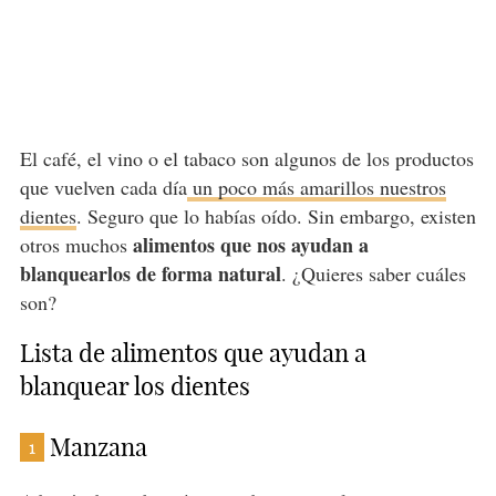
El café, el vino o el tabaco son algunos de los productos
que vuelven cada día
un poco más amarillos nuestros
dientes
. Seguro que lo habías oído. Sin embargo, existen
alimentos que nos ayudan a
otros muchos
blanquearlos de forma natural
. ¿Quieres saber cuáles
son?
Lista de alimentos que ayudan a
blanquear los dientes
Manzana
1