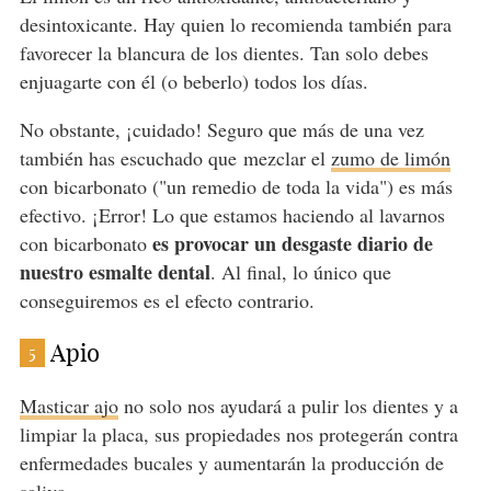
desintoxicante. Hay quien lo recomienda también para
favorecer la blancura de los dientes. Tan solo debes
enjuagarte con él (o beberlo) todos los días.
No obstante, ¡cuidado! Seguro que más de una vez
también has escuchado que mezclar el
zumo de limón
con bicarbonato ("un remedio de toda la vida") es más
efectivo. ¡Error! Lo que estamos haciendo al lavarnos
es provocar un desgaste diario de
con bicarbonato
nuestro esmalte dental
. Al final, lo único que
conseguiremos es el efecto contrario.
Apio
5
Masticar ajo
no solo nos ayudará a pulir los dientes y a
limpiar la placa, sus propiedades nos protegerán contra
enfermedades bucales y aumentarán la producción de