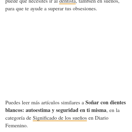
puede que necesites ir al
dentista
, también en sueños,
para que te ayude a superar tus obsesiones.
Soñar con dientes
Puedes leer más artículos similares a
blancos: autoestima y seguridad en ti misma
, en la
categoría de
Significado de los sueños
en Diario
Femenino.