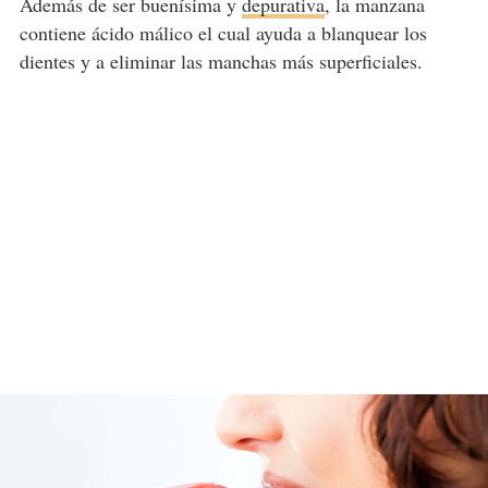
Además de ser buenísima y
depurativa
, la manzana
contiene ácido málico el cual ayuda a blanquear los
dientes y a eliminar las manchas más superficiales.