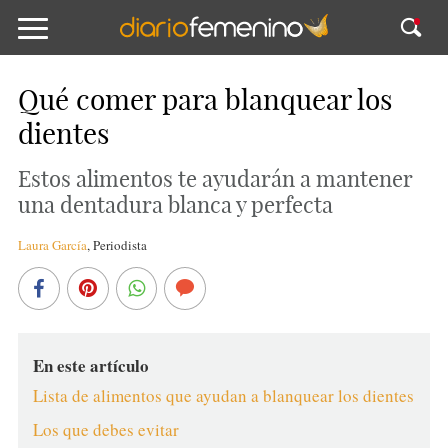
Qué comer para blanquear los
dientes
Estos alimentos te ayudarán a mantener
una dentadura blanca y perfecta
Laura García
,
Periodista
En este artículo
Lista de alimentos que ayudan a blanquear los dientes
Los que debes evitar