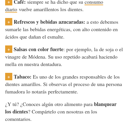
Café:
+
siempre se ha dicho que su
consumo
diario
vuelve amarillentos los dientes.
Refrescos y bebidas azucaradas:
+
a esto debemos
sumarle las bebidas energéticas, con alto contenido en
ácidos que dañan el esmalte.
Salsas con color fuerte
+
: por ejemplo, la de soja o el
vinagre de Módena. Su uso repetido acabará haciendo
mella en nuestra dentadura.
Tabaco:
+
Es uno de los grandes responsables de los
dientes amarillos. Si observas el proceso de una persona
fumadora lo notarás perfectamente.
blanquear
¿Y tú? ¿Conoces algún otro alimento para
los dientes
? Compártelo con nosotras en los
comentarios.