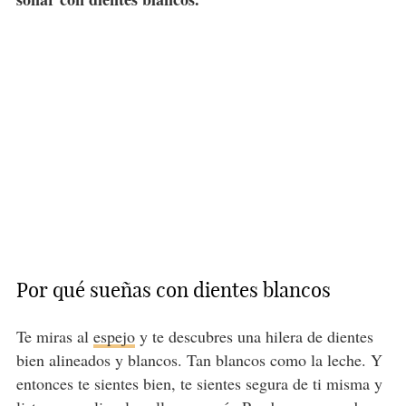
Por qué sueñas con dientes blancos
Te miras al
espejo
y te descubres una hilera de dientes
bien alineados y blancos. Tan blancos como la leche. Y
entonces te sientes bien, te sientes segura de ti misma y