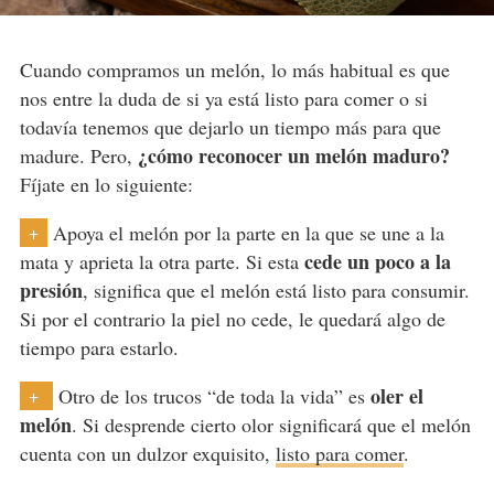
Cuando compramos un melón, lo más habitual es que
nos entre la duda de si ya está listo para comer o si
todavía tenemos que dejarlo un tiempo más para que
¿cómo reconocer un melón maduro?
madure. Pero,
Fíjate en lo siguiente:
Apoya el melón por la parte en la que se une a la
+
cede un poco a la
mata y aprieta la otra parte. Si esta
presión
, significa que el melón está listo para consumir.
Si por el contrario la piel no cede, le quedará algo de
tiempo para estarlo.
oler el
Otro de los trucos “de toda la vida” es
+
melón
. Si desprende cierto olor significará que el melón
cuenta con un dulzor exquisito,
listo para comer
.