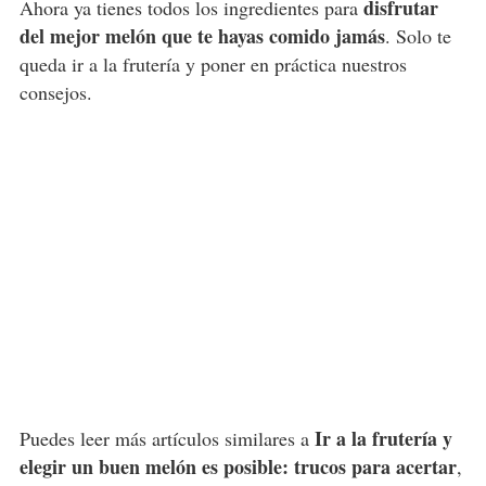
disfrutar
Ahora ya tienes todos los ingredientes para
del mejor melón que te hayas comido jamás
. Solo te
queda ir a la frutería y poner en práctica nuestros
consejos.
Ir a la frutería y
Puedes leer más artículos similares a
elegir un buen melón es posible: trucos para acertar
,