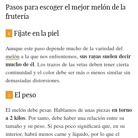
Pasos para escoger el mejor melón de la
frutería
Fíjate en la piel
1
Aunque este paso depende mucho de la variedad del
sus rayas suelen decir
melón
a la que nos enfrentemos,
mucho de él
. Los trazos de las vetas deben tener cierta
continuidad y el color debe ser más o menos similar sin
demasiadas distorsiones.
El peso
2
en torno
El melón debe pesar. Hablamos de unas piezas
a 2 kilos
. Por tanto, debe haber una relación entre su
tamaño y su peso. Si pesa poco significará que, en su
interior, habrá menos carne y líquido, por lo que el