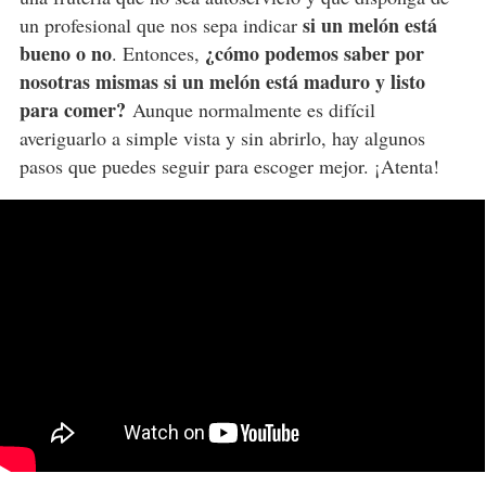
si un melón está
un profesional que nos sepa indicar
bueno o no
¿cómo podemos saber por
. Entonces,
nosotras mismas si un melón está maduro y listo
para comer?
Aunque normalmente es difícil
averiguarlo a simple vista y sin abrirlo, hay algunos
pasos que puedes seguir para escoger mejor. ¡Atenta!