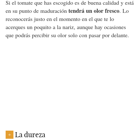
Si el tomate que has escogido es de buena calidad y está
tendrá un olor fresco
en su punto de maduración
. Lo
reconocerás justo en el momento en el que te lo
acerques un poquito a la nariz, aunque hay ocasiones
que podrás percibir su olor solo con pasar por delante.
La dureza
+