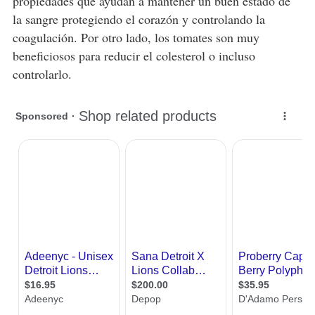
propiedades que ayudan a mantener un buen estado de
la sangre protegiendo el corazón y controlando la
coagulación. Por otro lado, los tomates son muy
beneficiosos para reducir el colesterol o incluso
controlarlo.