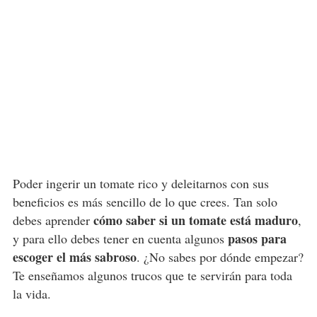
Poder ingerir un tomate rico y deleitarnos con sus
beneficios es más sencillo de lo que crees. Tan solo
cómo saber si un tomate está maduro
debes aprender
,
pasos para
y para ello debes tener en cuenta algunos
escoger el más sabroso
. ¿No sabes por dónde empezar?
Te enseñamos algunos trucos que te servirán para toda
la vida.