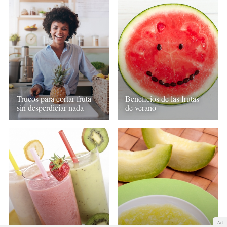
Trucos para cortar fruta
Beneficios de las frutas
sin desperdiciar nada
de verano
Ad