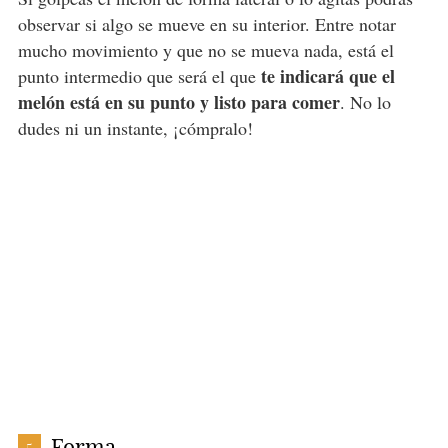
observar si algo se mueve en su interior. Entre notar
mucho movimiento y que no se mueva nada, está el
te indicará que el
punto intermedio que será el que
melón está en su punto y listo para comer
. No lo
dudes ni un instante, ¡cómpralo!
Forma
5