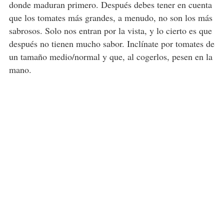
donde maduran primero. Después debes tener en cuenta
que los tomates más grandes, a menudo, no son los más
sabrosos. Solo nos entran por la vista, y lo cierto es que
después no tienen mucho sabor. Inclínate por tomates de
un tamaño medio/normal y que, al cogerlos, pesen en la
mano.