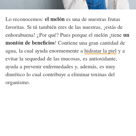
el melón
Lo reconocemos:
es una de nuestras frutas
favoritas. Si tú también eres de las nuestras, ¡estás de
un
enhorabuena! ¿Por qué? Pues porque el melón ¡tiene
montón de beneficios
! Contiene una gran cantidad de
agua, la cual ayuda enormemente a
hidratar la piel
y a
evitar la sequedad de las mucosas, es antioxidante,
ayuda a prevenir enfermedades y, además, es muy
diurético lo cual contribuye a eliminar toxinas del
organismo.