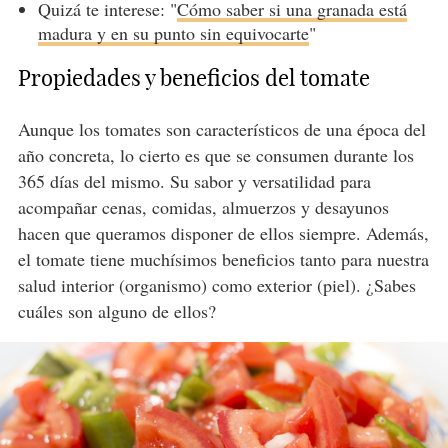
Quizá te interese: "
Cómo saber si una granada está
madura y en su punto sin equivocarte
"
Propiedades y beneficios del tomate
Aunque los tomates son característicos de una época del
año concreta, lo cierto es que se consumen durante los
365 días del mismo. Su sabor y versatilidad para
acompañar cenas, comidas, almuerzos y desayunos
hacen que queramos disponer de ellos siempre. Además,
el tomate tiene muchísimos beneficios tanto para nuestra
salud interior (organismo) como exterior (piel). ¿Sabes
cuáles son alguno de ellos?