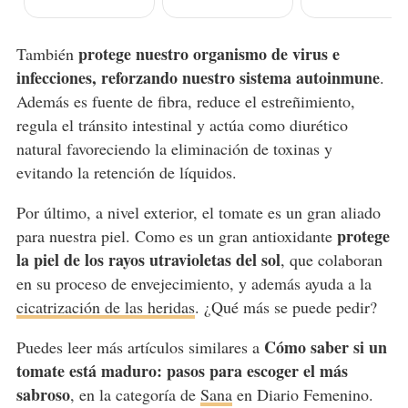
protege nuestro organismo de virus e
También
infecciones, reforzando nuestro sistema autoinmune
.
Además es fuente de fibra, reduce el estreñimiento,
regula el tránsito intestinal y actúa como diurético
natural favoreciendo la eliminación de toxinas y
evitando la retención de líquidos.
Por último, a nivel exterior, el tomate es un gran aliado
protege
para nuestra piel. Como es un gran antioxidante
la piel de los rayos utravioletas del sol
, que colaboran
en su proceso de envejecimiento, y además ayuda a la
cicatrización de las heridas
. ¿Qué más se puede pedir?
Cómo saber si un
Puedes leer más artículos similares a
tomate está maduro: pasos para escoger el más
sabroso
, en la categoría de
Sana
en Diario Femenino.