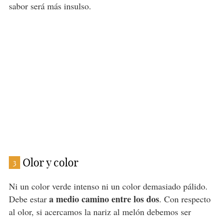
sabor será más insulso.
Olor y color
3
Ni un color verde intenso ni un color demasiado pálido.
a medio camino entre los dos
Debe estar
. Con respecto
al olor, si acercamos la nariz al melón debemos ser