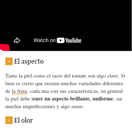
El aspecto
+
Tanto la piel como el tacto del tomate son algo clave. Si
bien es cierto que existen muchas variedades diferentes
de
la fruta
, cada una con sus características, en general
ener un aspecto brillante, uniforme
la piel debe t
, sin
muchas imperfecciones y algo suave.
El olor
+