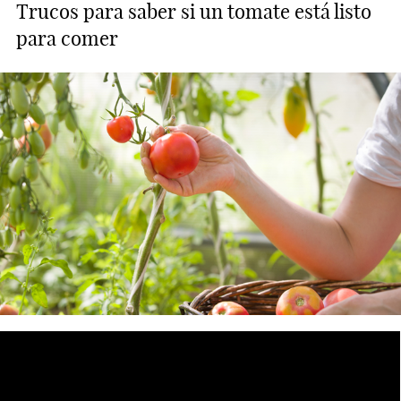
Trucos para saber si un tomate está listo
para comer