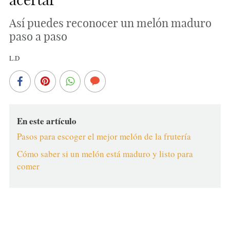
Así puedes reconocer un melón maduro
paso a paso
L.D
En este artículo
Pasos para escoger el mejor melón de la frutería
Cómo saber si un melón está maduro y listo para
comer