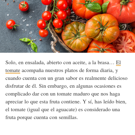
Solo, en ensalada, abierto con aceite, a la brasa…
El
tomate
acompaña nuestros platos de forma diaria, y
cuando cuenta con un gran sabor es realmente delicioso
disfrutar de él. Sin embargo, en algunas ocasiones es
complicado dar con un tomate maduro que nos haga
apreciar lo que esta fruta contiene. Y sí, has leído bien,
el tomate (igual que el aguacate) es considerado una
fruta porque cuenta con semillas.