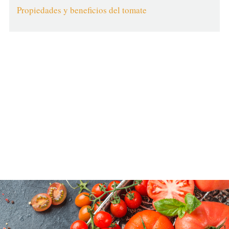
Propiedades y beneficios del tomate