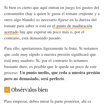
Si bien es cierto que aquí entran en juego los gustos del
consumidor (hay a quien le gusta el tomate crujiente y a
otros algo blando) es necesario fijarse en la dureza del
tomate para saber si está en
el punto de maduración
acertado
hay que esperar un poco más o, por el
contrario, está demasiado pasado.
Para ello, apretaremos ligeramente la fruta. Si notamos
que cede muy rápido a nuestra presión significará que
está muy maduro. Si, por el contrario lo notamos
bastante duro, es posible que le quede un poco de este
Un punto medio, que ceda a nuestra presión
proceso.
pero no demasiado, será perfecto
.
Obsérvalos bien
+
Para empezar, debes mirar la parte posterior, ahí es