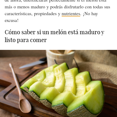
más o menos maduro y podrás disfrutarlo con todas sus
características, propiedades y
nutrientes
. ¡No hay
excusa!
Cómo saber si un melón está maduro y
listo para comer