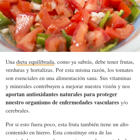
Una
dieta equilibrada
, como ya sabrás, debe tener frutas,
verduras y hortalizas. Por esta misma razón, los tomates
son esenciales en una alimentación sana. Sus vitaminas
y minerales contribuyen a mejorar nuestra visión y nos
aportan antioxidantes naturales para proteger
nuestro organismo de enfermedades vasculares
y/o
cerebrales.
Por si esto fuera poco, esta fruta también tiene un alto
contenido en hierro. Esta constituye otra de las