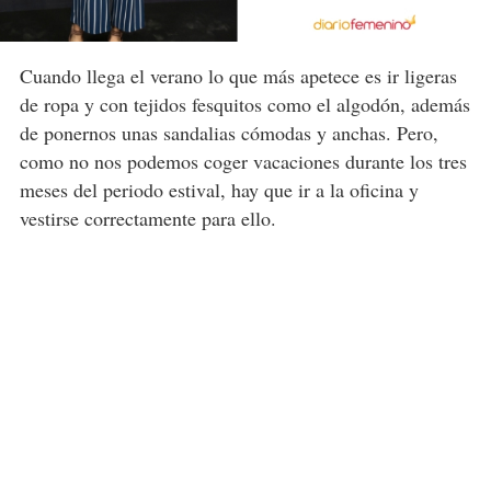
Cuando llega el verano lo que más apetece es ir ligeras
de ropa y con tejidos fesquitos como el algodón, además
de ponernos unas sandalias cómodas y anchas. Pero,
como no nos podemos coger vacaciones durante los tres
meses del periodo estival, hay que ir a la oficina y
vestirse correctamente para ello.