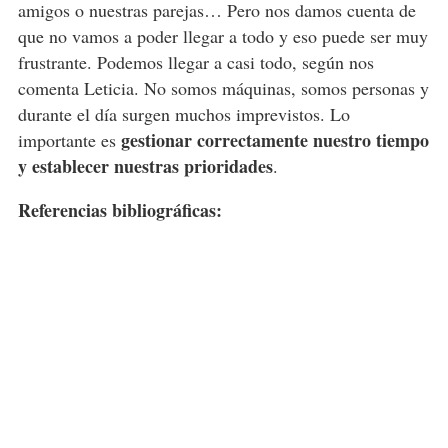
amigos o nuestras parejas… Pero nos damos cuenta de
que no vamos a poder llegar a todo y eso puede ser muy
frustrante. Podemos llegar a casi todo, según nos
comenta Leticia. No somos máquinas, somos personas y
durante el día surgen muchos imprevistos. Lo
gestionar correctamente nuestro tiempo
importante es
y establecer nuestras prioridades
.
Referencias bibliográficas: