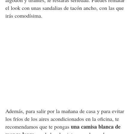
algodón y tirantes, le restarás seriedad. Puedes rematar
el look con unas sandalias de tacón ancho, con las que
irás comodísima.
Además, para salir por la mañana de casa y para evitar
los fríos de los aires acondicionados en la oficina, te
una camisa blanca de
recomendamos que te pongas