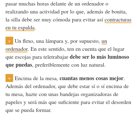
pasar muchas horas delante de un ordenador o
realizando una actividad por lo que, además de bonita,
la silla debe ser muy cómoda para evitar así
contracturas
en tu espalda
.
Un flexo, una lámpara y, por supuesto,
un
+
ordenador
. En este sentido, ten en cuenta que el lugar
debe ser lo más luminoso
que escojas para teletrabajar
que puedas
, preferiblemente con luz natural.
cuantas menos cosas mejor
Encima de la mesa,
.
+
Además del ordenador, que debe estar sí o sí encima de
tu mesa, hazte con unas bandejas organizadoras de
papeles y será más que suficiente para evitar el desorden
que se pueda formar.