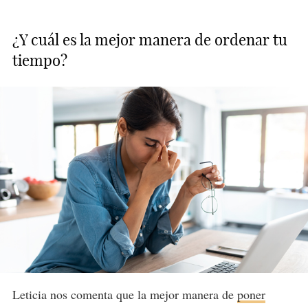
¿Y cuál es la mejor manera de ordenar tu
tiempo?
Leticia nos comenta que la mejor manera de
poner