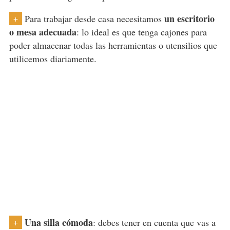
un escritorio
Para trabajar desde casa necesitamos
+
o mesa adecuada
: lo ideal es que tenga cajones para
poder almacenar todas las herramientas o utensilios que
utilicemos diariamente.
Una silla cómoda
: debes tener en cuenta que vas a
+