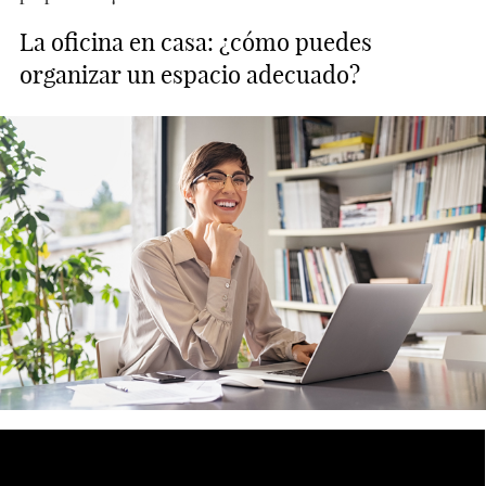
La oficina en casa: ¿cómo puedes
organizar un espacio adecuado?