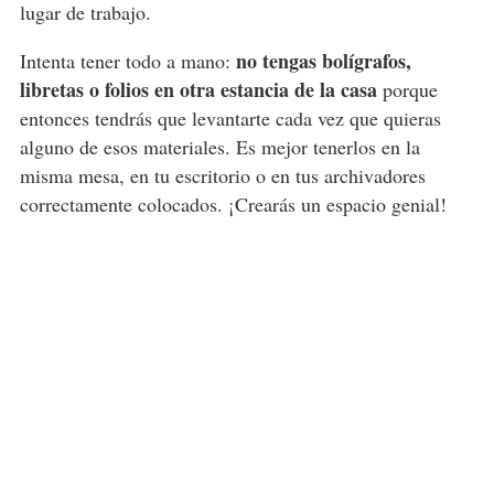
lugar de trabajo.
no tengas bolígrafos,
Intenta tener todo a mano:
libretas o folios en otra estancia de la casa
porque
entonces tendrás que levantarte cada vez que quieras
alguno de esos materiales. Es mejor tenerlos en la
misma mesa, en tu escritorio o en tus archivadores
correctamente colocados. ¡Crearás un espacio genial!