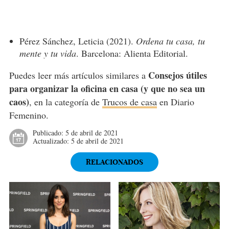
Pérez Sánchez, Leticia (2021).
Ordena tu casa, tu
mente y tu vida
. Barcelona: Alienta Editorial.
Consejos útiles
Puedes leer más artículos similares a
para organizar la oficina en casa (y que no sea un
caos)
, en la categoría de
Trucos de casa
en Diario
Femenino.
Publicado:
5 de abril de 2021
Actualizado:
5 de abril de 2021
RELACIONADOS