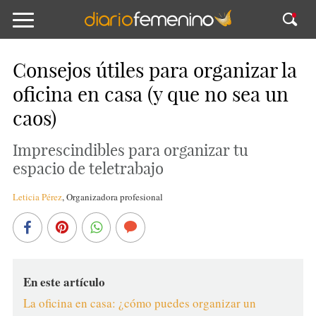
Consejos útiles para organizar la
oficina en casa (y que no sea un
caos)
Imprescindibles para organizar tu
espacio de teletrabajo
Leticia Pérez
,
Organizadora profesional
En este artículo
La oficina en casa: ¿cómo puedes organizar un