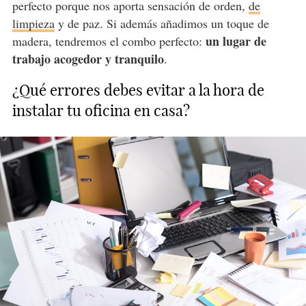
perfecto porque nos aporta sensación de orden,
de
limpieza
y de paz. Si además añadimos un toque de
un lugar de
madera, tendremos el combo perfecto:
trabajo acogedor y tranquilo
.
¿Qué errores debes evitar a la hora de
instalar tu oficina en casa?