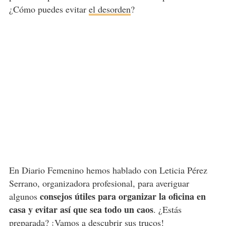
¿Cómo puedes evitar
el desorden
?
En Diario Femenino hemos hablado con Leticia Pérez
Serrano, organizadora profesional, para averiguar
consejos útiles para organizar la oficina en
algunos
casa y evitar así que sea todo un caos
. ¿Estás
preparada? ¡Vamos a descubrir sus trucos!