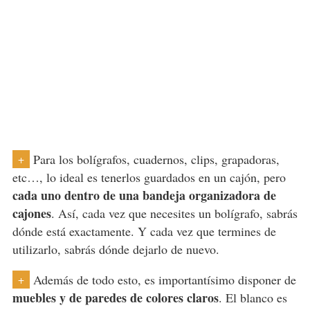
Para los bolígrafos, cuadernos, clips, grapadoras,
+
etc…, lo ideal es tenerlos guardados en un cajón, pero
cada uno dentro de una bandeja organizadora de
cajones
. Así, cada vez que necesites un bolígrafo, sabrás
dónde está exactamente. Y cada vez que termines de
utilizarlo, sabrás dónde dejarlo de nuevo.
Además de todo esto, es importantísimo disponer de
+
muebles y de paredes de colores claros
. El blanco es