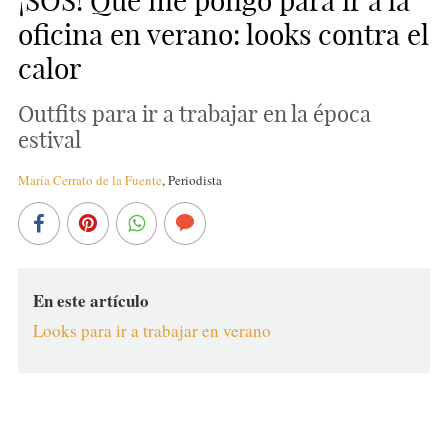
¡SOS! Qué me pongo para ir a la
oficina en verano: looks contra el
calor
Outfits para ir a trabajar en la época
estival
María Cerrato de la Fuente
,
Periodista
En este artículo
Looks para ir a trabajar en verano