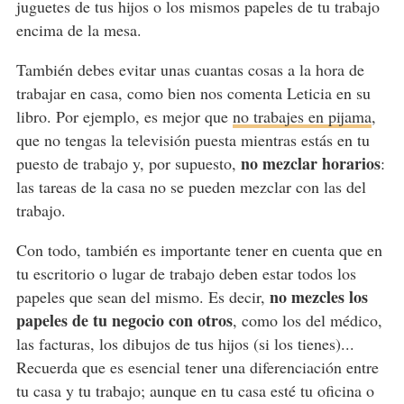
juguetes de tus hijos o los mismos papeles de tu trabajo
encima de la mesa.
También debes evitar unas cuantas cosas a la hora de
trabajar en casa, como bien nos comenta Leticia en su
libro. Por ejemplo, es mejor que
no trabajes en pijama
,
que no tengas la televisión puesta mientras estás en tu
no mezclar horarios
puesto de trabajo y, por supuesto,
:
las tareas de la casa no se pueden mezclar con las del
trabajo.
Con todo, también es importante tener en cuenta que en
tu escritorio o lugar de trabajo deben estar todos los
no mezcles los
papeles que sean del mismo. Es decir,
papeles de tu negocio con otros
, como los del médico,
las facturas, los dibujos de tus hijos (si los tienes)...
Recuerda que es esencial tener una diferenciación entre
tu casa y tu trabajo; aunque en tu casa esté tu oficina o