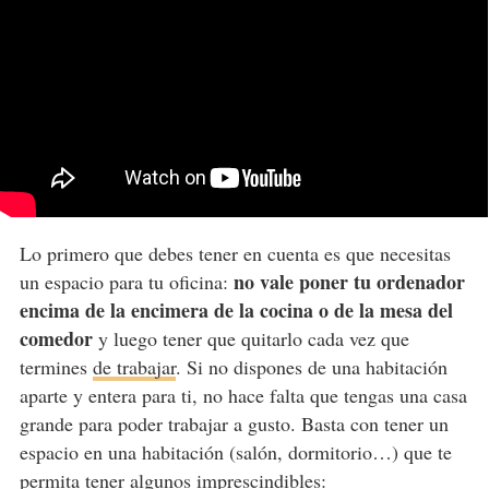
Lo primero que debes tener en cuenta es que necesitas
no vale poner tu ordenador
un espacio para tu oficina:
encima de la encimera de la cocina o de la mesa del
comedor
y luego tener que quitarlo cada vez que
termines
de trabajar
. Si no dispones de una habitación
aparte y entera para ti, no hace falta que tengas una casa
grande para poder trabajar a gusto. Basta con tener un
espacio en una habitación (salón, dormitorio…) que te
permita tener algunos imprescindibles: