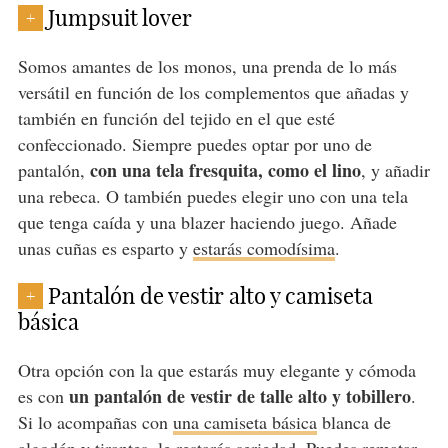
Jumpsuit lover
+
Somos amantes de los monos, una prenda de lo más
versátil en función de los complementos que añadas y
también en función del tejido en el que esté
confeccionado. Siempre puedes optar por uno de
con una tela fresquita, como el lino
pantalón,
, y añadir
una rebeca. O también puedes elegir uno con una tela
que tenga caída y una blazer haciendo juego. Añade
unas cuñas es esparto y
estarás comodísima
.
Pantalón de vestir alto y camiseta
+
básica
Otra opción con la que estarás muy elegante y cómoda
un pantalón de vestir de talle alto y tobillero
es con
.
Si lo acompañas con
una camiseta básica
blanca de