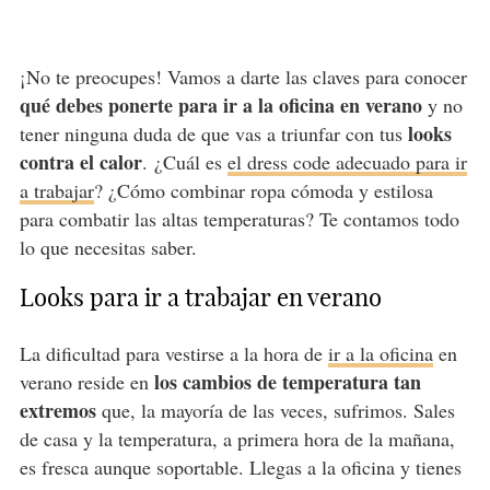
¡No te preocupes! Vamos a darte las claves para conocer
qué debes ponerte para ir a la oficina en verano
y no
looks
tener ninguna duda de que vas a triunfar con tus
contra el calor
. ¿Cuál es
el dress code adecuado para ir
a trabajar
? ¿Cómo combinar ropa cómoda y estilosa
para combatir las altas temperaturas? Te contamos todo
lo que necesitas saber.
Looks para ir a trabajar en verano
La dificultad para vestirse a la hora de
ir a la oficina
en
los cambios de temperatura tan
verano reside en
extremos
que, la mayoría de las veces, sufrimos. Sales
de casa y la temperatura, a primera hora de la mañana,
es fresca aunque soportable. Llegas a la oficina y tienes