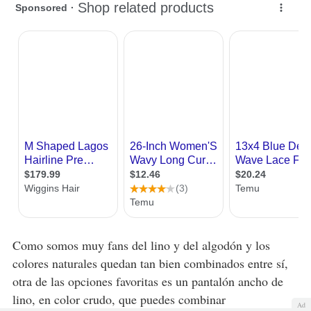
Como somos muy fans del lino y del algodón y los
colores naturales quedan tan bien combinados entre sí,
otra de las opciones favoritas es un pantalón ancho de
lino, en color crudo, que puedes combinar
Ad