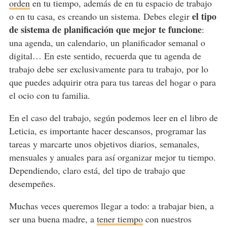
orden
en tu tiempo, además de en tu espacio de trabajo
el tipo
o en tu casa, es creando un sistema. Debes elegir
de sistema de planificación que mejor te funcione
:
una agenda, un calendario, un planificador semanal o
digital… En este sentido, recuerda que tu agenda de
trabajo debe ser exclusivamente para tu trabajo, por lo
que puedes adquirir otra para tus tareas del hogar o para
el ocio con tu familia.
En el caso del trabajo, según podemos leer en el libro de
Leticia, es importante hacer descansos, programar las
tareas y marcarte unos objetivos diarios, semanales,
mensuales y anuales para así organizar mejor tu tiempo.
Dependiendo, claro está, del tipo de trabajo que
desempeñes.
Muchas veces queremos llegar a todo: a trabajar bien, a
ser una buena madre, a
tener tiempo
con nuestros