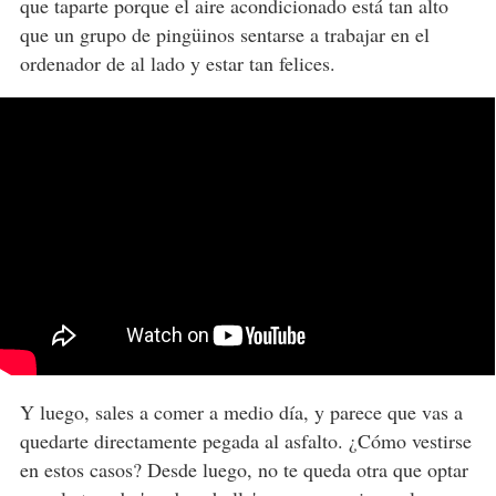
que taparte porque el aire acondicionado está tan alto
que un grupo de pingüinos sentarse a trabajar en el
ordenador de al lado y estar tan felices.
Y luego, sales a comer a medio día, y parece que vas a
quedarte directamente pegada al asfalto. ¿Cómo vestirse
en estos casos? Desde luego, no te queda otra que optar