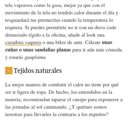
tela vaporosa como la gasa, mejor ya que con el
movimiento de la tela no tendrás calor durante el día y
resguardará tus piernecitas cuando la temperatura lo
requiera. Si puedes permitirte no ir con un dress code
demasiado rígido a la oficina, añade al look una
unas
cazadora vaquera
o una biker de ante. Cálzate
cuñas o unas sandalias planas
para ir aún más cómoda
y estarás guapísima
Tejidos naturales
+
La mejor manera de combatir el calor no tiene por qué
ser ir ligera de ropa. De hecho, los entendidos en la
materia, recomiendan taparse el cuerpo para exponerse a
las jornadas al sol caminando. ¿Y quiénes somos
nosotras para llevarles la contraria a los expertos?