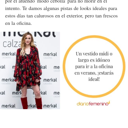
por el atuendo 'modo cebolla' para no morir en el
intento. Te damos algunas pistas de looks ideales para
estos días tan calurosos en el exterior, pero tan frescos
en la oficina.