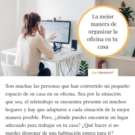
Son muchas las personas que han convertido un pequeño
espacio de su casa en su oficina. Sea por la situación
que sea, el teletrabajo se encuentra presente en muchos
hogares y hay que adaptarse a cada situación de la mejor
manera posible. Pero, ¿dónde puedes encontrar un lugar
adecuado para trabajar en tu casa? ¿Qué hacer si no
puedes disponer de una habitación entera para ti?