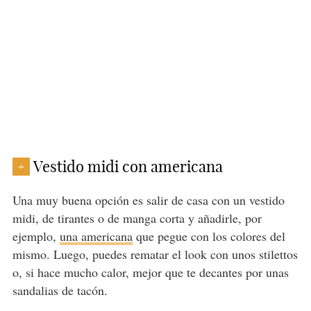
Vestido midi con americana
+
Una muy buena opción es salir de casa con un vestido
midi, de tirantes o de manga corta y añadirle, por
ejemplo,
una americana
que pegue con los colores del
mismo. Luego, puedes rematar el look con unos stilettos
o, si hace mucho calor, mejor que te decantes por unas
sandalias de tacón.