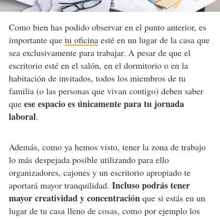
Como bien has podido observar en el punto anterior, es
importante que
tu oficina
esté en un lugar de la casa que
sea exclusivamente para trabajar. A pesar de que el
escritorio esté en el salón, en el dormitorio o en la
habitación de invitados, todos los miembros de tu
familia (o las personas que vivan contigo) deben saber
ese espacio es únicamente para tu jornada
que
laboral
.
Además, como ya hemos visto, tener la zona de trabajo
lo más despejada posible utilizando para ello
organizadores, cajones y un escritorio apropiado te
Incluso podrás tener
aportará mayor tranquilidad.
mayor creatividad y concentración
que si estás en un
lugar de tu casa lleno de cosas, como por ejemplo los