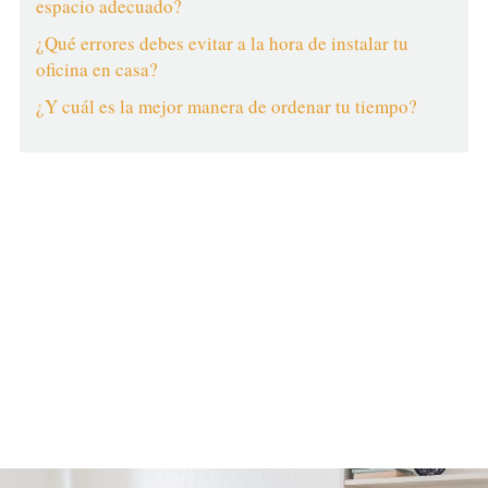
espacio adecuado?
¿Qué errores debes evitar a la hora de instalar tu
oficina en casa?
¿Y cuál es la mejor manera de ordenar tu tiempo?