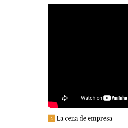
La cena de empresa
2