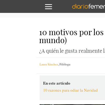
10 motivos por los
mundo)
¿A quién le gusta realmente 
Laura Sánchez
,
Filóloga
En este artículo
10 razones para odiar la Navidad