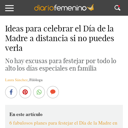
Ideas para celebrar el Día de la
Madre a distancia si no puedes
verla
No hay excusas para festejar por todo lo
alto los días especiales en familia
Laura Sánchez
,
Filóloga
En este artículo
6 fabulosos planes para festejar el Día de la Madre en