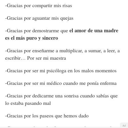
-Gracias por compartir mis risas
-Gracias por aguantar mis quejas
el amor de una madre
-Gracias por demostrarme que
es el más puro y sincero
-Gracias por enseñarme a multiplicar, a sumar, a leer, a
escribir… Por ser mi maestra
-Gracias por ser mi psicóloga en los malos momentos
-Gracias por ser mi médico cuando me ponía enferma
-Gracias por dedicarme una sonrisa cuando sabías que
lo estaba pasando mal
-Gracias por los paseos que hemos dado
Ad