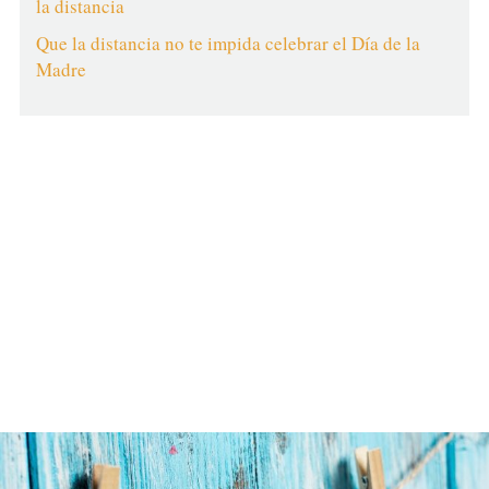
la distancia
Que la distancia no te impida celebrar el Día de la
Madre