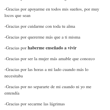
-Gracias por apoyarme en todos mis sueños, por muy
locos que sean
-Gracias por cuidarme con toda tu alma
-Gracias por quererme más que a ti misma
haberme enseñado a vivir
-Gracias por
-Gracias por ser la mujer más amable que conozco
-Gracias por las horas a mi lado cuando más lo
necesitaba
-Gracias por no separarte de mi cuando ni yo me
entendía
-Gracias por secarme las lágrimas