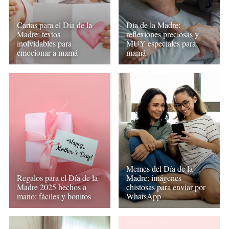
Cartas para el Día de la
Día de la Madre:
Madre: textos
reflexiones preciosas y
inolvidables para
MUY especiales para
emocionar a mamá
mamá
Memes del Día de la
Regalos para el Día de la
Madre: imágenes
Madre 2025 hechos a
chistosas para enviar por
mano: fáciles y bonitos
WhatsApp