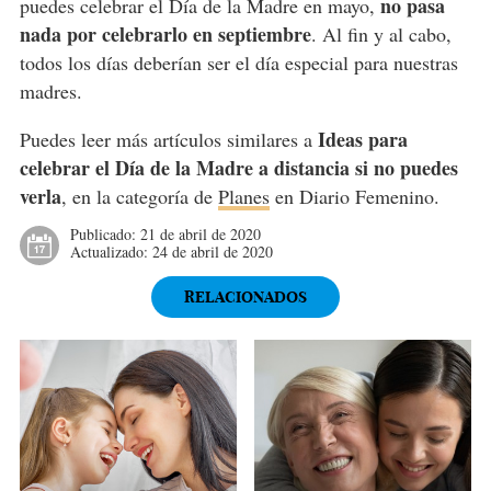
no pasa
puedes celebrar el Día de la Madre en mayo,
nada por celebrarlo en septiembre
. Al fin y al cabo,
todos los días deberían ser el día especial para nuestras
madres.
Ideas para
Puedes leer más artículos similares a
celebrar el Día de la Madre a distancia si no puedes
verla
, en la categoría de
Planes
en Diario Femenino.
Publicado:
21 de abril de 2020
Actualizado:
24 de abril de 2020
RELACIONADOS