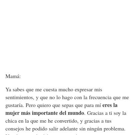
Mamá:
Ya sabes que me cuesta mucho expresar mis
sentimientos, y que no lo hago con la frecuencia que me
eres la
gustaría. Pero quiero que sepas que para mí
mujer más importante del mundo
. Gracias a ti soy la
chica en la que me he convertido, y gracias a tus
consejos he podido salir adelante sin ningún problema.