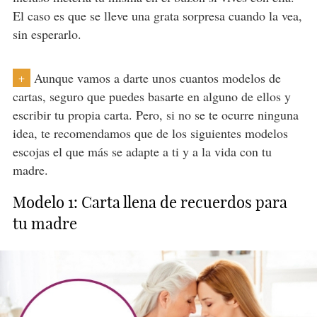
El caso es que se lleve una grata sorpresa cuando la vea,
sin esperarlo.
Aunque vamos a darte unos cuantos modelos de
+
cartas, seguro que puedes basarte en alguno de ellos y
escribir tu propia carta. Pero, si no se te ocurre ninguna
idea, te recomendamos que de los siguientes modelos
escojas el que más se adapte a ti y a la vida con tu
madre.
Modelo 1: Carta llena de recuerdos para
tu madre