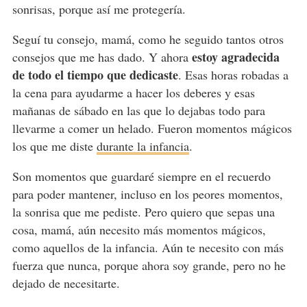
sonrisas, porque así me protegería.
Seguí tu consejo, mamá, como he seguido tantos otros
estoy agradecida
consejos que me has dado. Y ahora
de todo el tiempo que dedicaste
. Esas horas robadas a
la cena para ayudarme a hacer los deberes y esas
mañanas de sábado en las que lo dejabas todo para
llevarme a comer un helado. Fueron momentos mágicos
los que me diste
durante la infancia
.
Son momentos que guardaré siempre en el recuerdo
para poder mantener, incluso en los peores momentos,
la sonrisa que me pediste. Pero quiero que sepas una
cosa, mamá, aún necesito más momentos mágicos,
como aquellos de la infancia. Aún te necesito con más
fuerza que nunca, porque ahora soy grande, pero no he
dejado de necesitarte.