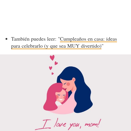
También puedes leer: "
Cumpleaños en casa: ideas
para celebrarlo (y que sea MUY divertido)
"