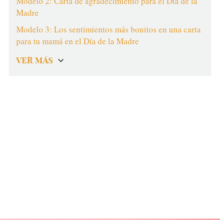
Modelo 2: Carta de agradecimiento para el Día de la
Madre
Modelo 3: Los sentimientos más bonitos en una carta
para tu mamá en el Día de la Madre