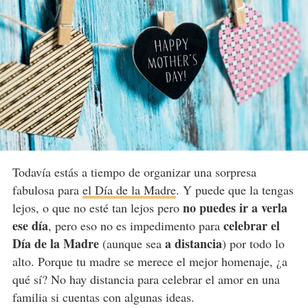
Todavía estás a tiempo de organizar una sorpresa
fabulosa para
el Día de la Madre
. Y puede que la tengas
no puedes ir a verla
lejos, o que no esté tan lejos pero
ese día
celebrar el
, pero eso no es impedimento para
Día de la Madre
a distancia
(aunque sea
) por todo lo
alto. Porque tu madre se merece el mejor homenaje, ¿a
qué sí? No hay distancia para celebrar el amor en una
familia si cuentas con algunas ideas.