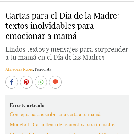
Cartas para el Día de la Madre:
textos inolvidables para
emocionar a mamá
Lindos textos y mensajes para sorprender
a tu mamá en el Día de las Madres
Almudena Rubio
,
Periodista
En este artículo
Consejos para escribir una carta a tu mamá
Modelo 1: Carta llena de recuerdos para tu madre