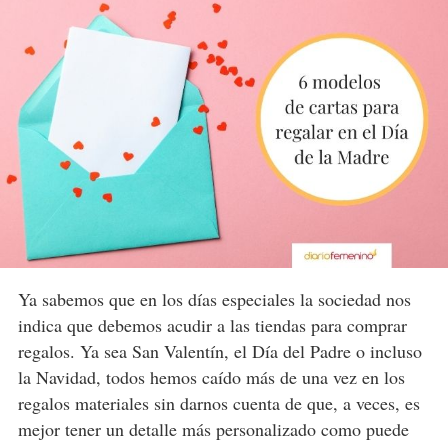
Ya sabemos que en los días especiales la sociedad nos
indica que debemos acudir a las tiendas para comprar
regalos. Ya sea San Valentín, el Día del Padre o incluso
la Navidad, todos hemos caído más de una vez en los
regalos materiales sin darnos cuenta de que, a veces, es
mejor tener un detalle más personalizado como puede