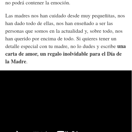
no podrá contener la emoción.
Las madres nos han cuidado desde muy pequeñitas, nos
han dado todo de ellas, nos han enseñado a ser las
personas que somos en la actualidad y, sobre todo, nos
han querido por encima de todo. Si quieres tener un
una
detalle especial con tu madre, no lo dudes y escribe
carta de amor, un regalo inolvidable para el Día de
la Madre
.