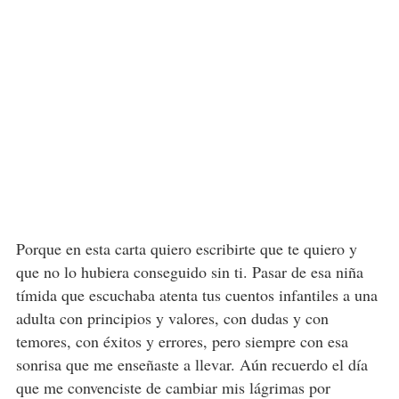
Porque en esta carta quiero escribirte que te quiero y
que no lo hubiera conseguido sin ti. Pasar de esa niña
tímida que escuchaba atenta tus cuentos infantiles a una
adulta con principios y valores, con dudas y con
temores, con éxitos y errores, pero siempre con esa
sonrisa que me enseñaste a llevar. Aún recuerdo el día
que me convenciste de cambiar mis lágrimas por