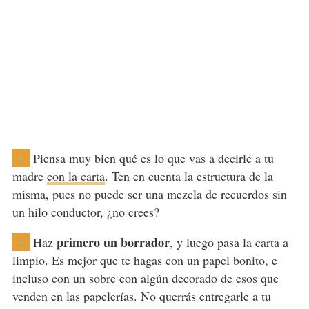
Piensa muy bien qué es lo que vas a decirle a tu
+
madre
con la carta
. Ten en cuenta la estructura de la
misma, pues no puede ser una mezcla de recuerdos sin
un hilo conductor, ¿no crees?
primero un borrador
Haz
, y luego pasa la carta a
+
limpio. Es mejor que te hagas con un papel bonito, e
incluso con un sobre con algún decorado de esos que
venden en las papelerías. No querrás entregarle a tu