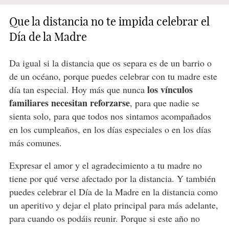
Que la distancia no te impida celebrar el
Día de la Madre
Da igual si la distancia que os separa es de un barrio o
de un océano, porque puedes celebrar con tu madre este
los vínculos
día tan especial. Hoy más que nunca
familiares necesitan reforzarse
, para que nadie se
sienta solo, para que todos nos sintamos acompañados
en los cumpleaños, en los días especiales o en los días
más comunes.
Expresar el amor y el agradecimiento a tu madre no
tiene por qué verse afectado por la distancia. Y también
puedes celebrar el Día de la Madre en la distancia como
un aperitivo y dejar el plato principal para más adelante,
para cuando os podáis reunir. Porque si este año no