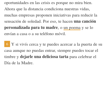
oportunidades en las crisis es porque no mira bien.
Ahora que la distancia condiciona nuestras vidas,
muchas empresas proponen iniciativas para reducir la
una canción
sensación de soledad. Por eso, te hacen
personalizada para tu madre
, o
un poema
y se lo
envían a casa o a su teléfono móvil.
Y si vivís cerca y te puedes acercar a la puerta de su
6
casa aunque no puedas entrar, siempre puedes tocar el
dejarle una deliciosa tarta
timbre y
para celebrar el
Día de la Madre.