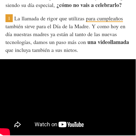
¿cómo no vais a celebrarlo?
siendo su día especial,
La llamada de rigor que utilizas
para cumpleaños
1
también sirve para el Día de la Madre. Y como hoy en
día nuestras madres ya están al tanto de las nuevas
una videollamada
tecnologías, damos un paso más con
que incluya también a sus nietos.