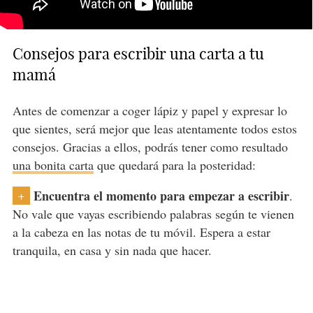
Consejos para escribir una carta a tu
mamá
Antes de comenzar a coger lápiz y papel y expresar lo
que sientes, será mejor que leas atentamente todos estos
consejos. Gracias a ellos, podrás tener como resultado
una bonita carta
que quedará para la posteridad:
Encuentra el momento para empezar a escribir
.
+
No vale que vayas escribiendo palabras según te vienen
a la cabeza en las notas de tu móvil. Espera a estar
tranquila, en casa y sin nada que hacer.