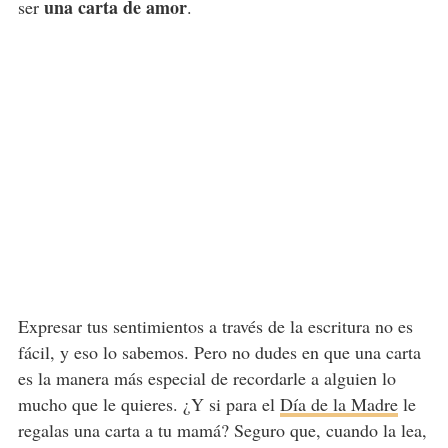
una carta de amor
ser
.
Expresar tus sentimientos a través de la escritura no es
fácil, y eso lo sabemos. Pero no dudes en que una carta
es la manera más especial de recordarle a alguien lo
mucho que le quieres. ¿Y si para el
Día de la Madre
le
regalas una carta a tu mamá? Seguro que, cuando la lea,