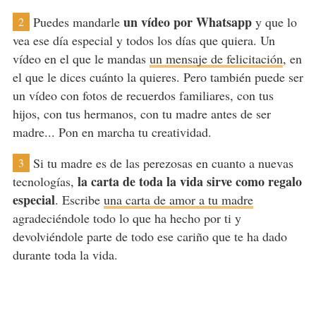
un vídeo por Whatsapp
Puedes mandarle
y que lo
2
vea ese día especial y todos los días que quiera. Un
vídeo en el que le mandas
un mensaje de felicitación
, en
el que le dices cuánto la quieres. Pero también puede ser
un vídeo con fotos de recuerdos familiares, con tus
hijos, con tus hermanos, con tu madre antes de ser
madre... Pon en marcha tu creatividad.
Si tu madre es de las perezosas en cuanto a nuevas
3
la carta de toda la vida sirve como regalo
tecnologías,
especial
. Escribe
una carta de amor a tu madre
agradeciéndole todo lo que ha hecho por ti y
devolviéndole parte de todo ese cariño que te ha dado
durante toda la vida.