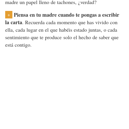
madre un papel lleno de tachones, ¿verdad?
Piensa en tu madre cuando te pongas a escribir
+
la carta
. Recuerda cada momento que has vivido con
ella, cada lugar en el que habéis estado juntas, o cada
sentimiento que te produce solo el hecho de saber que
está contigo.