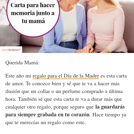
Querida Mamá:
Este año mi
regalo para el Día de la Madre
es esta carta
de amor. Te conozco bien y sé que te va a hacer más
ilusión que un collar o un perfume comprado a última
hora. También sé que esta carta te va a durar más que
la guardarás
cualquier otro regalo, porque seguro que
para siempre grabada en tu corazón
. Hace tiempo ya
que te merecías un regalo como este.