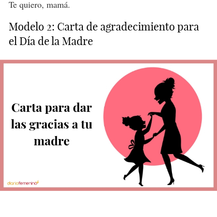
Te quiero, mamá.
Modelo 2: Carta de agradecimiento para
el Día de la Madre