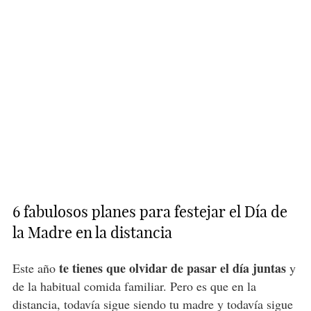
6 fabulosos planes para festejar el Día de
la Madre en la distancia
te tienes que olvidar de pasar el día juntas
Este año
y
de la habitual comida familiar. Pero es que en la
distancia, todavía sigue siendo tu madre y todavía sigue